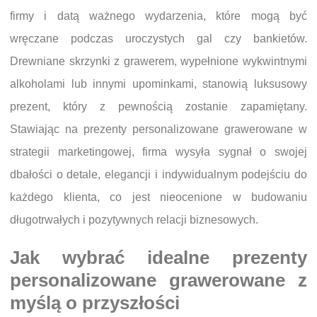
firmy i datą ważnego wydarzenia, które mogą być
wręczane podczas uroczystych gal czy bankietów.
Drewniane skrzynki z grawerem, wypełnione wykwintnymi
alkoholami lub innymi upominkami, stanowią luksusowy
prezent, który z pewnością zostanie zapamiętany.
Stawiając na prezenty personalizowane grawerowane w
strategii marketingowej, firma wysyła sygnał o swojej
dbałości o detale, elegancji i indywidualnym podejściu do
każdego klienta, co jest nieocenione w budowaniu
długotrwałych i pozytywnych relacji biznesowych.
Jak wybrać idealne prezenty
personalizowane grawerowane z
myślą o przyszłości