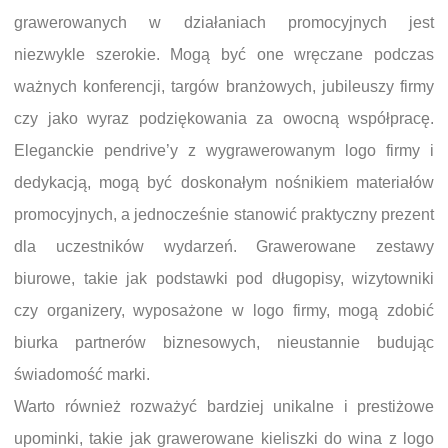
grawerowanych w działaniach promocyjnych jest
niezwykle szerokie. Mogą być one wręczane podczas
ważnych konferencji, targów branżowych, jubileuszy firmy
czy jako wyraz podziękowania za owocną współpracę.
Eleganckie pendrive’y z wygrawerowanym logo firmy i
dedykacją, mogą być doskonałym nośnikiem materiałów
promocyjnych, a jednocześnie stanowić praktyczny prezent
dla uczestników wydarzeń. Grawerowane zestawy
biurowe, takie jak podstawki pod długopisy, wizytowniki
czy organizery, wyposażone w logo firmy, mogą zdobić
biurka partnerów biznesowych, nieustannie budując
świadomość marki.
Warto również rozważyć bardziej unikalne i prestiżowe
upominki, takie jak grawerowane kieliszki do wina z logo