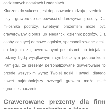
codziennych notatkach i zadaniach.
Kluczem do sukcesu jest dopasowanie rodzaju przedmiotu
i stylu graweru do osobowości obdarowywanej osoby. Dla
miłośnika podróży, świetnym prezentem może być
grawerowany globus lub elegancki dziennik podróży. Dla
osoby ceniącej domowe ognisko, spersonalizowane deski
do krojenia z grawerowanymi przepisami lub inicjałami
rodziny będą wyjątkowym i symbolicznym podarunkiem.
Pamiętaj, że prezenty personalizowane grawerowane to
przede wszystkim wyraz Twojej troski i uwagi, dlatego
nawet najdrobniejszy szczegół graweru może mieć
ogromne znaczenie.
Grawerowane prezenty dla firm