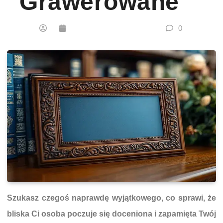
Grawerowane
0
Szukasz czegoś naprawdę wyjątkowego, co sprawi, że
bliska Ci osoba poczuje się doceniona i zapamięta Twój