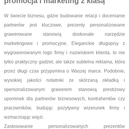
promocja i marketing z klasą
W świecie biznesu, gdzie budowanie relacji i docenianie
partnerów jest kluczowe, prezenty personalizowane
grawerowane stanowią doskonałe narzędzie
marketingowe i promocyjne. Eleganckie długopisy z
wygrawerowanym logo firmy i nazwiskiem klienta, to nie
tylko praktyczny gadżet, ale także subtelna reklama, która
przez długi czas przypomina o Waszej marce. Podobnie,
wysokiej jakości notatniki ze skórzaną okładką i
spersonalizowanym grawerem stanowią prestiżowy
upominek dla partnerów biznesowych, kontrahentów czy
pracowników, budując pozytywny wizerunek firmy i
wzmacniając więzi.
Zastosowanie personalizowanych prezentów