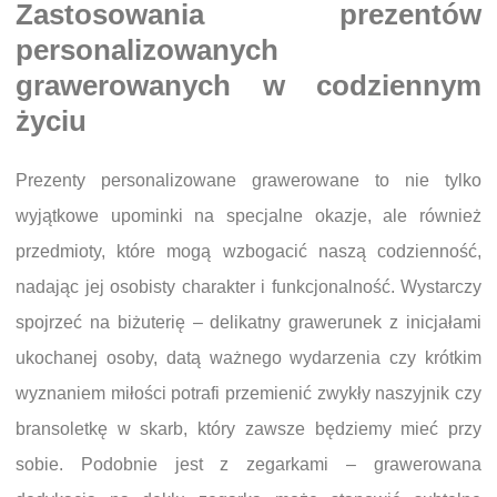
Zastosowania prezentów
personalizowanych
grawerowanych w codziennym
życiu
Prezenty personalizowane grawerowane to nie tylko
wyjątkowe upominki na specjalne okazje, ale również
przedmioty, które mogą wzbogacić naszą codzienność,
nadając jej osobisty charakter i funkcjonalność. Wystarczy
spojrzeć na biżuterię – delikatny grawerunek z inicjałami
ukochanej osoby, datą ważnego wydarzenia czy krótkim
wyznaniem miłości potrafi przemienić zwykły naszyjnik czy
bransoletkę w skarb, który zawsze będziemy mieć przy
sobie. Podobnie jest z zegarkami – grawerowana