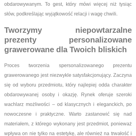
obdarowywanym. To gest, który mówi więcej niż tysiąc
słów, podkreślając wyjątkowość relacji i wagę chwili.
Tworzymy niepowtarzalne
prezenty personalizowane
grawerowane dla Twoich bliskich
Proces tworzenia spersonalizowanego prezentu
grawerowanego jest niezwykle satysfakcjonujący. Zaczyna
się od wyboru przedmiotu, który najlepiej odda charakter
obdarowywanej osoby i okazję. Rynek oferuje szeroki
wachlarz możliwości – od klasycznych i eleganckich, po
nowoczesne i praktyczne. Warto zastanowić się nad
materiałem, z którego wykonany jest przedmiot, ponieważ
wpływa on nie tylko na estetykę, ale również na trwałość i