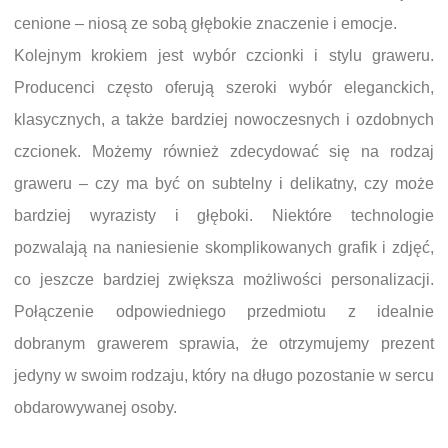
cenione – niosą ze sobą głębokie znaczenie i emocje.
Kolejnym krokiem jest wybór czcionki i stylu graweru.
Producenci często oferują szeroki wybór eleganckich,
klasycznych, a także bardziej nowoczesnych i ozdobnych
czcionek. Możemy również zdecydować się na rodzaj
graweru – czy ma być on subtelny i delikatny, czy może
bardziej wyrazisty i głęboki. Niektóre technologie
pozwalają na naniesienie skomplikowanych grafik i zdjęć,
co jeszcze bardziej zwiększa możliwości personalizacji.
Połączenie odpowiedniego przedmiotu z idealnie
dobranym grawerem sprawia, że otrzymujemy prezent
jedyny w swoim rodzaju, który na długo pozostanie w sercu
obdarowywanej osoby.