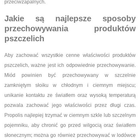
przeciwzapalnych.
Jakie są najlepsze sposoby
przechowywania produktów
pszczelich
Aby zachować wszystkie cenne właściwości produktów
pszczelich, ważne jest ich odpowiednie przechowywanie.
Miód powinien być przechowywany w szczelnie
zamkniętym słoiku w chłodnym i ciemnym miejscu;
unikanie kontaktu ze światłem oraz wysoką temperaturą
pozwala zachować jego właściwości przez długi czas.
Propolis najlepiej trzymać w ciemnym szkle lub szczelnym
pojemniku, aby chronić go przed wilgocią oraz światłem
słonecznym; można go również przechowywać w lodówce