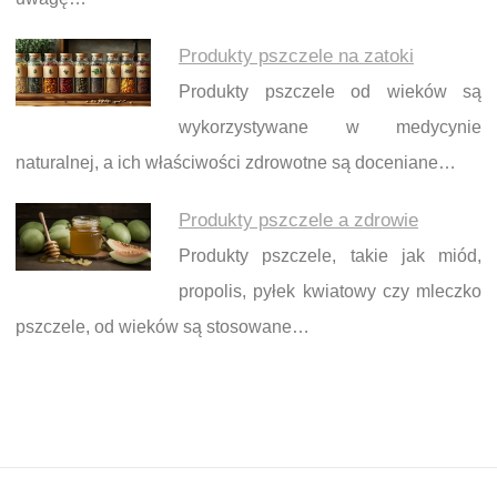
Produkty pszczele na zatoki
Produkty pszczele od wieków są
wykorzystywane w medycynie
naturalnej, a ich właściwości zdrowotne są doceniane…
Produkty pszczele a zdrowie
Produkty pszczele, takie jak miód,
propolis, pyłek kwiatowy czy mleczko
pszczele, od wieków są stosowane…