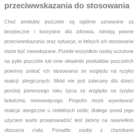
przeciwwskazania do stosowania
Choć produkty pszczele są ogólnie uznawane za
bezpieczne i korzystne dla zdrowia, istnieją pewne
przeciwwskazania oraz sytuacje, w których ich stosowanie
może być niewskazane. Przede wszystkim osoby uczulone
na pyłki pszczele lub inne składniki produktów pszczelich
powinny unikać ich stosowania ze względu na ryzyko
reakcji alergicznych. Miód nie jest zalecany dla dzieci
poniżej pierwszego roku życia ze względu na ryzyko
botulizmu niemowlęcego. Propolis może wywoływać
reakcje alergiczne u niektórych osób; dlatego przed jego
użyciem warto przeprowadzić test skórny na niewielkim
obszarze ciała. Ponadto osoby z chorobami