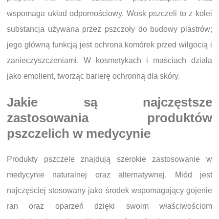
wspomaga układ odpornościowy. Wosk pszczeli to z kolei
substancja używana przez pszczoły do budowy plastrów;
jego główną funkcją jest ochrona komórek przed wilgocią i
zanieczyszczeniami. W kosmetykach i maściach działa
jako emolient, tworząc barierę ochronną dla skóry.
Jakie są najczęstsze
zastosowania produktów
pszczelich w medycynie
Produkty pszczele znajdują szerokie zastosowanie w
medycynie naturalnej oraz alternatywnej. Miód jest
najczęściej stosowany jako środek wspomagający gojenie
ran oraz oparzeń dzięki swoim właściwościom