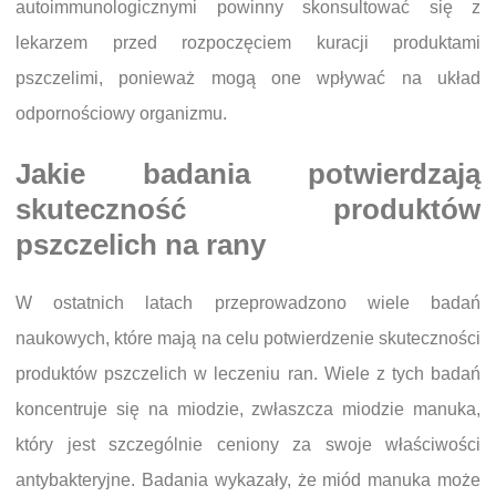
autoimmunologicznymi powinny skonsultować się z
lekarzem przed rozpoczęciem kuracji produktami
pszczelimi, ponieważ mogą one wpływać na układ
odpornościowy organizmu.
Jakie badania potwierdzają
skuteczność produktów
pszczelich na rany
W ostatnich latach przeprowadzono wiele badań
naukowych, które mają na celu potwierdzenie skuteczności
produktów pszczelich w leczeniu ran. Wiele z tych badań
koncentruje się na miodzie, zwłaszcza miodzie manuka,
który jest szczególnie ceniony za swoje właściwości
antybakteryjne. Badania wykazały, że miód manuka może