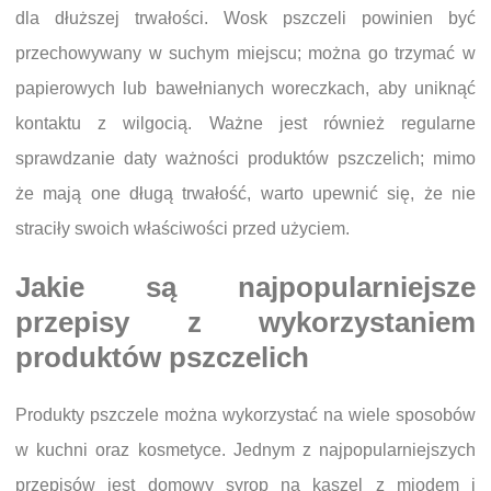
dla dłuższej trwałości. Wosk pszczeli powinien być
przechowywany w suchym miejscu; można go trzymać w
papierowych lub bawełnianych woreczkach, aby uniknąć
kontaktu z wilgocią. Ważne jest również regularne
sprawdzanie daty ważności produktów pszczelich; mimo
że mają one długą trwałość, warto upewnić się, że nie
straciły swoich właściwości przed użyciem.
Jakie są najpopularniejsze
przepisy z wykorzystaniem
produktów pszczelich
Produkty pszczele można wykorzystać na wiele sposobów
w kuchni oraz kosmetyce. Jednym z najpopularniejszych
przepisów jest domowy syrop na kaszel z miodem i