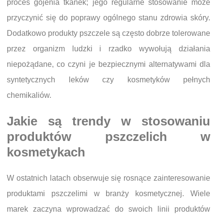
proces gojenia tkanek; jego regularne stosowanie może
przyczynić się do poprawy ogólnego stanu zdrowia skóry.
Dodatkowo produkty pszczele są często dobrze tolerowane
przez organizm ludzki i rzadko wywołują działania
niepożądane, co czyni je bezpiecznymi alternatywami dla
syntetycznych leków czy kosmetyków pełnych
chemikaliów.
Jakie są trendy w stosowaniu
produktów pszczelich w
kosmetykach
W ostatnich latach obserwuje się rosnące zainteresowanie
produktami pszczelimi w branży kosmetycznej. Wiele
marek zaczyna wprowadzać do swoich linii produktów