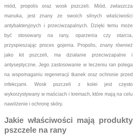
miód, propolis oraz wosk pszczeli. Miód, zwłaszcza
manuka, jest znany ze swoich silnych właściwości
antybakteryjnych i przeciwzapalnych. Dzięki temu może
być stosowany na rany, oparzenia czy otarcia,
przyspieszając proces gojenia. Propolis, znany również
jako kit pszczeli, ma działanie przeciwzapalne i
antyseptyczne. Jego zastosowanie w leczeniu ran polega
na wspomaganiu regeneracji tkanek oraz ochronie przed
infekcjami. Wosk pszczeli z kolei jest często
wykorzystywany w maściach i kremach, które mają na celu
nawilżenie i ochronę skóry.
Jakie właściwości mają produkty
pszczele na rany