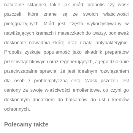
naturalne składniki, takie jak miód, propolis czy wosk
pszczeli, które znane są ze swoich właściwości
pielęgnacyjnych. Miód jest często wykorzystywany w
nawilżających kremach i maseczkach do twarzy, ponieważ
doskonale nawadnia skórę oraz działa antybakteryjnie.
Propolis zyskuje popularność jako składnik preparatów
przeciwtrądzikowych oraz regenerujących, a jego działanie
przeciwzapalne sprawia, że jest idealnym rozwiązaniem
dla osób z problematyczną cerą. Wosk pszczeli jest
ceniony za swoje właściwości emolientowe, co czyni go
doskonałym dodatkiem do balsamów do ust i kremów
ochronnych.
Polecamy także