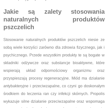
Jakie są zalety stosowania
naturalnych produktów
pszczelich
Stosowanie naturalnych produktów pszczelich niesie ze
sobą wiele korzyści zarówno dla zdrowia fizycznego, jak i
psychicznego. Przede wszystkim produkty te są bogate w
składniki odżywcze oraz substancje bioaktywne, które
wspierają układ odpornościowy organizmu oraz
przyspieszają procesy regeneracyjne. Miód ma działanie
antybakteryjne i przeciwzapalne, co czyni go doskonałym
środkiem do leczenia ran czy infekcji skórnych. Propolis
wykazuje silne działanie przeciwzapalne oraz wspomaga