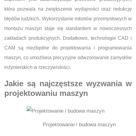
która pozwala na zwiększenie wydajności oraz redukcję
błędów ludzkich. Wykorzystanie robotów przemysłowych w
montażu maszyn staje się standardem w nowoczesnych
zakładach produkcyjnych. Dodatkowo, technologie CAD i
CAM są niezbędne do projektowania i programowania
maszyn, co umożliwia precyzyjne odwzorowanie zamysłów
inżynierskich w rzeczywistości.
Jakie są najczęstsze wyzwania w
projektowaniu maszyn
Projektowanie i budowa maszyn