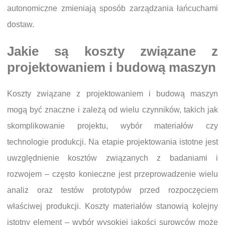
autonomiczne zmieniają sposób zarządzania łańcuchami
dostaw.
Jakie są koszty związane z
projektowaniem i budową maszyn
Koszty związane z projektowaniem i budową maszyn
mogą być znaczne i zależą od wielu czynników, takich jak
skomplikowanie projektu, wybór materiałów czy
technologie produkcji. Na etapie projektowania istotne jest
uwzględnienie kosztów związanych z badaniami i
rozwojem – często konieczne jest przeprowadzenie wielu
analiz oraz testów prototypów przed rozpoczęciem
właściwej produkcji. Koszty materiałów stanowią kolejny
istotny element – wybór wysokiej jakości surowców może