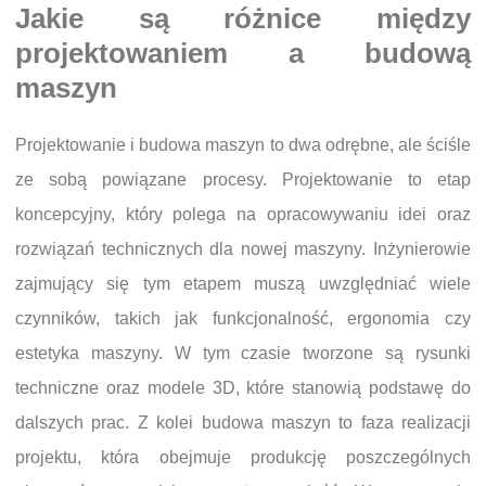
Jakie są różnice między
projektowaniem a budową
maszyn
Projektowanie i budowa maszyn to dwa odrębne, ale ściśle
ze sobą powiązane procesy. Projektowanie to etap
koncepcyjny, który polega na opracowywaniu idei oraz
rozwiązań technicznych dla nowej maszyny. Inżynierowie
zajmujący się tym etapem muszą uwzględniać wiele
czynników, takich jak funkcjonalność, ergonomia czy
estetyka maszyny. W tym czasie tworzone są rysunki
techniczne oraz modele 3D, które stanowią podstawę do
dalszych prac. Z kolei budowa maszyn to faza realizacji
projektu, która obejmuje produkcję poszczególnych