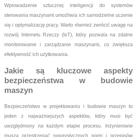
Wprowadzenie sztucznej inteligencji do systemów
sterowania maszynami umożliwia ich samodzielne uczenie
się i optymalizację pracy. Warto również zwrócić uwagę na
rozwój Internetu Rzeczy (IoT), który pozwala na zdalne
monitorowanie i zarządzanie maszynami, co zwiększa
efektywność ich użytkowania.
Jakie są kluczowe aspekty
bezpieczeństwa w budowie
maszyn
Bezpieczeństwo w projektowaniu i budowie maszyn to
jeden z najważniejszych aspektów, który musi być
uwzględniony na każdym etapie procesu. Inżynierowie
muszą przestrzegać rygorystycznych norm i przepisów