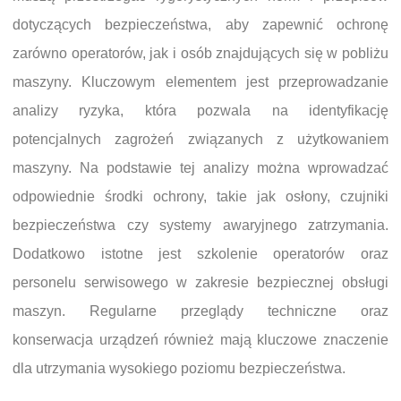
dotyczących bezpieczeństwa, aby zapewnić ochronę
zarówno operatorów, jak i osób znajdujących się w pobliżu
maszyny. Kluczowym elementem jest przeprowadzanie
analizy ryzyka, która pozwala na identyfikację
potencjalnych zagrożeń związanych z użytkowaniem
maszyny. Na podstawie tej analizy można wprowadzać
odpowiednie środki ochrony, takie jak osłony, czujniki
bezpieczeństwa czy systemy awaryjnego zatrzymania.
Dodatkowo istotne jest szkolenie operatorów oraz
personelu serwisowego w zakresie bezpiecznej obsługi
maszyn. Regularne przeglądy techniczne oraz
konserwacja urządzeń również mają kluczowe znaczenie
dla utrzymania wysokiego poziomu bezpieczeństwa.