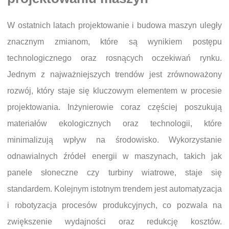
W ostatnich latach projektowanie i budowa maszyn uległy
znacznym zmianom, które są wynikiem postępu
technologicznego oraz rosnących oczekiwań rynku.
Jednym z najważniejszych trendów jest zrównoważony
rozwój, który staje się kluczowym elementem w procesie
projektowania. Inżynierowie coraz częściej poszukują
materiałów ekologicznych oraz technologii, które
minimalizują wpływ na środowisko. Wykorzystanie
odnawialnych źródeł energii w maszynach, takich jak
panele słoneczne czy turbiny wiatrowe, staje się
standardem. Kolejnym istotnym trendem jest automatyzacja
i robotyzacja procesów produkcyjnych, co pozwala na
zwiększenie wydajności oraz redukcję kosztów.