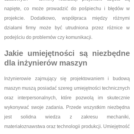
napięte, co może prowadzić do pośpiechu i błędów w
projekcie. Dodatkowo, współpraca między różnymi
działami firmy może być utrudniona przez różnice w
podejściu do problemów czy komunikacji.
Jakie umiejętności są niezbędne
dla inżynierów maszyn
Inżynierowie zajmujący się projektowaniem i budową
maszyn muszą posiadać szereg umiejętności technicznych
oraz interpersonalnych, które pozwolą im skutecznie
wykonywać swoje zadania. Przede wszystkim niezbędna
jest solidna wiedza z zakresu mechaniki,
materiałoznawstwa oraz technologii produkcji. Umiejętność