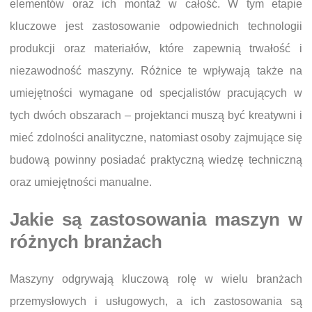
elementów oraz ich montaż w całość. W tym etapie
kluczowe jest zastosowanie odpowiednich technologii
produkcji oraz materiałów, które zapewnią trwałość i
niezawodność maszyny. Różnice te wpływają także na
umiejętności wymagane od specjalistów pracujących w
tych dwóch obszarach – projektanci muszą być kreatywni i
mieć zdolności analityczne, natomiast osoby zajmujące się
budową powinny posiadać praktyczną wiedzę techniczną
oraz umiejętności manualne.
Jakie są zastosowania maszyn w
różnych branżach
Maszyny odgrywają kluczową rolę w wielu branżach
przemysłowych i usługowych, a ich zastosowania są