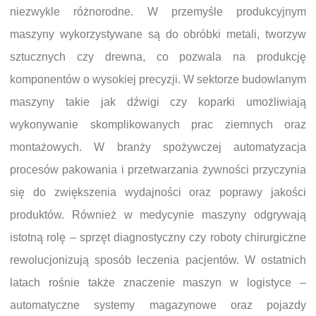
niezwykle różnorodne. W przemyśle produkcyjnym
maszyny wykorzystywane są do obróbki metali, tworzyw
sztucznych czy drewna, co pozwala na produkcję
komponentów o wysokiej precyzji. W sektorze budowlanym
maszyny takie jak dźwigi czy koparki umożliwiają
wykonywanie skomplikowanych prac ziemnych oraz
montażowych. W branży spożywczej automatyzacja
procesów pakowania i przetwarzania żywności przyczynia
się do zwiększenia wydajności oraz poprawy jakości
produktów. Również w medycynie maszyny odgrywają
istotną rolę – sprzęt diagnostyczny czy roboty chirurgiczne
rewolucjonizują sposób leczenia pacjentów. W ostatnich
latach rośnie także znaczenie maszyn w logistyce –
automatyczne systemy magazynowe oraz pojazdy