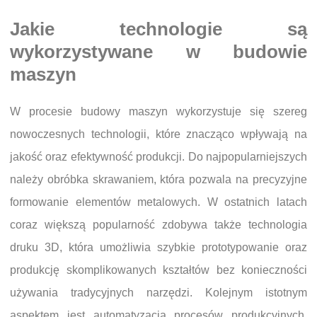
Jakie technologie są
wykorzystywane w budowie
maszyn
W procesie budowy maszyn wykorzystuje się szereg
nowoczesnych technologii, które znacząco wpływają na
jakość oraz efektywność produkcji. Do najpopularniejszych
należy obróbka skrawaniem, która pozwala na precyzyjne
formowanie elementów metalowych. W ostatnich latach
coraz większą popularność zdobywa także technologia
druku 3D, która umożliwia szybkie prototypowanie oraz
produkcję skomplikowanych kształtów bez konieczności
używania tradycyjnych narzędzi. Kolejnym istotnym
aspektem jest automatyzacja procesów produkcyjnych,