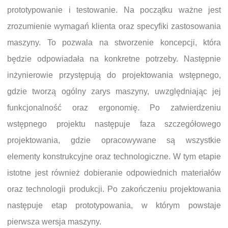
prototypowanie i testowanie. Na początku ważne jest
zrozumienie wymagań klienta oraz specyfiki zastosowania
maszyny. To pozwala na stworzenie koncepcji, która
będzie odpowiadała na konkretne potrzeby. Następnie
inżynierowie przystępują do projektowania wstępnego,
gdzie tworzą ogólny zarys maszyny, uwzględniając jej
funkcjonalność oraz ergonomię. Po zatwierdzeniu
wstępnego projektu następuje faza szczegółowego
projektowania, gdzie opracowywane są wszystkie
elementy konstrukcyjne oraz technologiczne. W tym etapie
istotne jest również dobieranie odpowiednich materiałów
oraz technologii produkcji. Po zakończeniu projektowania
następuje etap prototypowania, w którym powstaje
pierwsza wersja maszyny.