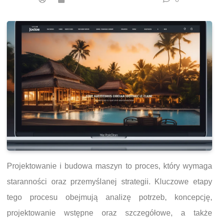
Projektowanie i budowa maszyn to proces, który wymaga
staranności oraz przemyślanej strategii. Kluczowe etapy
tego procesu obejmują analizę potrzeb, koncepcję,
projektowanie wstępne oraz szczegółowe, a także