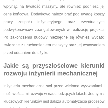
wpłynąć na trwałość maszyny, ale również podnieść jej
cenę końcową. Dodatkowo należy brać pod uwagę koszty
pracy zespołu inżynieryjnego oraz ewentualnych
podwykonawców zaangażowanych w realizację projektu.
Po zakończeniu budowy niezbędne są również wydatki
związane z uruchomieniem maszyny oraz jej testowaniem
przed oddaniem do użytku.
Jakie są przyszłościowe kierunki
rozwoju inżynierii mechanicznej
Inżynieria mechaniczna stoi przed wieloma wyzwaniami i
możliwościami rozwoju w nadchodzących latach. Jednym z
kluczowych kierunków jest dalsza automatyzacja procesów