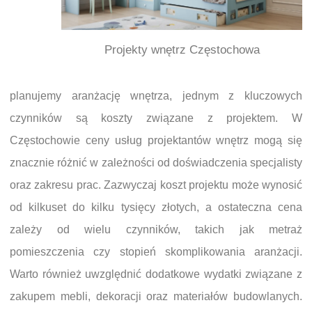
Projekty wnętrz Częstochowa
planujemy aranżację wnętrza, jednym z kluczowych
czynników są koszty związane z projektem. W
Częstochowie ceny usług projektantów wnętrz mogą się
znacznie różnić w zależności od doświadczenia specjalisty
oraz zakresu prac. Zazwyczaj koszt projektu może wynosić
od kilkuset do kilku tysięcy złotych, a ostateczna cena
zależy od wielu czynników, takich jak metraż
pomieszczenia czy stopień skomplikowania aranżacji.
Warto również uwzględnić dodatkowe wydatki związane z
zakupem mebli, dekoracji oraz materiałów budowlanych.