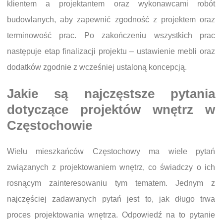
klientem a projektantem oraz wykonawcami robót
budowlanych, aby zapewnić zgodność z projektem oraz
terminowość prac. Po zakończeniu wszystkich prac
następuje etap finalizacji projektu – ustawienie mebli oraz
dodatków zgodnie z wcześniej ustaloną koncepcją.
Jakie są najczęstsze pytania
dotyczące projektów wnętrz w
Częstochowie
Wielu mieszkańców Częstochowy ma wiele pytań
związanych z projektowaniem wnętrz, co świadczy o ich
rosnącym zainteresowaniu tym tematem. Jednym z
najczęściej zadawanych pytań jest to, jak długo trwa
proces projektowania wnętrza. Odpowiedź na to pytanie