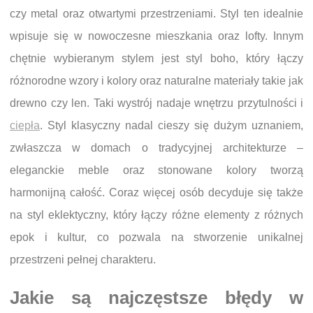
czy metal oraz otwartymi przestrzeniami. Styl ten idealnie
wpisuje się w nowoczesne mieszkania oraz lofty. Innym
chętnie wybieranym stylem jest styl boho, który łączy
różnorodne wzory i kolory oraz naturalne materiały takie jak
drewno czy len. Taki wystrój nadaje wnętrzu przytulności i
ciepła
. Styl klasyczny nadal cieszy się dużym uznaniem,
zwłaszcza w domach o tradycyjnej architekturze –
eleganckie meble oraz stonowane kolory tworzą
harmonijną całość. Coraz więcej osób decyduje się także
na styl eklektyczny, który łączy różne elementy z różnych
epok i kultur, co pozwala na stworzenie unikalnej
przestrzeni pełnej charakteru.
Jakie są najczęstsze błędy w