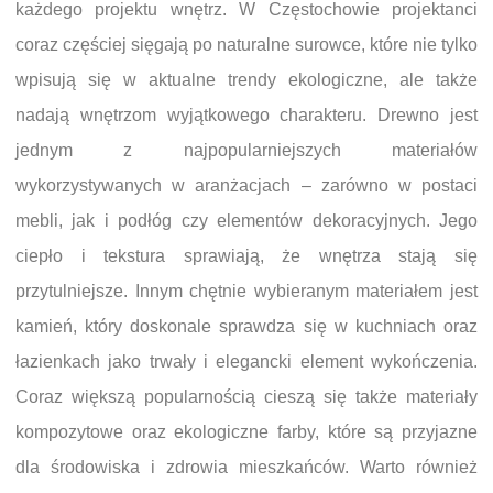
każdego projektu wnętrz. W Częstochowie projektanci
coraz częściej sięgają po naturalne surowce, które nie tylko
wpisują się w aktualne trendy ekologiczne, ale także
nadają wnętrzom wyjątkowego charakteru. Drewno jest
jednym z najpopularniejszych materiałów
wykorzystywanych w aranżacjach – zarówno w postaci
mebli, jak i podłóg czy elementów dekoracyjnych. Jego
ciepło i tekstura sprawiają, że wnętrza stają się
przytulniejsze. Innym chętnie wybieranym materiałem jest
kamień, który doskonale sprawdza się w kuchniach oraz
łazienkach jako trwały i elegancki element wykończenia.
Coraz większą popularnością cieszą się także materiały
kompozytowe oraz ekologiczne farby, które są przyjazne
dla środowiska i zdrowia mieszkańców. Warto również