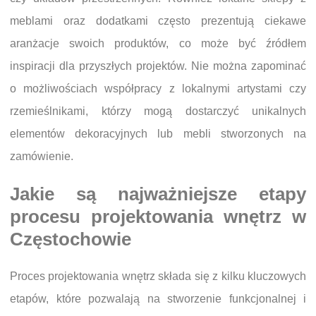
meblami oraz dodatkami często prezentują ciekawe
aranżacje swoich produktów, co może być źródłem
inspiracji dla przyszłych projektów. Nie można zapominać
o możliwościach współpracy z lokalnymi artystami czy
rzemieślnikami, którzy mogą dostarczyć unikalnych
elementów dekoracyjnych lub mebli stworzonych na
zamówienie.
Jakie są najważniejsze etapy
procesu projektowania wnętrz w
Częstochowie
Proces projektowania wnętrz składa się z kilku kluczowych
etapów, które pozwalają na stworzenie funkcjonalnej i