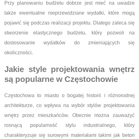
Przy planowaniu budżetu dobrze jest mieć na uwadze
także ewentualne nieprzewidziane wydatki, które mogą
pojawić się podczas realizacji projektu. Dlatego zaleca się
stworzenie elastycznego budżetu, który pozwoli na
dostosowanie wydatków do zmieniających się
okoliczności.
Jakie style projektowania wnętrz
są popularne w Częstochowie
Częstochowa to miasto o bogatej historii i różnorodnej
architekturze, co wpływa na wybór stylów projektowania
wnętrz przez mieszkańców. Obecnie można zauważyć
rosnącą popularność stylu industrialnego, który
charakteryzuje się surowymi materiałami takimi jak beton