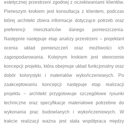
estetycznej przestrzeni zgodnej z oczekiwaniami klientów.
Pierwszym krokiem jest konsultacja z klientem, podczas
której architekt zbiera informacje dotyczące potrzeb oraz
preferencji mieszkańców danego pomieszczenia.
Następnie następuje etap analizy przestrzeni – projektant
ocenia układ pomieszczeń oraz możliwości ich
zagospodarowania. Kolejnym krokiem jest stworzenie
koncepcji projektu, która obejmuje układ funkcjonalny oraz
dobór kolorystyki i materiałów wykończeniowych. Po
zaakceptowaniu koncepcji następuje etap realizacji
projektu – architekt przygotowuje szczegółowe rysunki
techniczne oraz specyfikacje materiałowe potrzebne do
wykonania prac budowlanych i wykończeniowych. W
trakcie realizacji ważna jest stała współpraca między