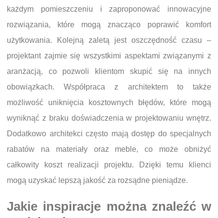
każdym pomieszczeniu i zaproponować innowacyjne
rozwiązania, które mogą znacząco poprawić komfort
użytkowania. Kolejną zaletą jest oszczędność czasu –
projektant zajmie się wszystkimi aspektami związanymi z
aranżacją, co pozwoli klientom skupić się na innych
obowiązkach. Współpraca z architektem to także
możliwość uniknięcia kosztownych błędów, które mogą
wyniknąć z braku doświadczenia w projektowaniu wnętrz.
Dodatkowo architekci często mają dostęp do specjalnych
rabatów na materiały oraz meble, co może obniżyć
całkowity koszt realizacji projektu. Dzięki temu klienci
mogą uzyskać lepszą jakość za rozsądne pieniądze.
Jakie inspiracje można znaleźć w