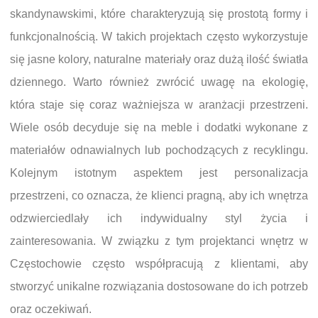
skandynawskimi, które charakteryzują się prostotą formy i
funkcjonalnością. W takich projektach często wykorzystuje
się jasne kolory, naturalne materiały oraz dużą ilość światła
dziennego. Warto również zwrócić uwagę na ekologię,
która staje się coraz ważniejsza w aranżacji przestrzeni.
Wiele osób decyduje się na meble i dodatki wykonane z
materiałów odnawialnych lub pochodzących z recyklingu.
Kolejnym istotnym aspektem jest personalizacja
przestrzeni, co oznacza, że klienci pragną, aby ich wnętrza
odzwierciedlały ich indywidualny styl życia i
zainteresowania. W związku z tym projektanci wnętrz w
Częstochowie często współpracują z klientami, aby
stworzyć unikalne rozwiązania dostosowane do ich potrzeb
oraz oczekiwań.