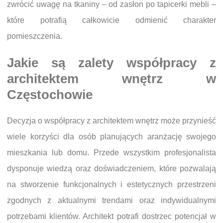
zwrócić uwagę na tkaniny – od zasłon po tapicerki mebli –
które potrafią całkowicie odmienić charakter
pomieszczenia.
Jakie są zalety współpracy z
architektem wnętrz w
Częstochowie
Decyzja o współpracy z architektem wnętrz może przynieść
wiele korzyści dla osób planujących aranżację swojego
mieszkania lub domu. Przede wszystkim profesjonalista
dysponuje wiedzą oraz doświadczeniem, które pozwalają
na stworzenie funkcjonalnych i estetycznych przestrzeni
zgodnych z aktualnymi trendami oraz indywidualnymi
potrzebami klientów. Architekt potrafi dostrzec potencjał w