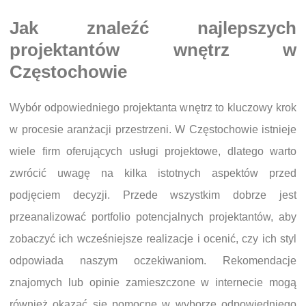
Jak znaleźć najlepszych
projektantów wnętrz w
Częstochowie
Wybór odpowiedniego projektanta wnętrz to kluczowy krok
w procesie aranżacji przestrzeni. W Częstochowie istnieje
wiele firm oferujących usługi projektowe, dlatego warto
zwrócić uwagę na kilka istotnych aspektów przed
podjęciem decyzji. Przede wszystkim dobrze jest
przeanalizować portfolio potencjalnych projektantów, aby
zobaczyć ich wcześniejsze realizacje i ocenić, czy ich styl
odpowiada naszym oczekiwaniom. Rekomendacje
znajomych lub opinie zamieszczone w internecie mogą
również okazać się pomocne w wyborze odpowiedniego