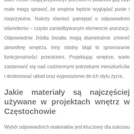
małe mogą sprawić, że wnętrze będzie wyglądać puste i
nieprzytulne. Należy również pamiętać o odpowiednim
oświetleniu – często zaniedbywanym elemencie aranżacji.
Odpowiednie źródła światła mogą diametralnie zmienić
atmosferę wnętrza. Inny istotny błąd to ignorowanie
funkcjonalności przestrzeni. Projektując wnętrze, warto
zastanowić się nad codziennymi potrzebami mieszkańców
i dostosować układ oraz wyposażenie do ich stylu życia.
Jakie materiały są najczęściej
używane w projektach wnętrz w
Częstochowie
Wybór odpowiednich materiałów jest kluczowy dla sukcesu