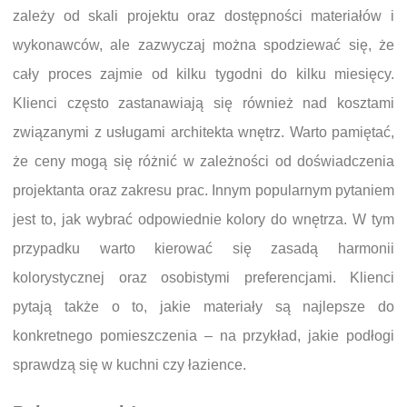
zależy od skali projektu oraz dostępności materiałów i
wykonawców, ale zazwyczaj można spodziewać się, że
cały proces zajmie od kilku tygodni do kilku miesięcy.
Klienci często zastanawiają się również nad kosztami
związanymi z usługami architekta wnętrz. Warto pamiętać,
że ceny mogą się różnić w zależności od doświadczenia
projektanta oraz zakresu prac. Innym popularnym pytaniem
jest to, jak wybrać odpowiednie kolory do wnętrza. W tym
przypadku warto kierować się zasadą harmonii
kolorystycznej oraz osobistymi preferencjami. Klienci
pytają także o to, jakie materiały są najlepsze do
konkretnego pomieszczenia – na przykład, jakie podłogi
sprawdzą się w kuchni czy łazience.