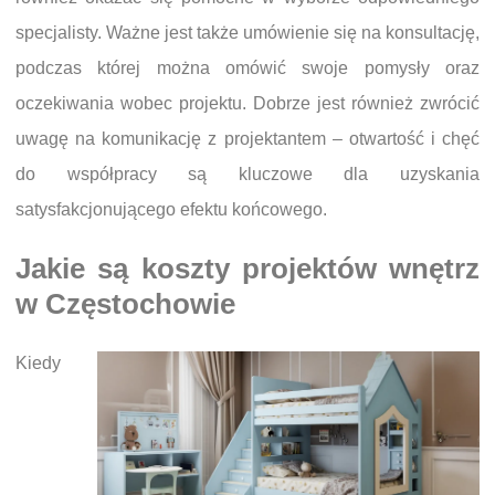
specjalisty. Ważne jest także umówienie się na konsultację,
podczas której można omówić swoje pomysły oraz
oczekiwania wobec projektu. Dobrze jest również zwrócić
uwagę na komunikację z projektantem – otwartość i chęć
do współpracy są kluczowe dla uzyskania
satysfakcjonującego efektu końcowego.
Jakie są koszty projektów wnętrz
w Częstochowie
Kiedy