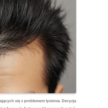
jących się z problemem łysienia. Decyzja