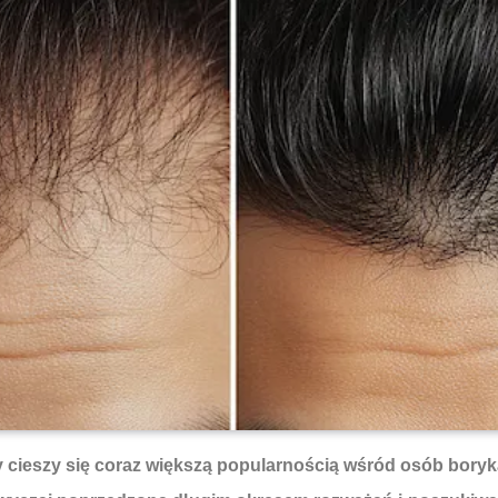
 cieszy się coraz większą popularnością wśród osób boryka