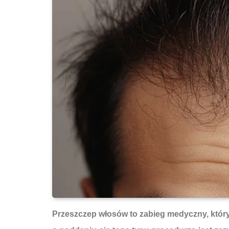
Przeszczep włosów to zabieg medyczny, który