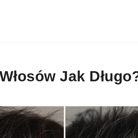
 Włosów Jak Długo