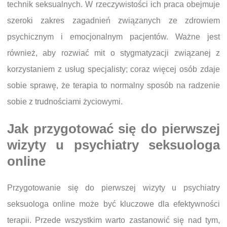
technik seksualnych. W rzeczywistości ich praca obejmuje
szeroki zakres zagadnień związanych ze zdrowiem
psychicznym i emocjonalnym pacjentów. Ważne jest
również, aby rozwiać mit o stygmatyzacji związanej z
korzystaniem z usług specjalisty; coraz więcej osób zdaje
sobie sprawę, że terapia to normalny sposób na radzenie
sobie z trudnościami życiowymi.
Jak przygotować się do pierwszej
wizyty u psychiatry seksuologa
online
Przygotowanie się do pierwszej wizyty u psychiatry
seksuologa online może być kluczowe dla efektywności
terapii. Przede wszystkim warto zastanowić się nad tym,