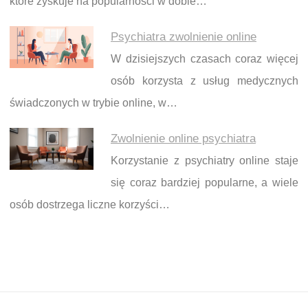
które zyskuje na popularności w dobie…
Psychiatra zwolnienie online
W dzisiejszych czasach coraz więcej
osób korzysta z usług medycznych
świadczonych w trybie online, w…
Zwolnienie online psychiatra
Korzystanie z psychiatry online staje
się coraz bardziej popularne, a wiele
osób dostrzega liczne korzyści…