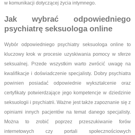
w komunikacji dotyczącej życia intymnego.
Jak wybrać odpowiedniego
psychiatrę seksuologa online
Wybór odpowiedniego psychiatry seksuologa online to
kluczowy krok w procesie uzyskiwania pomocy w sferze
seksualnej. Przede wszystkim warto zwrócić uwagę na
kwalifikacje i doświadczenie specjalisty. Dobry psychiatra
powinien posiadać odpowiednie wykształcenie oraz
certyfikaty potwierdzające jego kompetencje w dziedzinie
seksuologii i psychiatrii. Ważne jest także zapoznanie się z
opiniami innych pacjentów na temat danego specjalisty.
Można to zrobić poprzez przeszukiwanie forów
internetowych czy portali społecznościowych