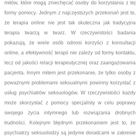
mitów, które mogą zniechęcać osoby do korzystania z tej
formy pomocy. Jednym z najczęstszych przekonań jest to,
że terapia online nie jest tak skuteczna jak tradycyjna
terapia twarzą w twarz. W rzeczywistości badania
pokazują, że wiele osób odnosi korzyści z konsultacji
online, a efektywność terapii nie zależy od formy kontaktu,
lecz od jakości relacji terapeutycznej oraz zaangażowania
pacjenta. Innym mitem jest przekonanie, że tylko osoby z
poważnymi problemami seksualnymi powinny korzystać z
usług psychiatrów seksuologów. W rzeczywistości każdy
może skorzystać z pomocy specjalisty w celu poprawy
swojego życia intymnego lub rozwiązania drobnych
trudności. Kolejnym błędnym przekonaniem jest to, że
psychiatrzy seksuolodzy są jedynie doradcami w zakresie