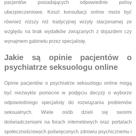
pacjentów posiadających odpowiednie polisy
ubezpieczeniowe. Koszt konsultacji online może być
również niższy niż tradycyjnej wizyty stacjonarnej ze
względu na brak wydatków związanych z dojazdem czy
wynajmem gabinetu przez specjalistę.
Jakie są opinie pacjentów o
psychiatrze seksuologu online
Opinie pacjentów o psychiatrze seksuologu online mogą
być niezwykle pomocne w podjęciu decyzji o wyborze
odpowiedniego specjalisty do rozwiązania problemów
seksualnych. Wiele osób dzieli się swoimi
doświadczeniami na forach internetowych oraz portalach
społecznościowych poświęconych zdrowiu psychicznemu i