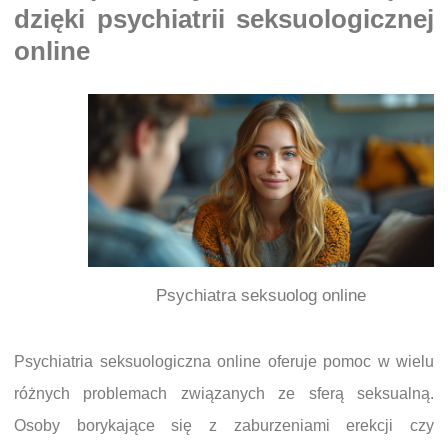
dzięki psychiatrii seksuologicznej
online
Psychiatra seksuolog online
Psychiatria seksuologiczna online oferuje pomoc w wielu
różnych problemach związanych ze sferą seksualną.
Osoby borykające się z zaburzeniami erekcji czy