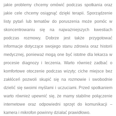
jakie problemy chcemy omówić podczas spotkania oraz
jakie cele chcemy osiągnąć dzięki terapii. Sporządzenie
listy pytań lub tematów do poruszenia może pomóc w
skoncentrowaniu się na najważniejszych kwestiach
podczas rozmowy. Dobrze jest także przygotować
informacje dotyczące swojego stanu zdrowia oraz historii
medycznej, ponieważ mogą one być istotne dla lekarza w
procesie diagnozy i leczenia. Warto również zadbać o
komfortowe otoczenie podczas wizyty; ciche miejsce bez
zakłóceń pozwoli skupić się na rozmowie i swobodnie
dzielić się swoimi myślami i uczuciami. Przed spotkaniem
warto również upewnić się, że mamy stabilne połączenie
internetowe oraz odpowiedni sprzęt do komunikacji –
kamera i mikrofon powinny działać prawidłowo.