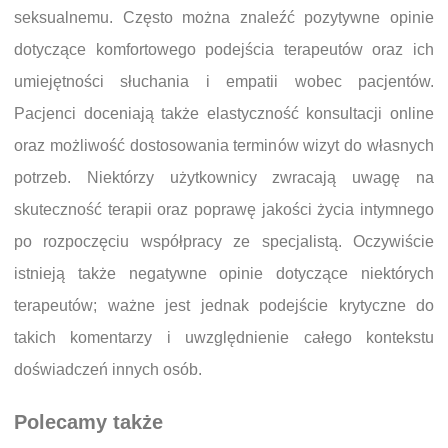
seksualnemu. Często można znaleźć pozytywne opinie
dotyczące komfortowego podejścia terapeutów oraz ich
umiejętności słuchania i empatii wobec pacjentów.
Pacjenci doceniają także elastyczność konsultacji online
oraz możliwość dostosowania terminów wizyt do własnych
potrzeb. Niektórzy użytkownicy zwracają uwagę na
skuteczność terapii oraz poprawę jakości życia intymnego
po rozpoczęciu współpracy ze specjalistą. Oczywiście
istnieją także negatywne opinie dotyczące niektórych
terapeutów; ważne jest jednak podejście krytyczne do
takich komentarzy i uwzględnienie całego kontekstu
doświadczeń innych osób.
Polecamy także