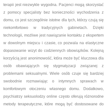
terapii jest niezwykle wygodna. Pacjenci mogą skorzystać
z pomocy specjalisty bez konieczności wychodzenia z
domu, co jest szczególnie istotne dla tych, którzy czują się
niekomfortowo w tradycyjnych gabinetach. Dzięki
technologii, możliwe jest nawiązanie kontaktu z ekspertem
w dowolnym miejscu i czasie, co pozwala na elastyczne
dopasowanie wizyt do codziennych obowiązków. Kolejną
korzyścią jest anonimowość, która może być kluczowa dla
osób obawiających się stygmatyzacji związanej z
problemami seksualnymi. Wiele osób czuje się bardziej
swobodnie rozmawiając o intymnych sprawach w
komfortowym otoczeniu własnego domu. Dodatkowo,
psychiatrzy seksuolodzy online często oferują różnorodne
metody terapeutyczne, które mogą być dostosowane do