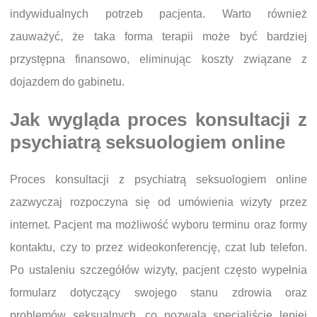
indywidualnych potrzeb pacjenta. Warto również
zauważyć, że taka forma terapii może być bardziej
przystępna finansowo, eliminując koszty związane z
dojazdem do gabinetu.
Jak wygląda proces konsultacji z
psychiatrą seksuologiem online
Proces konsultacji z psychiatrą seksuologiem online
zazwyczaj rozpoczyna się od umówienia wizyty przez
internet. Pacjent ma możliwość wyboru terminu oraz formy
kontaktu, czy to przez wideokonferencję, czat lub telefon.
Po ustaleniu szczegółów wizyty, pacjent często wypełnia
formularz dotyczący swojego stanu zdrowia oraz
problemów seksualnych, co pozwala specjaliście lepiej