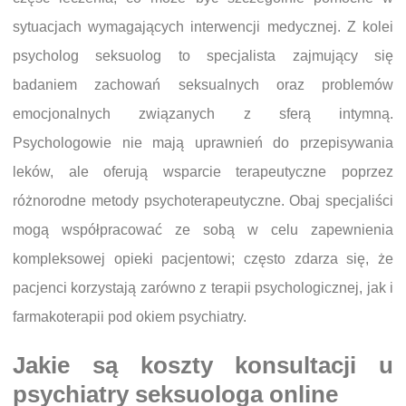
sytuacjach wymagających interwencji medycznej. Z kolei
psycholog seksuolog to specjalista zajmujący się
badaniem zachowań seksualnych oraz problemów
emocjonalnych związanych z sferą intymną.
Psychologowie nie mają uprawnień do przepisywania
leków, ale oferują wsparcie terapeutyczne poprzez
różnorodne metody psychoterapeutyczne. Obaj specjaliści
mogą współpracować ze sobą w celu zapewnienia
kompleksowej opieki pacjentowi; często zdarza się, że
pacjenci korzystają zarówno z terapii psychologicznej, jak i
farmakoterapii pod okiem psychiatry.
Jakie są koszty konsultacji u
psychiatry seksuologa online