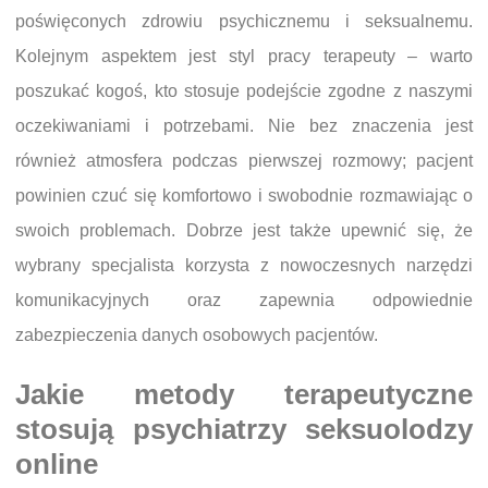
poświęconych zdrowiu psychicznemu i seksualnemu.
Kolejnym aspektem jest styl pracy terapeuty – warto
poszukać kogoś, kto stosuje podejście zgodne z naszymi
oczekiwaniami i potrzebami. Nie bez znaczenia jest
również atmosfera podczas pierwszej rozmowy; pacjent
powinien czuć się komfortowo i swobodnie rozmawiając o
swoich problemach. Dobrze jest także upewnić się, że
wybrany specjalista korzysta z nowoczesnych narzędzi
komunikacyjnych oraz zapewnia odpowiednie
zabezpieczenia danych osobowych pacjentów.
Jakie metody terapeutyczne
stosują psychiatrzy seksuolodzy
online