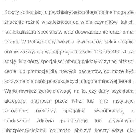
Koszty konsultacji u psychiatry seksuologa online mogą się
znacznie różnić w zależności od wielu czynników, takich
jak lokalizacja specjalisty, jego doświadczenie oraz forma
terapii. W Polsce ceny wizyt u psychiatrów seksuologów
online zazwyczaj wahają się od około 150 do 400 zł za
sesję. Niektórzy specjaliści oferują pakiety wizyt po niższej
cenie lub promocje dla nowych pacjentów, co może być
korzystne dla osób poszukujących długoterminowej terapii.
Warto również zwrócić uwagę na to, czy dany psychiatra
akceptuje płatności przez NFZ lub inne instytucje
zdrowotne; niektórzy specjaliści współpracują z
funduszami zdrowia publicznego lub prywatnymi
ubezpieczycielami, co może obniżyć koszty wizyt dla