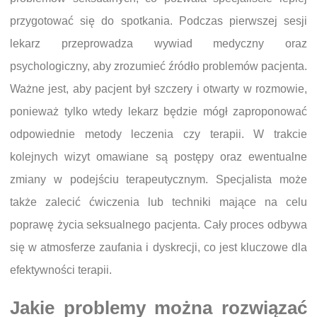
przygotować się do spotkania. Podczas pierwszej sesji
lekarz przeprowadza wywiad medyczny oraz
psychologiczny, aby zrozumieć źródło problemów pacjenta.
Ważne jest, aby pacjent był szczery i otwarty w rozmowie,
ponieważ tylko wtedy lekarz będzie mógł zaproponować
odpowiednie metody leczenia czy terapii. W trakcie
kolejnych wizyt omawiane są postępy oraz ewentualne
zmiany w podejściu terapeutycznym. Specjalista może
także zalecić ćwiczenia lub techniki mające na celu
poprawę życia seksualnego pacjenta. Cały proces odbywa
się w atmosferze zaufania i dyskrecji, co jest kluczowe dla
efektywności terapii.
Jakie problemy można rozwiązać