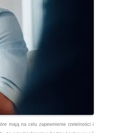
re mają na celu zapewnienie rzetelności i