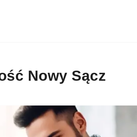
ość Nowy Sącz