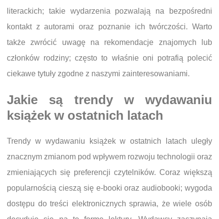
literackich; takie wydarzenia pozwalają na bezpośredni
kontakt z autorami oraz poznanie ich twórczości. Warto
także zwrócić uwagę na rekomendacje znajomych lub
członków rodziny; często to właśnie oni potrafią polecić
ciekawe tytuły zgodne z naszymi zainteresowaniami.
Jakie są trendy w wydawaniu
książek w ostatnich latach
Trendy w wydawaniu książek w ostatnich latach uległy
znacznym zmianom pod wpływem rozwoju technologii oraz
zmieniających się preferencji czytelników. Coraz większą
popularnością cieszą się e-booki oraz audiobooki; wygoda
dostępu do treści elektronicznych sprawia, że wiele osób