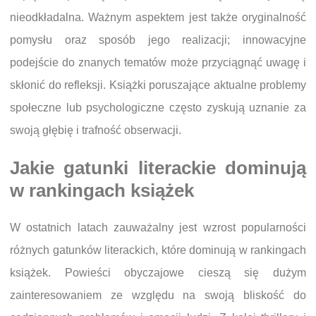
nieodkładalna. Ważnym aspektem jest także oryginalność
pomysłu oraz sposób jego realizacji; innowacyjne
podejście do znanych tematów może przyciągnąć uwagę i
skłonić do refleksji. Książki poruszające aktualne problemy
społeczne lub psychologiczne często zyskują uznanie za
swoją głębię i trafność obserwacji.
Jakie gatunki literackie dominują
w rankingach książek
W ostatnich latach zauważalny jest wzrost popularności
różnych gatunków literackich, które dominują w rankingach
książek. Powieści obyczajowe cieszą się dużym
zainteresowaniem ze względu na swoją bliskość do