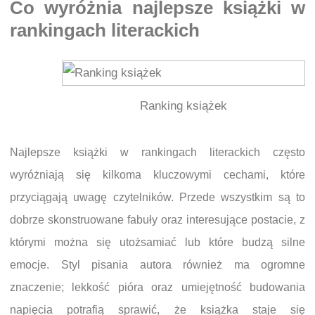
Co wyróżnia najlepsze książki w
rankingach literackich
Ranking książek
Najlepsze książki w rankingach literackich często
wyróżniają się kilkoma kluczowymi cechami, które
przyciągają uwagę czytelników. Przede wszystkim są to
dobrze skonstruowane fabuły oraz interesujące postacie, z
którymi można się utożsamiać lub które budzą silne
emocje. Styl pisania autora również ma ogromne
znaczenie; lekkość pióra oraz umiejętność budowania
napięcia potrafią sprawić, że książka staje się