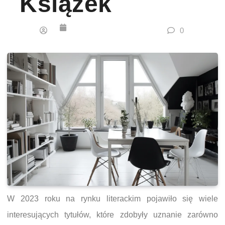
Książek
0
W 2023 roku na rynku literackim pojawiło się wiele
interesujących tytułów, które zdobyły uznanie zarówno