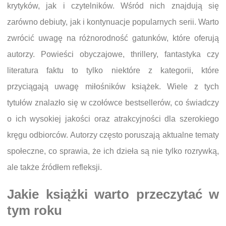
krytyków, jak i czytelników. Wśród nich znajdują się
zarówno debiuty, jak i kontynuacje popularnych serii. Warto
zwrócić uwagę na różnorodność gatunków, które oferują
autorzy. Powieści obyczajowe, thrillery, fantastyka czy
literatura faktu to tylko niektóre z kategorii, które
przyciągają uwagę miłośników książek. Wiele z tych
tytułów znalazło się w czołówce bestsellerów, co świadczy
o ich wysokiej jakości oraz atrakcyjności dla szerokiego
kręgu odbiorców. Autorzy często poruszają aktualne tematy
społeczne, co sprawia, że ich dzieła są nie tylko rozrywką,
ale także źródłem refleksji.
Jakie książki warto przeczytać w
tym roku