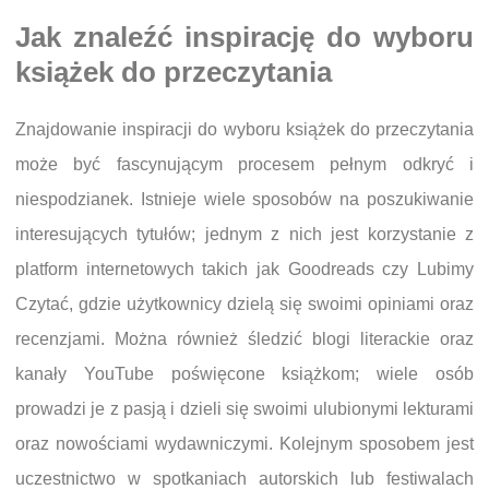
Jak znaleźć inspirację do wyboru
książek do przeczytania
Znajdowanie inspiracji do wyboru książek do przeczytania
może być fascynującym procesem pełnym odkryć i
niespodzianek. Istnieje wiele sposobów na poszukiwanie
interesujących tytułów; jednym z nich jest korzystanie z
platform internetowych takich jak Goodreads czy Lubimy
Czytać, gdzie użytkownicy dzielą się swoimi opiniami oraz
recenzjami. Można również śledzić blogi literackie oraz
kanały YouTube poświęcone książkom; wiele osób
prowadzi je z pasją i dzieli się swoimi ulubionymi lekturami
oraz nowościami wydawniczymi. Kolejnym sposobem jest
uczestnictwo w spotkaniach autorskich lub festiwalach