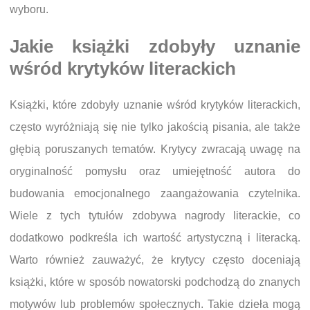
wyboru.
Jakie książki zdobyły uznanie
wśród krytyków literackich
Książki, które zdobyły uznanie wśród krytyków literackich,
często wyróżniają się nie tylko jakością pisania, ale także
głębią poruszanych tematów. Krytycy zwracają uwagę na
oryginalność pomysłu oraz umiejętność autora do
budowania emocjonalnego zaangażowania czytelnika.
Wiele z tych tytułów zdobywa nagrody literackie, co
dodatkowo podkreśla ich wartość artystyczną i literacką.
Warto również zauważyć, że krytycy często doceniają
książki, które w sposób nowatorski podchodzą do znanych
motywów lub problemów społecznych. Takie dzieła mogą