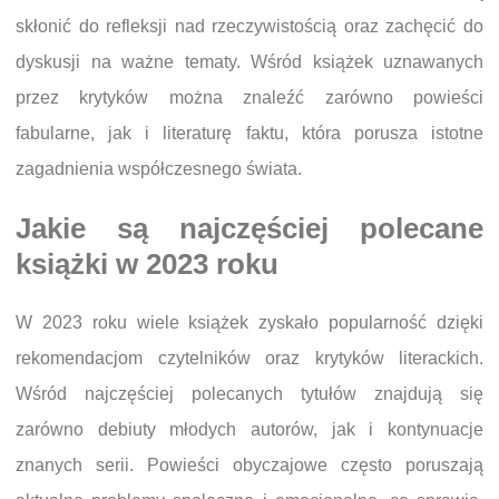
skłonić do refleksji nad rzeczywistością oraz zachęcić do
dyskusji na ważne tematy. Wśród książek uznawanych
przez krytyków można znaleźć zarówno powieści
fabularne, jak i literaturę faktu, która porusza istotne
zagadnienia współczesnego świata.
Jakie są najczęściej polecane
książki w 2023 roku
W 2023 roku wiele książek zyskało popularność dzięki
rekomendacjom czytelników oraz krytyków literackich.
Wśród najczęściej polecanych tytułów znajdują się
zarówno debiuty młodych autorów, jak i kontynuacje
znanych serii. Powieści obyczajowe często poruszają