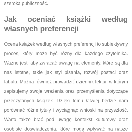
szeroką publiczność.
Jak oceniać książki według
własnych preferencji
Ocena książek według własnych preferencji to subiektywny
proces, który może być różny dla każdego czytelnika.
Ważne jest, aby zwracać uwagę na elementy, które są dla
nas istotne, takie jak styl pisania, rozwój postaci oraz
fabuła. Można również prowadzić dziennik lektur, w którym
zapisujemy swoje wrażenia oraz przemyślenia dotyczące
przeczytanych książek. Dzięki temu łatwiej będzie nam
porównać różne tytuły i wyciągnąć wnioski na przyszłość.
Warto także brać pod uwagę kontekst kulturowy oraz
osobiste doświadczenia, które mogą wpływać na nasze