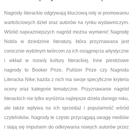
Nagrody literackie odgrywają kluczową rolę w promowaniu
wartościowych dzieł oraz autorów na rynku wydawniczym.
Wśród najważniejszych nagród można wymienić Nagrodę
Nobla w dziedzinie literatury, która przyznawana jest
corocznie wybitnym twórcom za ich osiągnięcia artystyczne
i wkład w rozwój kultury literackiej. Inne prestiżowe
nagrody to Booker Prize, Pulitzer Prize czy Nagroda
Literacka Nike; każda z nich ma swoje specyficzne kryteria
oceny oraz kategorie tematyczne. Przyznawanie nagród
literackich nie tylko wyróżnia najlepsze dzieła danego roku,
ale także wpływa na ich sprzedaż i popularność wśród
czytelników. Nagrody te często przyciągają uwagę mediów
i stają się impulsem do odkrywania nowych autorów przez