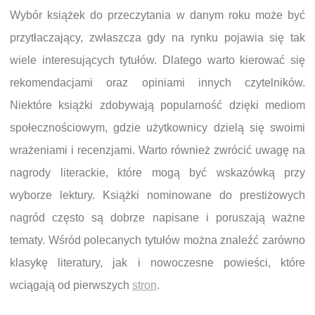
Wybór książek do przeczytania w danym roku może być
przytłaczający, zwłaszcza gdy na rynku pojawia się tak
wiele interesujących tytułów. Dlatego warto kierować się
rekomendacjami oraz opiniami innych czytelników.
Niektóre książki zdobywają popularność dzięki mediom
społecznościowym, gdzie użytkownicy dzielą się swoimi
wrażeniami i recenzjami. Warto również zwrócić uwagę na
nagrody literackie, które mogą być wskazówką przy
wyborze lektury. Książki nominowane do prestiżowych
nagród często są dobrze napisane i poruszają ważne
tematy. Wśród polecanych tytułów można znaleźć zarówno
klasykę literatury, jak i nowoczesne powieści, które
wciągają od pierwszych
stron
.