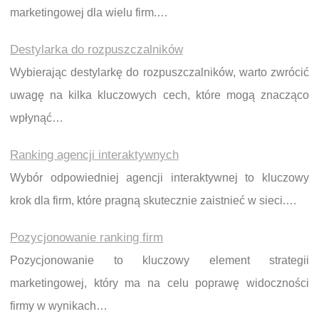
marketingowej dla wielu firm.…
Destylarka do rozpuszczalników
Wybierając destylarkę do rozpuszczalników, warto zwrócić
uwagę na kilka kluczowych cech, które mogą znacząco
wpłynąć…
Ranking agencji interaktywnych
Wybór odpowiedniej agencji interaktywnej to kluczowy
krok dla firm, które pragną skutecznie zaistnieć w sieci.…
Pozycjonowanie ranking firm
Pozycjonowanie to kluczowy element strategii
marketingowej, który ma na celu poprawę widoczności
firmy w wynikach…