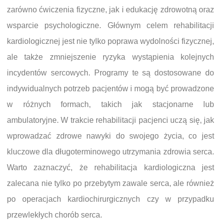
zarówno ćwiczenia fizyczne, jak i edukację zdrowotną oraz
wsparcie psychologiczne. Głównym celem rehabilitacji
kardiologicznej jest nie tylko poprawa wydolności fizycznej,
ale także zmniejszenie ryzyka wystąpienia kolejnych
incydentów sercowych. Programy te są dostosowane do
indywidualnych potrzeb pacjentów i mogą być prowadzone
w różnych formach, takich jak stacjonarne lub
ambulatoryjne. W trakcie rehabilitacji pacjenci uczą się, jak
wprowadzać zdrowe nawyki do swojego życia, co jest
kluczowe dla długoterminowego utrzymania zdrowia serca.
Warto zaznaczyć, że rehabilitacja kardiologiczna jest
zalecana nie tylko po przebytym zawale serca, ale również
po operacjach kardiochirurgicznych czy w przypadku
przewlekłych chorób serca.