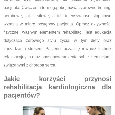
pacjenta. Ćwiczenia te mogą obejmować zarówno treningi
aerobowe, jak i siłowe, a ich intensywność stopniowo
wzrasta w miarę postępów pacjenta. Oprócz aktywności
fizycznej ważnym elementem rehabilitacji jest edukacja
dotycząca zdrowego stylu życia, w tym diety oraz
zarządzania stresem. Pacjenci uczą się również technik
relaksacyjnych oraz sposobów radzenia sobie z emocjami
związanymi z chorobą serca.
Jakie korzyści przynosi
rehabilitacja kardiologiczna dla
pacjentów?