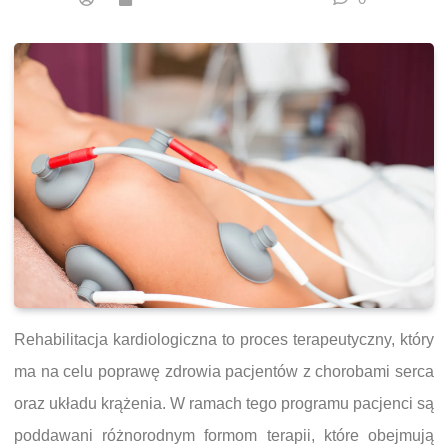
Rehabilitacja kardiologiczna to proces terapeutyczny, który
ma na celu poprawę zdrowia pacjentów z chorobami serca
oraz układu krążenia. W ramach tego programu pacjenci są
poddawani różnorodnym formom terapii, które obejmują