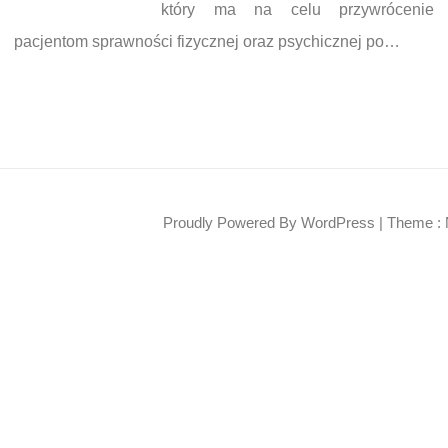
który ma na celu przywrócenie
pacjentom sprawności fizycznej oraz psychicznej po…
Proudly Powered By WordPress
|
Theme : 