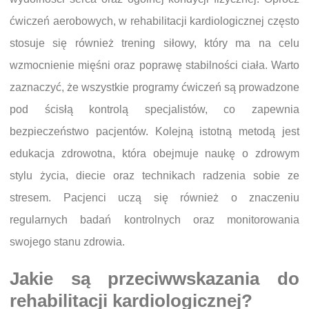
ćwiczeń aerobowych, w rehabilitacji kardiologicznej często
stosuje się również trening siłowy, który ma na celu
wzmocnienie mięśni oraz poprawę stabilności ciała. Warto
zaznaczyć, że wszystkie programy ćwiczeń są prowadzone
pod ścisłą kontrolą specjalistów, co zapewnia
bezpieczeństwo pacjentów. Kolejną istotną metodą jest
edukacja zdrowotna, która obejmuje naukę o zdrowym
stylu życia, diecie oraz technikach radzenia sobie ze
stresem. Pacjenci uczą się również o znaczeniu
regularnych badań kontrolnych oraz monitorowania
swojego stanu zdrowia.
Jakie są przeciwwskazania do
rehabilitacji kardiologicznej?