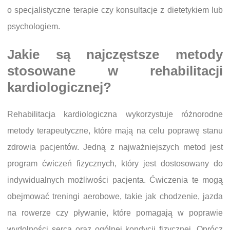
o specjalistyczne terapie czy konsultacje z dietetykiem lub
psychologiem.
Jakie są najczęstsze metody
stosowane w rehabilitacji
kardiologicznej?
Rehabilitacja kardiologiczna wykorzystuje różnorodne
metody terapeutyczne, które mają na celu poprawę stanu
zdrowia pacjentów. Jedną z najważniejszych metod jest
program ćwiczeń fizycznych, który jest dostosowany do
indywidualnych możliwości pacjenta. Ćwiczenia te mogą
obejmować treningi aerobowe, takie jak chodzenie, jazda
na rowerze czy pływanie, które pomagają w poprawie
wydolności serca oraz ogólnej kondycji fizycznej. Oprócz