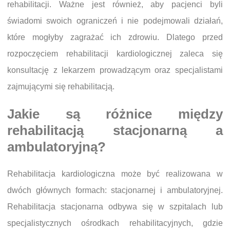
rehabilitacji. Ważne jest również, aby pacjenci byli
świadomi swoich ograniczeń i nie podejmowali działań,
które mogłyby zagrażać ich zdrowiu. Dlatego przed
rozpoczęciem rehabilitacji kardiologicznej zaleca się
konsultację z lekarzem prowadzącym oraz specjalistami
zajmującymi się rehabilitacją.
Jakie są różnice między
rehabilitacją stacjonarną a
ambulatoryjną?
Rehabilitacja kardiologiczna może być realizowana w
dwóch głównych formach: stacjonarnej i ambulatoryjnej.
Rehabilitacja stacjonarna odbywa się w szpitalach lub
specjalistycznych ośrodkach rehabilitacyjnych, gdzie