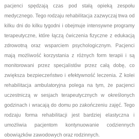
pacjenci spędzają czas pod stałą opieką zespołu
medycznego. Tego rodzaju rehabilitacja zazwyczaj trwa od
kilku dni do kilku tygodni i obejmuje intensywne programy
terapeutyczne, które łączą ćwiczenia fizyczne z edukacją
zdrowotną oraz wsparciem psychologicznym. Pacjenci
mają możliwość korzystania z różnych form terapii i są
monitorowani przez specjalistów przez całą dobę, co
zwiększa bezpieczeństwo i efektywność leczenia. Z kolei
rehabilitacja ambulatoryjna polega na tym, że pacjenci
uczestniczą w sesjach terapeutycznych w określonych
godzinach i wracają do domu po zakończeniu zajęć. Tego
rodzaju forma rehabilitacji jest bardziej elastyczna i
umożliwia pacjentom kontynuowanie codziennych
obowiązków zawodowych oraz rodzinnych.