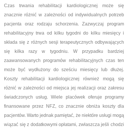
Czas trwania rehabilitacji kardiologicznej może się
znacznie różnić w zależności od indywidualnych potrzeb
pacjenta oraz rodzaju schorzenia. Zazwyczaj program
rehabilitacyjny trwa od kilku tygodni do kilku miesięcy i
składa się z różnych sesji terapeutycznych odbywających
się kilka razy w tygodniu. W przypadku bardziej
zaawansowanych programów rehabilitacyjnych czas ten
może być wydłużony do sześciu miesięcy lub dłużej.
Koszty rehabilitacji kardiologicznej również mogą się
różnić w zależności od miejsca jej realizacji oraz zakresu
świadczonych usług. Wiele placówek oferuje programy
finansowane przez NFZ, co znacznie obniża koszty dla
pacjentów. Warto jednak pamiętać, że niektóre usługi mogą
wiązać się z dodatkowymi opłatami, zwłaszcza jeśli chodzi