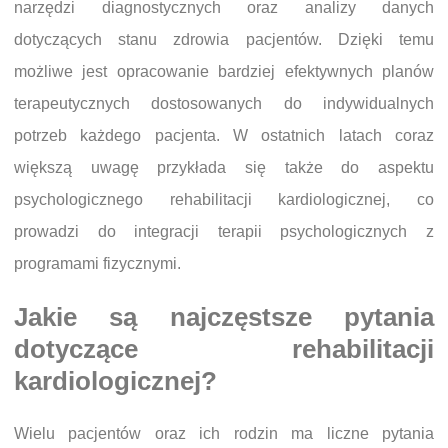
narzędzi diagnostycznych oraz analizy danych
dotyczących stanu zdrowia pacjentów. Dzięki temu
możliwe jest opracowanie bardziej efektywnych planów
terapeutycznych dostosowanych do indywidualnych
potrzeb każdego pacjenta. W ostatnich latach coraz
większą uwagę przykłada się także do aspektu
psychologicznego rehabilitacji kardiologicznej, co
prowadzi do integracji terapii psychologicznych z
programami fizycznymi.
Jakie są najczęstsze pytania
dotyczące rehabilitacji
kardiologicznej?
Wielu pacjentów oraz ich rodzin ma liczne pytania