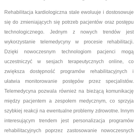
Rehabilitacja kardiologiczna stale ewoluuje i dostosowuje
się do zmieniających się potrzeb pacjentów oraz postępu
technologicznego. Jednym z nowych trendów jest
wykorzystanie telemedycyny w procesie rehabilitacji.
Dzięki nowoczesnym technologiom pacjenci mogą
uczestniczyć w sesjach terapeutycznych online, co
zwiększa dostępność programów rehabilitacyjnych i
ułatwia monitorowanie postępów przez specjalistów.
Telemedycyna pozwala również na bieżącą komunikację
między pacjentem a zespołem medycznym, co sprzyja
szybkiej reakcji na ewentualne problemy zdrowotne. Innym
interesującym trendem jest personalizacja programów
rehabilitacyjnych poprzez zastosowanie nowoczesnych