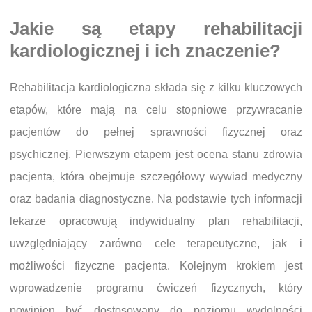
Jakie są etapy rehabilitacji
kardiologicznej i ich znaczenie?
Rehabilitacja kardiologiczna składa się z kilku kluczowych
etapów, które mają na celu stopniowe przywracanie
pacjentów do pełnej sprawności fizycznej oraz
psychicznej. Pierwszym etapem jest ocena stanu zdrowia
pacjenta, która obejmuje szczegółowy wywiad medyczny
oraz badania diagnostyczne. Na podstawie tych informacji
lekarze opracowują indywidualny plan rehabilitacji,
uwzględniający zarówno cele terapeutyczne, jak i
możliwości fizyczne pacjenta. Kolejnym krokiem jest
wprowadzenie programu ćwiczeń fizycznych, który
powinien być dostosowany do poziomu wydolności