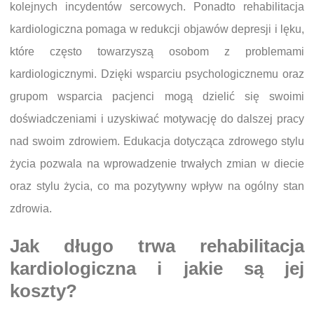
kolejnych incydentów sercowych. Ponadto rehabilitacja
kardiologiczna pomaga w redukcji objawów depresji i lęku,
które często towarzyszą osobom z problemami
kardiologicznymi. Dzięki wsparciu psychologicznemu oraz
grupom wsparcia pacjenci mogą dzielić się swoimi
doświadczeniami i uzyskiwać motywację do dalszej pracy
nad swoim zdrowiem. Edukacja dotycząca zdrowego stylu
życia pozwala na wprowadzenie trwałych zmian w diecie
oraz stylu życia, co ma pozytywny wpływ na ogólny stan
zdrowia.
Jak długo trwa rehabilitacja
kardiologiczna i jakie są jej
koszty?