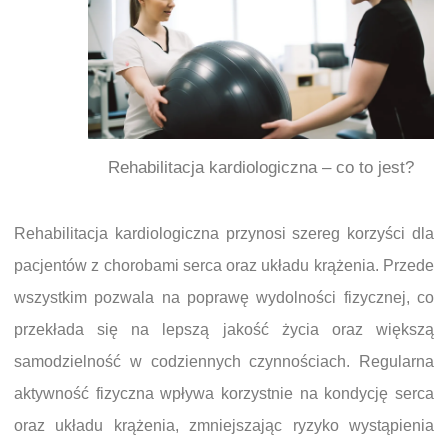
Rehabilitacja kardiologiczna – co to jest?
Rehabilitacja kardiologiczna przynosi szereg korzyści dla
pacjentów z chorobami serca oraz układu krążenia. Przede
wszystkim pozwala na poprawę wydolności fizycznej, co
przekłada się na lepszą jakość życia oraz większą
samodzielność w codziennych czynnościach. Regularna
aktywność fizyczna wpływa korzystnie na kondycję serca
oraz układu krążenia, zmniejszając ryzyko wystąpienia