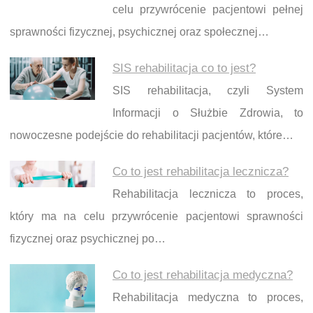
celu przywrócenie pacjentowi pełnej
sprawności fizycznej, psychicznej oraz społecznej…
SIS rehabilitacja co to jest?
SIS rehabilitacja, czyli System
Informacji o Służbie Zdrowia, to
nowoczesne podejście do rehabilitacji pacjentów, które…
Co to jest rehabilitacja lecznicza?
Rehabilitacja lecznicza to proces,
który ma na celu przywrócenie pacjentowi sprawności
fizycznej oraz psychicznej po…
Co to jest rehabilitacja medyczna?
Rehabilitacja medyczna to proces,