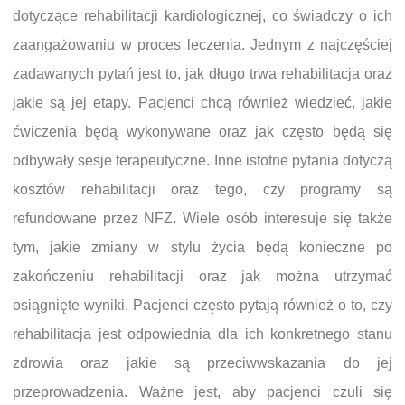
dotyczące rehabilitacji kardiologicznej, co świadczy o ich
zaangażowaniu w proces leczenia. Jednym z najczęściej
zadawanych pytań jest to, jak długo trwa rehabilitacja oraz
jakie są jej etapy. Pacjenci chcą również wiedzieć, jakie
ćwiczenia będą wykonywane oraz jak często będą się
odbywały sesje terapeutyczne. Inne istotne pytania dotyczą
kosztów rehabilitacji oraz tego, czy programy są
refundowane przez NFZ. Wiele osób interesuje się także
tym, jakie zmiany w stylu życia będą konieczne po
zakończeniu rehabilitacji oraz jak można utrzymać
osiągnięte wyniki. Pacjenci często pytają również o to, czy
rehabilitacja jest odpowiednia dla ich konkretnego stanu
zdrowia oraz jakie są przeciwwskazania do jej
przeprowadzenia. Ważne jest, aby pacjenci czuli się