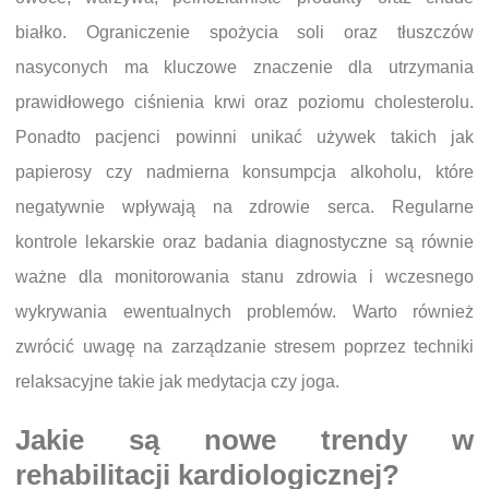
białko. Ograniczenie spożycia soli oraz tłuszczów
nasyconych ma kluczowe znaczenie dla utrzymania
prawidłowego ciśnienia krwi oraz poziomu cholesterolu.
Ponadto pacjenci powinni unikać używek takich jak
papierosy czy nadmierna konsumpcja alkoholu, które
negatywnie wpływają na zdrowie serca. Regularne
kontrole lekarskie oraz badania diagnostyczne są równie
ważne dla monitorowania stanu zdrowia i wczesnego
wykrywania ewentualnych problemów. Warto również
zwrócić uwagę na zarządzanie stresem poprzez techniki
relaksacyjne takie jak medytacja czy joga.
Jakie są nowe trendy w
rehabilitacji kardiologicznej?