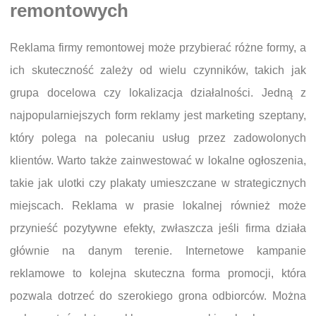
remontowych
Reklama firmy remontowej może przybierać różne formy, a
ich skuteczność zależy od wielu czynników, takich jak
grupa docelowa czy lokalizacja działalności. Jedną z
najpopularniejszych form reklamy jest marketing szeptany,
który polega na polecaniu usług przez zadowolonych
klientów. Warto także zainwestować w lokalne ogłoszenia,
takie jak ulotki czy plakaty umieszczane w strategicznych
miejscach. Reklama w prasie lokalnej również może
przynieść pozytywne efekty, zwłaszcza jeśli firma działa
głównie na danym terenie. Internetowe kampanie
reklamowe to kolejna skuteczna forma promocji, która
pozwala dotrzeć do szerokiego grona odbiorców. Można