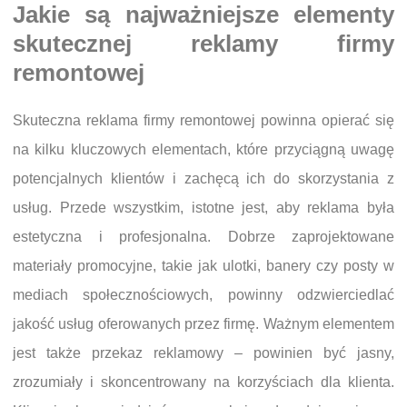
Jakie są najważniejsze elementy
skutecznej reklamy firmy
remontowej
Skuteczna reklama firmy remontowej powinna opierać się
na kilku kluczowych elementach, które przyciągną uwagę
potencjalnych klientów i zachęcą ich do skorzystania z
usług. Przede wszystkim, istotne jest, aby reklama była
estetyczna i profesjonalna. Dobrze zaprojektowane
materiały promocyjne, takie jak ulotki, banery czy posty w
mediach społecznościowych, powinny odzwierciedlać
jakość usług oferowanych przez firmę. Ważnym elementem
jest także przekaz reklamowy – powinien być jasny,
zrozumiały i skoncentrowany na korzyściach dla klienta.