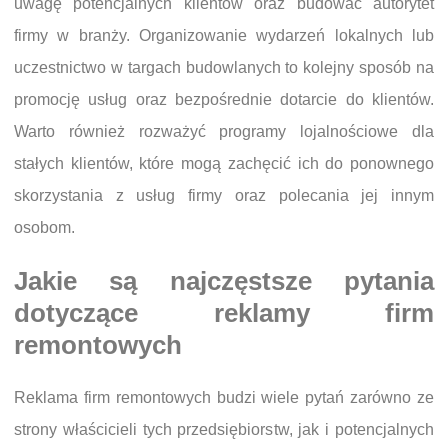
uwagę potencjalnych klientów oraz budować autorytet
firmy w branży. Organizowanie wydarzeń lokalnych lub
uczestnictwo w targach budowlanych to kolejny sposób na
promocję usług oraz bezpośrednie dotarcie do klientów.
Warto również rozważyć programy lojalnościowe dla
stałych klientów, które mogą zachęcić ich do ponownego
skorzystania z usług firmy oraz polecania jej innym
osobom.
Jakie są najczęstsze pytania
dotyczące reklamy firm
remontowych
Reklama firm remontowych budzi wiele pytań zarówno ze
strony właścicieli tych przedsiębiorstw, jak i potencjalnych