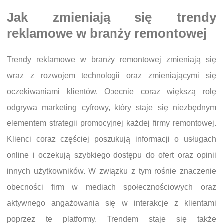
Jak zmieniają się trendy
reklamowe w branży remontowej
Trendy reklamowe w branży remontowej zmieniają się
wraz z rozwojem technologii oraz zmieniającymi się
oczekiwaniami klientów. Obecnie coraz większą rolę
odgrywa marketing cyfrowy, który staje się niezbędnym
elementem strategii promocyjnej każdej firmy remontowej.
Klienci coraz częściej poszukują informacji o usługach
online i oczekują szybkiego dostępu do ofert oraz opinii
innych użytkowników. W związku z tym rośnie znaczenie
obecności firm w mediach społecznościowych oraz
aktywnego angażowania się w interakcje z klientami
poprzez te platformy. Trendem staje się także