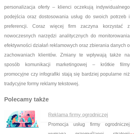
personalizacja oferty – klienci oczekują indywidualnego
podejścia oraz dostosowania usług do swoich potrzeb i
preferencji. Coraz więcej firm zaczyna korzystać z
nowoczesnych narzędzi analitycznych do monitorowania
efektywności działań reklamowych oraz zbierania danych o
zachowaniach klientów. Zmiany te wpływają także na
sposób komunikacji marketingowej – krótkie filmy
promocyjne czy infografiki stają się bardziej popularne niż
tradycyjne formy reklamy tekstowej.
Polecamy także
Reklama firmy ogrodniczej
Promocja usług firmy ogrodniczej
Nawigacja wpisu
wymaga przemyślanej strategii