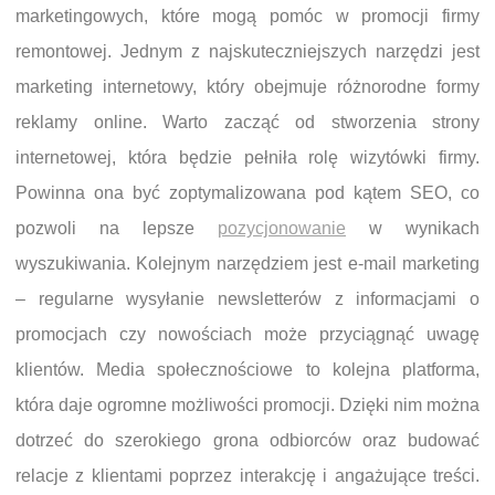
marketingowych, które mogą pomóc w promocji firmy
remontowej. Jednym z najskuteczniejszych narzędzi jest
marketing internetowy, który obejmuje różnorodne formy
reklamy online. Warto zacząć od stworzenia strony
internetowej, która będzie pełniła rolę wizytówki firmy.
Powinna ona być zoptymalizowana pod kątem SEO, co
pozwoli na lepsze
pozycjonowanie
w wynikach
wyszukiwania. Kolejnym narzędziem jest e-mail marketing
– regularne wysyłanie newsletterów z informacjami o
promocjach czy nowościach może przyciągnąć uwagę
klientów. Media społecznościowe to kolejna platforma,
która daje ogromne możliwości promocji. Dzięki nim można
dotrzeć do szerokiego grona odbiorców oraz budować
relacje z klientami poprzez interakcję i angażujące treści.