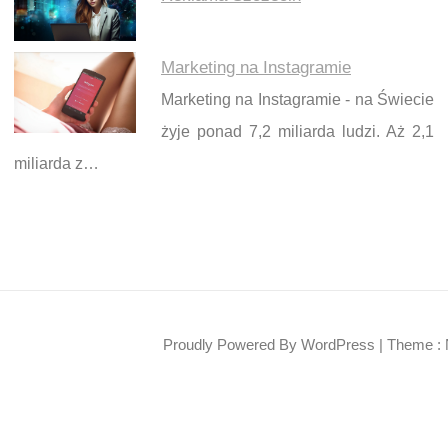
Marketing na Instagramie
Marketing na Instagramie - na Świecie
żyje ponad 7,2 miliarda ludzi. Aż 2,1
miliarda z…
Proudly Powered By WordPress
|
Theme : 