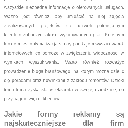
wszystkie niezbędne informacje o oferowanych usługach.
Ważne jest również, aby umieścić na niej zdjęcia
zrealizowanych projektów, co pozwoli potencjalnym
klientom zobaczyć jakość wykonywanych prac. Kolejnym
krokiem jest optymalizacja strony pod kątem wyszukiwarek
internetowych, co pomoże w zwiększeniu widoczności w
wynikach wyszukiwania. Warto również rozważyć
prowadzenie bloga branżowego, na którym można dzielić
się poradami oraz nowinkami z zakresu remontów. Dzięki
temu firma zyska status eksperta w swojej dziedzinie, co
przyciągnie więcej klientów.
Jakie formy reklamy są
najskuteczniejsze dla firm