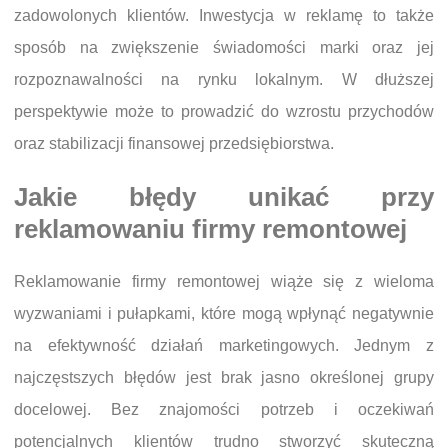
zadowolonych klientów. Inwestycja w reklamę to także
sposób na zwiększenie świadomości marki oraz jej
rozpoznawalności na rynku lokalnym. W dłuższej
perspektywie może to prowadzić do wzrostu przychodów
oraz stabilizacji finansowej przedsiębiorstwa.
Jakie błędy unikać przy
reklamowaniu firmy remontowej
Reklamowanie firmy remontowej wiąże się z wieloma
wyzwaniami i pułapkami, które mogą wpłynąć negatywnie
na efektywność działań marketingowych. Jednym z
najczęstszych błędów jest brak jasno określonej grupy
docelowej. Bez znajomości potrzeb i oczekiwań
potencjalnych klientów trudno stworzyć skuteczną