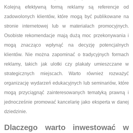
Kolejną efektywną formą reklamy są referencje od
zadowolonych klientów, które mogą być publikowane na
stronie internetowej lub w materiałach promocyjnych.
Osobiste rekomendacje mają dużą moc przekonywania i
mogą znacząco wpłynąć na decyzję potencjalnych
klientów. Nie można zapominać o tradycyjnych formach
reklamy, takich jak ulotki czy plakaty umieszczane w
strategicznych miejscach. Warto również rozważyć
organizację wydarzeń edukacyjnych lub seminariów, które
mogą przyciągnąć zainteresowanych tematyką prawną i
jednocześnie promować kancelarię jako eksperta w danej
dziedzinie.
Dlaczego warto inwestować w