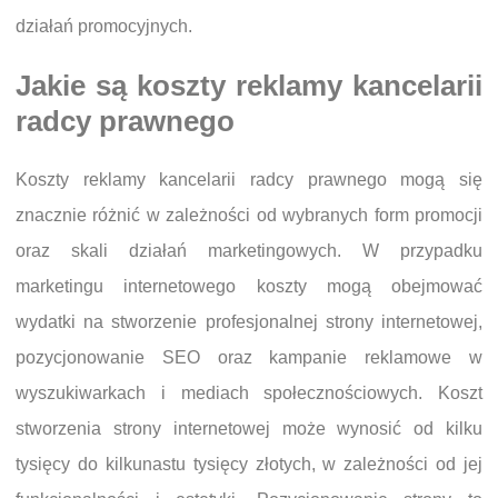
działań promocyjnych.
Jakie są koszty reklamy kancelarii
radcy prawnego
Koszty reklamy kancelarii radcy prawnego mogą się
znacznie różnić w zależności od wybranych form promocji
oraz skali działań marketingowych. W przypadku
marketingu internetowego koszty mogą obejmować
wydatki na stworzenie profesjonalnej strony internetowej,
pozycjonowanie SEO oraz kampanie reklamowe w
wyszukiwarkach i mediach społecznościowych. Koszt
stworzenia strony internetowej może wynosić od kilku
tysięcy do kilkunastu tysięcy złotych, w zależności od jej