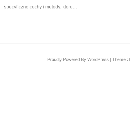
specyficzne cechy i metody, które…
Proudly Powered By WordPress
|
Theme : 