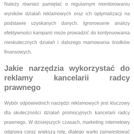
Należy również pamiętać o regularnym monitorowaniu
wyników działań reklamowych oraz ich optymalizacji na
podstawie uzyskanych danych. Ignorowanie analizy
efektywności kampanii może prowadzić do kontynuowania
nieskutecznych działań i dalszego marnowania środków
finansowych.
Jakie narzędzia wykorzystać do
reklamy kancelarii radcy
prawnego
Wybór odpowiednich narzędzi reklamowych jest kluczowy
dla skuteczności działań promocyjnych kancelarii radcy
prawnego. W dzisiejszych czasach, marketing internetowy
odgrywa coraz większą rolę, dlatego warto zainwestować