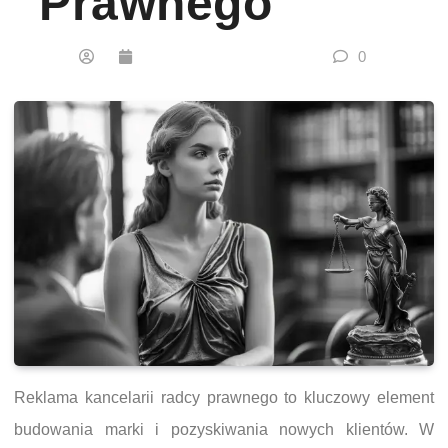
Prawnego
0
Reklama kancelarii radcy prawnego to kluczowy element
budowania marki i pozyskiwania nowych klientów. W