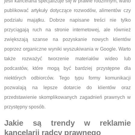
jeśli kancelaria specjalizuje się w prawie rodzinnym, warto
publikować artykuły dotyczące rozwodów, alimentów czy
podziału majątku. Dobrze napisane treści nie tylko
przyciągają ruch na stronie internetowej, ale również
zwiększają szanse na pozyskanie nowych klientów
poprzez organiczne wyniki wyszukiwania w Google. Warto
także rozważyć tworzenie materiałów wideo lub
podcastów, które mogą być bardziej przystępne dla
niektórych odbiorców. Tego typu formy komunikacji
pozwalają na lepsze dotarcie do klientów oraz
przedstawienie skomplikowanych zagadnień prawnych w
przystępny sposób.
Jakie są trendy w reklamie
kancelarii radcy prawnego