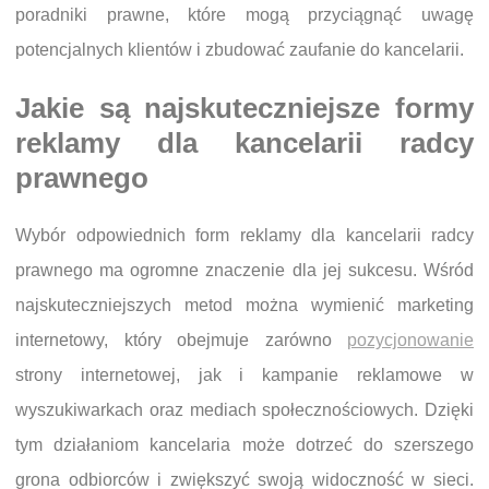
poradniki prawne, które mogą przyciągnąć uwagę
potencjalnych klientów i zbudować zaufanie do kancelarii.
Jakie są najskuteczniejsze formy
reklamy dla kancelarii radcy
prawnego
Wybór odpowiednich form reklamy dla kancelarii radcy
prawnego ma ogromne znaczenie dla jej sukcesu. Wśród
najskuteczniejszych metod można wymienić marketing
internetowy, który obejmuje zarówno
pozycjonowanie
strony internetowej, jak i kampanie reklamowe w
wyszukiwarkach oraz mediach społecznościowych. Dzięki
tym działaniom kancelaria może dotrzeć do szerszego
grona odbiorców i zwiększyć swoją widoczność w sieci.