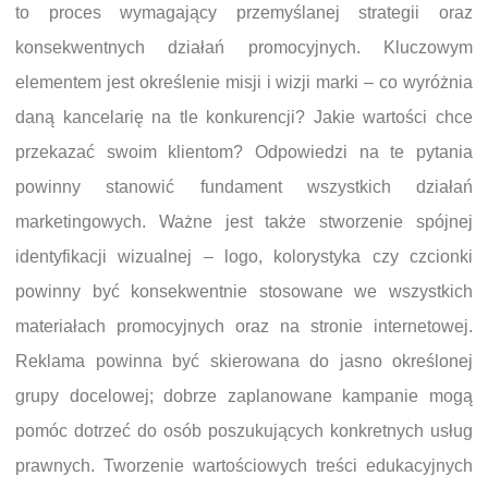
to proces wymagający przemyślanej strategii oraz
konsekwentnych działań promocyjnych. Kluczowym
elementem jest określenie misji i wizji marki – co wyróżnia
daną kancelarię na tle konkurencji? Jakie wartości chce
przekazać swoim klientom? Odpowiedzi na te pytania
powinny stanowić fundament wszystkich działań
marketingowych. Ważne jest także stworzenie spójnej
identyfikacji wizualnej – logo, kolorystyka czy czcionki
powinny być konsekwentnie stosowane we wszystkich
materiałach promocyjnych oraz na stronie internetowej.
Reklama powinna być skierowana do jasno określonej
grupy docelowej; dobrze zaplanowane kampanie mogą
pomóc dotrzeć do osób poszukujących konkretnych usług
prawnych. Tworzenie wartościowych treści edukacyjnych