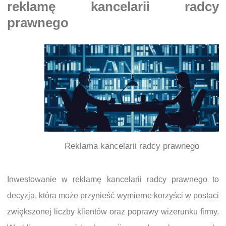
reklamę kancelarii radcy
prawnego
Reklama kancelarii radcy prawnego
Inwestowanie w reklamę kancelarii radcy prawnego to
decyzja, która może przynieść wymierne korzyści w postaci
zwiększonej liczby klientów oraz poprawy wizerunku firmy.