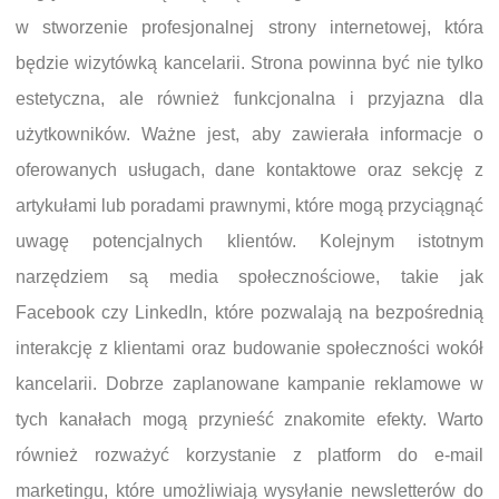
w stworzenie profesjonalnej strony internetowej, która
będzie wizytówką kancelarii. Strona powinna być nie tylko
estetyczna, ale również funkcjonalna i przyjazna dla
użytkowników. Ważne jest, aby zawierała informacje o
oferowanych usługach, dane kontaktowe oraz sekcję z
artykułami lub poradami prawnymi, które mogą przyciągnąć
uwagę potencjalnych klientów. Kolejnym istotnym
narzędziem są media społecznościowe, takie jak
Facebook czy LinkedIn, które pozwalają na bezpośrednią
interakcję z klientami oraz budowanie społeczności wokół
kancelarii. Dobrze zaplanowane kampanie reklamowe w
tych kanałach mogą przynieść znakomite efekty. Warto
również rozważyć korzystanie z platform do e-mail
marketingu, które umożliwiają wysyłanie newsletterów do