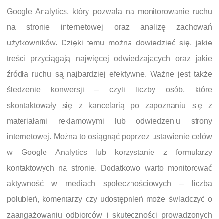
Google Analytics, który pozwala na monitorowanie ruchu
na stronie internetowej oraz analizę zachowań
użytkowników. Dzięki temu można dowiedzieć się, jakie
treści przyciągają najwięcej odwiedzających oraz jakie
źródła ruchu są najbardziej efektywne. Ważne jest także
śledzenie konwersji – czyli liczby osób, które
skontaktowały się z kancelarią po zapoznaniu się z
materiałami reklamowymi lub odwiedzeniu strony
internetowej. Można to osiągnąć poprzez ustawienie celów
w Google Analytics lub korzystanie z formularzy
kontaktowych na stronie. Dodatkowo warto monitorować
aktywność w mediach społecznościowych – liczba
polubień, komentarzy czy udostępnień może świadczyć o
zaangażowaniu odbiorców i skuteczności prowadzonych