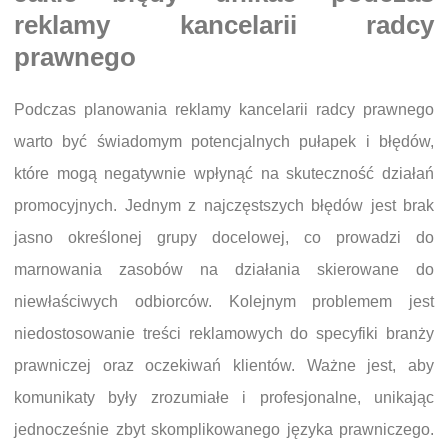
reklamy kancelarii radcy
prawnego
Podczas planowania reklamy kancelarii radcy prawnego
warto być świadomym potencjalnych pułapek i błędów,
które mogą negatywnie wpłynąć na skuteczność działań
promocyjnych. Jednym z najczęstszych błędów jest brak
jasno określonej grupy docelowej, co prowadzi do
marnowania zasobów na działania skierowane do
niewłaściwych odbiorców. Kolejnym problemem jest
niedostosowanie treści reklamowych do specyfiki branży
prawniczej oraz oczekiwań klientów. Ważne jest, aby
komunikaty były zrozumiałe i profesjonalne, unikając
jednocześnie zbyt skomplikowanego języka prawniczego.