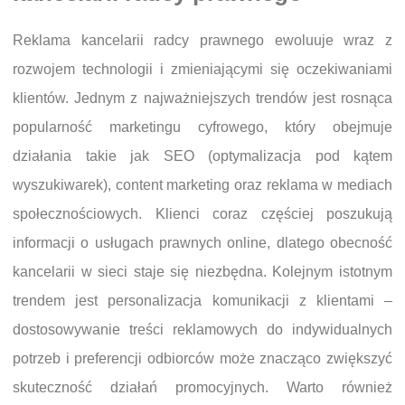
Reklama kancelarii radcy prawnego ewoluuje wraz z
rozwojem technologii i zmieniającymi się oczekiwaniami
klientów. Jednym z najważniejszych trendów jest rosnąca
popularność marketingu cyfrowego, który obejmuje
działania takie jak SEO (optymalizacja pod kątem
wyszukiwarek), content marketing oraz reklama w mediach
społecznościowych. Klienci coraz częściej poszukują
informacji o usługach prawnych online, dlatego obecność
kancelarii w sieci staje się niezbędna. Kolejnym istotnym
trendem jest personalizacja komunikacji z klientami –
dostosowywanie treści reklamowych do indywidualnych
potrzeb i preferencji odbiorców może znacząco zwiększyć
skuteczność działań promocyjnych. Warto również