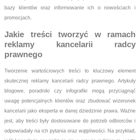
bazy klientów oraz informowanie ich o nowościach i
promocjach.
Jakie treści tworzyć w ramach
reklamy kancelarii radcy
prawnego
Tworzenie wartościowych treści to kluczowy element
skutecznej reklamy kancelarii radcy prawnego. Artykuły
blogowe, poradniki czy infografiki mogą przyciągnąć
uwagę potencjalnych klientów oraz zbudować wizerunek
kancelarii jako eksperta w danej dziedzinie prawa. Ważne
jest, aby treści były dostosowane do potrzeb odbiorców i
odpowiadały na ich pytania oraz wątpliwości. Na przykład,