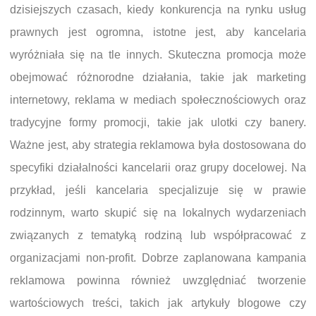
dzisiejszych czasach, kiedy konkurencja na rynku usług
prawnych jest ogromna, istotne jest, aby kancelaria
wyróżniała się na tle innych. Skuteczna promocja może
obejmować różnorodne działania, takie jak marketing
internetowy, reklama w mediach społecznościowych oraz
tradycyjne formy promocji, takie jak ulotki czy banery.
Ważne jest, aby strategia reklamowa była dostosowana do
specyfiki działalności kancelarii oraz grupy docelowej. Na
przykład, jeśli kancelaria specjalizuje się w prawie
rodzinnym, warto skupić się na lokalnych wydarzeniach
związanych z tematyką rodziną lub współpracować z
organizacjami non-profit. Dobrze zaplanowana kampania
reklamowa powinna również uwzględniać tworzenie
wartościowych treści, takich jak artykuły blogowe czy