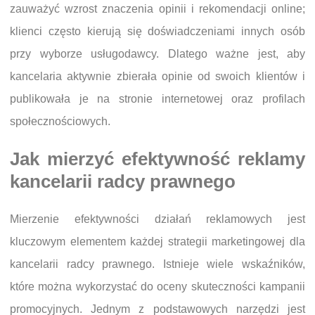
zauważyć wzrost znaczenia opinii i rekomendacji online;
klienci często kierują się doświadczeniami innych osób
przy wyborze usługodawcy. Dlatego ważne jest, aby
kancelaria aktywnie zbierała opinie od swoich klientów i
publikowała je na stronie internetowej oraz profilach
społecznościowych.
Jak mierzyć efektywność reklamy
kancelarii radcy prawnego
Mierzenie efektywności działań reklamowych jest
kluczowym elementem każdej strategii marketingowej dla
kancelarii radcy prawnego. Istnieje wiele wskaźników,
które można wykorzystać do oceny skuteczności kampanii
promocyjnych. Jednym z podstawowych narzędzi jest