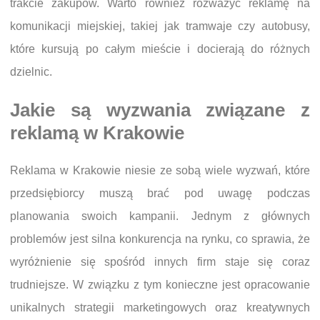
trakcie zakupów. Warto również rozważyć reklamę na
komunikacji miejskiej, takiej jak tramwaje czy autobusy,
które kursują po całym mieście i docierają do różnych
dzielnic.
Jakie są wyzwania związane z
reklamą w Krakowie
Reklama w Krakowie niesie ze sobą wiele wyzwań, które
przedsiębiorcy muszą brać pod uwagę podczas
planowania swoich kampanii. Jednym z głównych
problemów jest silna konkurencja na rynku, co sprawia, że
wyróżnienie się spośród innych firm staje się coraz
trudniejsze. W związku z tym konieczne jest opracowanie
unikalnych strategii marketingowych oraz kreatywnych