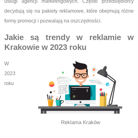
usługi agencji marketingowych. Często przedsiębiorcy
decydują się na pakiety reklamowe, które obejmują różne
formy promocji i pozwalają na oszczędności.
Jakie są trendy w reklamie w
Krakowie w 2023 roku
W
2023
roku
Reklama Kraków