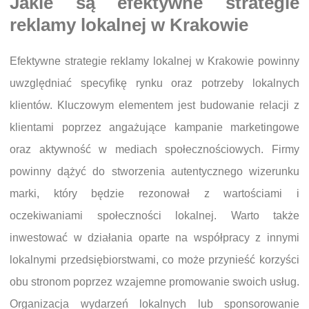
Jakie są efektywne strategie
reklamy lokalnej w Krakowie
Efektywne strategie reklamy lokalnej w Krakowie powinny
uwzględniać specyfikę rynku oraz potrzeby lokalnych
klientów. Kluczowym elementem jest budowanie relacji z
klientami poprzez angażujące kampanie marketingowe
oraz aktywność w mediach społecznościowych. Firmy
powinny dążyć do stworzenia autentycznego wizerunku
marki, który będzie rezonował z wartościami i
oczekiwaniami społeczności lokalnej. Warto także
inwestować w działania oparte na współpracy z innymi
lokalnymi przedsiębiorstwami, co może przynieść korzyści
obu stronom poprzez wzajemne promowanie swoich usług.
Organizacja wydarzeń lokalnych lub sponsorowanie