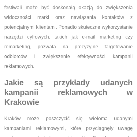
festiwali może być doskonałą okazją do zwiększenia
widoczności marki oraz nawiązania kontaktów z
potencjalnymi klientami. Ponadto skuteczne wykorzystanie
narzędzi cyfrowych, takich jak e-mail marketing czy
remarketing, pozwala na precyzyjne targetowanie
odbiorców i zwiększenie efektywności kampanii
reklamowych.
Jakie są przykłady udanych
kampanii reklamowych w
Krakowie
Kraków może poszczycić się wieloma udanymi
kampaniami reklamowymi, które przyciągnęły uwagę