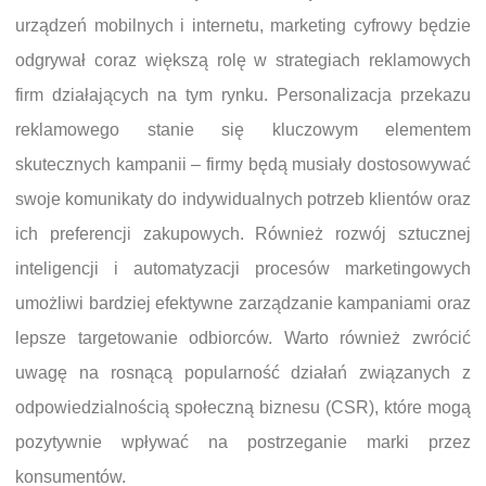
urządzeń mobilnych i internetu, marketing cyfrowy będzie
odgrywał coraz większą rolę w strategiach reklamowych
firm działających na tym rynku. Personalizacja przekazu
reklamowego stanie się kluczowym elementem
skutecznych kampanii – firmy będą musiały dostosowywać
swoje komunikaty do indywidualnych potrzeb klientów oraz
ich preferencji zakupowych. Również rozwój sztucznej
inteligencji i automatyzacji procesów marketingowych
umożliwi bardziej efektywne zarządzanie kampaniami oraz
lepsze targetowanie odbiorców. Warto również zwrócić
uwagę na rosnącą popularność działań związanych z
odpowiedzialnością społeczną biznesu (CSR), które mogą
pozytywnie wpływać na postrzeganie marki przez
konsumentów.