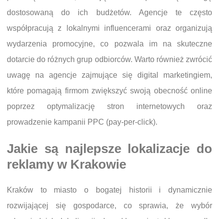
dostosowaną do ich budżetów. Agencje te często
współpracują z lokalnymi influencerami oraz organizują
wydarzenia promocyjne, co pozwala im na skuteczne
dotarcie do różnych grup odbiorców. Warto również zwrócić
uwagę na agencje zajmujące się digital marketingiem,
które pomagają firmom zwiększyć swoją obecność online
poprzez optymalizację stron internetowych oraz
prowadzenie kampanii PPC (pay-per-click).
Jakie są najlepsze lokalizacje do
reklamy w Krakowie
Kraków to miasto o bogatej historii i dynamicznie
rozwijającej się gospodarce, co sprawia, że wybór