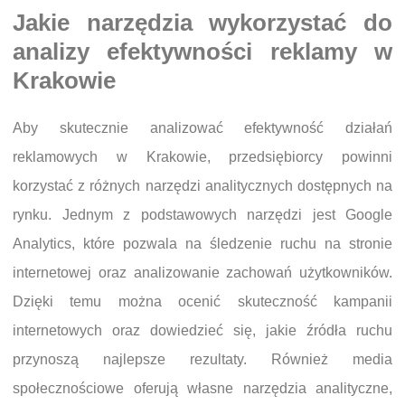
Jakie narzędzia wykorzystać do
analizy efektywności reklamy w
Krakowie
Aby skutecznie analizować efektywność działań
reklamowych w Krakowie, przedsiębiorcy powinni
korzystać z różnych narzędzi analitycznych dostępnych na
rynku. Jednym z podstawowych narzędzi jest Google
Analytics, które pozwala na śledzenie ruchu na stronie
internetowej oraz analizowanie zachowań użytkowników.
Dzięki temu można ocenić skuteczność kampanii
internetowych oraz dowiedzieć się, jakie źródła ruchu
przynoszą najlepsze rezultaty. Również media
społecznościowe oferują własne narzędzia analityczne,