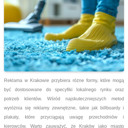
Reklama w Krakowie przybiera różne formy, które mogą
być dostosowane do specyfiki lokalnego rynku oraz
potrzeb klientów. Wśród najskuteczniejszych metod
wyróżnia się reklamy zewnętrzne, takie jak billboardy i
plakaty, które przyciągają uwagę przechodniów i
kierowców. Warto zauważyć, że Kraków jako miasto