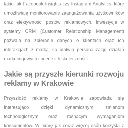
takie jak Facebook Insights czy Instagram Analytics, które
umożliwiają monitorowanie zaangażowania użytkowników
oraz efektywności postów reklamowych. Inwestycja w
systemy CRM (Customer Relationship Management)
pozwala na zbieranie danych o klientach oraz ich
interakcjach z marką, co ułatwia personalizację działań
marketingowych i ocenę ich skuteczności.
Jakie są przyszłe kierunki rozwoju
reklamy w Krakowie
Przyszłość reklamy w Krakowie zapowiada się
interesująco dzięki dynamicznym zmianom
technologicznym oraz rosnącym wymaganiom
konsumentów. W miarę jak coraz więcej osób korzysta z