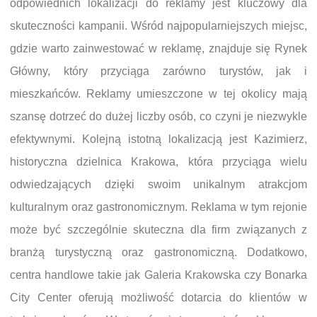
odpowiednich lokalizacji do reklamy jest kluczowy dla
skuteczności kampanii. Wśród najpopularniejszych miejsc,
gdzie warto zainwestować w reklamę, znajduje się Rynek
Główny, który przyciąga zarówno turystów, jak i
mieszkańców. Reklamy umieszczone w tej okolicy mają
szansę dotrzeć do dużej liczby osób, co czyni je niezwykle
efektywnymi. Kolejną istotną lokalizacją jest Kazimierz,
historyczna dzielnica Krakowa, która przyciąga wielu
odwiedzających dzięki swoim unikalnym atrakcjom
kulturalnym oraz gastronomicznym. Reklama w tym rejonie
może być szczególnie skuteczna dla firm związanych z
branżą turystyczną oraz gastronomiczną. Dodatkowo,
centra handlowe takie jak Galeria Krakowska czy Bonarka
City Center oferują możliwość dotarcia do klientów w