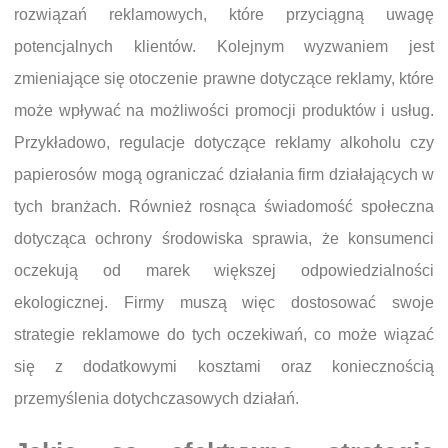
rozwiązań reklamowych, które przyciągną uwagę
potencjalnych klientów. Kolejnym wyzwaniem jest
zmieniające się otoczenie prawne dotyczące reklamy, które
może wpływać na możliwości promocji produktów i usług.
Przykładowo, regulacje dotyczące reklamy alkoholu czy
papierosów mogą ograniczać działania firm działających w
tych branżach. Również rosnąca świadomość społeczna
dotycząca ochrony środowiska sprawia, że konsumenci
oczekują od marek większej odpowiedzialności
ekologicznej. Firmy muszą więc dostosować swoje
strategie reklamowe do tych oczekiwań, co może wiązać
się z dodatkowymi kosztami oraz koniecznością
przemyślenia dotychczasowych działań.