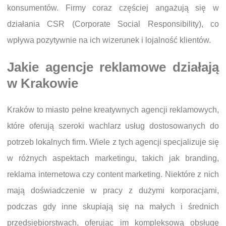
konsumentów. Firmy coraz częściej angażują się w
działania CSR (Corporate Social Responsibility), co
wpływa pozytywnie na ich wizerunek i lojalność klientów.
Jakie agencje reklamowe działają
w Krakowie
Kraków to miasto pełne kreatywnych agencji reklamowych,
które oferują szeroki wachlarz usług dostosowanych do
potrzeb lokalnych firm. Wiele z tych agencji specjalizuje się
w różnych aspektach marketingu, takich jak branding,
reklama internetowa czy content marketing. Niektóre z nich
mają doświadczenie w pracy z dużymi korporacjami,
podczas gdy inne skupiają się na małych i średnich
przedsiębiorstwach, oferując im kompleksową obsługę