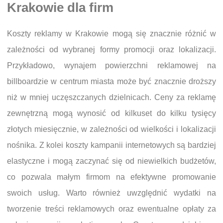
Krakowie dla firm
Koszty reklamy w Krakowie mogą się znacznie różnić w
zależności od wybranej formy promocji oraz lokalizacji.
Przykładowo, wynajem powierzchni reklamowej na
billboardzie w centrum miasta może być znacznie droższy
niż w mniej uczęszczanych dzielnicach. Ceny za reklamę
zewnętrzną mogą wynosić od kilkuset do kilku tysięcy
złotych miesięcznie, w zależności od wielkości i lokalizacji
nośnika. Z kolei koszty kampanii internetowych są bardziej
elastyczne i mogą zaczynać się od niewielkich budżetów,
co pozwala małym firmom na efektywne promowanie
swoich usług. Warto również uwzględnić wydatki na
tworzenie treści reklamowych oraz ewentualne opłaty za