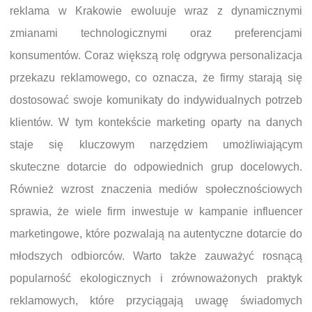
reklama w Krakowie ewoluuje wraz z dynamicznymi
zmianami technologicznymi oraz preferencjami
konsumentów. Coraz większą rolę odgrywa personalizacja
przekazu reklamowego, co oznacza, że firmy starają się
dostosować swoje komunikaty do indywidualnych potrzeb
klientów. W tym kontekście marketing oparty na danych
staje się kluczowym narzędziem umożliwiającym
skuteczne dotarcie do odpowiednich grup docelowych.
Również wzrost znaczenia mediów społecznościowych
sprawia, że wiele firm inwestuje w kampanie influencer
marketingowe, które pozwalają na autentyczne dotarcie do
młodszych odbiorców. Warto także zauważyć rosnącą
popularność ekologicznych i zrównoważonych praktyk
reklamowych, które przyciągają uwagę świadomych