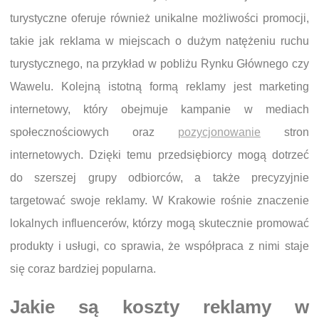
turystyczne oferuje również unikalne możliwości promocji,
takie jak reklama w miejscach o dużym natężeniu ruchu
turystycznego, na przykład w pobliżu Rynku Głównego czy
Wawelu. Kolejną istotną formą reklamy jest marketing
internetowy, który obejmuje kampanie w mediach
społecznościowych oraz
pozycjonowanie
stron
internetowych. Dzięki temu przedsiębiorcy mogą dotrzeć
do szerszej grupy odbiorców, a także precyzyjnie
targetować swoje reklamy. W Krakowie rośnie znaczenie
lokalnych influencerów, którzy mogą skutecznie promować
produkty i usługi, co sprawia, że współpraca z nimi staje
się coraz bardziej popularna.
Jakie są koszty reklamy w