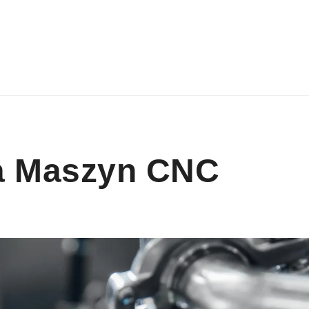
a Maszyn CNC