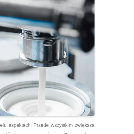
elu aspektach. Przede wszystkim zwiększa