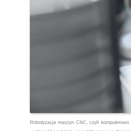
Robotyzacja maszyn CNC, czyli komputerowo 