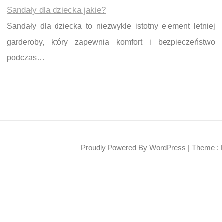
Sandały dla dziecka jakie?
Sandały dla dziecka to niezwykle istotny element letniej
garderoby, który zapewnia komfort i bezpieczeństwo
podczas…
Proudly Powered By WordPress
|
Theme : 