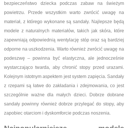
bezpieczeństwo dziecka podczas zabaw na świeżym
powietrzu. Przede wszystkim warto zwrócić uwagę na
materiał, z którego wykonane są sandały. Najlepsze będą
modele z naturalnych materiałów, takich jak skóra, które
zapewniają odpowiednią wentylację stóp oraz są bardziej
odporne na uszkodzenia. Warto również zwrócić uwagę na
podeszwę – powinna być elastyczna, ale jednocześnie
wystarczająco twarda, aby chronić stopy przed urazami.
Kolejnym istotnym aspektem jest system zapięcia. Sandały
z rzepami są łatwe do zakładania i zdejmowania, co jest
szczególnie ważne dla małych dzieci. Dobrze dobrane
sandały powinny również dobrze przylegać do stopy, aby
zapobiec otarciom i dyskomforcie podczas noszenia.