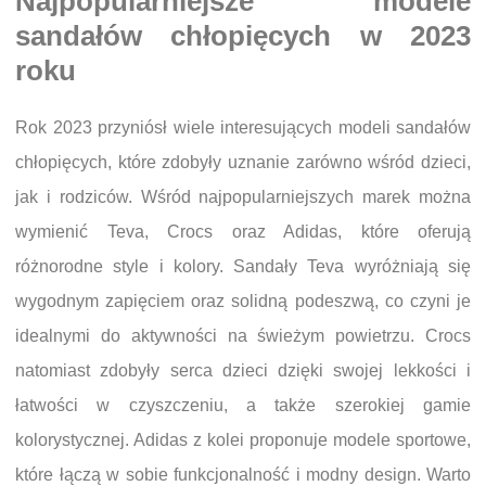
Najpopularniejsze modele
sandałów chłopięcych w 2023
roku
Rok 2023 przyniósł wiele interesujących modeli sandałów
chłopięcych, które zdobyły uznanie zarówno wśród dzieci,
jak i rodziców. Wśród najpopularniejszych marek można
wymienić Teva, Crocs oraz Adidas, które oferują
różnorodne style i kolory. Sandały Teva wyróżniają się
wygodnym zapięciem oraz solidną podeszwą, co czyni je
idealnymi do aktywności na świeżym powietrzu. Crocs
natomiast zdobyły serca dzieci dzięki swojej lekkości i
łatwości w czyszczeniu, a także szerokiej gamie
kolorystycznej. Adidas z kolei proponuje modele sportowe,
które łączą w sobie funkcjonalność i modny design. Warto