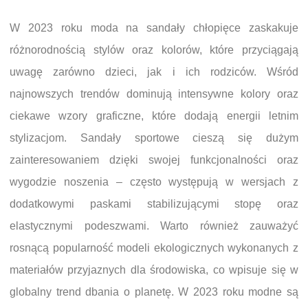
W 2023 roku moda na sandały chłopięce zaskakuje
różnorodnością stylów oraz kolorów, które przyciągają
uwagę zarówno dzieci, jak i ich rodziców. Wśród
najnowszych trendów dominują intensywne kolory oraz
ciekawe wzory graficzne, które dodają energii letnim
stylizacjom. Sandały sportowe cieszą się dużym
zainteresowaniem dzięki swojej funkcjonalności oraz
wygodzie noszenia – często występują w wersjach z
dodatkowymi paskami stabilizującymi stopę oraz
elastycznymi podeszwami. Warto również zauważyć
rosnącą popularność modeli ekologicznych wykonanych z
materiałów przyjaznych dla środowiska, co wpisuje się w
globalny trend dbania o planetę. W 2023 roku modne są