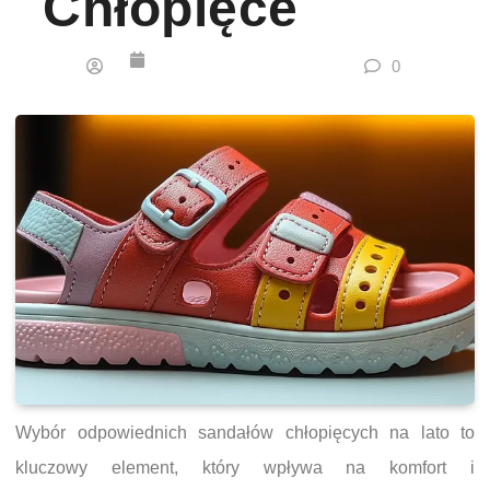
Chłopięce
0
Wybór odpowiednich sandałów chłopięcych na lato to
kluczowy element, który wpływa na komfort i