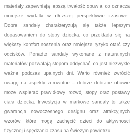
materiały zapewniają lepszą trwałość obuwia, co oznacza
mniejsze wydatki w dłuższej perspektywie czasowej.
Dobre sandały charakteryzują się także lepszym
dopasowaniem do stopy dziecka, co przekłada się na
większy komfort noszenia oraz mniejsze ryzyko otarć czy
odcisków. Ponadto sandały wykonane z naturalnych
materiałów pozwalają stopom oddychać, co jest niezwykle
ważne podczas upalnych dni. Warto również zwrócić
uwagę na aspekty zdrowotne – dobrze dobrane obuwie
może wspierać prawidłowy rozwój stopy oraz postawy
ciała dziecka. Inwestycja w markowe sandały to także
gwarancja nowoczesnego designu oraz atrakcyjnych
wzorów, które mogą zachęcić dzieci do aktywności
fizycznej i spędzania czasu na świeżym powietrzu.