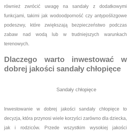
również zwrócić uwagę na sandały z dodatkowymi
funkcjami, takimi jak wodoodporność czy antypoślizgowe
podeszwy, które zwiększają bezpieczeństwo podczas
zabaw nad wodą lub w trudniejszych warunkach
terenowych.
Dlaczego warto inwestować w
dobrej jakości sandały chłopięce
Sandały chłopięce
Inwestowanie w dobrej jakości sandały chłopięce to
decyzja, która przynosi wiele korzyści zarówno dla dziecka,
jak i rodziców. Przede wszystkim wysokiej jakości