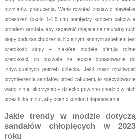
rozmiarów producenta. Warto również zostawić niewielką
przestrzeń (około 1-1,5 cm) pomiędzy końcem palców a
przodem sandała, aby zapewnić miejsce na naturalny ruch
stopy podczas chodzenia. Kolejnym istotnym aspektem jest
szerokość stopy – niektóre modele oferują różne
szerokości, co pozwala na lepsze dopasowanie do
indywidualnych potrzeb dziecka. Jeśli masz możliwość
przymierzenia sandałów przed zakupem, to zdecydowanie
warto z niej skorzystać – dziecko powinno chodzić w nich
przez kilka minut, aby ocenić komfort i dopasowanie.
Jakie trendy w modzie dotyczą
sandałów chłopięcych w 2023
roku