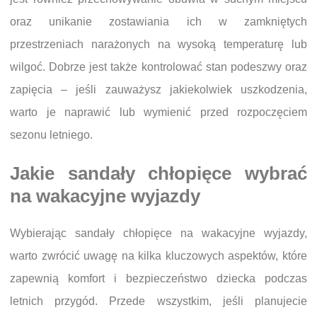
oraz unikanie zostawiania ich w zamkniętych
przestrzeniach narażonych na wysoką temperaturę lub
wilgoć. Dobrze jest także kontrolować stan podeszwy oraz
zapięcia – jeśli zauważysz jakiekolwiek uszkodzenia,
warto je naprawić lub wymienić przed rozpoczęciem
sezonu letniego.
Jakie sandały chłopięce wybrać
na wakacyjne wyjazdy
Wybierając sandały chłopięce na wakacyjne wyjazdy,
warto zwrócić uwagę na kilka kluczowych aspektów, które
zapewnią komfort i bezpieczeństwo dziecka podczas
letnich przygód. Przede wszystkim, jeśli planujecie