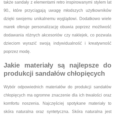
także sandały z elementami retro inspirowanymi stylem lat
90., które przyciągają uwagę młodszych użytkowników
dzięki swojemu unikalnemu wyglądowi. Dodatkowo wiele
marek oferuje personalizację obuwia poprzez możliwość
dodawania różnych akcesoriów czy naklejek, co pozwala
dzieciom wyrazić swoją indywidualność i kreatywność
poprzez modę.
Jakie materiały są najlepsze do
produkcji sandałów chłopięcych
Wybór odpowiednich materiałów do produkcji sandałów
chłopięcych ma ogromne znaczenie dla ich trwałości oraz
komfortu noszenia. Najczęściej spotykane materiały to
skóra naturalna oraz syntetyczna. Skóra naturalna jest