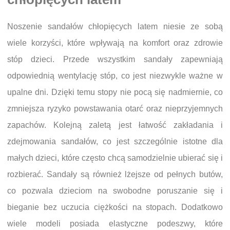
Noszenie sandałów chłopięcych latem niesie ze sobą
wiele korzyści, które wpływają na komfort oraz zdrowie
stóp dzieci. Przede wszystkim sandały zapewniają
odpowiednią wentylację stóp, co jest niezwykle ważne w
upalne dni. Dzięki temu stopy nie pocą się nadmiernie, co
zmniejsza ryzyko powstawania otarć oraz nieprzyjemnych
zapachów. Kolejną zaletą jest łatwość zakładania i
zdejmowania sandałów, co jest szczególnie istotne dla
małych dzieci, które często chcą samodzielnie ubierać się i
rozbierać. Sandały są również lżejsze od pełnych butów,
co pozwala dzieciom na swobodne poruszanie się i
bieganie bez uczucia ciężkości na stopach. Dodatkowo
wiele modeli posiada elastyczne podeszwy, które