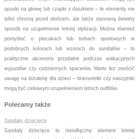
opaski na głowę lub czapki z daszkiem – te elementy nie
tylko chronią przed słońcem, ale także stanowią świetny
sposób na uzupełnienie letniej stylizacji. Można również
pomyśleć o plecakach lub torbach sportowych w
podobnych kolorach lub wzorach do sandałów – to
praktyczne akcesoria przydatne podczas wakacyjnych
wyjazdów czy codziennych spacerów. Warto też zwrócić
uwagę na biżuterię dla dzieci – bransoletki czy naszyjniki
mogą być ciekawym uzupełnieniem letnich outfitów.
Polecamy także
Sandały dziecięce
Sandały dziecięce to nieodłączny element letniej