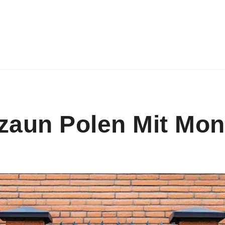
zaun Polen Mit Mon