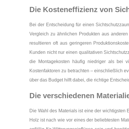
Die Kosteneffizienz von Si
Bei der Entscheidung für einen Sichtschutzzaun 
Vergleich zu ähnlichen Produkten aus anderen 
resultieren oft aus geringeren Produktionskost
Kunden nicht nur einen qualitativen Sichtschut
die Montagekosten häufig niedriger als bei v
Kostenfaktoren zu betrachten – einschließlich e
über das Budget hilft dabei, die richtige Entsc
Die verschiedenen Material
Die Wahl des Materials ist eine der wichtigsten
Holz ist nach wie vor eines der beliebtesten Mate