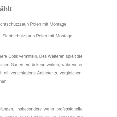
ählt
Sichtschutzzaun Polen mit Montage
re Optik vermitteln. Des Weiteren spielt die
einen Garten erdrückend wirken, während er
h oft, verschiedene Anbieter zu vergleichen.
nen.
rfangen, insbesondere wenn professionelle