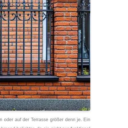
 oder auf der Terrasse größer denn je. Ein