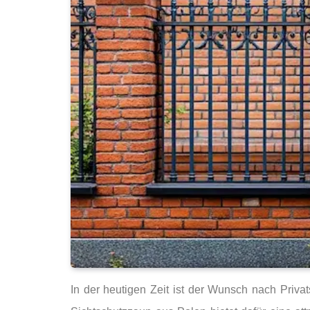
In der heutigen Zeit ist der Wunsch nach Priv