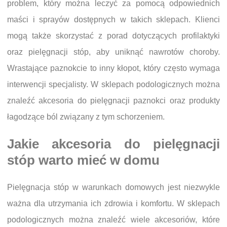
problem, który można leczyć za pomocą odpowiednich
maści i sprayów dostępnych w takich sklepach. Klienci
mogą także skorzystać z porad dotyczących profilaktyki
oraz pielęgnacji stóp, aby uniknąć nawrotów choroby.
Wrastające paznokcie to inny kłopot, który często wymaga
interwencji specjalisty. W sklepach podologicznych można
znaleźć akcesoria do pielęgnacji paznokci oraz produkty
łagodzące ból związany z tym schorzeniem.
Jakie akcesoria do pielęgnacji
stóp warto mieć w domu
Pielęgnacja stóp w warunkach domowych jest niezwykle
ważna dla utrzymania ich zdrowia i komfortu. W sklepach
podologicznych można znaleźć wiele akcesoriów, które