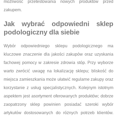
możliwość przetestowania nowych produktów przed
zakupem.
Jak wybrać odpowiedni sklep
podologiczny dla siebie
Wybór odpowiedniego sklepu podologicznego ma
kluczowe znaczenie dla jakości zakupów oraz uzyskania
fachowej pomocy w zakresie zdrowia stóp. Przy wyborze
warto zwrócić uwagę na lokalizację sklepu; bliskość do
miejsca zamieszkania może ułatwić regularne zakupy oraz
korzystanie z usług specjalistycznych. Kolejnym istotnym
aspektem jest asortyment oferowanych produktów; dobrze
zaopatrzony sklep powinien posiadać szeroki wybór
artykułów dostosowanych do różnych potrzeb klientów.