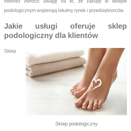
również zwrócić uwagę na to, że zakupy w sklepie
podologicznym wspierają lokalny rynek i przedsiębiorców.
Jakie usługi oferuje sklep
podologiczny dla klientów
Sklep
Sklep podologiczny