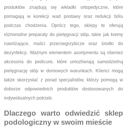
produktów znajdują się wkładki ortopedyczne, które
pomagają w korekcji wad postawy oraz redukcji bólu
podczas chodzenia. Oprócz tego, sklepy te oferują
różnorodne preparaty do pielęgnacji stóp, takie jak kremy
nawilżające, maści przeciwgrzybicze oraz środki do
dezynfekcji. Ważnym elementem asortymentu są również
akcesoria do pedicure, które umożliwiają samodzielną
pielęgnację stóp w domowych warunkach. Klienci mogą
także skorzystać z porad specjalistów, którzy pomogą w
doborze odpowiednich produktów dostosowanych do
indywidualnych potrzeb.
Dlaczego warto odwiedzić sklep
podologiczny w swoim mieście