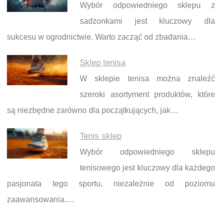
Wybór odpowiedniego sklepu z
sadzonkami jest kluczowy dla
sukcesu w ogrodnictwie. Warto zacząć od zbadania…
Sklep tenisa
W sklepie tenisa można znaleźć
szeroki asortyment produktów, które
są niezbędne zarówno dla początkujących, jak…
Tenis sklep
Wybór odpowiedniego sklepu
tenisowego jest kluczowy dla każdego
pasjonata tego sportu, niezależnie od poziomu
zaawansowania.…