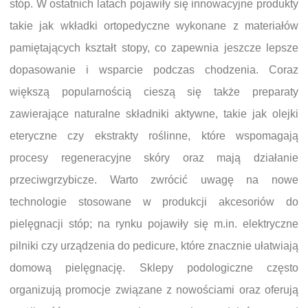
stóp. W ostatnich latach pojawiły się innowacyjne produkty
takie jak wkładki ortopedyczne wykonane z materiałów
pamiętających kształt stopy, co zapewnia jeszcze lepsze
dopasowanie i wsparcie podczas chodzenia. Coraz
większą popularnością cieszą się także preparaty
zawierające naturalne składniki aktywne, takie jak olejki
eteryczne czy ekstrakty roślinne, które wspomagają
procesy regeneracyjne skóry oraz mają działanie
przeciwgrzybicze. Warto zwrócić uwagę na nowe
technologie stosowane w produkcji akcesoriów do
pielęgnacji stóp; na rynku pojawiły się m.in. elektryczne
pilniki czy urządzenia do pedicure, które znacznie ułatwiają
domową pielęgnację. Sklepy podologiczne często
organizują promocje związane z nowościami oraz oferują