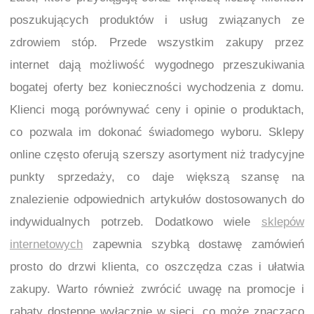
poszukujących produktów i usług związanych ze
zdrowiem stóp. Przede wszystkim zakupy przez
internet dają możliwość wygodnego przeszukiwania
bogatej oferty bez konieczności wychodzenia z domu.
Klienci mogą porównywać ceny i opinie o produktach,
co pozwala im dokonać świadomego wyboru. Sklepy
online często oferują szerszy asortyment niż tradycyjne
punkty sprzedaży, co daje większą szansę na
znalezienie odpowiednich artykułów dostosowanych do
indywidualnych potrzeb. Dodatkowo wiele
sklepów
internetowych
zapewnia szybką dostawę zamówień
prosto do drzwi klienta, co oszczędza czas i ułatwia
zakupy. Warto również zwrócić uwagę na promocje i
rabaty dostępne wyłącznie w sieci, co może znacząco