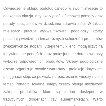
Odwiedzenie sklepu podologicznego w swoim mieście to
doskonała okazja, aby skorzystać z fachowej pomocy oraz
porady specjalistów w dziedzinie zdrowia stóp. W takich
miejscach pracują wykwalifikowani podolodzy, którzy
posiadają wiedzę na temat różnych schorzeń i problemów
związanych ze stopami. Dzięki temu klienci mogą liczyć na
indywidualne podejście oraz profesjonalne doradztwo przy
wyborze odpowiednich produktów. Sklepy podologiczne
często organizują również warsztaty i prelekcje dotyczące
pielęgnacji stóp, co pozwala na poszerzenie wiedzy na ten
temat. Ponadto, lokalne sklepy często oferują możliwość
zakupu produktów, które są trudno dostępne w
tradycyjnych drogeriach czy supermarketach. Warto