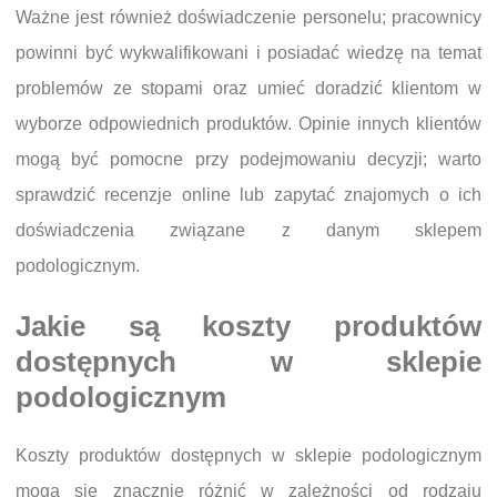
Ważne jest również doświadczenie personelu; pracownicy
powinni być wykwalifikowani i posiadać wiedzę na temat
problemów ze stopami oraz umieć doradzić klientom w
wyborze odpowiednich produktów. Opinie innych klientów
mogą być pomocne przy podejmowaniu decyzji; warto
sprawdzić recenzje online lub zapytać znajomych o ich
doświadczenia związane z danym sklepem
podologicznym.
Jakie są koszty produktów
dostępnych w sklepie
podologicznym
Koszty produktów dostępnych w sklepie podologicznym
mogą się znacznie różnić w zależności od rodzaju