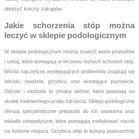
obniżyć koszty zakupów.
Jakie schorzenia stóp można
leczyć w sklepie podologicznym
W sklepie podologicznym można znaleźć wiele produktów
i usług, które pomagają w leczeniu różnych schorzeń stóp.
Wśród najczęściej występujących problemów znajdują się
odciski, modzele, grzybica oraz wrastające paznokcie.
Odciski i modzele to zmiany skórne, które powstają na
skutek nadmiernego ucisku lub tarcia. Sklepy podologiczne
oferują specjalistyczne preparaty do ich usuwania oraz
wkładki ortopedyczne, które pomagają zredukować nacisk
na bolesne miejsca. Grzybica stóp to kolejny powszechny