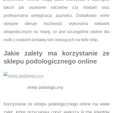
takich jak usuwanie odcisków czy modzeli oraz
profesjonalna pielęgnacja paznokci. Dodatkowo wiele
sklepów oferuje możliwość wykonania wkładek
ortopedycznych na miarę, co jest szczególnie istotne dla
osób z wadami postawy lub cierpiących na bóle stóp.
Jakie zalety ma korzystanie ze
sklepu podologicznego online
sklep podologiczny
Korzystanie ze sklepu podologicznego online ma wiele
zalet, które przyciągają coraz większą liczbę klientów