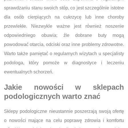
sprawdzaniu stanu swoich stóp, co jest szczególnie istotne
dla osób cierpiących na cukrzycę lub inne choroby
przewlekłe. Niezwykle ważne jest również noszenie
odpowiedniego obuwia; źle dobrane buty mogą
powodować otarcia, odciski oraz inne problemy zdrowotne.
Warto także pamiętać o regularnych wizytach u specjalisty
podologa, który pomoże w diagnostyce i leczeniu
ewentualnych schorzeń.
Jakie nowości w sklepach
podologicznych warto znać
Sklepy podologiczne nieustannie poszerzają swoją ofertę
o nowości mające na celu poprawę zdrowia i komfortu