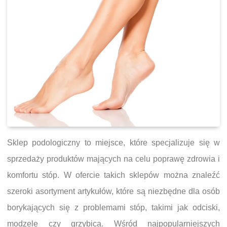
Sklep podologiczny to miejsce, które specjalizuje się w
sprzedaży produktów mających na celu poprawę zdrowia i
komfortu stóp. W ofercie takich sklepów można znaleźć
szeroki asortyment artykułów, które są niezbędne dla osób
borykających się z problemami stóp, takimi jak odciski,
modzele czy grzybica. Wśród najpopularniejszych