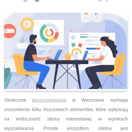
Skuteczne
pozycjonowanie
w Warszawie wymaga
zrozumienia kilku kluczowych elementów, które wpływają
na widoczność strony internetowej w wynikach
wyszukiwania. Przede wszystkim, istotne jest