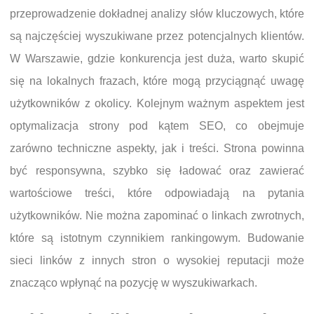
przeprowadzenie dokładnej analizy słów kluczowych, które
są najczęściej wyszukiwane przez potencjalnych klientów.
W Warszawie, gdzie konkurencja jest duża, warto skupić
się na lokalnych frazach, które mogą przyciągnąć uwagę
użytkowników z okolicy. Kolejnym ważnym aspektem jest
optymalizacja strony pod kątem SEO, co obejmuje
zarówno techniczne aspekty, jak i treści. Strona powinna
być responsywna, szybko się ładować oraz zawierać
wartościowe treści, które odpowiadają na pytania
użytkowników. Nie można zapominać o linkach zwrotnych,
które są istotnym czynnikiem rankingowym. Budowanie
sieci linków z innych stron o wysokiej reputacji może
znacząco wpłynąć na pozycję w wyszukiwarkach.