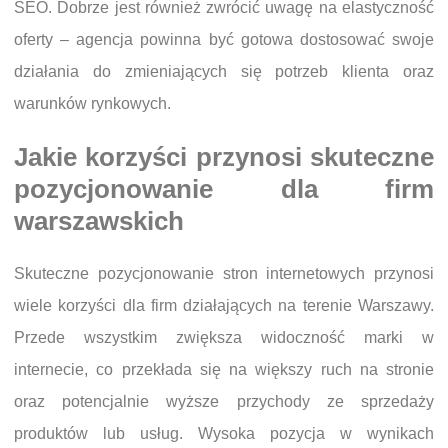
SEO. Dobrze jest również zwrócić uwagę na elastyczność
oferty – agencja powinna być gotowa dostosować swoje
działania do zmieniających się potrzeb klienta oraz
warunków rynkowych.
Jakie korzyści przynosi skuteczne
pozycjonowanie dla firm
warszawskich
Skuteczne pozycjonowanie stron internetowych przynosi
wiele korzyści dla firm działających na terenie Warszawy.
Przede wszystkim zwiększa widoczność marki w
internecie, co przekłada się na większy ruch na stronie
oraz potencjalnie wyższe przychody ze sprzedaży
produktów lub usług. Wysoka pozycja w wynikach