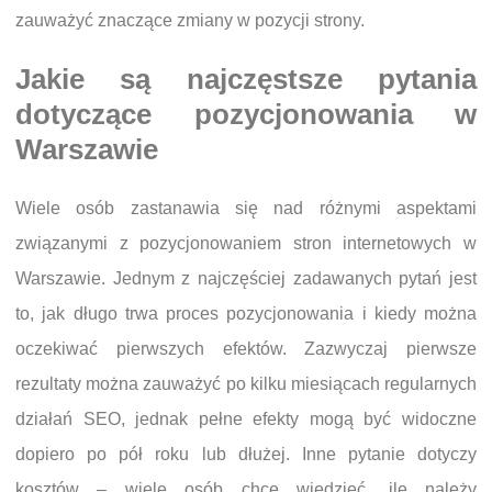
zauważyć znaczące zmiany w pozycji strony.
Jakie są najczęstsze pytania
dotyczące pozycjonowania w
Warszawie
Wiele osób zastanawia się nad różnymi aspektami
związanymi z pozycjonowaniem stron internetowych w
Warszawie. Jednym z najczęściej zadawanych pytań jest
to, jak długo trwa proces pozycjonowania i kiedy można
oczekiwać pierwszych efektów. Zazwyczaj pierwsze
rezultaty można zauważyć po kilku miesiącach regularnych
działań SEO, jednak pełne efekty mogą być widoczne
dopiero po pół roku lub dłużej. Inne pytanie dotyczy
kosztów – wiele osób chce wiedzieć, ile należy