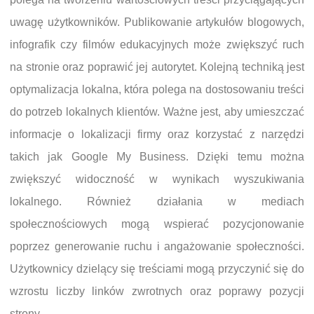
uwagę użytkowników. Publikowanie artykułów blogowych,
infografik czy filmów edukacyjnych może zwiększyć ruch
na stronie oraz poprawić jej autorytet. Kolejną techniką jest
optymalizacja lokalna, która polega na dostosowaniu treści
do potrzeb lokalnych klientów. Ważne jest, aby umieszczać
informacje o lokalizacji firmy oraz korzystać z narzędzi
takich jak Google My Business. Dzięki temu można
zwiększyć widoczność w wynikach wyszukiwania
lokalnego. Również działania w mediach
społecznościowych mogą wspierać pozycjonowanie
poprzez generowanie ruchu i angażowanie społeczności.
Użytkownicy dzielący się treściami mogą przyczynić się do
wzrostu liczby linków zwrotnych oraz poprawy pozycji
strony.