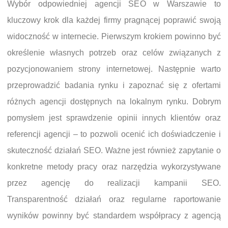
Wybór odpowiedniej agencji SEO w Warszawie to
kluczowy krok dla każdej firmy pragnącej poprawić swoją
widoczność w internecie. Pierwszym krokiem powinno być
określenie własnych potrzeb oraz celów związanych z
pozycjonowaniem strony internetowej. Następnie warto
przeprowadzić badania rynku i zapoznać się z ofertami
różnych agencji dostępnych na lokalnym rynku. Dobrym
pomysłem jest sprawdzenie opinii innych klientów oraz
referencji agencji – to pozwoli ocenić ich doświadczenie i
skuteczność działań SEO. Ważne jest również zapytanie o
konkretne metody pracy oraz narzędzia wykorzystywane
przez agencję do realizacji kampanii SEO.
Transparentność działań oraz regularne raportowanie
wyników powinny być standardem współpracy z agencją