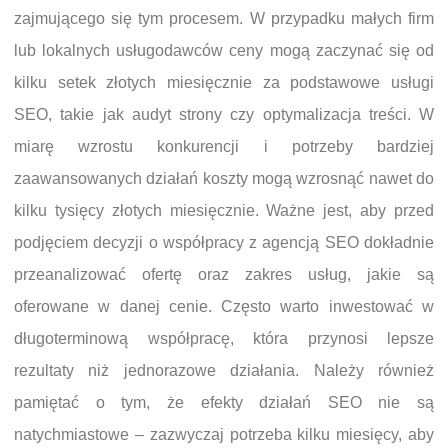
zajmującego się tym procesem. W przypadku małych firm
lub lokalnych usługodawców ceny mogą zaczynać się od
kilku setek złotych miesięcznie za podstawowe usługi
SEO, takie jak audyt strony czy optymalizacja treści. W
miarę wzrostu konkurencji i potrzeby bardziej
zaawansowanych działań koszty mogą wzrosnąć nawet do
kilku tysięcy złotych miesięcznie. Ważne jest, aby przed
podjęciem decyzji o współpracy z agencją SEO dokładnie
przeanalizować ofertę oraz zakres usług, jakie są
oferowane w danej cenie. Często warto inwestować w
długoterminową współpracę, która przynosi lepsze
rezultaty niż jednorazowe działania. Należy również
pamiętać o tym, że efekty działań SEO nie są
natychmiastowe – zazwyczaj potrzeba kilku miesięcy, aby