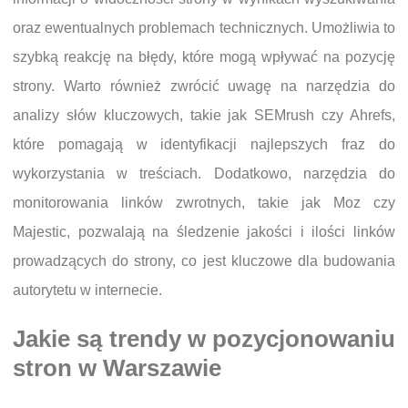
oraz ewentualnych problemach technicznych. Umożliwia to
szybką reakcję na błędy, które mogą wpływać na pozycję
strony. Warto również zwrócić uwagę na narzędzia do
analizy słów kluczowych, takie jak SEMrush czy Ahrefs,
które pomagają w identyfikacji najlepszych fraz do
wykorzystania w treściach. Dodatkowo, narzędzia do
monitorowania linków zwrotnych, takie jak Moz czy
Majestic, pozwalają na śledzenie jakości i ilości linków
prowadzących do strony, co jest kluczowe dla budowania
autorytetu w internecie.
Jakie są trendy w pozycjonowaniu
stron w Warszawie