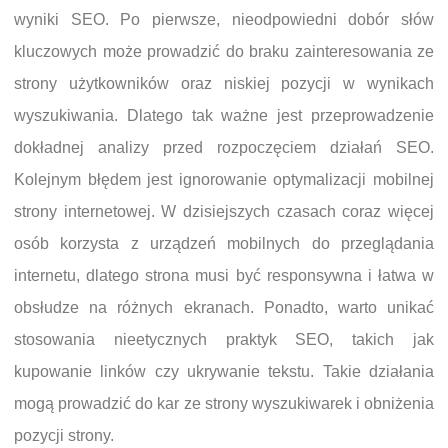
wyniki SEO. Po pierwsze, nieodpowiedni dobór słów
kluczowych może prowadzić do braku zainteresowania ze
strony użytkowników oraz niskiej pozycji w wynikach
wyszukiwania. Dlatego tak ważne jest przeprowadzenie
dokładnej analizy przed rozpoczęciem działań SEO.
Kolejnym błędem jest ignorowanie optymalizacji mobilnej
strony internetowej. W dzisiejszych czasach coraz więcej
osób korzysta z urządzeń mobilnych do przeglądania
internetu, dlatego strona musi być responsywna i łatwa w
obsłudze na różnych ekranach. Ponadto, warto unikać
stosowania nieetycznych praktyk SEO, takich jak
kupowanie linków czy ukrywanie tekstu. Takie działania
mogą prowadzić do kar ze strony wyszukiwarek i obniżenia
pozycji strony.