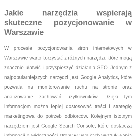
Jakie narzędzia wspierają
skuteczne pozycjonowanie w
Warszawie
W procesie pozycjonowania stron internetowych w
Warszawie warto korzystać z różnych narzędzi, które mogą
znacznie ułatwić i przyspieszyć działania SEO. Jednym z
najpopularniejszych narzędzi jest Google Analytics, które
pozwala na monitorowanie ruchu na stronie oraz
analizowanie zachowań użytkowników. Dzięki tym
informacjom można lepiej dostosować treści i strategię
marketingową do potrzeb odbiorców. Kolejnym istotnym
narzędziem jest Google Search Console, które dostarcza
informacji o widoczności strony w wynikach wyszukiwania