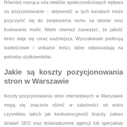
Również rosnąca rola mediów społecznościowych wpływa
na pozycjonowanie – aktywność w tych kanałach może
przyczynić się do zwiększenia ruchu na stronie oraz
budowania marki. Warto również zauważyć, że jakość
treści staje się coraz ważniejsza. Wyszukiwarki preferują
wartościowe i unikalne treści, które odpowiadają na
potrzeby użytkowników.
Jakie są koszty pozycjonowania
stron w Warszawie
Koszty pozycjonowania stron internetowych w Warszawie
mogą się znacznie różnić w zależności od wielu
czynników, takich jak konkurencyjność branży, zakres
działań SEO oraz doświadczenie agencji lub specjalisty