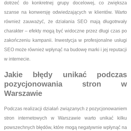
dotrzeć do konkretnej grupy docelowej, co zwiększa
szanse na konwersję odwiedzających w klientów. Warto
również zauważyć, że działania SEO mają długotrwały
charakter – efekty mogą być widoczne przez długi czas po
zakończeniu kampanii. Inwestycja w profesjonalne usługi
SEO może również wpłynąć na budowę marki i jej reputacji
w internecie.
Jakie błędy unikać podczas
pozycjonowania stron w
Warszawie
Podczas realizacji działań związanych z pozycjonowaniem
stron internetowych w Warszawie warto unikać kilku
powszechnych błędów, które mogą negatywnie wpłynąć na