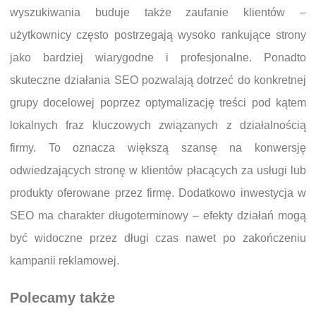
wyszukiwania buduje także zaufanie klientów –
użytkownicy często postrzegają wysoko rankujące strony
jako bardziej wiarygodne i profesjonalne. Ponadto
skuteczne działania SEO pozwalają dotrzeć do konkretnej
grupy docelowej poprzez optymalizację treści pod kątem
lokalnych fraz kluczowych związanych z działalnością
firmy. To oznacza większą szansę na konwersję
odwiedzających stronę w klientów płacących za usługi lub
produkty oferowane przez firmę. Dodatkowo inwestycja w
SEO ma charakter długoterminowy – efekty działań mogą
być widoczne przez długi czas nawet po zakończeniu
kampanii reklamowej.
Polecamy także