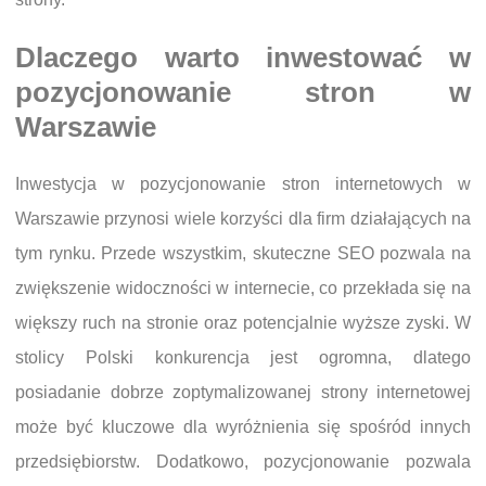
Dlaczego warto inwestować w
pozycjonowanie stron w
Warszawie
Inwestycja w pozycjonowanie stron internetowych w
Warszawie przynosi wiele korzyści dla firm działających na
tym rynku. Przede wszystkim, skuteczne SEO pozwala na
zwiększenie widoczności w internecie, co przekłada się na
większy ruch na stronie oraz potencjalnie wyższe zyski. W
stolicy Polski konkurencja jest ogromna, dlatego
posiadanie dobrze zoptymalizowanej strony internetowej
może być kluczowe dla wyróżnienia się spośród innych
przedsiębiorstw. Dodatkowo, pozycjonowanie pozwala