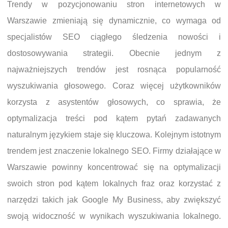
Trendy w pozycjonowaniu stron internetowych w
Warszawie zmieniają się dynamicznie, co wymaga od
specjalistów SEO ciągłego śledzenia nowości i
dostosowywania strategii. Obecnie jednym z
najważniejszych trendów jest rosnąca popularność
wyszukiwania głosowego. Coraz więcej użytkowników
korzysta z asystentów głosowych, co sprawia, że
optymalizacja treści pod kątem pytań zadawanych
naturalnym językiem staje się kluczowa. Kolejnym istotnym
trendem jest znaczenie lokalnego SEO. Firmy działające w
Warszawie powinny koncentrować się na optymalizacji
swoich stron pod kątem lokalnych fraz oraz korzystać z
narzędzi takich jak Google My Business, aby zwiększyć
swoją widoczność w wynikach wyszukiwania lokalnego.