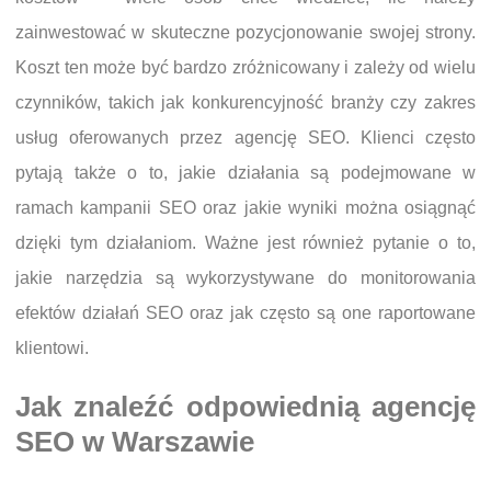
zainwestować w skuteczne pozycjonowanie swojej strony.
Koszt ten może być bardzo zróżnicowany i zależy od wielu
czynników, takich jak konkurencyjność branży czy zakres
usług oferowanych przez agencję SEO. Klienci często
pytają także o to, jakie działania są podejmowane w
ramach kampanii SEO oraz jakie wyniki można osiągnąć
dzięki tym działaniom. Ważne jest również pytanie o to,
jakie narzędzia są wykorzystywane do monitorowania
efektów działań SEO oraz jak często są one raportowane
klientowi.
Jak znaleźć odpowiednią agencję
SEO w Warszawie