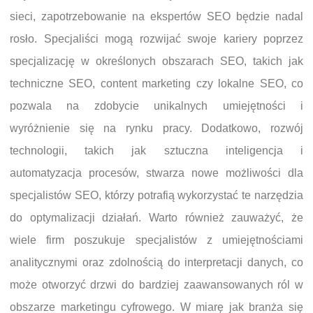
sieci, zapotrzebowanie na ekspertów SEO będzie nadal
rosło. Specjaliści mogą rozwijać swoje kariery poprzez
specjalizację w określonych obszarach SEO, takich jak
techniczne SEO, content marketing czy lokalne SEO, co
pozwala na zdobycie unikalnych umiejętności i
wyróżnienie się na rynku pracy. Dodatkowo, rozwój
technologii, takich jak sztuczna inteligencja i
automatyzacja procesów, stwarza nowe możliwości dla
specjalistów SEO, którzy potrafią wykorzystać te narzędzia
do optymalizacji działań. Warto również zauważyć, że
wiele firm poszukuje specjalistów z umiejętnościami
analitycznymi oraz zdolnością do interpretacji danych, co
może otworzyć drzwi do bardziej zaawansowanych ról w
obszarze marketingu cyfrowego. W miarę jak branża się