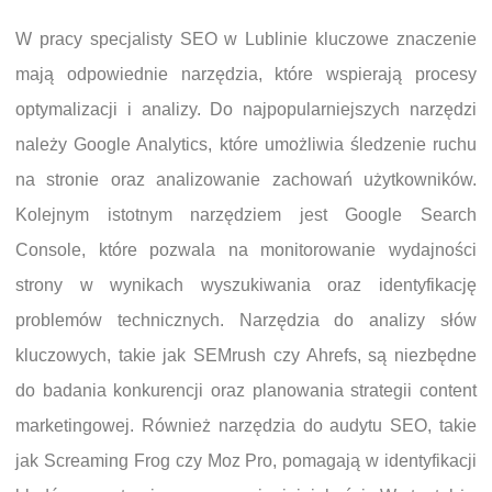
W pracy specjalisty SEO w Lublinie kluczowe znaczenie
mają odpowiednie narzędzia, które wspierają procesy
optymalizacji i analizy. Do najpopularniejszych narzędzi
należy Google Analytics, które umożliwia śledzenie ruchu
na stronie oraz analizowanie zachowań użytkowników.
Kolejnym istotnym narzędziem jest Google Search
Console, które pozwala na monitorowanie wydajności
strony w wynikach wyszukiwania oraz identyfikację
problemów technicznych. Narzędzia do analizy słów
kluczowych, takie jak SEMrush czy Ahrefs, są niezbędne
do badania konkurencji oraz planowania strategii content
marketingowej. Również narzędzia do audytu SEO, takie
jak Screaming Frog czy Moz Pro, pomagają w identyfikacji