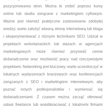
pozycjonowania stron. Można to zrobić poprzez kursy
online lub studia związane z marketingiem cyfrowym.
Ważne jest również praktyczne zastosowanie zdobytej
wiedzy; warto założyć własną stronę internetową lub bloga
i eksperymentować z różnymi technikami SEO. Udział w
projektach wolontariackich lub stażach w agencjach
marketingowych może również przynieść cenne
doświadczenie oraz możliwość pracy nad rzeczywistymi
projektami. Networking jest kluczowy; warto uczestniczyć w
lokalnych wydarzeniach branżowych oraz konferencjach
związanych z SEO i marketingiem internetowym, aby
poznać innych profesjonalistów i wymieniać się
doświadczeniami. Z czasem można zacząć oferować
usługi freelance lub współpracować z lokalnymi firmami