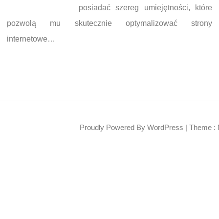
posiadać szereg umiejętności, które
pozwolą mu skutecznie optymalizować strony
internetowe…
Proudly Powered By WordPress
|
Theme : 