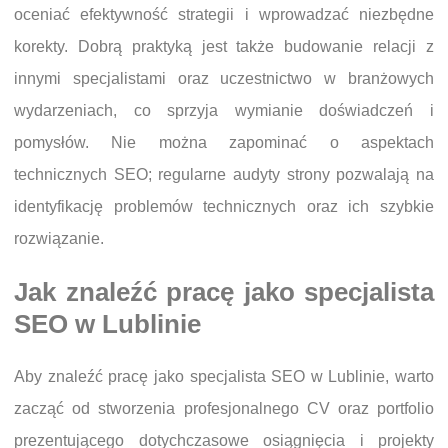
oceniać efektywność strategii i wprowadzać niezbędne
korekty. Dobrą praktyką jest także budowanie relacji z
innymi specjalistami oraz uczestnictwo w branżowych
wydarzeniach, co sprzyja wymianie doświadczeń i
pomysłów. Nie można zapominać o aspektach
technicznych SEO; regularne audyty strony pozwalają na
identyfikację problemów technicznych oraz ich szybkie
rozwiązanie.
Jak znaleźć pracę jako specjalista
SEO w Lublinie
Aby znaleźć pracę jako specjalista SEO w Lublinie, warto
zacząć od stworzenia profesjonalnego CV oraz portfolio
prezentującego dotychczasowe osiągnięcia i projekty