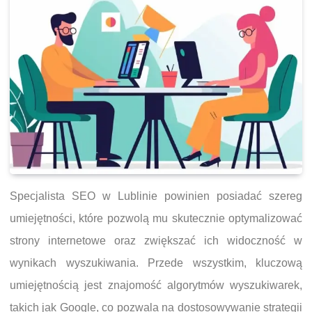
Specjalista SEO w Lublinie powinien posiadać szereg
umiejętności, które pozwolą mu skutecznie optymalizować
strony internetowe oraz zwiększać ich widoczność w
wynikach wyszukiwania. Przede wszystkim, kluczową
umiejętnością jest znajomość algorytmów wyszukiwarek,
takich jak Google, co pozwala na dostosowywanie strategii