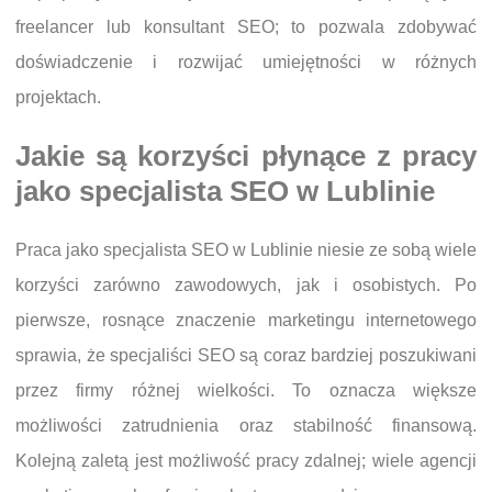
freelancer lub konsultant SEO; to pozwala zdobywać
doświadczenie i rozwijać umiejętności w różnych
projektach.
Jakie są korzyści płynące z pracy
jako specjalista SEO w Lublinie
Praca jako specjalista SEO w Lublinie niesie ze sobą wiele
korzyści zarówno zawodowych, jak i osobistych. Po
pierwsze, rosnące znaczenie marketingu internetowego
sprawia, że specjaliści SEO są coraz bardziej poszukiwani
przez firmy różnej wielkości. To oznacza większe
możliwości zatrudnienia oraz stabilność finansową.
Kolejną zaletą jest możliwość pracy zdalnej; wiele agencji