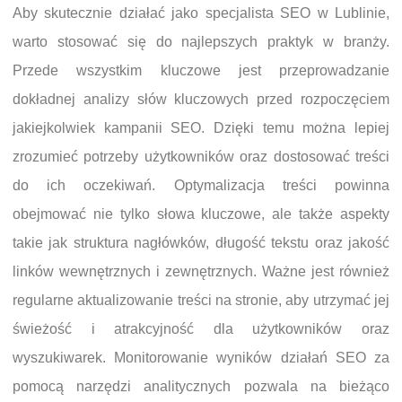
Aby skutecznie działać jako specjalista SEO w Lublinie,
warto stosować się do najlepszych praktyk w branży.
Przede wszystkim kluczowe jest przeprowadzanie
dokładnej analizy słów kluczowych przed rozpoczęciem
jakiejkolwiek kampanii SEO. Dzięki temu można lepiej
zrozumieć potrzeby użytkowników oraz dostosować treści
do ich oczekiwań. Optymalizacja treści powinna
obejmować nie tylko słowa kluczowe, ale także aspekty
takie jak struktura nagłówków, długość tekstu oraz jakość
linków wewnętrznych i zewnętrznych. Ważne jest również
regularne aktualizowanie treści na stronie, aby utrzymać jej
świeżość i atrakcyjność dla użytkowników oraz
wyszukiwarek. Monitorowanie wyników działań SEO za
pomocą narzędzi analitycznych pozwala na bieżąco