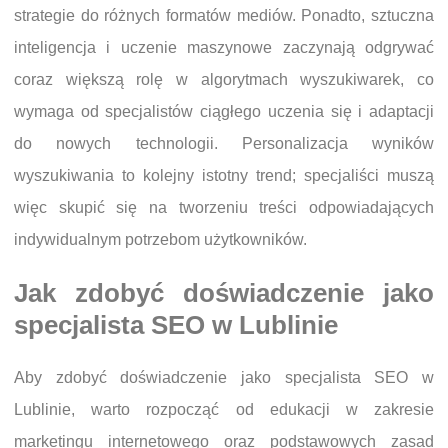
strategie do różnych formatów mediów. Ponadto, sztuczna
inteligencja i uczenie maszynowe zaczynają odgrywać
coraz większą rolę w algorytmach wyszukiwarek, co
wymaga od specjalistów ciągłego uczenia się i adaptacji
do nowych technologii. Personalizacja wyników
wyszukiwania to kolejny istotny trend; specjaliści muszą
więc skupić się na tworzeniu treści odpowiadających
indywidualnym potrzebom użytkowników.
Jak zdobyć doświadczenie jako
specjalista SEO w Lublinie
Aby zdobyć doświadczenie jako specjalista SEO w
Lublinie, warto rozpocząć od edukacji w zakresie
marketingu internetowego oraz podstawowych zasad