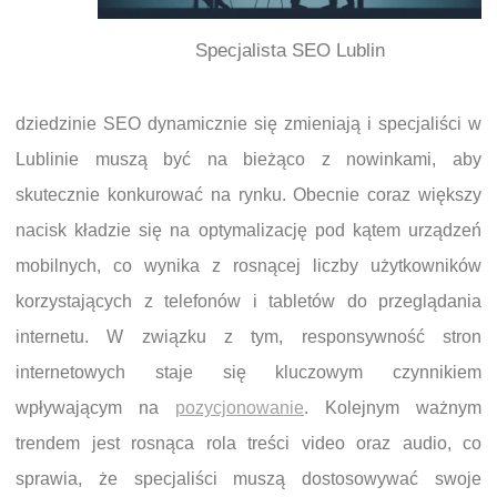
Specjalista SEO Lublin
dziedzinie SEO dynamicznie się zmieniają i specjaliści w
Lublinie muszą być na bieżąco z nowinkami, aby
skutecznie konkurować na rynku. Obecnie coraz większy
nacisk kładzie się na optymalizację pod kątem urządzeń
mobilnych, co wynika z rosnącej liczby użytkowników
korzystających z telefonów i tabletów do przeglądania
internetu. W związku z tym, responsywność stron
internetowych staje się kluczowym czynnikiem
wpływającym na
pozycjonowanie
. Kolejnym ważnym
trendem jest rosnąca rola treści video oraz audio, co
sprawia, że specjaliści muszą dostosowywać swoje