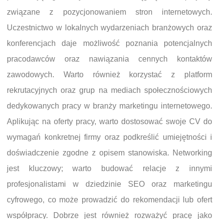
związane z pozycjonowaniem stron internetowych.
Uczestnictwo w lokalnych wydarzeniach branżowych oraz
konferencjach daje możliwość poznania potencjalnych
pracodawców oraz nawiązania cennych kontaktów
zawodowych. Warto również korzystać z platform
rekrutacyjnych oraz grup na mediach społecznościowych
dedykowanych pracy w branży marketingu internetowego.
Aplikując na oferty pracy, warto dostosować swoje CV do
wymagań konkretnej firmy oraz podkreślić umiejętności i
doświadczenie zgodne z opisem stanowiska. Networking
jest kluczowy; warto budować relacje z innymi
profesjonalistami w dziedzinie SEO oraz marketingu
cyfrowego, co może prowadzić do rekomendacji lub ofert
współpracy. Dobrze jest również rozważyć pracę jako