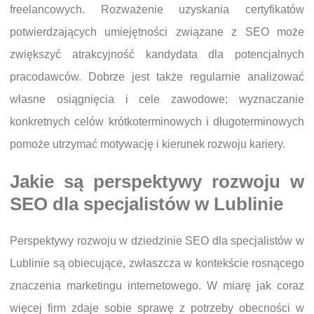
freelancowych. Rozważenie uzyskania certyfikatów
potwierdzających umiejętności związane z SEO może
zwiększyć atrakcyjność kandydata dla potencjalnych
pracodawców. Dobrze jest także regularnie analizować
własne osiągnięcia i cele zawodowe; wyznaczanie
konkretnych celów krótkoterminowych i długoterminowych
pomoże utrzymać motywację i kierunek rozwoju kariery.
Jakie są perspektywy rozwoju w
SEO dla specjalistów w Lublinie
Perspektywy rozwoju w dziedzinie SEO dla specjalistów w
Lublinie są obiecujące, zwłaszcza w kontekście rosnącego
znaczenia marketingu internetowego. W miarę jak coraz
więcej firm zdaje sobie sprawę z potrzeby obecności w