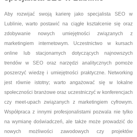
Aby rozwijać swoją karierę jako specjalista SEO w
Lublinie, warto postawić na ciągłe kształcenie się oraz
zdobywanie nowych umiejętności związanych z
marketingiem internetowym. Uczestnictwo w kursach
online lub stacjonarnych dotyczących najnowszych
trendów w SEO oraz narzędzi analitycznych pomoże
poszerzyć wiedzę i umiejętności praktyczne. Networking
jest równie istotny; warto angażować się w lokalne
społeczności branżowe oraz uczestniczyć w konferencjach
czy meet-upach związanych z marketingiem cyfrowym.
Współpraca z innymi profesjonalistami pozwala nie tylko
na wymianę doświadczeń, ale także może prowadzić do
nowych możliwości zawodowych czy projektów