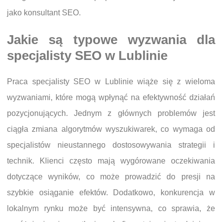
jako konsultant SEO.
Jakie są typowe wyzwania dla
specjalisty SEO w Lublinie
Praca specjalisty SEO w Lublinie wiąże się z wieloma
wyzwaniami, które mogą wpłynąć na efektywność działań
pozycjonujących. Jednym z głównych problemów jest
ciągła zmiana algorytmów wyszukiwarek, co wymaga od
specjalistów nieustannego dostosowywania strategii i
technik. Klienci często mają wygórowane oczekiwania
dotyczące wyników, co może prowadzić do presji na
szybkie osiąganie efektów. Dodatkowo, konkurencja w
lokalnym rynku może być intensywna, co sprawia, że