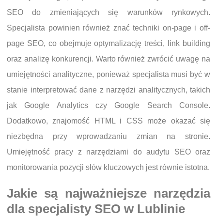
SEO do zmieniających się warunków rynkowych.
Specjalista powinien również znać techniki on-page i off-
page SEO, co obejmuje optymalizację treści, link building
oraz analizę konkurencji. Warto również zwrócić uwagę na
umiejętności analityczne, ponieważ specjalista musi być w
stanie interpretować dane z narzędzi analitycznych, takich
jak Google Analytics czy Google Search Console.
Dodatkowo, znajomość HTML i CSS może okazać się
niezbędna przy wprowadzaniu zmian na stronie.
Umiejętność pracy z narzędziami do audytu SEO oraz
monitorowania pozycji słów kluczowych jest równie istotna.
Jakie są najważniejsze narzędzia
dla specjalisty SEO w Lublinie