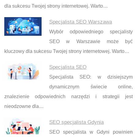
dla sukcesu Twojej strony internetowej. Warto…
Specjalista SEO Warszawa
Wybór odpowiedniego specjalisty
SEO w Warszawie może być
kluczowy dla sukcesu Twojej strony internetowej. Warto…
Specjalista SEO
Specjalista SEO: w dzisiejszym
dynamicznym świecie online,
znalezienie odpowiednich narzędzi i strategii jest
nieodzowne dla…
SEO specjalista Gdynia
SEO specjalista w Gdyni powinien