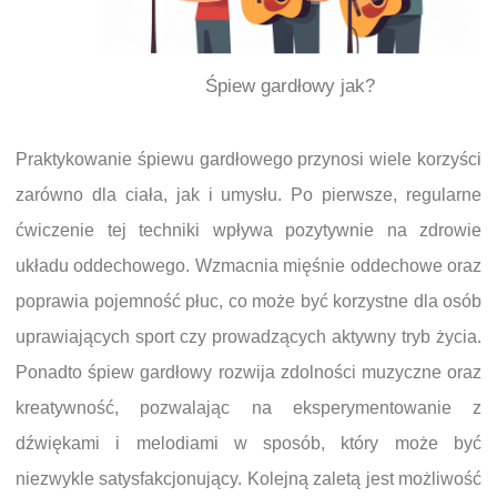
Śpiew gardłowy jak?
Praktykowanie śpiewu gardłowego przynosi wiele korzyści
zarówno dla ciała, jak i umysłu. Po pierwsze, regularne
ćwiczenie tej techniki wpływa pozytywnie na zdrowie
układu oddechowego. Wzmacnia mięśnie oddechowe oraz
poprawia pojemność płuc, co może być korzystne dla osób
uprawiających sport czy prowadzących aktywny tryb życia.
Ponadto śpiew gardłowy rozwija zdolności muzyczne oraz
kreatywność, pozwalając na eksperymentowanie z
dźwiękami i melodiami w sposób, który może być
niezwykle satysfakcjonujący. Kolejną zaletą jest możliwość