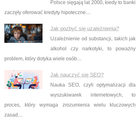
Polsce sięgają lat 2000, kiedy to banki
zaczęły oferować kredyty hipoteczne…
Jak pozbyć się uzależnienia?
Uzależnienie od substancji, takich jak
alkohol czy narkotyki, to poważny
problem, który dotyka wiele osób…
Jak nauczyć się SEO?
Nauka SEO, czyli optymalizacji dla
wyszukiwarek internetowych, to
proces, który wymaga zrozumienia wielu kluczowych
zasad…