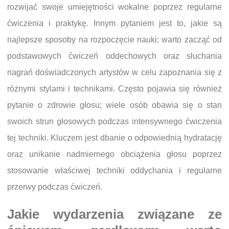
rozwijać swoje umiejętności wokalne poprzez regularne
ćwiczenia i praktykę. Innym pytaniem jest to, jakie są
najlepsze sposoby na rozpoczęcie nauki; warto zacząć od
podstawowych ćwiczeń oddechowych oraz słuchania
nagrań doświadczonych artystów w celu zapoznania się z
różnymi stylami i technikami. Często pojawia się również
pytanie o zdrowie głosu; wiele osób obawia się o stan
swoich strun głosowych podczas intensywnego ćwiczenia
tej techniki. Kluczem jest dbanie o odpowiednią hydratację
oraz unikanie nadmiernego obciążenia głosu poprzez
stosowanie właściwej techniki oddychania i regularne
przerwy podczas ćwiczeń.
Jakie wydarzenia związane ze