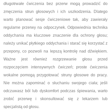
długotrwałe ćwiczenia bez przerw mogą prowadzić do
zmęczenia strun głosowych i ich uszkodzenia. Dlatego
warto planować sesje ćwiczeniowe tak, aby zawierały
regularne przerwy na odpoczynek. Odpowiednia technika
oddychania ma kluczowe znaczenie dla ochrony głosu;
należy unikać płytkiego oddychania i starać się korzystać z
przepony, co pozwoli na lepszą kontrolę nad dźwiękiem.
Ważne jest również rozgrzewanie głosu przed
rozpoczęciem intensywnych ćwiczeń; proste ćwiczenia
wokalne pomogą przygotować struny głosowe do pracy.
Nie można zapominać o słuchaniu swojego ciała; jeśli
odczuwasz ból lub dyskomfort podczas śpiewania, warto
zrobić przerwę i skonsultować się z lekarzem lub
specjalistą od głosu.