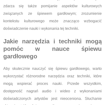
zdarza się także pomijanie aspektów kulturowych
związanych ze śpiewem gardłowym; zrozumienie
kontekstu kulturowego może znacząco wzbogacić
doświadczenie nauki i wykonania tej techniki.
Jakie narzędzia i techniki mogą
pomóc w nauce śpiewu
gardłowego
Aby skutecznie nauczyć się śpiewu gardłowego, warto
wykorzystać różnorodne narzędzia oraz techniki, które
mogą wspierać proces nauki. Przede wszystkim,
dostępność nagrań audio i wideo z wykonaniami
doświadczonych artystów jest nieoceniona. Słuchanie