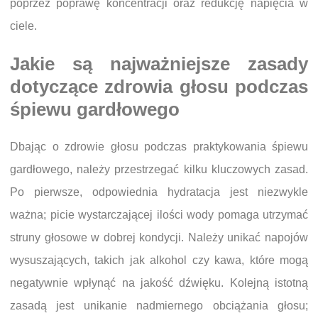
poprzez poprawę koncentracji oraz redukcję napięcia w
ciele.
Jakie są najważniejsze zasady
dotyczące zdrowia głosu podczas
śpiewu gardłowego
Dbając o zdrowie głosu podczas praktykowania śpiewu
gardłowego, należy przestrzegać kilku kluczowych zasad.
Po pierwsze, odpowiednia hydratacja jest niezwykle
ważna; picie wystarczającej ilości wody pomaga utrzymać
struny głosowe w dobrej kondycji. Należy unikać napojów
wysuszających, takich jak alkohol czy kawa, które mogą
negatywnie wpłynąć na jakość dźwięku. Kolejną istotną
zasadą jest unikanie nadmiernego obciążania głosu;