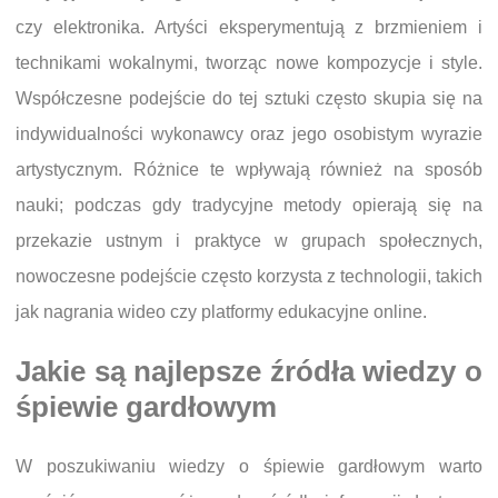
czy elektronika. Artyści eksperymentują z brzmieniem i
technikami wokalnymi, tworząc nowe kompozycje i style.
Współczesne podejście do tej sztuki często skupia się na
indywidualności wykonawcy oraz jego osobistym wyrazie
artystycznym. Różnice te wpływają również na sposób
nauki; podczas gdy tradycyjne metody opierają się na
przekazie ustnym i praktyce w grupach społecznych,
nowoczesne podejście często korzysta z technologii, takich
jak nagrania wideo czy platformy edukacyjne online.
Jakie są najlepsze źródła wiedzy o
śpiewie gardłowym
W poszukiwaniu wiedzy o śpiewie gardłowym warto