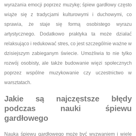
wyrażania emocji poprzez muzykę; śpiew gardłowy często
wiąże się z tradycjami kulturowymi i duchowymi, co
sprawia, że staje się formą osobistego wyrazu
artystycznego. Dodatkowo praktyka ta może działać
relaksująco i redukować stres, co jest szczególnie ważne w
dzisiejszym zabieganym świecie. Umożliwia to nie tylko
rozwój osobisty, ale także budowanie więzi społecznych
poprzez wspólne muzykowanie czy uczestnictwo w
warsztatach.
Jakie są najczęstsze błędy
podczas nauki śpiewu
gardłowego
Nauka śpiewu gardłowego może być wyzwaniem i wiele