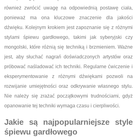
również zwrócić uwagę na odpowiednią postawę ciała,
ponieważ ma ona kluczowe znaczenie dla jakości
dźwięku. Kolejnym krokiem jest zapoznanie się z różnymi
stylami śpiewu gardłowego, takimi jak syberyjski czy
mongolski, które różnią się techniką i brzmieniem. Ważne
jest, aby słuchać nagrań doświadczonych artystów oraz
próbować naśladować ich techniki. Regularne ćwiczenie i
eksperymentowanie z różnymi dźwiękami pozwoli na
rozwijanie umiejętności oraz odkrywanie własnego stylu.
Nie należy się zrażać początkowymi trudnościami, gdyż
opanowanie tej techniki wymaga czasu i cierpliwości.
Jakie są najpopularniejsze style
śpiewu gardłowego