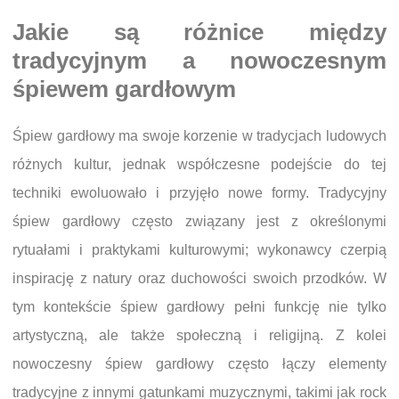
Jakie są różnice między
tradycyjnym a nowoczesnym
śpiewem gardłowym
Śpiew gardłowy ma swoje korzenie w tradycjach ludowych
różnych kultur, jednak współczesne podejście do tej
techniki ewoluowało i przyjęło nowe formy. Tradycyjny
śpiew gardłowy często związany jest z określonymi
rytuałami i praktykami kulturowymi; wykonawcy czerpią
inspirację z natury oraz duchowości swoich przodków. W
tym kontekście śpiew gardłowy pełni funkcję nie tylko
artystyczną, ale także społeczną i religijną. Z kolei
nowoczesny śpiew gardłowy często łączy elementy
tradycyjne z innymi gatunkami muzycznymi, takimi jak rock