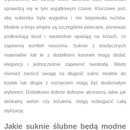
sprawdzą się w tym wyjątkowym czasie. Kluczowe jest,
aby sukienka była wygodna i nie krępowała ruchów.
Modele o kroju empire są szczególnie polecane, ponieważ
podkreślają biust i swobodnie opadają na brzuch, co
zapewnia komfort noszenia. Suknie z elastycznych
materiałów lub te z dodatkiem koronek mogą dodać
elegancji i jednocześnie zapewnić swobodę. Warto
również zwrócić uwagę na długość sukni; modele do
kostek lub długie z rozcięciem mogą być doskonałym
wyborem. Dodatkowo dobrze dobrane akcesoria, takie jak
delikatny welon czy biżuteria, mogą wzbogacić całą
stylizację.
Jakie suknie ślubne będą modne