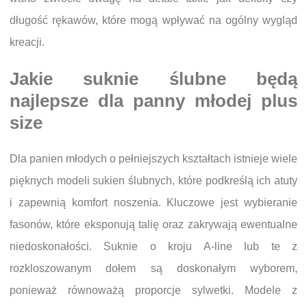
długość rękawów, które mogą wpływać na ogólny wygląd
kreacji.
Jakie suknie ślubne będą
najlepsze dla panny młodej plus
size
Dla panien młodych o pełniejszych kształtach istnieje wiele
pięknych modeli sukien ślubnych, które podkreślą ich atuty
i zapewnią komfort noszenia. Kluczowe jest wybieranie
fasonów, które eksponują talię oraz zakrywają ewentualne
niedoskonałości. Suknie o kroju A-line lub te z
rozkloszowanym dołem są doskonałym wyborem,
ponieważ równoważą proporcje sylwetki. Modele z