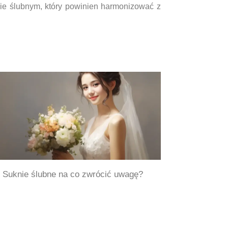
cie ślubnym, który powinien harmonizować z
Suknie ślubne na co zwrócić uwagę?