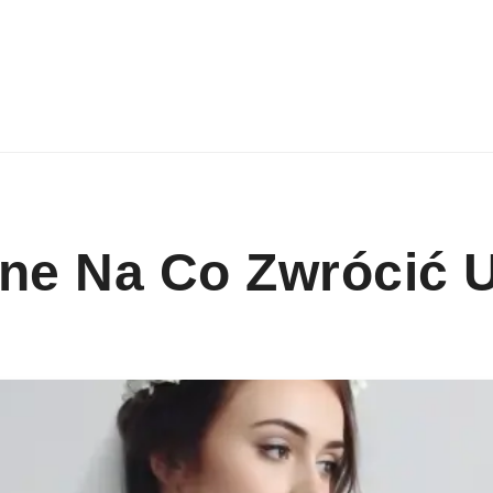
bne Na Co Zwrócić