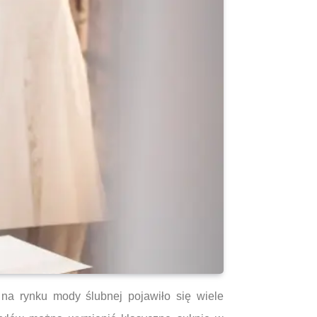
a rynku mody ślubnej pojawiło się wiele