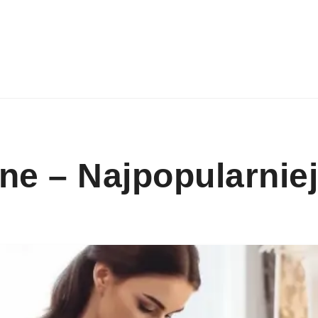
ne – Najpopularnie