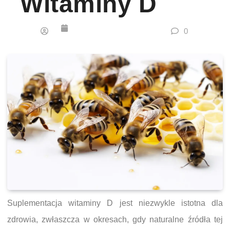
Witaminy D
0
Suplementacja witaminy D jest niezwykle istotna dla
zdrowia, zwłaszcza w okresach, gdy naturalne źródła tej