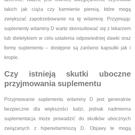
takich jak ciąża czy karmienie piersią, które mogą
zwiększać zapotrzebowanie na tę witaminę. Przyjmując
suplementy witaminy D warto skonsultować się z lekarzem
lub dietetykiem w celu ustalenia odpowiedniej dawki oraz
formy suplementu – dostępne są zarówno kapsułki jak i
krople.
Czy istnieją skutki uboczne
przyjmowania suplementu
Przyjmowanie suplementu witaminy D jest generalnie
bezpieczne dla większości ludzi, jednak nadmierna
suplementacja może prowadzić do skutków ubocznych
związanych z hiperwitaminozą D. Objawy te mogą