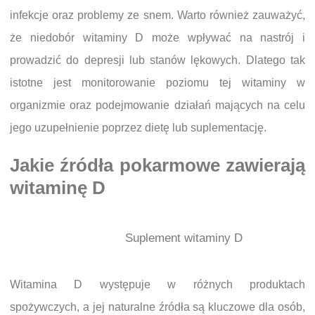
infekcje oraz problemy ze snem. Warto również zauważyć,
że niedobór witaminy D może wpływać na nastrój i
prowadzić do depresji lub stanów lękowych. Dlatego tak
istotne jest monitorowanie poziomu tej witaminy w
organizmie oraz podejmowanie działań mających na celu
jego uzupełnienie poprzez dietę lub suplementację.
Jakie źródła pokarmowe zawierają
witaminę D
Suplement witaminy D
Witamina D występuje w różnych produktach
spożywczych, a jej naturalne źródła są kluczowe dla osób,