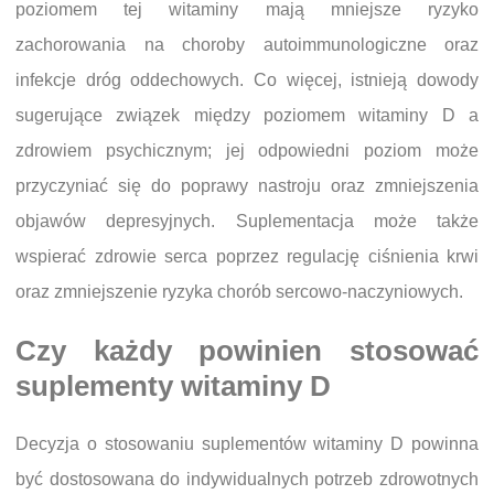
poziomem tej witaminy mają mniejsze ryzyko
zachorowania na choroby autoimmunologiczne oraz
infekcje dróg oddechowych. Co więcej, istnieją dowody
sugerujące związek między poziomem witaminy D a
zdrowiem psychicznym; jej odpowiedni poziom może
przyczyniać się do poprawy nastroju oraz zmniejszenia
objawów depresyjnych. Suplementacja może także
wspierać zdrowie serca poprzez regulację ciśnienia krwi
oraz zmniejszenie ryzyka chorób sercowo-naczyniowych.
Czy każdy powinien stosować
suplementy witaminy D
Decyzja o stosowaniu suplementów witaminy D powinna
być dostosowana do indywidualnych potrzeb zdrowotnych