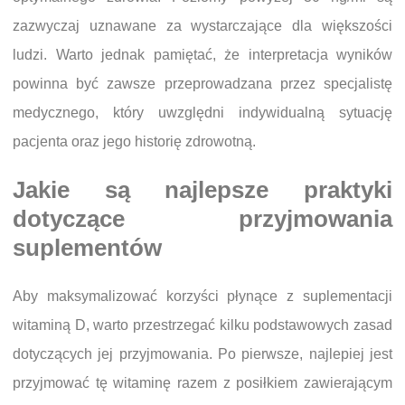
zazwyczaj uznawane za wystarczające dla większości
ludzi. Warto jednak pamiętać, że interpretacja wyników
powinna być zawsze przeprowadzana przez specjalistę
medycznego, który uwzględni indywidualną sytuację
pacjenta oraz jego historię zdrowotną.
Jakie są najlepsze praktyki
dotyczące przyjmowania
suplementów
Aby maksymalizować korzyści płynące z suplementacji
witaminą D, warto przestrzegać kilku podstawowych zasad
dotyczących jej przyjmowania. Po pierwsze, najlepiej jest
przyjmować tę witaminę razem z posiłkiem zawierającym