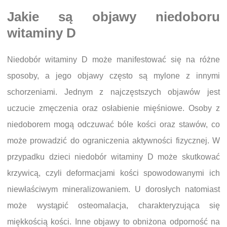
Jakie są objawy niedoboru
witaminy D
Niedobór witaminy D może manifestować się na różne
sposoby, a jego objawy często są mylone z innymi
schorzeniami. Jednym z najczęstszych objawów jest
uczucie zmęczenia oraz osłabienie mięśniowe. Osoby z
niedoborem mogą odczuwać bóle kości oraz stawów, co
może prowadzić do ograniczenia aktywności fizycznej. W
przypadku dzieci niedobór witaminy D może skutkować
krzywicą, czyli deformacjami kości spowodowanymi ich
niewłaściwym mineralizowaniem. U dorosłych natomiast
może wystąpić osteomalacja, charakteryzująca się
miękkością kości. Inne objawy to obniżona odporność na