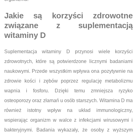
Jakie są korzyści zdrowotne
związane z suplementacją
witaminy D
Suplementacja witaminy D przynosi wiele korzyści
zdrowotnych, które są potwierdzone licznymi badaniami
naukowymi. Przede wszystkim wpływa ona pozytywnie na
zdrowie kości i zębów poprzez regulację metabolizmu
wapnia i fosforu. Dzięki temu zmniejsza ryzyko
osteoporozy oraz złamań u osób starszych. Witamina D ma
również istotny wpływ na układ immunologiczny,
wspierając organizm w walce z infekcjami wirusowymi i
bakteryjnymi. Badania wykazały, że osoby z wyższym