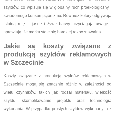
szyldów, co wpisuje się w globalny ruch proekologiczny i
świadomego konsumpcjonizmu. Również kolory odgrywają
istotną rolę – jasne i żywe barwy przyciągają uwagę i
sprawiają, że marka staje się bardziej rozpoznawalna.
Jakie są koszty związane z
produkcją szyldów reklamowych
w Szczecinie
Koszty związane z produkcją szyldów reklamowych w
Szczecinie mogą się znacznie różnić w zależności od
wielu czynników, takich jak rodzaj materiału, wielkość
szyldu, skomplikowanie projektu oraz technologia
wykonania. W przypadku prostych szyldów wykonanych z