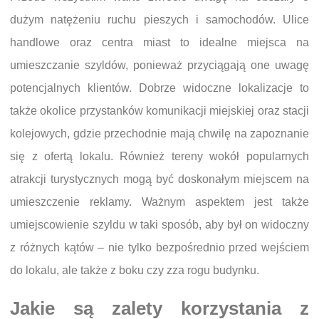
dużym natężeniu ruchu pieszych i samochodów. Ulice
handlowe oraz centra miast to idealne miejsca na
umieszczanie szyldów, ponieważ przyciągają one uwagę
potencjalnych klientów. Dobrze widoczne lokalizacje to
także okolice przystanków komunikacji miejskiej oraz stacji
kolejowych, gdzie przechodnie mają chwilę na zapoznanie
się z ofertą lokalu. Również tereny wokół popularnych
atrakcji turystycznych mogą być doskonałym miejscem na
umieszczenie reklamy. Ważnym aspektem jest także
umiejscowienie szyldu w taki sposób, aby był on widoczny
z różnych kątów – nie tylko bezpośrednio przed wejściem
do lokalu, ale także z boku czy zza rogu budynku.
Jakie są zalety korzystania z