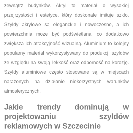
zewnątrz budynków. Akryl to materiał o wysokiej
przejrzystości i estetyce, który doskonale imituje szkło.
Szyldy akrylowe są eleganckie i nowoczesne, a ich
powierzchnia może być podświetlana, co dodatkowo
zwiększa ich atrakcyjność wizualną. Aluminium to kolejny
popularny materiał wykorzystywany do produkcji szyldów
ze względu na swoją lekkość oraz odporność na korozję.
Szyldy aluminiowe często stosowane są w miejscach
narażonych na działanie niekorzystnych warunków
atmosferycznych.
Jakie trendy dominują w
projektowaniu szyldów
reklamowych w Szczecinie