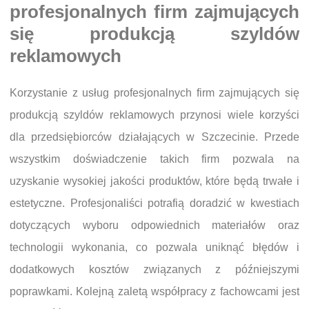
profesjonalnych firm zajmujących
się produkcją szyldów
reklamowych
Korzystanie z usług profesjonalnych firm zajmujących się
produkcją szyldów reklamowych przynosi wiele korzyści
dla przedsiębiorców działających w Szczecinie. Przede
wszystkim doświadczenie takich firm pozwala na
uzyskanie wysokiej jakości produktów, które będą trwałe i
estetyczne. Profesjonaliści potrafią doradzić w kwestiach
dotyczących wyboru odpowiednich materiałów oraz
technologii wykonania, co pozwala uniknąć błędów i
dodatkowych kosztów związanych z późniejszymi
poprawkami. Kolejną zaletą współpracy z fachowcami jest