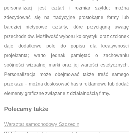
personalizacji jest kształt i rozmiar szyldu; można
zdecydować się na tradycyjne prostokątne formy lub
bardziej nietypowe kształty, które przyciągną uwagę
przechodniów. Możliwość wyboru kolorystyki oraz czcionek
daje dodatkowe pole do popisu dla kreatywności
projektanta; warto jednak pamiętać o zachowaniu
spójności wizualnej marki oraz jej wartości estetycznych.
Personalizacja może obejmować także treść samego
przekazu – można dostosować hasła reklamowe lub dodać
elementy graficzne związane z działalnością firmy.
Polecamy także
Warsztat samochodowy Szczecin