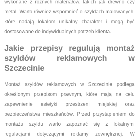
wykonane z różnych materiałów, takich jak drewno czy
metal. Warto również wspomnieć o szyldach malowanych,
które nadają lokalom unikalny charakter i mogą być
dostosowane do indywidualnych potrzeb klienta.
Jakie przepisy regulują montaż
szyldów reklamowych w
Szczecinie
Montaż szyldów reklamowych w Szczecinie podlega
określonym przepisom prawnym, które mają na celu
zapewnienie estetyki przestrzeni miejskiej oraz
bezpieczeństwa mieszkańców. Przed przystąpieniem do
montażu szyldu warto zapoznać się z lokalnymi
regulacjami dotyczącymi reklamy zewnętrznej. W