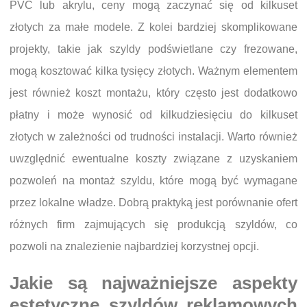
PVC lub akrylu, ceny mogą zaczynać się od kilkuset
złotych za małe modele. Z kolei bardziej skomplikowane
projekty, takie jak szyldy podświetlane czy frezowane,
mogą kosztować kilka tysięcy złotych. Ważnym elementem
jest również koszt montażu, który często jest dodatkowo
płatny i może wynosić od kilkudziesięciu do kilkuset
złotych w zależności od trudności instalacji. Warto również
uwzględnić ewentualne koszty związane z uzyskaniem
pozwoleń na montaż szyldu, które mogą być wymagane
przez lokalne władze. Dobrą praktyką jest porównanie ofert
różnych firm zajmujących się produkcją szyldów, co
pozwoli na znalezienie najbardziej korzystnej opcji.
Jakie są najważniejsze aspekty
estetyczne szyldów reklamowych