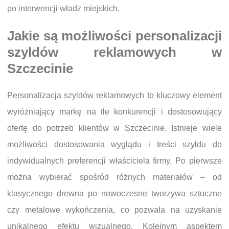
po interwencji władz miejskich.
Jakie są możliwości personalizacji
szyldów reklamowych w
Szczecinie
Personalizacja szyldów reklamowych to kluczowy element
wyróżniający markę na tle konkurencji i dostosowujący
ofertę do potrzeb klientów w Szczecinie. Istnieje wiele
możliwości dostosowania wyglądu i treści szyldu do
indywidualnych preferencji właściciela firmy. Po pierwsze
można wybierać spośród różnych materiałów – od
klasycznego drewna po nowoczesne tworzywa sztuczne
czy metalowe wykończenia, co pozwala na uzyskanie
unikalnego efektu wizualnego. Kolejnym aspektem