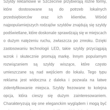
Szyldy reklamowe w Szczecinie przybierają różne formy,
które dostosowane są do potrzeb lokalnych
przedsiębiorców oraz ich klientów. Wśród
najpopularniejszych rodzajów szyldów znajdują się szyldy
podświetlane, które doskonale sprawdzają się w miejscach
o dużym natężeniu ruchu, zwłaszcza po zmroku. Dzięki
zastosowaniu technologii LED, takie szyldy przyciągają
wzrok i skutecznie promują markę. Innym popularnym
rozwiązaniem są szyldy wiszące, które często
umieszczane są nad wejściem do lokalu. Tego typu
reklama jest widoczna z daleka i pozwala na łatwe
zidentyfikowanie miejsca. Szyldy frezowane to kolejna
opcja, która cieszy się dużym zainteresowaniem.
Charakteryzują się one eleganckim wyglądem i mogą być