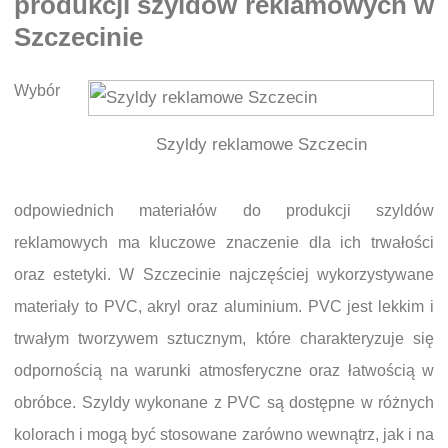
produkcji szyldów reklamowych w
Szczecinie
Wybór
Szyldy reklamowe Szczecin
odpowiednich materiałów do produkcji szyldów
reklamowych ma kluczowe znaczenie dla ich trwałości
oraz estetyki. W Szczecinie najczęściej wykorzystywane
materiały to PVC, akryl oraz aluminium. PVC jest lekkim i
trwałym tworzywem sztucznym, które charakteryzuje się
odpornością na warunki atmosferyczne oraz łatwością w
obróbce. Szyldy wykonane z PVC są dostępne w różnych
kolorach i mogą być stosowane zarówno wewnątrz, jak i na