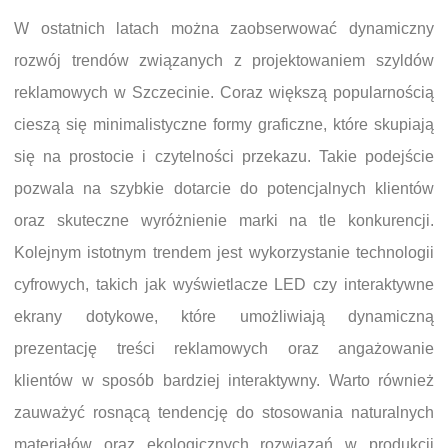
W ostatnich latach można zaobserwować dynamiczny
rozwój trendów związanych z projektowaniem szyldów
reklamowych w Szczecinie. Coraz większą popularnością
cieszą się minimalistyczne formy graficzne, które skupiają
się na prostocie i czytelności przekazu. Takie podejście
pozwala na szybkie dotarcie do potencjalnych klientów
oraz skuteczne wyróżnienie marki na tle konkurencji.
Kolejnym istotnym trendem jest wykorzystanie technologii
cyfrowych, takich jak wyświetlacze LED czy interaktywne
ekrany dotykowe, które umożliwiają dynamiczną
prezentację treści reklamowych oraz angażowanie
klientów w sposób bardziej interaktywny. Warto również
zauważyć rosnącą tendencję do stosowania naturalnych
materiałów oraz ekologicznych rozwiązań w produkcji