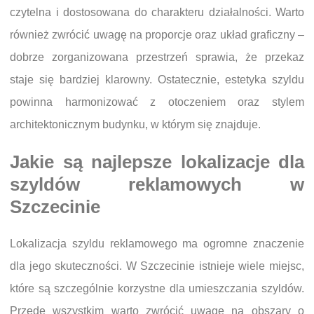
czytelna i dostosowana do charakteru działalności. Warto
również zwrócić uwagę na proporcje oraz układ graficzny –
dobrze zorganizowana przestrzeń sprawia, że przekaz
staje się bardziej klarowny. Ostatecznie, estetyka szyldu
powinna harmonizować z otoczeniem oraz stylem
architektonicznym budynku, w którym się znajduje.
Jakie są najlepsze lokalizacje dla
szyldów reklamowych w
Szczecinie
Lokalizacja szyldu reklamowego ma ogromne znaczenie
dla jego skuteczności. W Szczecinie istnieje wiele miejsc,
które są szczególnie korzystne dla umieszczania szyldów.
Przede wszystkim warto zwrócić uwagę na obszary o