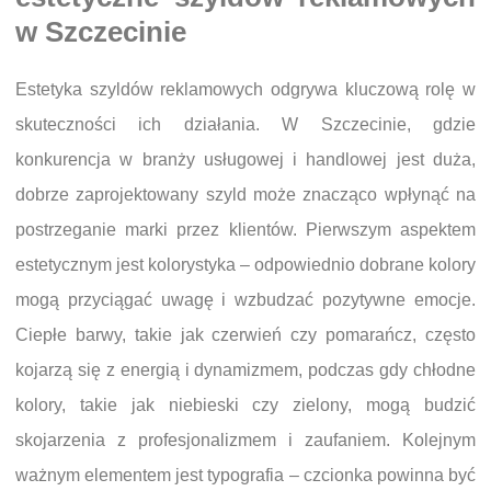
w Szczecinie
Estetyka szyldów reklamowych odgrywa kluczową rolę w
skuteczności ich działania. W Szczecinie, gdzie
konkurencja w branży usługowej i handlowej jest duża,
dobrze zaprojektowany szyld może znacząco wpłynąć na
postrzeganie marki przez klientów. Pierwszym aspektem
estetycznym jest kolorystyka – odpowiednio dobrane kolory
mogą przyciągać uwagę i wzbudzać pozytywne emocje.
Ciepłe barwy, takie jak czerwień czy pomarańcz, często
kojarzą się z energią i dynamizmem, podczas gdy chłodne
kolory, takie jak niebieski czy zielony, mogą budzić
skojarzenia z profesjonalizmem i zaufaniem. Kolejnym
ważnym elementem jest typografia – czcionka powinna być