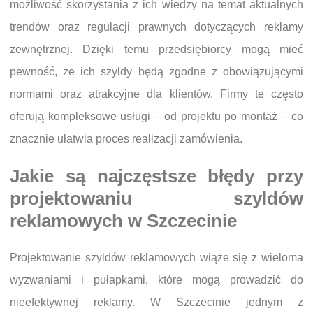
możliwość skorzystania z ich wiedzy na temat aktualnych
trendów oraz regulacji prawnych dotyczących reklamy
zewnętrznej. Dzięki temu przedsiębiorcy mogą mieć
pewność, że ich szyldy będą zgodne z obowiązującymi
normami oraz atrakcyjne dla klientów. Firmy te często
oferują kompleksowe usługi – od projektu po montaż – co
znacznie ułatwia proces realizacji zamówienia.
Jakie są najczęstsze błędy przy
projektowaniu szyldów
reklamowych w Szczecinie
Projektowanie szyldów reklamowych wiąże się z wieloma
wyzwaniami i pułapkami, które mogą prowadzić do
nieefektywnej reklamy. W Szczecinie jednym z