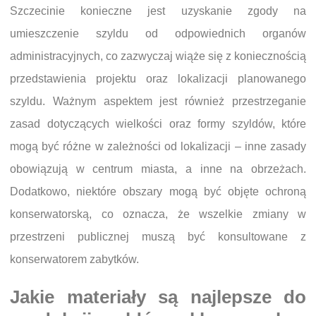
Szczecinie konieczne jest uzyskanie zgody na
umieszczenie szyldu od odpowiednich organów
administracyjnych, co zazwyczaj wiąże się z koniecznością
przedstawienia projektu oraz lokalizacji planowanego
szyldu. Ważnym aspektem jest również przestrzeganie
zasad dotyczących wielkości oraz formy szyldów, które
mogą być różne w zależności od lokalizacji – inne zasady
obowiązują w centrum miasta, a inne na obrzeżach.
Dodatkowo, niektóre obszary mogą być objęte ochroną
konserwatorską, co oznacza, że wszelkie zmiany w
przestrzeni publicznej muszą być konsultowane z
konserwatorem zabytków.
Jakie materiały są najlepsze do