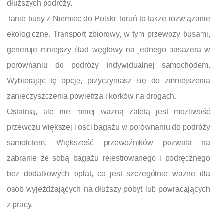
dłuższych podróży.
Tanie busy z Niemiec do Polski Toruń to także rozwiązanie
ekologiczne. Transport zbiorowy, w tym przewozy busami,
generuje mniejszy ślad węglowy na jednego pasażera w
porównaniu do podróży indywidualnej samochodem.
Wybierając tę opcję, przyczyniasz się do zmniejszenia
zanieczyszczenia powietrza i korków na drogach.
Ostatnią, ale nie mniej ważną zaletą jest możliwość
przewozu większej ilości bagażu w porównaniu do podróży
samolotem. Większość przewoźników pozwala na
zabranie ze sobą bagażu rejestrowanego i podręcznego
bez dodatkowych opłat, co jest szczególnie ważne dla
osób wyjeżdżających na dłuższy pobyt lub powracających
z pracy.