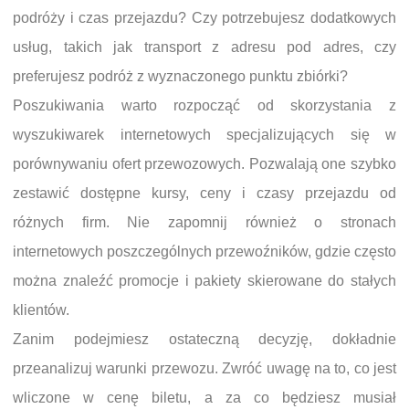
podróży i czas przejazdu? Czy potrzebujesz dodatkowych
usług, takich jak transport z adresu pod adres, czy
preferujesz podróż z wyznaczonego punktu zbiórki?
Poszukiwania warto rozpocząć od skorzystania z
wyszukiwarek internetowych specjalizujących się w
porównywaniu ofert przewozowych. Pozwalają one szybko
zestawić dostępne kursy, ceny i czasy przejazdu od
różnych firm. Nie zapomnij również o stronach
internetowych poszczególnych przewoźników, gdzie często
można znaleźć promocje i pakiety skierowane do stałych
klientów.
Zanim podejmiesz ostateczną decyzję, dokładnie
przeanalizuj warunki przewozu. Zwróć uwagę na to, co jest
wliczone w cenę biletu, a za co będziesz musiał