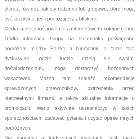
oferują również pakiety rodzinne lub grupowe, które mogą
być korzystne, jeśli podróżujesz z bliskimi.
Media społecznościowe i fora internetowe to kolejne cenne
źródła informacji. Grupy na Facebooku poświęcone
podróżom między Polską a Niemcami, a także fora
dyskusyjne, gdzie ludzie dzielą się swoimi
doświadczeniami, mogą dostarczyć bezcennych
wskazówek. Można tam znaleźć rekomendacje
sprawdzonych przewoźników, ostrzeżenia przed
nierzetelnymi firmami, a także aktualne informacje o
promocjach. Warto aktywnie uczestniczyć w takich
społecznościach, zadawać pytania i czytać opinie innych
podróżnych.
Nie zapomnij o tradycyjnych metodach. Jeśli masz