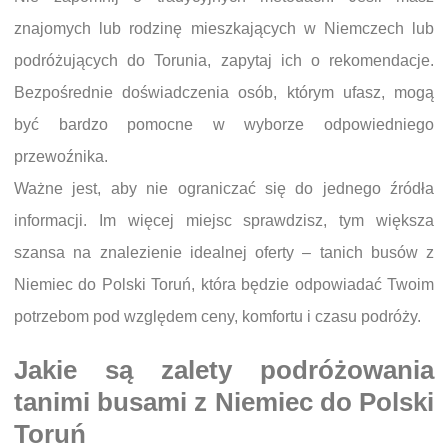
znajomych lub rodzinę mieszkających w Niemczech lub
podróżujących do Torunia, zapytaj ich o rekomendacje.
Bezpośrednie doświadczenia osób, którym ufasz, mogą
być bardzo pomocne w wyborze odpowiedniego
przewoźnika.
Ważne jest, aby nie ograniczać się do jednego źródła
informacji. Im więcej miejsc sprawdzisz, tym większa
szansa na znalezienie idealnej oferty – tanich busów z
Niemiec do Polski Toruń, która będzie odpowiadać Twoim
potrzebom pod względem ceny, komfortu i czasu podróży.
Jakie są zalety podróżowania
tanimi busami z Niemiec do Polski
Toruń