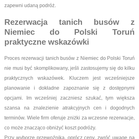
zapewni udaną podróż.
Rezerwacja tanich busów z
Niemiec do Polski Toruń
praktyczne wskazówki
Proces rezerwacji tanich busów z Niemiec do Polski Toruń
nie musi być skomplikowany, jeśli zastosujemy się do kilku
praktycznych wskazówek. Kluczem jest wcześniejsze
planowanie i dokładne zapoznanie się z dostępnymi
opcjami. Im wcześniej zaczniesz szukać, tym większa
szansa na znalezienie atrakcyjnych cen i dogodnych
terminów. Wiele firm oferuje zniżki za wczesne rezerwacje,
co może znacząco obniżyć koszt podróży.
Przy wyborze przewoźnika, oprócz ceny, zwróć uwagę na