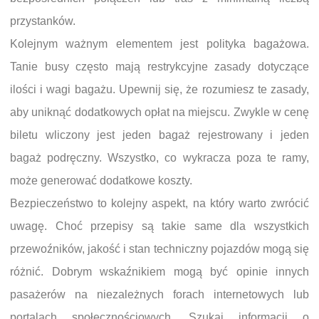
przystanków.
Kolejnym ważnym elementem jest polityka bagażowa.
Tanie busy często mają restrykcyjne zasady dotyczące
ilości i wagi bagażu. Upewnij się, że rozumiesz te zasady,
aby uniknąć dodatkowych opłat na miejscu. Zwykle w cenę
biletu wliczony jest jeden bagaż rejestrowany i jeden
bagaż podręczny. Wszystko, co wykracza poza te ramy,
może generować dodatkowe koszty.
Bezpieczeństwo to kolejny aspekt, na który warto zwrócić
uwagę. Choć przepisy są takie same dla wszystkich
przewoźników, jakość i stan techniczny pojazdów mogą się
różnić. Dobrym wskaźnikiem mogą być opinie innych
pasażerów na niezależnych forach internetowych lub
portalach społecznościowych. Szukaj informacji o