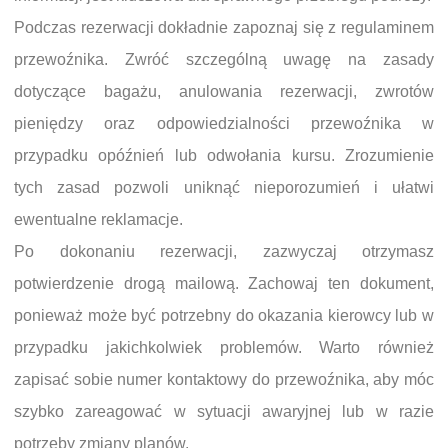
Podczas rezerwacji dokładnie zapoznaj się z regulaminem
przewoźnika. Zwróć szczególną uwagę na zasady
dotyczące bagażu, anulowania rezerwacji, zwrotów
pieniędzy oraz odpowiedzialności przewoźnika w
przypadku opóźnień lub odwołania kursu. Zrozumienie
tych zasad pozwoli uniknąć nieporozumień i ułatwi
ewentualne reklamacje.
Po dokonaniu rezerwacji, zazwyczaj otrzymasz
potwierdzenie drogą mailową. Zachowaj ten dokument,
ponieważ może być potrzebny do okazania kierowcy lub w
przypadku jakichkolwiek problemów. Warto również
zapisać sobie numer kontaktowy do przewoźnika, aby móc
szybko zareagować w sytuacji awaryjnej lub w razie
potrzeby zmiany planów.