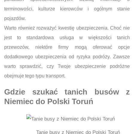
terminowości, kulturze kierowców i ogólnym stanie
pojazdów.
Warto również rozważyć kwestię ubezpieczenia. Choć nie
jest to standardowa usługa w większości tanich
przewozów, niektóre firmy mogą oferować opcje
dodatkowego ubezpieczenia od ryzyka podróży. Zawsze
warto sprawdzić, czy Twoje ubezpieczenie podróżne
obejmuje tego typu transport.
Gdzie szukać tanich busów z
Niemiec do Polski Toruń
Tanie busy z Niemiec do Polski Toruń