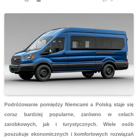
Podróżowanie pomiędzy Niemcami a Polską staje się
coraz bardziej popularne, zarówno w celach
zarobkowych, jak i turystycznych. Wiele osób
poszukuje ekonomicznych i komfortowych rozwiązań