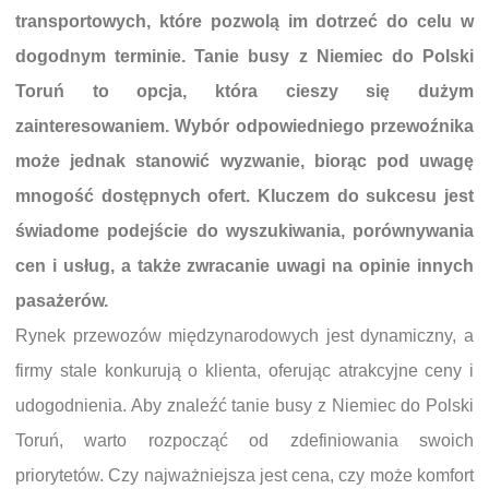
transportowych, które pozwolą im dotrzeć do celu w
dogodnym terminie. Tanie busy z Niemiec do Polski
Toruń to opcja, która cieszy się dużym
zainteresowaniem. Wybór odpowiedniego przewoźnika
może jednak stanowić wyzwanie, biorąc pod uwagę
mnogość dostępnych ofert. Kluczem do sukcesu jest
świadome podejście do wyszukiwania, porównywania
cen i usług, a także zwracanie uwagi na opinie innych
pasażerów.
Rynek przewozów międzynarodowych jest dynamiczny, a
firmy stale konkurują o klienta, oferując atrakcyjne ceny i
udogodnienia. Aby znaleźć tanie busy z Niemiec do Polski
Toruń, warto rozpocząć od zdefiniowania swoich
priorytetów. Czy najważniejsza jest cena, czy może komfort