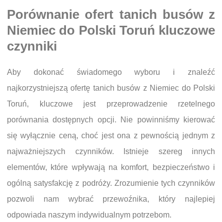
Porównanie ofert tanich busów z
Niemiec do Polski Toruń kluczowe
czynniki
Aby dokonać świadomego wyboru i znaleźć
najkorzystniejszą ofertę tanich busów z Niemiec do Polski
Toruń, kluczowe jest przeprowadzenie rzetelnego
porównania dostępnych opcji. Nie powinniśmy kierować
się wyłącznie ceną, choć jest ona z pewnością jednym z
najważniejszych czynników. Istnieje szereg innych
elementów, które wpływają na komfort, bezpieczeństwo i
ogólną satysfakcję z podróży. Zrozumienie tych czynników
pozwoli nam wybrać przewoźnika, który najlepiej
odpowiada naszym indywidualnym potrzebom.