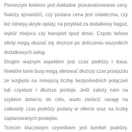
Pierwszym krokiem jest dokładne przeanalizowanie ceny.
Należy sprawdzić, czy podana cena jest ostateczna, czy
też istnieją ukryte opłaty, na przykład za dodatkowy bagaż,
wybór miejsca czy transport spod drzwi. Często tańsze
oferty mogą okazać się droższe po doliczeniu wszystkich
dodatkowych usług.
Drugim ważnym aspektem jest czas podróży i trasa.
Niektóre tanie busy mogą oferować dłuższy czas przejazdu
ze względu na mniejszą liczbę bezpośrednich połączeń
lub częstsze i dłuższe postoje. Jeśli zależy nam na
szybkim dotarciu do celu, warto zwrócić uwagę na
całkowity czas podróży podany w ofercie oraz na liczbę
zaplanowanych postojów.
Trzecim kluczowym czynnikiem jest komfort podróży.