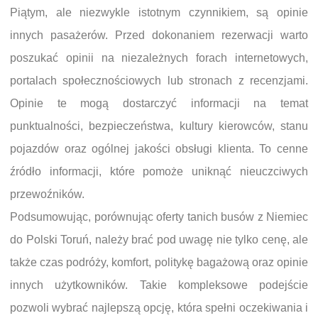
Piątym, ale niezwykle istotnym czynnikiem, są opinie
innych pasażerów. Przed dokonaniem rezerwacji warto
poszukać opinii na niezależnych forach internetowych,
portalach społecznościowych lub stronach z recenzjami.
Opinie te mogą dostarczyć informacji na temat
punktualności, bezpieczeństwa, kultury kierowców, stanu
pojazdów oraz ogólnej jakości obsługi klienta. To cenne
źródło informacji, które pomoże uniknąć nieuczciwych
przewoźników.
Podsumowując, porównując oferty tanich busów z Niemiec
do Polski Toruń, należy brać pod uwagę nie tylko cenę, ale
także czas podróży, komfort, politykę bagażową oraz opinie
innych użytkowników. Takie kompleksowe podejście
pozwoli wybrać najlepszą opcję, która spełni oczekiwania i