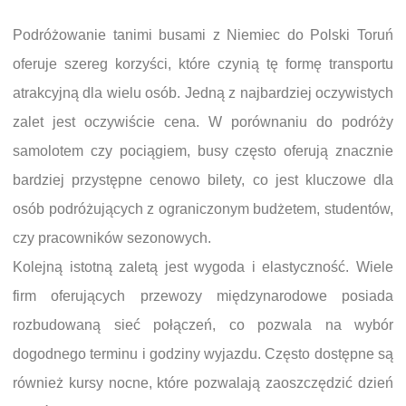
Podróżowanie tanimi busami z Niemiec do Polski Toruń
oferuje szereg korzyści, które czynią tę formę transportu
atrakcyjną dla wielu osób. Jedną z najbardziej oczywistych
zalet jest oczywiście cena. W porównaniu do podróży
samolotem czy pociągiem, busy często oferują znacznie
bardziej przystępne cenowo bilety, co jest kluczowe dla
osób podróżujących z ograniczonym budżetem, studentów,
czy pracowników sezonowych.
Kolejną istotną zaletą jest wygoda i elastyczność. Wiele
firm oferujących przewozy międzynarodowe posiada
rozbudowaną sieć połączeń, co pozwala na wybór
dogodnego terminu i godziny wyjazdu. Często dostępne są
również kursy nocne, które pozwalają zaoszczędzić dzień