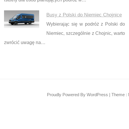
Busy z Polski do Niemiec Chojnice
Wybierając się w podróż z Polski do
Niemiec, szczególnie z Chojnic, warto
zwrócić uwagę na…
Proudly Powered By WordPress
|
Theme : 