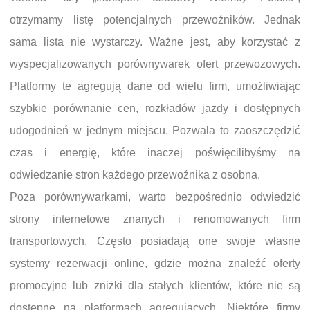
otrzymamy listę potencjalnych przewoźników. Jednak
sama lista nie wystarczy. Ważne jest, aby korzystać z
wyspecjalizowanych porównywarek ofert przewozowych.
Platformy te agregują dane od wielu firm, umożliwiając
szybkie porównanie cen, rozkładów jazdy i dostępnych
udogodnień w jednym miejscu. Pozwala to zaoszczędzić
czas i energię, które inaczej poświęcilibyśmy na
odwiedzanie stron każdego przewoźnika z osobna.
Poza porównywarkami, warto bezpośrednio odwiedzić
strony internetowe znanych i renomowanych firm
transportowych. Często posiadają one swoje własne
systemy rezerwacji online, gdzie można znaleźć oferty
promocyjne lub zniżki dla stałych klientów, które nie są
dostępne na platformach agregujących. Niektóre firmy