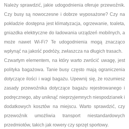
Należy sprawdzić, jakie udogodnienia oferuje przewoźnik.
Czy busy są nowoczesne i dobrze wyposażone? Czy na
pokładzie dostępna jest klimatyzacja, ogrzewanie, toaleta,
gniazdka elektryczne do ładowania urządzeń mobilnych, a
może nawet Wi-Fi? Te udogodnienia mogą znacząco
wpłynąć na jakość podróży, zwłaszcza na długich trasach.
Czwartym elementem, na który warto zwrócić uwagę, jest
polityka bagażowa. Tanie busy często mają ograniczenia
dotyczące ilości i wagi bagażu. Upewnij się, że rozumiesz
zasady przewoźnika dotyczące bagażu rejestrowanego i
podręcznego, aby uniknąć nieprzyjemnych niespodzianek i
dodatkowych kosztów na miejscu. Warto sprawdzić, czy
przewoźnik umożliwia transport niestandardowych
przedmiotów, takich jak rowery czy sprzęt sportowy.