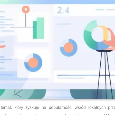
emat, który zyskuje na popularności wśród lokalnych prz