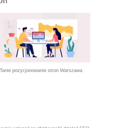
on
Tanie pozycjonowanie stron Warszawa