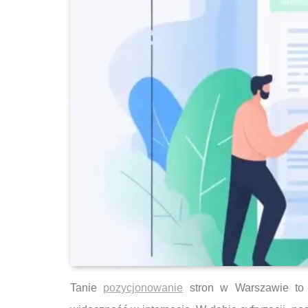
Tanie
pozycjonowanie
stron w Warszawie to t