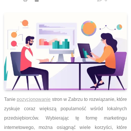
Tanie
pozycjonowanie
stron w Zabrzu to rozwiązanie, które
zyskuje coraz większą popularność wśród lokalnych
przedsiębiorców. Wybierając tę formę marketingu
internetowego, można osiągnąć wiele korzyści, które