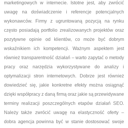
marketingowych w internecie. Istotne jest, aby zwrócić
uwagę na doświadczenie i referencje potencjalnych
wykonawców. Firmy z ugruntowaną pozycją na rynku
często posiadają portfolio zrealizowanych projektów oraz
pozytywne opinie od klientów, co może być dobrym
wskaźnikiem ich kompetencji. Ważnym aspektem jest
również transparentność działań – warto zapytać o metody
pracy oraz narzędzia wykorzystywane do analizy i
optymalizacji stron internetowych. Dobrze jest również
dowiedzieć się, jakie konkretne efekty można osiągnąć
dzięki współpracy z daną firmą oraz jakie są przewidywane
terminy realizacji poszczególnych etapów działań SEO.
Należy także zwrócić uwagę na elastyczność oferty –
dobra agencja powinna być w stanie dostosować swoje