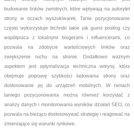
budowanie linków zwrotnych, które wpływają na autorytet
strony w oczach wyszukiwarek. Tanie pozycjonowanie
często wykorzystuje techniki takie jak guest posting czy
współpraca z lokalnymi blogerami i influencerami, co
pozwala na zdobycie wartościowych linków oraz
zwiększenie ruchu na stronie. Dodatkowo ważnym
aspektem jest optymalizacja techniczna witryny, która
obejmuje poprawę szybkości ładowania strony oraz
dostosowanie jej do urządzeń mobilnych. W ramach
taniego pozycjonowania można również korzystać z
analizy danych i monitorowania wyników działań SEO, co
pozwala na bieżąco dostosowywać strategię i reagować na
zmieniające się warunki rynkowe.