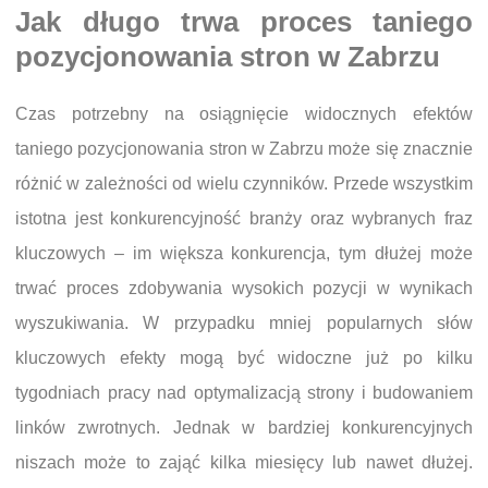
Jak długo trwa proces taniego
pozycjonowania stron w Zabrzu
Czas potrzebny na osiągnięcie widocznych efektów
taniego pozycjonowania stron w Zabrzu może się znacznie
różnić w zależności od wielu czynników. Przede wszystkim
istotna jest konkurencyjność branży oraz wybranych fraz
kluczowych – im większa konkurencja, tym dłużej może
trwać proces zdobywania wysokich pozycji w wynikach
wyszukiwania. W przypadku mniej popularnych słów
kluczowych efekty mogą być widoczne już po kilku
tygodniach pracy nad optymalizacją strony i budowaniem
linków zwrotnych. Jednak w bardziej konkurencyjnych
niszach może to zająć kilka miesięcy lub nawet dłużej.