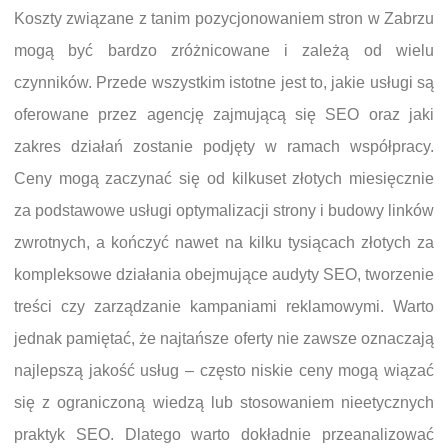
Koszty związane z tanim pozycjonowaniem stron w Zabrzu
mogą być bardzo zróżnicowane i zależą od wielu
czynników. Przede wszystkim istotne jest to, jakie usługi są
oferowane przez agencję zajmującą się SEO oraz jaki
zakres działań zostanie podjęty w ramach współpracy.
Ceny mogą zaczynać się od kilkuset złotych miesięcznie
za podstawowe usługi optymalizacji strony i budowy linków
zwrotnych, a kończyć nawet na kilku tysiącach złotych za
kompleksowe działania obejmujące audyty SEO, tworzenie
treści czy zarządzanie kampaniami reklamowymi. Warto
jednak pamiętać, że najtańsze oferty nie zawsze oznaczają
najlepszą jakość usług – często niskie ceny mogą wiązać
się z ograniczoną wiedzą lub stosowaniem nieetycznych
praktyk SEO. Dlatego warto dokładnie przeanalizować