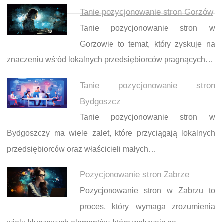
Tanie pozycjonowanie stron Gorzów
Tanie pozycjonowanie stron w
Gorzowie to temat, który zyskuje na
znaczeniu wśród lokalnych przedsiębiorców pragnących…
Tanie pozycjonowanie stron
Bydgoszcz
Tanie pozycjonowanie stron w
Bydgoszczy ma wiele zalet, które przyciągają lokalnych
przedsiębiorców oraz właścicieli małych…
Pozycjonowanie stron Zabrze
Pozycjonowanie stron w Zabrzu to
proces, który wymaga zrozumienia