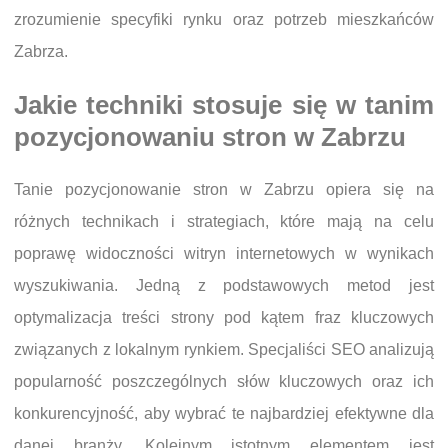
zrozumienie specyfiki rynku oraz potrzeb mieszkańców
Zabrza.
Jakie techniki stosuje się w tanim
pozycjonowaniu stron w Zabrzu
Tanie pozycjonowanie stron w Zabrzu opiera się na
różnych technikach i strategiach, które mają na celu
poprawę widoczności witryn internetowych w wynikach
wyszukiwania. Jedną z podstawowych metod jest
optymalizacja treści strony pod kątem fraz kluczowych
związanych z lokalnym rynkiem. Specjaliści SEO analizują
popularność poszczególnych słów kluczowych oraz ich
konkurencyjność, aby wybrać te najbardziej efektywne dla
danej branży. Kolejnym istotnym elementem jest