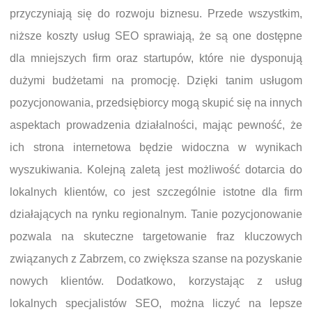
przyczyniają się do rozwoju biznesu. Przede wszystkim,
niższe koszty usług SEO sprawiają, że są one dostępne
dla mniejszych firm oraz startupów, które nie dysponują
dużymi budżetami na promocję. Dzięki tanim usługom
pozycjonowania, przedsiębiorcy mogą skupić się na innych
aspektach prowadzenia działalności, mając pewność, że
ich strona internetowa będzie widoczna w wynikach
wyszukiwania. Kolejną zaletą jest możliwość dotarcia do
lokalnych klientów, co jest szczególnie istotne dla firm
działających na rynku regionalnym. Tanie pozycjonowanie
pozwala na skuteczne targetowanie fraz kluczowych
związanych z Zabrzem, co zwiększa szanse na pozyskanie
nowych klientów. Dodatkowo, korzystając z usług
lokalnych specjalistów SEO, można liczyć na lepsze