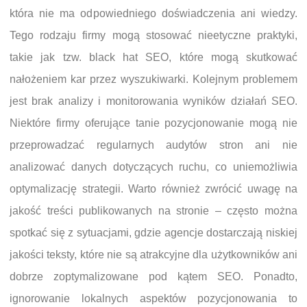
która nie ma odpowiedniego doświadczenia ani wiedzy.
Tego rodzaju firmy mogą stosować nieetyczne praktyki,
takie jak tzw. black hat SEO, które mogą skutkować
nałożeniem kar przez wyszukiwarki. Kolejnym problemem
jest brak analizy i monitorowania wyników działań SEO.
Niektóre firmy oferujące tanie pozycjonowanie mogą nie
przeprowadzać regularnych audytów stron ani nie
analizować danych dotyczących ruchu, co uniemożliwia
optymalizację strategii. Warto również zwrócić uwagę na
jakość treści publikowanych na stronie – często można
spotkać się z sytuacjami, gdzie agencje dostarczają niskiej
jakości teksty, które nie są atrakcyjne dla użytkowników ani
dobrze zoptymalizowane pod kątem SEO. Ponadto,
ignorowanie lokalnych aspektów pozycjonowania to