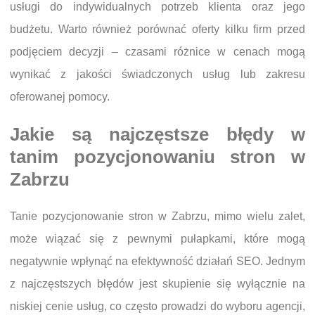
usługi do indywidualnych potrzeb klienta oraz jego
budżetu. Warto również porównać oferty kilku firm przed
podjęciem decyzji – czasami różnice w cenach mogą
wynikać z jakości świadczonych usług lub zakresu
oferowanej pomocy.
Jakie są najczęstsze błędy w
tanim pozycjonowaniu stron w
Zabrzu
Tanie pozycjonowanie stron w Zabrzu, mimo wielu zalet,
może wiązać się z pewnymi pułapkami, które mogą
negatywnie wpłynąć na efektywność działań SEO. Jednym
z najczęstszych błędów jest skupienie się wyłącznie na
niskiej cenie usług, co często prowadzi do wyboru agencji,