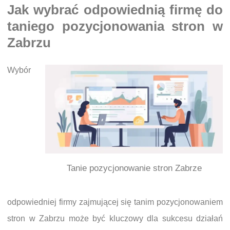
Jak wybrać odpowiednią firmę do
taniego pozycjonowania stron w
Zabrzu
Wybór
Tanie pozycjonowanie stron Zabrze
odpowiedniej firmy zajmującej się tanim pozycjonowaniem
stron w Zabrzu może być kluczowy dla sukcesu działań