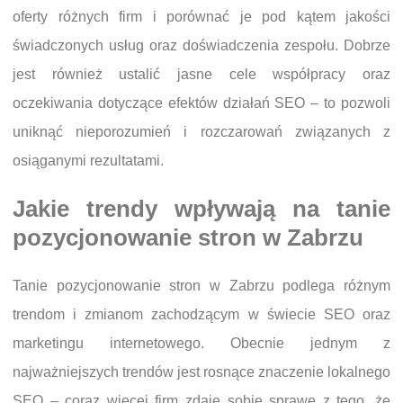
oferty różnych firm i porównać je pod kątem jakości
świadczonych usług oraz doświadczenia zespołu. Dobrze
jest również ustalić jasne cele współpracy oraz
oczekiwania dotyczące efektów działań SEO – to pozwoli
uniknąć nieporozumień i rozczarowań związanych z
osiąganymi rezultatami.
Jakie trendy wpływają na tanie
pozycjonowanie stron w Zabrzu
Tanie pozycjonowanie stron w Zabrzu podlega różnym
trendom i zmianom zachodzącym w świecie SEO oraz
marketingu internetowego. Obecnie jednym z
najważniejszych trendów jest rosnące znaczenie lokalnego
SEO – coraz więcej firm zdaje sobie sprawę z tego, że