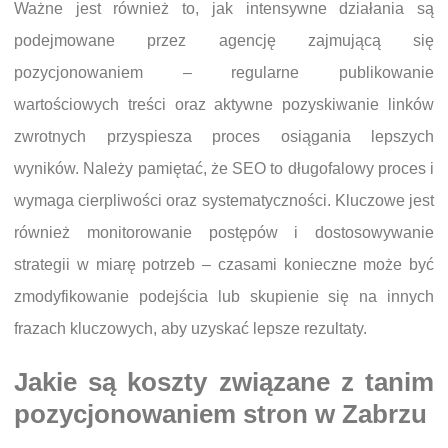
Ważne jest również to, jak intensywne działania są
podejmowane przez agencję zajmującą się
pozycjonowaniem – regularne publikowanie
wartościowych treści oraz aktywne pozyskiwanie linków
zwrotnych przyspiesza proces osiągania lepszych
wyników. Należy pamiętać, że SEO to długofalowy proces i
wymaga cierpliwości oraz systematyczności. Kluczowe jest
również monitorowanie postępów i dostosowywanie
strategii w miarę potrzeb – czasami konieczne może być
zmodyfikowanie podejścia lub skupienie się na innych
frazach kluczowych, aby uzyskać lepsze rezultaty.
Jakie są koszty związane z tanim
pozycjonowaniem stron w Zabrzu