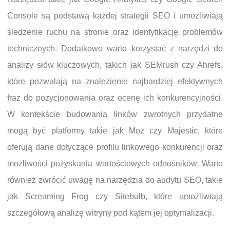
Console są podstawą każdej strategii SEO i umożliwiają
śledzenie ruchu na stronie oraz identyfikację problemów
technicznych. Dodatkowo warto korzystać z narzędzi do
analizy słów kluczowych, takich jak SEMrush czy Ahrefs,
które pozwalają na znalezienie najbardziej efektywnych
fraz do pozycjonowania oraz ocenę ich konkurencyjności.
W kontekście budowania linków zwrotnych przydatne
mogą być platformy takie jak Moz czy Majestic, które
oferują dane dotyczące profilu linkowego konkurencji oraz
możliwości pozyskania wartościowych odnośników. Warto
również zwrócić uwagę na narzędzia do audytu SEO, takie
jak Screaming Frog czy Sitebulb, które umożliwiają
szczegółową analizę witryny pod kątem jej optymalizacji.