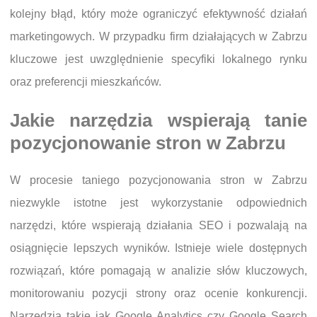
kolejny błąd, który może ograniczyć efektywność działań
marketingowych. W przypadku firm działających w Zabrzu
kluczowe jest uwzględnienie specyfiki lokalnego rynku
oraz preferencji mieszkańców.
Jakie narzędzia wspierają tanie
pozycjonowanie stron w Zabrzu
W procesie taniego pozycjonowania stron w Zabrzu
niezwykle istotne jest wykorzystanie odpowiednich
narzędzi, które wspierają działania SEO i pozwalają na
osiągnięcie lepszych wyników. Istnieje wiele dostępnych
rozwiązań, które pomagają w analizie słów kluczowych,
monitorowaniu pozycji strony oraz ocenie konkurencji.
Narzędzia takie jak Google Analytics czy Google Search