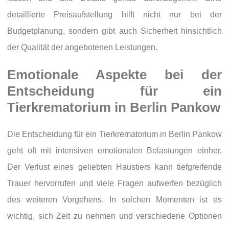
detaillierte Preisaufstellung hilft nicht nur bei der
Budgetplanung, sondern gibt auch Sicherheit hinsichtlich
der Qualität der angebotenen Leistungen.
Emotionale Aspekte bei der
Entscheidung für ein
Tierkrematorium in Berlin Pankow
Die Entscheidung für ein Tierkrematorium in Berlin Pankow
geht oft mit intensiven emotionalen Belastungen einher.
Der Verlust eines geliebten Haustiers kann tiefgreifende
Trauer hervorrufen und viele Fragen aufwerfen bezüglich
des weiteren Vorgehens. In solchen Momenten ist es
wichtig, sich Zeit zu nehmen und verschiedene Optionen