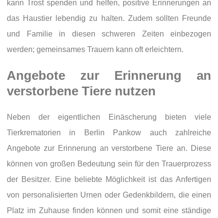
kann Trost spenden und helfen, positive Erinnerungen an
das Haustier lebendig zu halten. Zudem sollten Freunde
und Familie in diesen schweren Zeiten einbezogen
werden; gemeinsames Trauern kann oft erleichtern.
Angebote zur Erinnerung an
verstorbene Tiere nutzen
Neben der eigentlichen Einäscherung bieten viele
Tierkrematorien in Berlin Pankow auch zahlreiche
Angebote zur Erinnerung an verstorbene Tiere an. Diese
können von großen Bedeutung sein für den Trauerprozess
der Besitzer. Eine beliebte Möglichkeit ist das Anfertigen
von personalisierten Urnen oder Gedenkbildern, die einen
Platz im Zuhause finden können und somit eine ständige