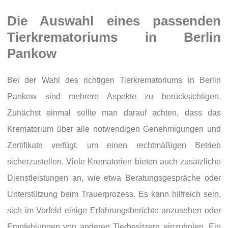
Die Auswahl eines passenden
Tierkrematoriums in Berlin
Pankow
Bei der Wahl des richtigen Tierkrematoriums in Berlin
Pankow sind mehrere Aspekte zu berücksichtigen.
Zunächst einmal sollte man darauf achten, dass das
Krematorium über alle notwendigen Genehmigungen und
Zertifikate verfügt, um einen rechtmäßigen Betrieb
sicherzustellen. Viele Krematorien bieten auch zusätzliche
Dienstleistungen an, wie etwa Beratungsgespräche oder
Unterstützung beim Trauerprozess. Es kann hilfreich sein,
sich im Vorfeld einige Erfahrungsberichte anzusehen oder
Empfehlungen von anderen Tierbesitzern einzuholen. Ein