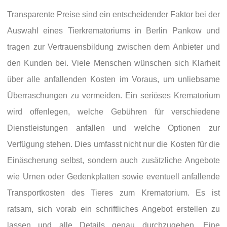
Transparente Preise sind ein entscheidender Faktor bei der
Auswahl eines Tierkrematoriums in Berlin Pankow und
tragen zur Vertrauensbildung zwischen dem Anbieter und
den Kunden bei. Viele Menschen wünschen sich Klarheit
über alle anfallenden Kosten im Voraus, um unliebsame
Überraschungen zu vermeiden. Ein seriöses Krematorium
wird offenlegen, welche Gebühren für verschiedene
Dienstleistungen anfallen und welche Optionen zur
Verfügung stehen. Dies umfasst nicht nur die Kosten für die
Einäscherung selbst, sondern auch zusätzliche Angebote
wie Urnen oder Gedenkplatten sowie eventuell anfallende
Transportkosten des Tieres zum Krematorium. Es ist
ratsam, sich vorab ein schriftliches Angebot erstellen zu
lassen und alle Details genau durchzugehen. Eine