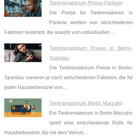
Tierkrematorium Preise Pankow
Die Preise für Tierkrematorien in
Pankow werden von verschiedenen
Faktoren bestimmt, die sowohl vom individuellen…
Tierkrematorium Preise in Berlin-
Spandau
Die Tierkrematorium Preise in Berlin-
Spandau variieren je nach verschiedenen Faktoren, die für
jeden Haustierbesitzer von…
Tierkrematorium Berlin Marzahn
Ein Tierkrematorium in Berlin Marzahn
spielt eine entscheidende Rolle für
Haustierbesitzer, die mit dem Verlust…