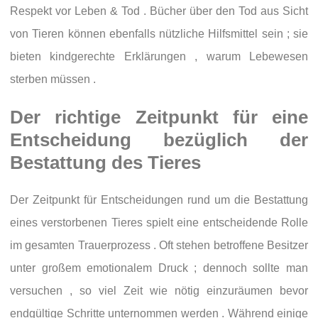
Respekt vor Leben & Tod . Bücher über den Tod aus Sicht
von Tieren können ebenfalls nützliche Hilfsmittel sein ; sie
bieten kindgerechte Erklärungen , warum Lebewesen
sterben müssen .
Der richtige Zeitpunkt für eine
Entscheidung bezüglich der
Bestattung des Tieres
Der Zeitpunkt für Entscheidungen rund um die Bestattung
eines verstorbenen Tieres spielt eine entscheidende Rolle
im gesamten Trauerprozess . Oft stehen betroffene Besitzer
unter großem emotionalem Druck ; dennoch sollte man
versuchen , so viel Zeit wie nötig einzuräumen bevor
endgültige Schritte unternommen werden . Während einige