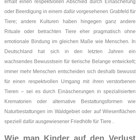
erhält einen respektvollen Abschied durch Einäscherung
oder Beerdigung in einem dafür vorgesehenen Grabfeld für
Tiere; andere Kulturen haben hingegen ganz andere
Rituale oder betrachten Tiere eher pragmatisch ohne
emotionale Bindung im gleichen Maße wie Menschen. In
Deutschland hat sich in den letzten Jahren ein
wachsendes Bewusstsein für tierische Belange entwickelt;
immer mehr Menschen entscheiden sich deshalb bewusst
für einen respektvollen Umgang mit ihren verstorbenen
Tieren – sei es durch Einäscherungen in spezialisierten
Krematorien oder alternative Bestattungsformen wie
Naturbestattungen im Waldgebiet oder auf Wiesenflächen
speziell dafür ausgewiesener Friedhöfe für Tiere .
Wie man Kinder auf den Verlust