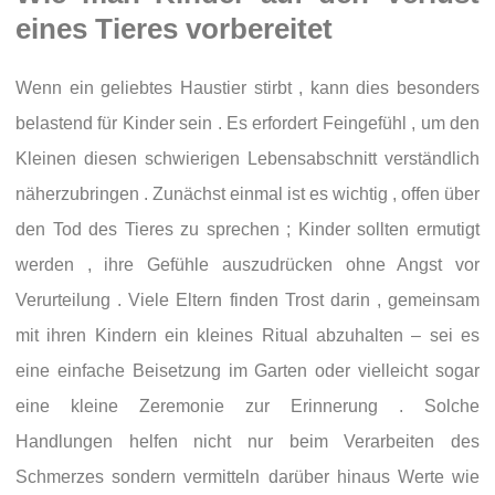
eines Tieres vorbereitet
Wenn ein geliebtes Haustier stirbt , kann dies besonders
belastend für Kinder sein . Es erfordert Feingefühl , um den
Kleinen diesen schwierigen Lebensabschnitt verständlich
näherzubringen . Zunächst einmal ist es wichtig , offen über
den Tod des Tieres zu sprechen ; Kinder sollten ermutigt
werden , ihre Gefühle auszudrücken ohne Angst vor
Verurteilung . Viele Eltern finden Trost darin , gemeinsam
mit ihren Kindern ein kleines Ritual abzuhalten – sei es
eine einfache Beisetzung im Garten oder vielleicht sogar
eine kleine Zeremonie zur Erinnerung . Solche
Handlungen helfen nicht nur beim Verarbeiten des
Schmerzes sondern vermitteln darüber hinaus Werte wie