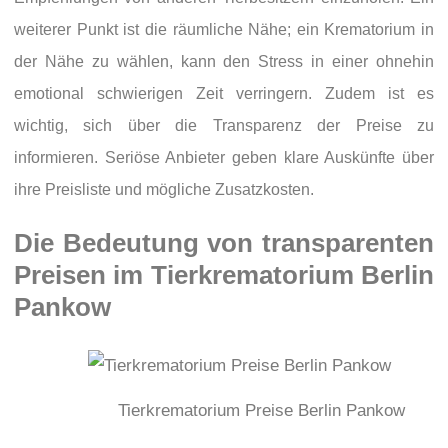
weiterer Punkt ist die räumliche Nähe; ein Krematorium in
der Nähe zu wählen, kann den Stress in einer ohnehin
emotional schwierigen Zeit verringern. Zudem ist es
wichtig, sich über die Transparenz der Preise zu
informieren. Seriöse Anbieter geben klare Auskünfte über
ihre Preisliste und mögliche Zusatzkosten.
Die Bedeutung von transparenten
Preisen im Tierkrematorium Berlin
Pankow
Tierkrematorium Preise Berlin Pankow