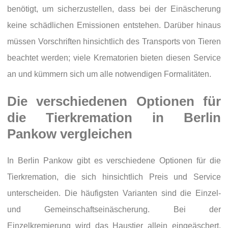
benötigt, um sicherzustellen, dass bei der Einäscherung
keine schädlichen Emissionen entstehen. Darüber hinaus
müssen Vorschriften hinsichtlich des Transports von Tieren
beachtet werden; viele Krematorien bieten diesen Service
an und kümmern sich um alle notwendigen Formalitäten.
Die verschiedenen Optionen für
die Tierkremation in Berlin
Pankow vergleichen
In Berlin Pankow gibt es verschiedene Optionen für die
Tierkremation, die sich hinsichtlich Preis und Service
unterscheiden. Die häufigsten Varianten sind die Einzel-
und Gemeinschaftseinäscherung. Bei der
Einzelkremierung wird das Haustier allein eingeäschert,