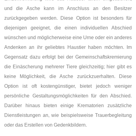
und die Asche kann im Anschluss an den Besitzer
zurückgegeben werden. Diese Option ist besonders für
diejenigen geeignet, die einen individuellen Abschied
wünschen und möglicherweise eine Urne oder ein anderes
Andenken an ihr geliebtes Haustier haben möchten. Im
Gegensatz dazu erfolgt bei der Gemeinschaftskremierung
die Einäscherung mehrerer Tiere gleichzeitig; hier gibt es
keine Möglichkeit, die Asche zurückzuerhalten. Diese
Option ist oft kostengünstiger, bietet jedoch weniger
persönliche Gestaltungsmöglichkeiten für den Abschied.
Darüber hinaus bieten einige Krematorien zusätzliche
Dienstleistungen an, wie beispielsweise Trauerbegleitung
oder das Erstellen von Gedenkbildern.