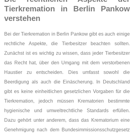
Tierkremation in Berlin Pankow
verstehen
Bei der Tierkremation in Berlin Pankow gibt es auch einige
rechtliche Aspekte, die Tierbesitzer beachten sollten.
Zunächst ist es wichtig zu wissen, dass jeder Tierbesitzer
das Recht hat, über den Umgang mit dem verstorbenen
Haustier zu entscheiden. Dies umfasst sowohl die
Beerdigung als auch die Einäscherung. In Deutschland
gibt es keine einheitlichen gesetzlichen Vorgaben für die
Tierkremation, jedoch müssen Krematorien bestimmte
hygienische und umweltrechtliche Standards erfüllen.
Dazu gehört unter anderem, dass das Krematorium eine
Genehmigung nach dem Bundesimmissionsschutzgesetz