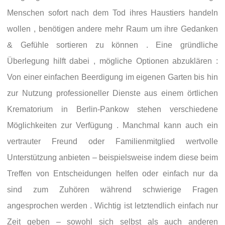
Menschen sofort nach dem Tod ihres Haustiers handeln
wollen , benötigen andere mehr Raum um ihre Gedanken
& Gefühle sortieren zu können . Eine gründliche
Überlegung hilft dabei , mögliche Optionen abzuklären :
Von einer einfachen Beerdigung im eigenen Garten bis hin
zur Nutzung professioneller Dienste aus einem örtlichen
Krematorium in Berlin-Pankow stehen verschiedene
Möglichkeiten zur Verfügung . Manchmal kann auch ein
vertrauter Freund oder Familienmitglied wertvolle
Unterstützung anbieten – beispielsweise indem diese beim
Treffen von Entscheidungen helfen oder einfach nur da
sind zum Zuhören während schwierige Fragen
angesprochen werden . Wichtig ist letztendlich einfach nur
Zeit geben – sowohl sich selbst als auch anderen