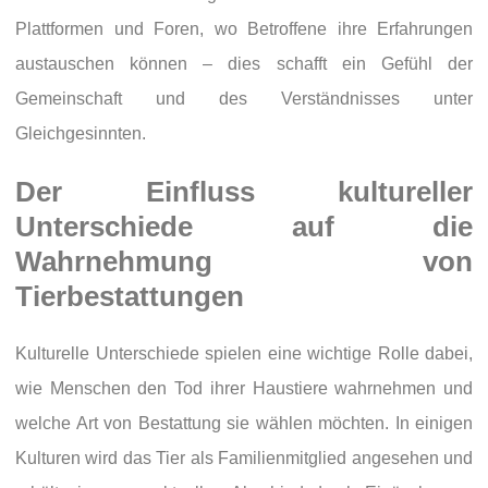
Plattformen und Foren, wo Betroffene ihre Erfahrungen
austauschen können – dies schafft ein Gefühl der
Gemeinschaft und des Verständnisses unter
Gleichgesinnten.
Der Einfluss kultureller
Unterschiede auf die
Wahrnehmung von
Tierbestattungen
Kulturelle Unterschiede spielen eine wichtige Rolle dabei,
wie Menschen den Tod ihrer Haustiere wahrnehmen und
welche Art von Bestattung sie wählen möchten. In einigen
Kulturen wird das Tier als Familienmitglied angesehen und