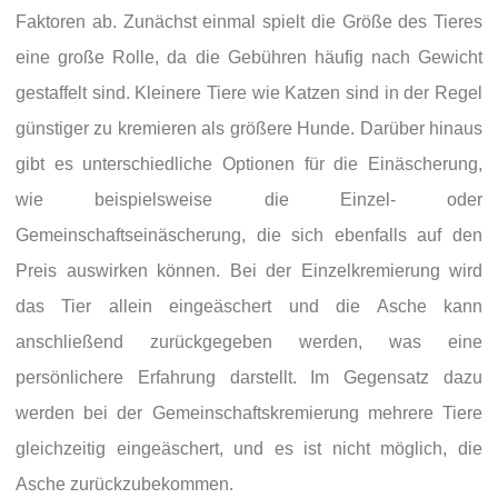
Faktoren ab. Zunächst einmal spielt die Größe des Tieres
eine große Rolle, da die Gebühren häufig nach Gewicht
gestaffelt sind. Kleinere Tiere wie Katzen sind in der Regel
günstiger zu kremieren als größere Hunde. Darüber hinaus
gibt es unterschiedliche Optionen für die Einäscherung,
wie beispielsweise die Einzel- oder
Gemeinschaftseinäscherung, die sich ebenfalls auf den
Preis auswirken können. Bei der Einzelkremierung wird
das Tier allein eingeäschert und die Asche kann
anschließend zurückgegeben werden, was eine
persönlichere Erfahrung darstellt. Im Gegensatz dazu
werden bei der Gemeinschaftskremierung mehrere Tiere
gleichzeitig eingeäschert, und es ist nicht möglich, die
Asche zurückzubekommen.