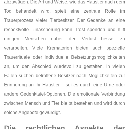
abzuwägen. Die Art und Weise, wie das Haustier nach dem
Tod behandelt wird, spielt eine zentrale Rolle im
Trauerprozess vieler Tierbesitzer. Der Gedanke an eine
respektvolle Einäscherung kann Trost spenden und hilft
einigen Menschen dabei, den Verlust besser zu
verarbeiten. Viele Krematorien bieten auch spezielle
Trauerrituale oder individuelle Beisetzungsmöglichkeiten
an, um den Abschied würdevoll zu gestalten. In vielen
Fällen suchen betroffene Besitzer nach Möglichkeiten zur
Erinnerung an ihr Haustier – sei es durch eine Urne oder
andere Gedenktafel-Optionen. Die emotionale Verbindung
zwischen Mensch und Tier bleibt bestehen und wird durch
solche Angebote gewürdigt.
Die rechtlichen Aspekte der