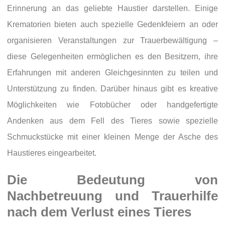
Erinnerung an das geliebte Haustier darstellen. Einige
Krematorien bieten auch spezielle Gedenkfeiern an oder
organisieren Veranstaltungen zur Trauerbewältigung –
diese Gelegenheiten ermöglichen es den Besitzern, ihre
Erfahrungen mit anderen Gleichgesinnten zu teilen und
Unterstützung zu finden. Darüber hinaus gibt es kreative
Möglichkeiten wie Fotobücher oder handgefertigte
Andenken aus dem Fell des Tieres sowie spezielle
Schmuckstücke mit einer kleinen Menge der Asche des
Haustieres eingearbeitet.
Die Bedeutung von
Nachbetreuung und Trauerhilfe
nach dem Verlust eines Tieres