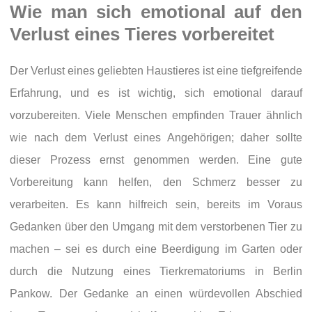
Wie man sich emotional auf den
Verlust eines Tieres vorbereitet
Der Verlust eines geliebten Haustieres ist eine tiefgreifende
Erfahrung, und es ist wichtig, sich emotional darauf
vorzubereiten. Viele Menschen empfinden Trauer ähnlich
wie nach dem Verlust eines Angehörigen; daher sollte
dieser Prozess ernst genommen werden. Eine gute
Vorbereitung kann helfen, den Schmerz besser zu
verarbeiten. Es kann hilfreich sein, bereits im Voraus
Gedanken über den Umgang mit dem verstorbenen Tier zu
machen – sei es durch eine Beerdigung im Garten oder
durch die Nutzung eines Tierkrematoriums in Berlin
Pankow. Der Gedanke an einen würdevollen Abschied