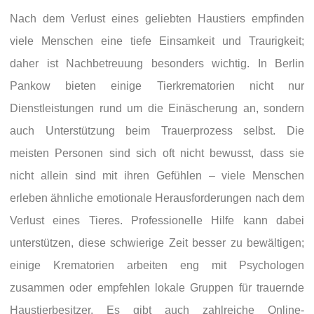
Nach dem Verlust eines geliebten Haustiers empfinden
viele Menschen eine tiefe Einsamkeit und Traurigkeit;
daher ist Nachbetreuung besonders wichtig. In Berlin
Pankow bieten einige Tierkrematorien nicht nur
Dienstleistungen rund um die Einäscherung an, sondern
auch Unterstützung beim Trauerprozess selbst. Die
meisten Personen sind sich oft nicht bewusst, dass sie
nicht allein sind mit ihren Gefühlen – viele Menschen
erleben ähnliche emotionale Herausforderungen nach dem
Verlust eines Tieres. Professionelle Hilfe kann dabei
unterstützen, diese schwierige Zeit besser zu bewältigen;
einige Krematorien arbeiten eng mit Psychologen
zusammen oder empfehlen lokale Gruppen für trauernde
Haustierbesitzer. Es gibt auch zahlreiche Online-