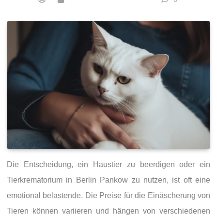
Die Entscheidung, ein Haustier zu beerdigen oder ein
Tierkrematorium in Berlin Pankow zu nutzen, ist oft eine
emotional belastende. Die Preise für die Einäscherung von
Tieren können variieren und hängen von verschiedenen