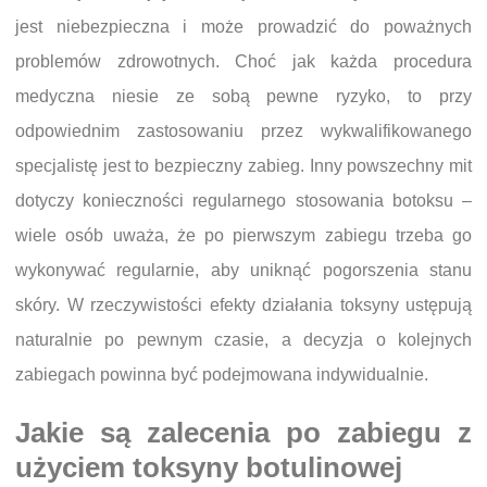
jest niebezpieczna i może prowadzić do poważnych
problemów zdrowotnych. Choć jak każda procedura
medyczna niesie ze sobą pewne ryzyko, to przy
odpowiednim zastosowaniu przez wykwalifikowanego
specjalistę jest to bezpieczny zabieg. Inny powszechny mit
dotyczy konieczności regularnego stosowania botoksu –
wiele osób uważa, że po pierwszym zabiegu trzeba go
wykonywać regularnie, aby uniknąć pogorszenia stanu
skóry. W rzeczywistości efekty działania toksyny ustępują
naturalnie po pewnym czasie, a decyzja o kolejnych
zabiegach powinna być podejmowana indywidualnie.
Jakie są zalecenia po zabiegu z
użyciem toksyny botulinowej