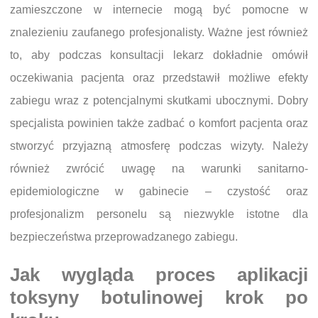
zamieszczone w internecie mogą być pomocne w
znalezieniu zaufanego profesjonalisty. Ważne jest również
to, aby podczas konsultacji lekarz dokładnie omówił
oczekiwania pacjenta oraz przedstawił możliwe efekty
zabiegu wraz z potencjalnymi skutkami ubocznymi. Dobry
specjalista powinien także zadbać o komfort pacjenta oraz
stworzyć przyjazną atmosferę podczas wizyty. Należy
również zwrócić uwagę na warunki sanitarno-
epidemiologiczne w gabinecie – czystość oraz
profesjonalizm personelu są niezwykle istotne dla
bezpieczeństwa przeprowadzanego zabiegu.
Jak wygląda proces aplikacji
toksyny botulinowej krok po