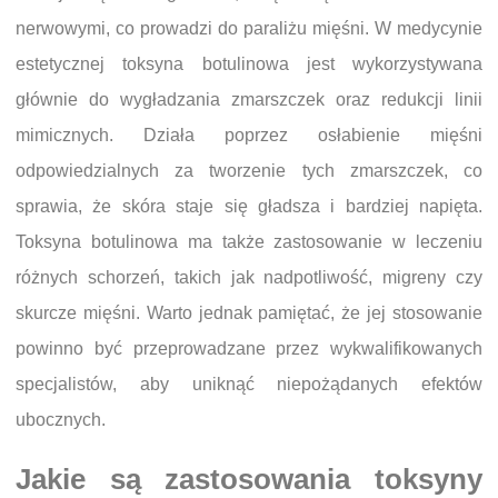
nerwowymi, co prowadzi do paraliżu mięśni. W medycynie
estetycznej toksyna botulinowa jest wykorzystywana
głównie do wygładzania zmarszczek oraz redukcji linii
mimicznych. Działa poprzez osłabienie mięśni
odpowiedzialnych za tworzenie tych zmarszczek, co
sprawia, że skóra staje się gładsza i bardziej napięta.
Toksyna botulinowa ma także zastosowanie w leczeniu
różnych schorzeń, takich jak nadpotliwość, migreny czy
skurcze mięśni. Warto jednak pamiętać, że jej stosowanie
powinno być przeprowadzane przez wykwalifikowanych
specjalistów, aby uniknąć niepożądanych efektów
ubocznych.
Jakie są zastosowania toksyny