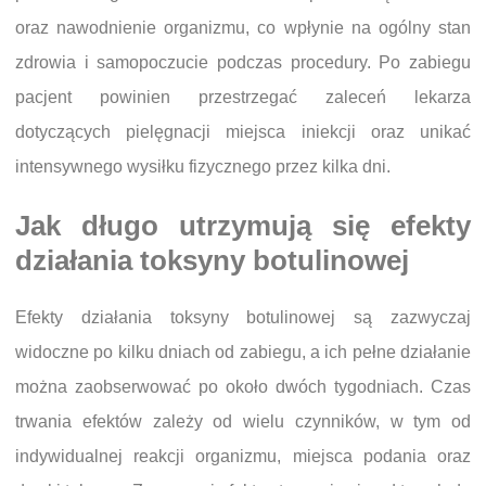
oraz nawodnienie organizmu, co wpłynie na ogólny stan
zdrowia i samopoczucie podczas procedury. Po zabiegu
pacjent powinien przestrzegać zaleceń lekarza
dotyczących pielęgnacji miejsca iniekcji oraz unikać
intensywnego wysiłku fizycznego przez kilka dni.
Jak długo utrzymują się efekty
działania toksyny botulinowej
Efekty działania toksyny botulinowej są zazwyczaj
widoczne po kilku dniach od zabiegu, a ich pełne działanie
można zaobserwować po około dwóch tygodniach. Czas
trwania efektów zależy od wielu czynników, w tym od
indywidualnej reakcji organizmu, miejsca podania oraz