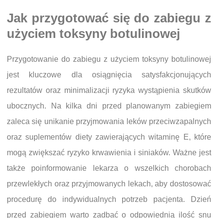
Jak przygotować się do zabiegu z
użyciem toksyny botulinowej
Przygotowanie do zabiegu z użyciem toksyny botulinowej
jest kluczowe dla osiągnięcia satysfakcjonujących
rezultatów oraz minimalizacji ryzyka wystąpienia skutków
ubocznych. Na kilka dni przed planowanym zabiegiem
zaleca się unikanie przyjmowania leków przeciwzapalnych
oraz suplementów diety zawierających witaminę E, które
mogą zwiększać ryzyko krwawienia i siniaków. Ważne jest
także poinformowanie lekarza o wszelkich chorobach
przewlekłych oraz przyjmowanych lekach, aby dostosować
procedurę do indywidualnych potrzeb pacjenta. Dzień
przed zabiegiem warto zadbać o odpowiednią ilość snu