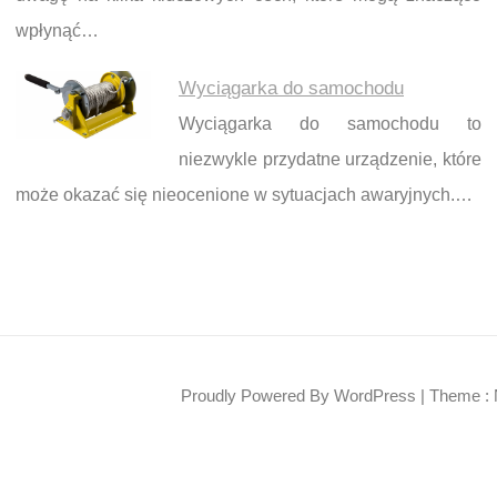
wpłynąć…
Wyciągarka do samochodu
Wyciągarka do samochodu to
niezwykle przydatne urządzenie, które
może okazać się nieocenione w sytuacjach awaryjnych.…
Proudly Powered By WordPress
|
Theme : 