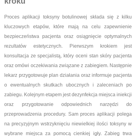
kroku
Proces aplikacji toksyny botulinowej składa się z kilku
kluczowych etapów, które mają na celu zapewnienie
bezpieczeństwa pacjenta oraz osiągnięcie optymalnych
rezultatów estetycznych. Pierwszym krokiem jest
konsultacja ze specjalistą, który oceni stan skóry pacjenta
oraz omówi oczekiwania związane z zabiegiem. Następnie
lekarz przygotowuje plan działania oraz informuje pacjenta
o ewentualnych skutkach ubocznych i zaleceniach po
zabiegu. Kolejnym etapem jest dezynfekcja miejsca iniekcji
oraz przygotowanie odpowiednich narzędzi do
przeprowadzenia procedury. Sam proces aplikacji polega
na precyzyjnym wstrzyknięciu niewielkiej ilości toksyny w
wybrane miejsca za pomocą cienkiej igły. Zabieg trwa