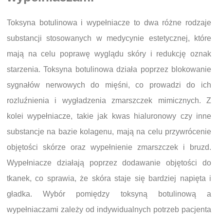
Toksyna botulinowa i wypełniacze to dwa różne rodzaje
substancji stosowanych w medycynie estetycznej, które
mają na celu poprawę wyglądu skóry i redukcję oznak
starzenia. Toksyna botulinowa działa poprzez blokowanie
sygnałów nerwowych do mięśni, co prowadzi do ich
rozluźnienia i wygładzenia zmarszczek mimicznych. Z
kolei wypełniacze, takie jak kwas hialuronowy czy inne
substancje na bazie kolagenu, mają na celu przywrócenie
objętości skórze oraz wypełnienie zmarszczek i bruzd.
Wypełniacze działają poprzez dodawanie objętości do
tkanek, co sprawia, że skóra staje się bardziej napięta i
gładka. Wybór pomiędzy toksyną botulinową a
wypełniaczami zależy od indywidualnych potrzeb pacjenta