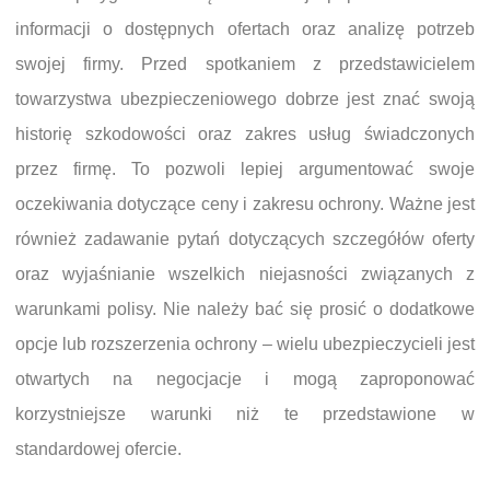
informacji o dostępnych ofertach oraz analizę potrzeb
swojej firmy. Przed spotkaniem z przedstawicielem
towarzystwa ubezpieczeniowego dobrze jest znać swoją
historię szkodowości oraz zakres usług świadczonych
przez firmę. To pozwoli lepiej argumentować swoje
oczekiwania dotyczące ceny i zakresu ochrony. Ważne jest
również zadawanie pytań dotyczących szczegółów oferty
oraz wyjaśnianie wszelkich niejasności związanych z
warunkami polisy. Nie należy bać się prosić o dodatkowe
opcje lub rozszerzenia ochrony – wielu ubezpieczycieli jest
otwartych na negocjacje i mogą zaproponować
korzystniejsze warunki niż te przedstawione w
standardowej ofercie.