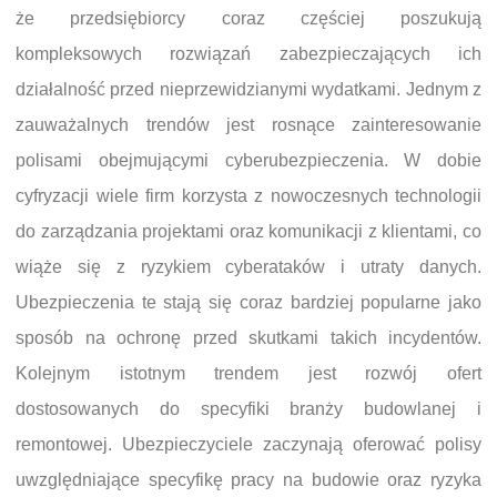
że przedsiębiorcy coraz częściej poszukują
kompleksowych rozwiązań zabezpieczających ich
działalność przed nieprzewidzianymi wydatkami. Jednym z
zauważalnych trendów jest rosnące zainteresowanie
polisami obejmującymi cyberubezpieczenia. W dobie
cyfryzacji wiele firm korzysta z nowoczesnych technologii
do zarządzania projektami oraz komunikacji z klientami, co
wiąże się z ryzykiem cyberataków i utraty danych.
Ubezpieczenia te stają się coraz bardziej popularne jako
sposób na ochronę przed skutkami takich incydentów.
Kolejnym istotnym trendem jest rozwój ofert
dostosowanych do specyfiki branży budowlanej i
remontowej. Ubezpieczyciele zaczynają oferować polisy
uwzględniające specyfikę pracy na budowie oraz ryzyka