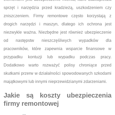
sprzęt i narzędzia przed kradzieżą, uszkodzeniem czy
zniszczeniem. Firmy remontowe często korzystają z
drogich narzędzi i maszyn, dlatego ich ochrona jest
niezwykle ważna. Niezbędne jest również ubezpieczenie
od następstw nieszczęśliwych wypadków dla
pracowników, które zapewnia wsparcie finansowe w
przypadku kontuzji lub wypadku podczas pracy.
Dodatkowo warto rozważyć polisy chroniące przed
skutkami przerw w działalności spowodowanych szkodami
majątkowymi lub innymi nieprzewidzianymi zdarzeniami.
Jakie są koszty ubezpieczenia
firmy remontowej