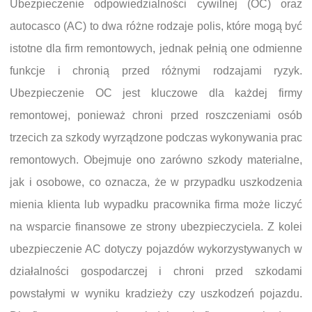
Ubezpieczenie odpowiedzialności cywilnej (OC) oraz
autocasco (AC) to dwa różne rodzaje polis, które mogą być
istotne dla firm remontowych, jednak pełnią one odmienne
funkcje i chronią przed różnymi rodzajami ryzyk.
Ubezpieczenie OC jest kluczowe dla każdej firmy
remontowej, ponieważ chroni przed roszczeniami osób
trzecich za szkody wyrządzone podczas wykonywania prac
remontowych. Obejmuje ono zarówno szkody materialne,
jak i osobowe, co oznacza, że w przypadku uszkodzenia
mienia klienta lub wypadku pracownika firma może liczyć
na wsparcie finansowe ze strony ubezpieczyciela. Z kolei
ubezpieczenie AC dotyczy pojazdów wykorzystywanych w
działalności gospodarczej i chroni przed szkodami
powstałymi w wyniku kradzieży czy uszkodzeń pojazdu.