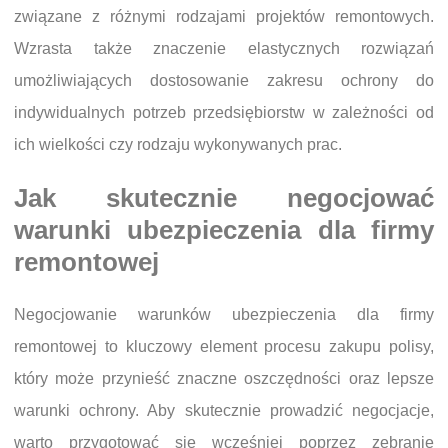
związane z różnymi rodzajami projektów remontowych.
Wzrasta także znaczenie elastycznych rozwiązań
umożliwiających dostosowanie zakresu ochrony do
indywidualnych potrzeb przedsiębiorstw w zależności od
ich wielkości czy rodzaju wykonywanych prac.
Jak skutecznie negocjować
warunki ubezpieczenia dla firmy
remontowej
Negocjowanie warunków ubezpieczenia dla firmy
remontowej to kluczowy element procesu zakupu polisy,
który może przynieść znaczne oszczędności oraz lepsze
warunki ochrony. Aby skutecznie prowadzić negocjacje,
warto przygotować się wcześniej poprzez zebranie