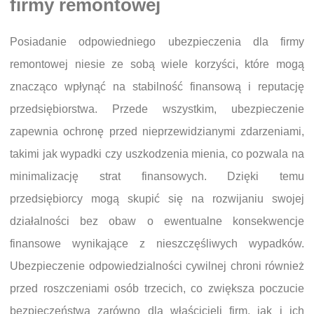
firmy remontowej
Posiadanie odpowiedniego ubezpieczenia dla firmy
remontowej niesie ze sobą wiele korzyści, które mogą
znacząco wpłynąć na stabilność finansową i reputację
przedsiębiorstwa. Przede wszystkim, ubezpieczenie
zapewnia ochronę przed nieprzewidzianymi zdarzeniami,
takimi jak wypadki czy uszkodzenia mienia, co pozwala na
minimalizację strat finansowych. Dzięki temu
przedsiębiorcy mogą skupić się na rozwijaniu swojej
działalności bez obaw o ewentualne konsekwencje
finansowe wynikające z nieszczęśliwych wypadków.
Ubezpieczenie odpowiedzialności cywilnej chroni również
przed roszczeniami osób trzecich, co zwiększa poczucie
bezpieczeństwa zarówno dla właścicieli firm, jak i ich