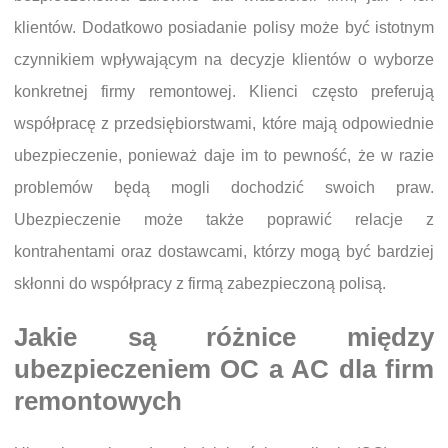
klientów. Dodatkowo posiadanie polisy może być istotnym
czynnikiem wpływającym na decyzje klientów o wyborze
konkretnej firmy remontowej. Klienci często preferują
współpracę z przedsiębiorstwami, które mają odpowiednie
ubezpieczenie, ponieważ daje im to pewność, że w razie
problemów będą mogli dochodzić swoich praw.
Ubezpieczenie może także poprawić relacje z
kontrahentami oraz dostawcami, którzy mogą być bardziej
skłonni do współpracy z firmą zabezpieczoną polisą.
Jakie są różnice między
ubezpieczeniem OC a AC dla firm
remontowych