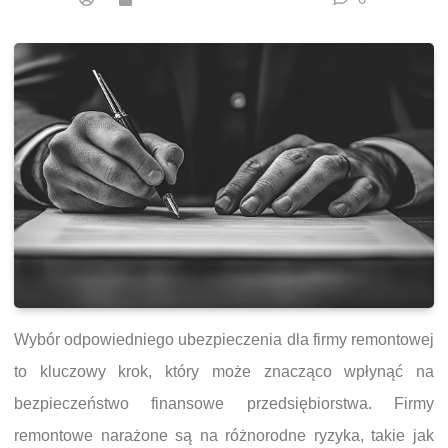
Wybór odpowiedniego ubezpieczenia dla firmy remontowej
to kluczowy krok, który może znacząco wpłynąć na
bezpieczeństwo finansowe przedsiębiorstwa. Firmy
remontowe narażone są na różnorodne ryzyka, takie jak