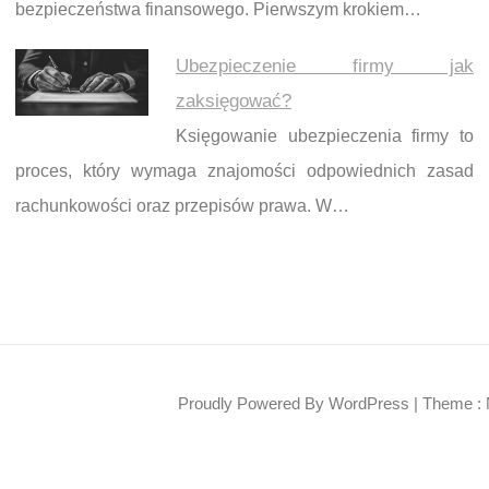
bezpieczeństwa finansowego. Pierwszym krokiem…
Ubezpieczenie firmy jak
zaksięgować?
Księgowanie ubezpieczenia firmy to
proces, który wymaga znajomości odpowiednich zasad
rachunkowości oraz przepisów prawa. W…
Proudly Powered By WordPress
|
Theme : 