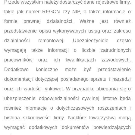
Przede wszystkim należy dostarczyć dane rejestrowe firmy,
takie jak numer REGON czy NIP, a także informacje o
formie prawnej działalności. Ważne jest również
przedstawienie opisu wykonywanych usług oraz zakresu
działalności remontowej. Ubezpieczyciele często
wymagają także informacji o liczbie zatrudnionych
pracowników oraz ich kwalifikacjach zawodowych.
Dodatkowo konieczne może być przedstawienie
dokumentacji dotyczącej posiadanego sprzętu i narzędzi
oraz ich wartości rynkowej. W przypadku ubiegania się o
ubezpieczenie odpowiedzialności cywilnej istotne będą
również informacje o dotychczasowych roszczeniach i
historia szkodowości firmy. Niektóre towarzystwa mogą
wymagać dodatkowych dokumentów potwierdzających