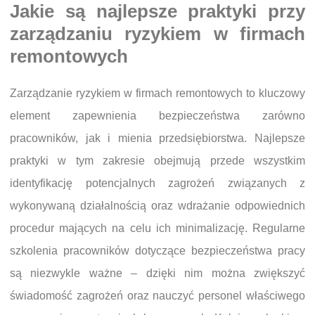
Jakie są najlepsze praktyki przy
zarządzaniu ryzykiem w firmach
remontowych
Zarządzanie ryzykiem w firmach remontowych to kluczowy
element zapewnienia bezpieczeństwa zarówno
pracowników, jak i mienia przedsiębiorstwa. Najlepsze
praktyki w tym zakresie obejmują przede wszystkim
identyfikację potencjalnych zagrożeń związanych z
wykonywaną działalnością oraz wdrażanie odpowiednich
procedur mających na celu ich minimalizację. Regularne
szkolenia pracowników dotyczące bezpieczeństwa pracy
są niezwykle ważne – dzięki nim można zwiększyć
świadomość zagrożeń oraz nauczyć personel właściwego