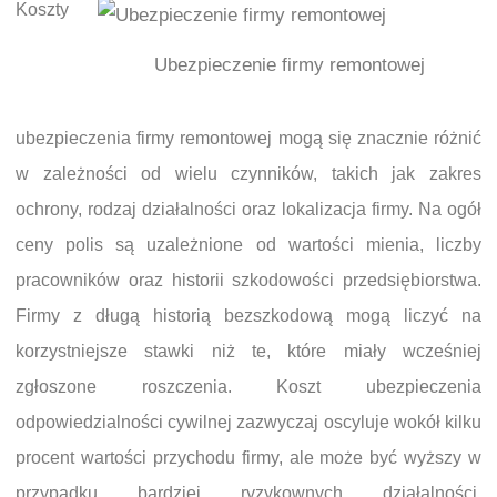
Koszty
Ubezpieczenie firmy remontowej
ubezpieczenia firmy remontowej mogą się znacznie różnić
w zależności od wielu czynników, takich jak zakres
ochrony, rodzaj działalności oraz lokalizacja firmy. Na ogół
ceny polis są uzależnione od wartości mienia, liczby
pracowników oraz historii szkodowości przedsiębiorstwa.
Firmy z długą historią bezszkodową mogą liczyć na
korzystniejsze stawki niż te, które miały wcześniej
zgłoszone roszczenia. Koszt ubezpieczenia
odpowiedzialności cywilnej zazwyczaj oscyluje wokół kilku
procent wartości przychodu firmy, ale może być wyższy w
przypadku bardziej ryzykownych działalności.