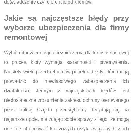
doświadczenie czy referencje od klientów.
Jakie są najczęstsze błędy przy
wyborze ubezpieczenia dla firmy
remontowej
Wybór odpowiedniego ubezpieczenia dla firmy remontowej
to proces, który wymaga staranności i przemyślenia.
Niestety, wiele przedsiębiorców popełnia błędy, które mogą
prowadzić do niewłaściwego zabezpieczenia ich
działalności. Jednym z najczęstszych błędów jest
niedostateczne zrozumienie zakresu ochrony oferowanego
przez polisę. Często przedsiębiorcy decydują się na
najtańsze opcje, nie zdając sobie sprawy z tego, że mogą
one nie obejmować kluczowych ryzyk związanych z ich