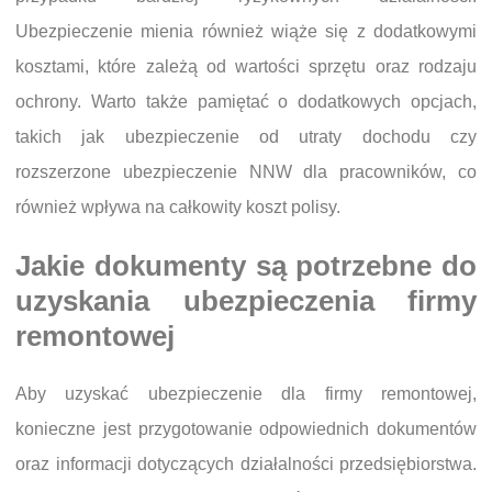
Ubezpieczenie mienia również wiąże się z dodatkowymi
kosztami, które zależą od wartości sprzętu oraz rodzaju
ochrony. Warto także pamiętać o dodatkowych opcjach,
takich jak ubezpieczenie od utraty dochodu czy
rozszerzone ubezpieczenie NNW dla pracowników, co
również wpływa na całkowity koszt polisy.
Jakie dokumenty są potrzebne do
uzyskania ubezpieczenia firmy
remontowej
Aby uzyskać ubezpieczenie dla firmy remontowej,
konieczne jest przygotowanie odpowiednich dokumentów
oraz informacji dotyczących działalności przedsiębiorstwa.