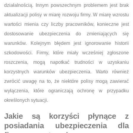
działalnością. Innym powszechnym problemem jest brak
aktualizacji polisy w miarę rozwoju firmy. W miarę wzrostu
wartości mienia czy liczby pracowników, konieczne jest
dostosowanie ubezpieczenia do zmieniających się
warunków. Kolejnym błędem jest ignorowanie historii
szkodowości. Firmy, które miały wcześniej zgłoszone
roszczenia, mogą napotkać trudności w uzyskaniu
korzystnych warunków ubezpieczenia. Warto również
zwrócić uwagę na to, że niektóre polisy mogą zawierać
wyłączenia, które ograniczają ochronę w przypadku
określonych sytuacji.
Jakie są korzyści płynące z
posiadania ubezpieczenia dla