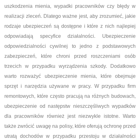
uszkodzenia mienia, wypadki pracowników czy błędy w
realizacji zleceń. Dlatego ważne jest, aby zrozumieć, jakie
rodzaje ubezpieczeń są dostępne i które z nich najlepiej
odpowiadają specyfice działalności. Ubezpieczenie
odpowiedzialności cywilnej to jedno z podstawowych
zabezpieczeń, które chroni przed roszczeniami osób
trzecich w przypadku wyrządzenia szkody. Dodatkowo
warto rozważyć ubezpieczenie mienia, które obejmuje
sprzęt i narzędzia używane w pracy. W przypadku firm
remontowych, które często pracują na różnych budowach,
ubezpieczenie od następstw nieszczęśliwych wypadków
dla pracowników również jest niezwykle istotne. Warto
także zwrócić uwagę na polisy, które oferują ochronę przed
utratą dochodów w przypadku przestoju w działalności