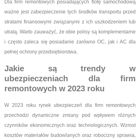
Dla firm remontowych posiadających flotę samochodową
ważne jest zabezpieczenie tych środków transportu przed
stratami finansowymi związanymi z ich uszkodzeniem lub
utratą. Warto zauważyć, że obie polisy są komplementarne
i często zaleca się posiadanie zarówno OC, jak i AC dla
pełnej ochrony przedsiębiorstwa.
Jakie są trendy w
ubezpieczeniach dla firm
remontowych w 2023 roku
W 2023 roku rynek ubezpieczeń dla firm remontowych
przechodzi dynamiczne zmiany pod wpływem różnych
czynników ekonomicznych oraz technologicznych. Wzrost
kosztów materiałów budowlanych oraz robocizny sprawia,