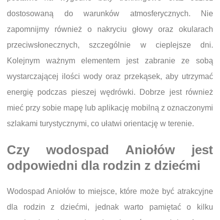
dostosowaną do warunków atmosferycznych. Nie
zapomnijmy również o nakryciu głowy oraz okularach
przeciwsłonecznych, szczególnie w cieplejsze dni.
Kolejnym ważnym elementem jest zabranie ze sobą
wystarczającej ilości wody oraz przekąsek, aby utrzymać
energię podczas pieszej wędrówki. Dobrze jest również
mieć przy sobie mapę lub aplikację mobilną z oznaczonymi
szlakami turystycznymi, co ułatwi orientację w terenie.
Czy wodospad Aniołów jest
odpowiedni dla rodzin z dziećmi
Wodospad Aniołów to miejsce, które może być atrakcyjne
dla rodzin z dziećmi, jednak warto pamiętać o kilku