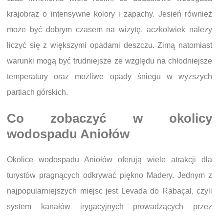
krajobraz o intensywne kolory i zapachy. Jesień również
może być dobrym czasem na wizytę, aczkolwiek należy
liczyć się z większymi opadami deszczu. Zimą natomiast
warunki mogą być trudniejsze ze względu na chłodniejsze
temperatury oraz możliwe opady śniegu w wyższych
partiach górskich.
Co zobaczyć w okolicy
wodospadu Aniołów
Okolice wodospadu Aniołów oferują wiele atrakcji dla
turystów pragnących odkrywać piękno Madery. Jednym z
najpopularniejszych miejsc jest Levada do Rabaçal, czyli
system kanałów irygacyjnych prowadzących przez