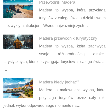
Przewodnik Madera
Madera to wyspa, która przyciąga
turystów z całego świata dzięki swoim
niezwykłym atrakcjom. Wśród najważniejszych…
Madera przewodnik turystyczny
Madera to wyspa, która zachwyca
swoją różnorodnością atrakcji
turystycznych, które przyciągają turystów z całego świata.
…
Madera kiedy jechać?
Madera to malownicza wyspa, która
przyciąga turystów przez cały rok,
jednak wybór odpowiedniego momentu na…