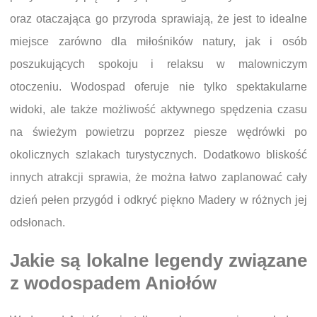
oraz otaczająca go przyroda sprawiają, że jest to idealne
miejsce zarówno dla miłośników natury, jak i osób
poszukujących spokoju i relaksu w malowniczym
otoczeniu. Wodospad oferuje nie tylko spektakularne
widoki, ale także możliwość aktywnego spędzenia czasu
na świeżym powietrzu poprzez piesze wędrówki po
okolicznych szlakach turystycznych. Dodatkowo bliskość
innych atrakcji sprawia, że można łatwo zaplanować cały
dzień pełen przygód i odkryć piękno Madery w różnych jej
odsłonach.
Jakie są lokalne legendy związane
z wodospadem Aniołów