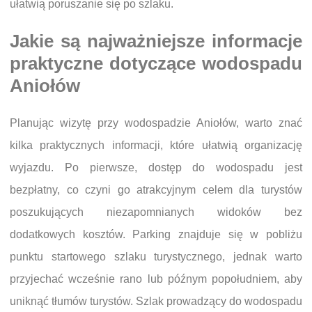
ułatwią poruszanie się po szlaku.
Jakie są najważniejsze informacje
praktyczne dotyczące wodospadu
Aniołów
Planując wizytę przy wodospadzie Aniołów, warto znać
kilka praktycznych informacji, które ułatwią organizację
wyjazdu. Po pierwsze, dostęp do wodospadu jest
bezpłatny, co czyni go atrakcyjnym celem dla turystów
poszukujących niezapomnianych widoków bez
dodatkowych kosztów. Parking znajduje się w pobliżu
punktu startowego szlaku turystycznego, jednak warto
przyjechać wcześnie rano lub późnym popołudniem, aby
uniknąć tłumów turystów. Szlak prowadzący do wodospadu