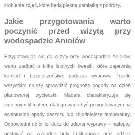
zrobienie zdjęć, które będą piękną pamiątką z podróży.
Jakie przygotowania warto
poczynić przed wizytą przy
wodospadzie Aniołów
Przygotowując się do wizyty przy wodospadzie Aniołów,
warto zadbać o kilka istotnych kwestii, które zapewnią
komfort i bezpieczeństwo podczas wyprawy. Przede
wszystkim należy sprawdzić prognozę pogody na dzień
planowanej wycieczki. Madera charakteryzuje się
zmiennym klimatem, dlatego warto być przygotowanym na
ewentualne opady deszczu lub chłodniejsze temperatury.
Odpowiedni ubiór to klucz do udanej wyprawy – najlepiej
postawić na wygodne buty trekkingowe oraz odzież