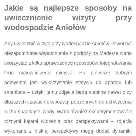
Jakie są najlepsze sposoby na
uwiecznienie wizyty przy
wodospadzie Aniołów
Aby uwiecznić wizytę przy wodospadzie Aniołów i stworzyć
niezapomniane wspomnienia z podróży na Maderze warto
skorzystać z kilku sprawdzonych sposobów fotografowania
tego malowniczego miejsca. Po pierwsze dobrym
pomysłem jest wykorzystanie statywu do aparatu lub
smartfona – dzięki temu zdjęcia będą stabilne nawet przy
dłuższych czasach ekspozycji potrzebnych do uchwycenia
ruchu spadającej wody. Warto również eksperymentować z
różnymi kątami widzenia oraz perspektywami – zdjęcia
wykonane z niskiej perspektywy mogą dodać dynamiki