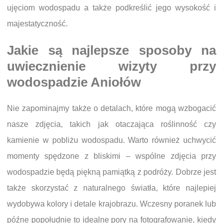
ujęciom wodospadu a także podkreślić jego wysokość i
majestatyczność.
Jakie są najlepsze sposoby na
uwiecznienie wizyty przy
wodospadzie Aniołów
Nie zapominajmy także o detalach, które mogą wzbogacić
nasze zdjęcia, takich jak otaczająca roślinność czy
kamienie w pobliżu wodospadu. Warto również uchwycić
momenty spędzone z bliskimi – wspólne zdjęcia przy
wodospadzie będą piękną pamiątką z podróży. Dobrze jest
także skorzystać z naturalnego światła, które najlepiej
wydobywa kolory i detale krajobrazu. Wczesny poranek lub
późne popołudnie to idealne pory na fotografowanie, kiedy