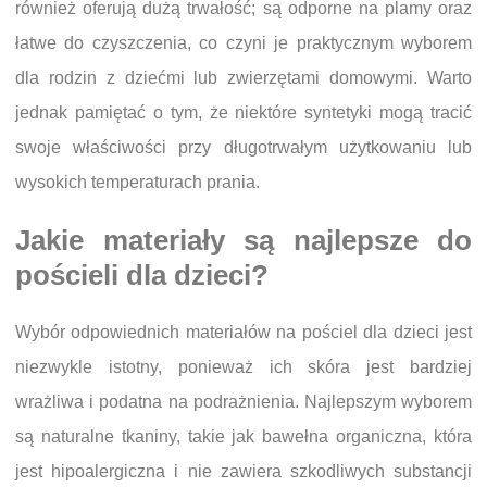
również oferują dużą trwałość; są odporne na plamy oraz
łatwe do czyszczenia, co czyni je praktycznym wyborem
dla rodzin z dziećmi lub zwierzętami domowymi. Warto
jednak pamiętać o tym, że niektóre syntetyki mogą tracić
swoje właściwości przy długotrwałym użytkowaniu lub
wysokich temperaturach prania.
Jakie materiały są najlepsze do
pościeli dla dzieci?
Wybór odpowiednich materiałów na pościel dla dzieci jest
niezwykle istotny, ponieważ ich skóra jest bardziej
wrażliwa i podatna na podrażnienia. Najlepszym wyborem
są naturalne tkaniny, takie jak bawełna organiczna, która
jest hipoalergiczna i nie zawiera szkodliwych substancji