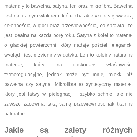
materiały to bawełna, satyna, len oraz mikrofibra. Bawełna
jest naturalnym włóknem, które charakteryzuje się wysoką
chłonnością wilgoci oraz przewiewnością, co sprawia, że
jest idealna na każdą porę roku. Satyna z kolei to materiał
o gładkiej powierzchni, który nadaje pościeli elegancki
wygląd i jest przyjemny w dotyku. Len to kolejny naturalny
materiał, który ma doskonałe właściwości
termoregulacyjne, jednak może być mniej miękki niż
bawełna czy satyna. Mikrofibra to syntetyczny materiał,
który jest łatwy w pielęgnacji i szybko schnie, ale nie
zawsze zapewnia taką samą przewiewność jak tkaniny
naturalne.
Jakie są zalety różnych