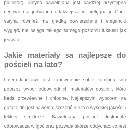
poliester). Satyna bawełniana jest bardziej przystępna
cenowo niż jedwabna i łatwiejsza w pielęgnacji. Choć
satyna również ma gładką powierzchnię i elegancki
wygląd, nie osiąga takiego samego poziomu luksusu jak
jedwab.
Jakie materiały są najlepsze do
pościeli na lato?
Latem kluczowe jest zapewnienie sobie komfortu snu
poprzez wybór odpowiednich materiałów pościeli, które
będą przewiewne i chłodne. Najlepszym wyborem na
gorące dni jest bawełna, szczególnie ta o wysokiej jakości i
lekkiej strukturze. Bawełniana pościel doskonale
odprowadza wilgoć oraz pozwala skórze oddychać, co jest