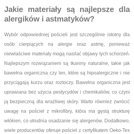
Jakie materiały są najlepsze dla
alergików i astmatyków?
Wybór odpowiedniej pościeli jest szczególnie istotny dla
osób cierpiących na alergie oraz astmę, ponieważ
niewłaściwe materiały mogą nasilać objawy tych schorzeń.
Najlepszym rozwiązaniem są tkaniny naturalne, takie jak
bawełna organiczna czy len, które są hipoalergiczne i nie
przyciągają kurzu oraz roztoczy. Bawełna organiczna jest
uprawiana bez użycia pestycydów i chemikaliów, co czyni
ją bezpieczną dla wrażliwej skóry. Warto również zwrócić
uwagę na pościel z mikrofibry, która ma gęstą strukturę
włókien, co utrudnia osadzanie się alergenów. Dodatkowo,
wiele producentów oferuje pościel z certyfikatem Oeko-Tex