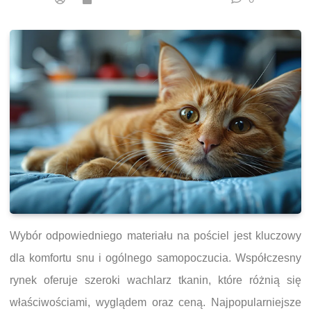
Wybór odpowiedniego materiału na pościel jest kluczowy
dla komfortu snu i ogólnego samopoczucia. Współczesny
rynek oferuje szeroki wachlarz tkanin, które różnią się
właściwościami, wyglądem oraz ceną. Najpopularniejsze