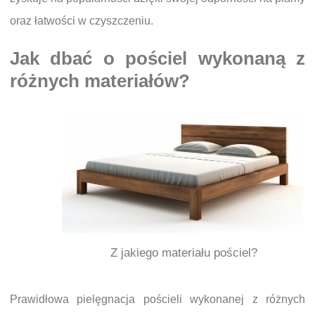
oraz łatwości w czyszczeniu.
Jak dbać o pościel wykonaną z
różnych materiałów?
Z jakiego materiału pościel?
Prawidłowa pielęgnacja pościeli wykonanej z różnych