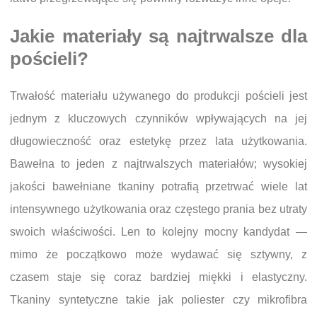
Jakie materiały są najtrwalsze dla
pościeli?
Trwałość materiału używanego do produkcji pościeli jest
jednym z kluczowych czynników wpływających na jej
długowieczność oraz estetykę przez lata użytkowania.
Bawełna to jeden z najtrwalszych materiałów; wysokiej
jakości bawełniane tkaniny potrafią przetrwać wiele lat
intensywnego użytkowania oraz częstego prania bez utraty
swoich właściwości. Len to kolejny mocny kandydat —
mimo że początkowo może wydawać się sztywny, z
czasem staje się coraz bardziej miękki i elastyczny.
Tkaniny syntetyczne takie jak poliester czy mikrofibra