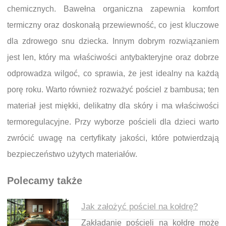
chemicznych. Bawełna organiczna zapewnia komfort
termiczny oraz doskonałą przewiewność, co jest kluczowe
dla zdrowego snu dziecka. Innym dobrym rozwiązaniem
jest len, który ma właściwości antybakteryjne oraz dobrze
odprowadza wilgoć, co sprawia, że jest idealny na każdą
porę roku. Warto również rozważyć pościel z bambusa; ten
materiał jest miękki, delikatny dla skóry i ma właściwości
termoregulacyjne. Przy wyborze pościeli dla dzieci warto
zwrócić uwagę na certyfikaty jakości, które potwierdzają
bezpieczeństwo użytych materiałów.
Polecamy także
Jak założyć pościel na kołdrę?
Zakładanie pościeli na kołdrę może