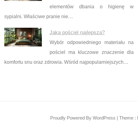
elementów dbania o higienę w
sypialni. Właściwe pranie nie…
Jaka pościel najlepsza?
Wybór odpowiedniego materiału na
pościel ma kluczowe znaczenie dla
komfortu snu oraz zdrowia. Wśród najpopularniejszych…
Proudly Powered By WordPress
|
Theme : 