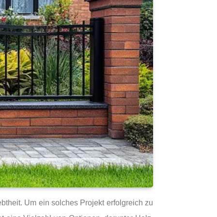
theit. Um ein solches Projekt erfolgreich zu