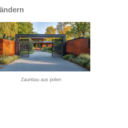
Ländern
Zaunbau aus polen