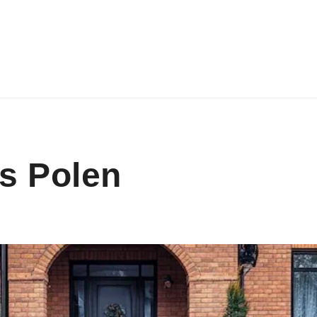
s Polen