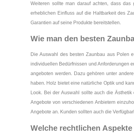
Weiteren sollte man darauf achten, dass das 
erheblichen Einfluss auf die Haltbarkeit des Za
Garantien auf seine Produkte bereitstellen.
Wie man den besten Zaunba
Die Auswahl des besten Zaunbau aus Polen erf
individuellen Bedürfnissen und Anforderungen ent
angeboten werden. Dazu gehören unter anderem
haben. Holz bietet eine natürliche Optik und ka
Look. Bei der Auswahl sollte auch die Ästhetik 
Angebote von verschiedenen Anbietern einzuhole
Angebote an. Kunden sollten auch die Verfügbar
Welche rechtlichen Aspekte