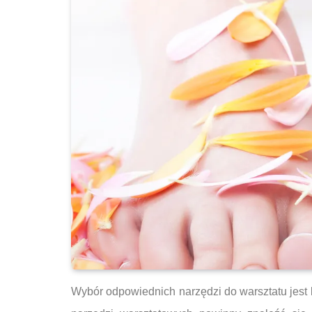
Wybór odpowiednich narzędzi do warsztatu jes