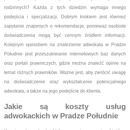
rodzinnych? Każda z tych dziedzin wymaga innego
podejścia i specjalizacji. Dobrym krokiem jest również
zapytanie znajomych o rekomendacje, ponieważ osobiste
doświadczenia mogą być cennym źródłem informacji.
Kolejnym sposobem na znalezienie adwokata w Pradze
Południe jest przeszukiwanie internetowych baz danych
oraz portali prawniczych, gdzie można znaleźć opinie na
temat różnych prawników. Ważne jest, aby zwrócić uwagę
na doświadczenie oraz wykształcenie potencjalnego
adwokata, a także na jego podejście do klienta.
Jakie są koszty usług
adwokackich w Pradze Południe