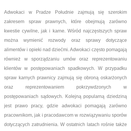
Adwokaci w Pradze Południe zajmują się szerokim
zakresem spraw prawnych, które obejmują zarówno
kwestie cywilne, jak i karne. Wśród najczęstszych spraw
można wymienić rozwody oraz sprawy dotyczące
alimentów i opieki nad dziećmi. Adwokaci często pomagają
również w sporządzaniu umów oraz reprezentowaniu
klientów w postępowaniach spadkowych. W przypadku
spraw karnych prawnicy zajmują się obroną oskarżonych
oraz reprezentowaniem pokrzywdzonych w
postępowaniach sądowych. Kolejną popularną dziedziną
jest prawo pracy, gdzie adwokaci pomagają zarówno
pracownikom, jak i pracodawcom w rozwiązywaniu sporów
dotyczących zatrudnienia. W ostatnich latach rośnie także