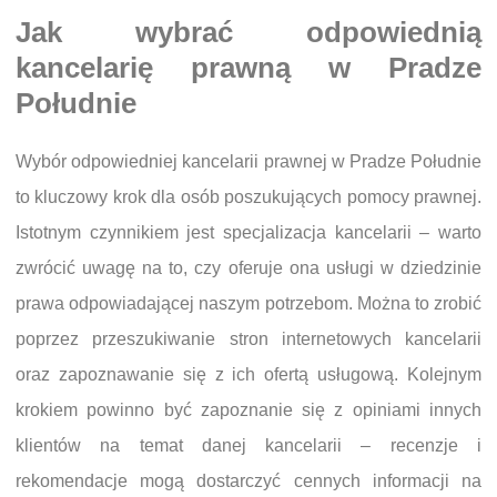
Jak wybrać odpowiednią
kancelarię prawną w Pradze
Południe
Wybór odpowiedniej kancelarii prawnej w Pradze Południe
to kluczowy krok dla osób poszukujących pomocy prawnej.
Istotnym czynnikiem jest specjalizacja kancelarii – warto
zwrócić uwagę na to, czy oferuje ona usługi w dziedzinie
prawa odpowiadającej naszym potrzebom. Można to zrobić
poprzez przeszukiwanie stron internetowych kancelarii
oraz zapoznawanie się z ich ofertą usługową. Kolejnym
krokiem powinno być zapoznanie się z opiniami innych
klientów na temat danej kancelarii – recenzje i
rekomendacje mogą dostarczyć cennych informacji na