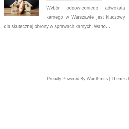
Wybór odpowiedniego adwokata
karnego w Warszawie jest kluczowy
dla skutecznej obrony w sprawach karnych. Warto…
Proudly Powered By WordPress
|
Theme : 