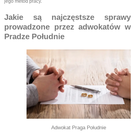
jego metod pracy.
Jakie są najczęstsze sprawy
prowadzone przez adwokatów w
Pradze Południe
Adwokat Praga Południe