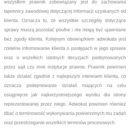
wszystkim prawnik zobowiązany jest do zachowania
tajemnicy zawodowej dotyczącej informacji uzyskanych od
klienta. Oznacza to, że wszystkie szczegóły dotyczące
sprawy muszą pozostać poufne i nie mogą być ujawniane
bez zgody klienta. Kolejnym obowiązkiem adwokata jest
rzetelne informowanie klienta o postępach w jego sprawie
oraz o wszelkich istotnych decyzjach podejmowanych
przez sąd czy inne instytucje prawne. Prawnik powinien
także działać zgodnie z najlepszym interesem klienta, co
oznacza podejmowanie działań mających na celu
osiągnięcie jak najkorzystniejszego wyniku dla strony
reprezentowanej przez niego. Adwokat powinien również
dbać o terminowość wykonywania powierzonych mu zadań
oraz przestrzeganie wszelkich terminów procesowych.