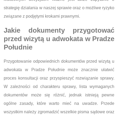
strategię działania w naszej sprawie oraz o możliwe ryzyko
związane z podjętymi krokami prawnymi.
Jakie dokumenty przygotować
przed wizytą u adwokata w Pradze
Południe
Przygotowanie odpowiednich dokumentów przed wizytą u
adwokata w Pradze Południe może znacznie ułatwić
proces konsultacji oraz przyspieszyć rozwiązanie sprawy.
W zależności od charakteru sprawy, lista wymaganych
dokumentów może się różnić, jednak istnieją pewne
ogólne zasady, które warto mieć na uwadze. Przede
wszystkim należy zgromadzić wszelkie pisma sądowe oraz