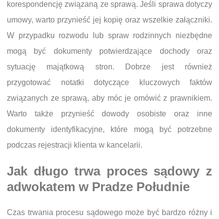
korespondencję związaną ze sprawą. Jeśli sprawa dotyczy
umowy, warto przynieść jej kopię oraz wszelkie załączniki.
W przypadku rozwodu lub spraw rodzinnych niezbędne
mogą być dokumenty potwierdzające dochody oraz
sytuację majątkową stron. Dobrze jest również
przygotować notatki dotyczące kluczowych faktów
związanych ze sprawą, aby móc je omówić z prawnikiem.
Warto także przynieść dowody osobiste oraz inne
dokumenty identyfikacyjne, które mogą być potrzebne
podczas rejestracji klienta w kancelarii.
Jak długo trwa proces sądowy z
adwokatem w Pradze Południe
Czas trwania procesu sądowego może być bardzo różny i