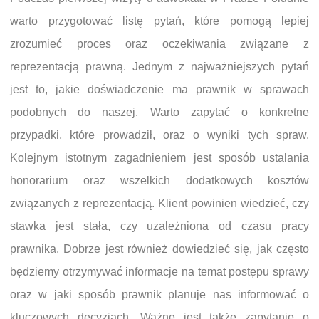
warto przygotować listę pytań, które pomogą lepiej
zrozumieć proces oraz oczekiwania związane z
reprezentacją prawną. Jednym z najważniejszych pytań
jest to, jakie doświadczenie ma prawnik w sprawach
podobnych do naszej. Warto zapytać o konkretne
przypadki, które prowadził, oraz o wyniki tych spraw.
Kolejnym istotnym zagadnieniem jest sposób ustalania
honorarium oraz wszelkich dodatkowych kosztów
związanych z reprezentacją. Klient powinien wiedzieć, czy
stawka jest stała, czy uzależniona od czasu pracy
prawnika. Dobrze jest również dowiedzieć się, jak często
będziemy otrzymywać informacje na temat postępu sprawy
oraz w jaki sposób prawnik planuje nas informować o
kluczowych decyzjach. Ważne jest także zapytanie o