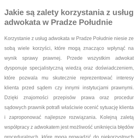
Jakie są zalety korzystania z usług
adwokata w Pradze Południe
Korzystanie z usług adwokata w Pradze Południe niesie ze
sobą wiele korzyści, które mogą znacząco wpłynąć na
wynik sprawy prawnej. Przede wszystkim adwokat
dysponuje specjalistyczną wiedzą oraz doświadczeniem,
które pozwala mu skutecznie reprezentować interesy
klienta przed sądem czy innymi instytucjami prawnymi.
Dzięki znajomości przepisów prawa oraz procedur
sądowych prawnik potrafi właściwie ocenić sytuację klienta
i zaproponować najlepsze rozwiązania. Kolejną zaletą
współpracy z adwokatem jest możliwość uniknięcia błędów
proceduralnych, które mogą prowadzić do niekorzystnych