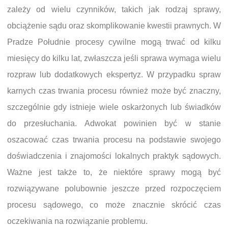
zależy od wielu czynników, takich jak rodzaj sprawy,
obciążenie sądu oraz skomplikowanie kwestii prawnych. W
Pradze Południe procesy cywilne mogą trwać od kilku
miesięcy do kilku lat, zwłaszcza jeśli sprawa wymaga wielu
rozpraw lub dodatkowych ekspertyz. W przypadku spraw
karnych czas trwania procesu również może być znaczny,
szczególnie gdy istnieje wiele oskarżonych lub świadków
do przesłuchania. Adwokat powinien być w stanie
oszacować czas trwania procesu na podstawie swojego
doświadczenia i znajomości lokalnych praktyk sądowych.
Ważne jest także to, że niektóre sprawy mogą być
rozwiązywane polubownie jeszcze przed rozpoczęciem
procesu sądowego, co może znacznie skrócić czas
oczekiwania na rozwiązanie problemu.