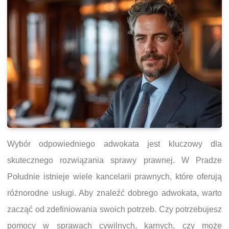
Wybór odpowiedniego adwokata jest kluczowy dla
skutecznego rozwiązania sprawy prawnej. W Pradze
Południe istnieje wiele kancelarii prawnych, które oferują
różnorodne usługi. Aby znaleźć dobrego adwokata, warto
zacząć od zdefiniowania swoich potrzeb. Czy potrzebujesz
pomocy w sprawach cywilnych, karnych, czy może