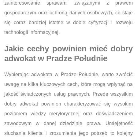
zainteresowanie sprawami związanymi z prawem
gospodarczym oraz ochroną danych osobowych, co staje
się coraz bardziej istotne w dobie cyfryzacji i rozwoju
technologii informacyjnej.
Jakie cechy powinien mieć dobry
adwokat w Pradze Południe
Wybierając adwokata w Pradze Południe, warto zwrócić
uwagę na kilka kluczowych cech, które mogą wpłynąć na
jakość świadczonych usług prawnych. Przede wszystkim
dobry adwokat powinien charakteryzować się wysokim
poziomem wiedzy merytorycznej oraz doświadczeniem
zawodowym w danej dziedzinie prawa. Umiejętność
słuchania klienta i zrozumienia jego potrzeb to kolejny