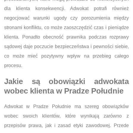
dla klienta konsekwencji. Adwokat potrafi również
negocjować warunki ugody czy porozumienia między
stronami konfliktu, co może zaoszczędzić czas i pieniądze
klienta. Ponadto obecność prawnika podczas rozprawy
sądowej daje poczucie bezpieczeństwa i pewności siebie,
co może mieć pozytywny wpływ na przebieg całego
procesu.
Jakie są obowiązki adwokata
wobec klienta w Pradze Południe
Adwokat w Pradze Południe ma szereg obowiązków
wobec swoich klientów, które wynikają zarówno z
przepisów prawa, jak i zasad etyki zawodowej. Przede