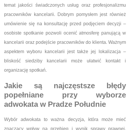
temat jakości świadczonych usług oraz profesjonalizmu
pracowników kancelarii. Dobrym pomysłem jest również
umówienie się na konsultację przed podjęciem decyzji –
osobiste spotkanie pozwoli ocenić atmosferę panującą w
kancelarii oraz podejście pracowników do klienta. Ważnym
aspektem wyboru kancelarii jest także jej lokalizacja –
bliskość siedziby kancelarii może ułatwić kontakt i
organizację spotkań.
Jakie są najczęstsze błędy
popełniane przy wyborze
adwokata w Pradze Południe
Wybór adwokata to ważna decyzja, która może mieć
znaczący wpływ na przebieg i wynik sprawy prawnej.