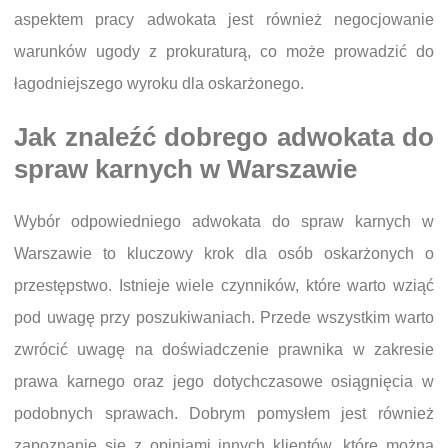
aspektem pracy adwokata jest również negocjowanie
warunków ugody z prokuraturą, co może prowadzić do
łagodniejszego wyroku dla oskarżonego.
Jak znaleźć dobrego adwokata do
spraw karnych w Warszawie
Wybór odpowiedniego adwokata do spraw karnych w
Warszawie to kluczowy krok dla osób oskarżonych o
przestępstwo. Istnieje wiele czynników, które warto wziąć
pod uwagę przy poszukiwaniach. Przede wszystkim warto
zwrócić uwagę na doświadczenie prawnika w zakresie
prawa karnego oraz jego dotychczasowe osiągnięcia w
podobnych sprawach. Dobrym pomysłem jest również
zapoznanie się z opiniami innych klientów, które można