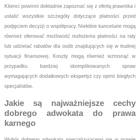
Klienci powinni dokładnie zapoznać się z ofertą prawnika i
ustalić wszystkie szczegóły dotyczące płatności przed
podjęciem decyzji o współpracy. Niektóre kancelarie mogą
również oferować możliwość rozłożenia płatności na raty
lub udzielać rabatów dla osób znajdujących się w trudnej
sytuacji finansowej. Koszty mogą również wzrosnąć w
przypadku bardziej skomplikowanych spraw
wymagających dodatkowych ekspertyz czy opinii biegłych
specjalistów.
Jakie są najważniejsze cechy
dobrego adwokata do prawa
karnego
Wybór dobrego adwokata specjalizującego się w prawie