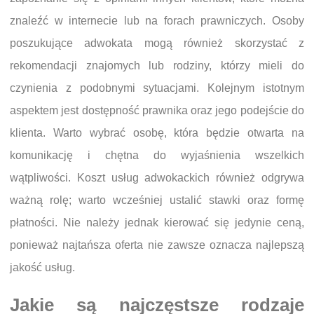
znaleźć w internecie lub na forach prawniczych. Osoby
poszukujące adwokata mogą również skorzystać z
rekomendacji znajomych lub rodziny, którzy mieli do
czynienia z podobnymi sytuacjami. Kolejnym istotnym
aspektem jest dostępność prawnika oraz jego podejście do
klienta. Warto wybrać osobę, która będzie otwarta na
komunikację i chętna do wyjaśnienia wszelkich
wątpliwości. Koszt usług adwokackich również odgrywa
ważną rolę; warto wcześniej ustalić stawki oraz formę
płatności. Nie należy jednak kierować się jedynie ceną,
ponieważ najtańsza oferta nie zawsze oznacza najlepszą
jakość usług.
Jakie są najczęstsze rodzaje