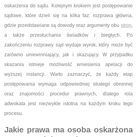
oskarżenia do sądu. Kolejnym krokiem jest postępowanie
sądowe, które dzieli się na kilka faz: rozprawa główna,
gdzie przedstawiane są dowody oraz argumenty obu
stron
,
a także przesłuchania świadków i biegłych. Po
zakończeniu rozprawy sąd wydaje wyrok, który może być
zarówno uniewinniający, jak i skazujący. W przypadku
skazania istnieje możliwość wniesienia apelacji do
wyższej instancji. Warto zaznaczyć, że każdy etap
postępowania wymaga odpowiedniej strategii obronnej
oraz znajomości procedur prawnych, dlatego rola
adwokata jest niezwykle istotna na każdym kroku tego
procesu.
Jakie prawa ma osoba oskarżona