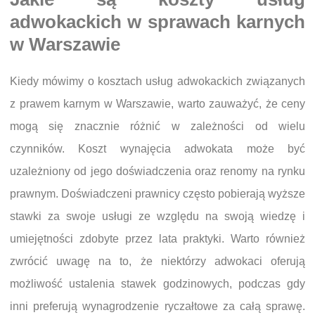
adwokackich w sprawach karnych
w Warszawie
Kiedy mówimy o kosztach usług adwokackich związanych
z prawem karnym w Warszawie, warto zauważyć, że ceny
mogą się znacznie różnić w zależności od wielu
czynników. Koszt wynajęcia adwokata może być
uzależniony od jego doświadczenia oraz renomy na rynku
prawnym. Doświadczeni prawnicy często pobierają wyższe
stawki za swoje usługi ze względu na swoją wiedzę i
umiejętności zdobyte przez lata praktyki. Warto również
zwrócić uwagę na to, że niektórzy adwokaci oferują
możliwość ustalenia stawek godzinowych, podczas gdy
inni preferują wynagrodzenie ryczałtowe za całą sprawę.