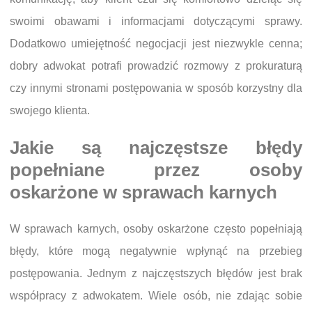
swoimi obawami i informacjami dotyczącymi sprawy.
Dodatkowo umiejętność negocjacji jest niezwykle cenna;
dobry adwokat potrafi prowadzić rozmowy z prokuraturą
czy innymi stronami postępowania w sposób korzystny dla
swojego klienta.
Jakie są najczęstsze błędy
popełniane przez osoby
oskarżone w sprawach karnych
W sprawach karnych, osoby oskarżone często popełniają
błędy, które mogą negatywnie wpłynąć na przebieg
postępowania. Jednym z najczęstszych błędów jest brak
współpracy z adwokatem. Wiele osób, nie zdając sobie