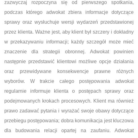
zazwyczaj rozpoczyna się od pierwszego spotkania,
podczas którego adwokat zbiera informacje dotyczące
sprawy oraz wysłuchuje wersji wydarzeń przedstawionej
przez klienta. Ważne jest, aby klient był szczery i dokładny
w przekazywaniu informacji; każdy szczegół może mieć
znaczenie dla strategii obronnej. Adwokat powinien
następnie przedstawić klientowi możliwe opcje działania
oraz przewidywane konsekwencje prawne różnych
wyborów. W trakcie całego postępowania adwokat
regularnie informuje klienta o postępach sprawy oraz
podejmowanych krokach procesowych. Klient ma również
prawo zadawać pytania i wyrażać swoje obawy dotyczące
przebiegu postępowania; dobra komunikacja jest kluczowa
dla budowania relacji opartej na zaufaniu. Adwokat