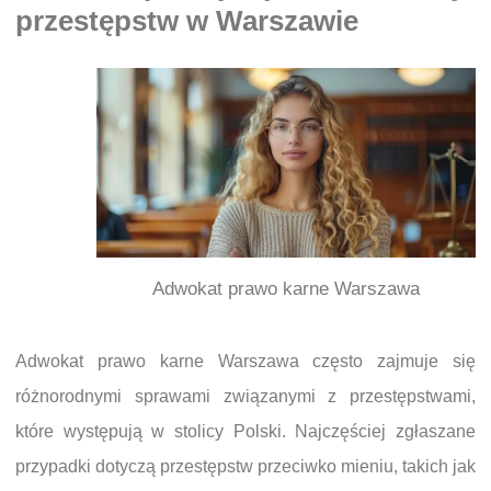
przestępstw w Warszawie
Adwokat prawo karne Warszawa
Adwokat prawo karne Warszawa często zajmuje się
różnorodnymi sprawami związanymi z przestępstwami,
które występują w stolicy Polski. Najczęściej zgłaszane
przypadki dotyczą przestępstw przeciwko mieniu, takich jak