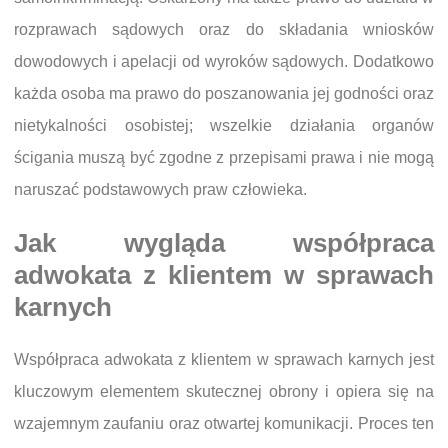
rozprawach sądowych oraz do składania wniosków
dowodowych i apelacji od wyroków sądowych. Dodatkowo
każda osoba ma prawo do poszanowania jej godności oraz
nietykalności osobistej; wszelkie działania organów
ścigania muszą być zgodne z przepisami prawa i nie mogą
naruszać podstawowych praw człowieka.
Jak wygląda współpraca
adwokata z klientem w sprawach
karnych
Współpraca adwokata z klientem w sprawach karnych jest
kluczowym elementem skutecznej obrony i opiera się na
wzajemnym zaufaniu oraz otwartej komunikacji. Proces ten