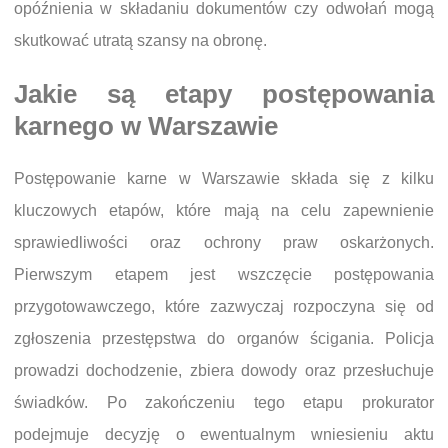
opóźnienia w składaniu dokumentów czy odwołań mogą
skutkować utratą szansy na obronę.
Jakie są etapy postępowania
karnego w Warszawie
Postępowanie karne w Warszawie składa się z kilku
kluczowych etapów, które mają na celu zapewnienie
sprawiedliwości oraz ochrony praw oskarżonych.
Pierwszym etapem jest wszczęcie postępowania
przygotowawczego, które zazwyczaj rozpoczyna się od
zgłoszenia przestępstwa do organów ścigania. Policja
prowadzi dochodzenie, zbiera dowody oraz przesłuchuje
świadków. Po zakończeniu tego etapu prokurator
podejmuje decyzję o ewentualnym wniesieniu aktu