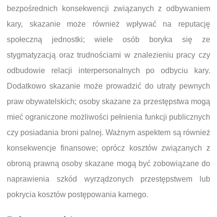
bezpośrednich konsekwencji związanych z odbywaniem
kary, skazanie może również wpływać na reputację
społeczną jednostki; wiele osób boryka się ze
stygmatyzacją oraz trudnościami w znalezieniu pracy czy
odbudowie relacji interpersonalnych po odbyciu kary.
Dodatkowo skazanie może prowadzić do utraty pewnych
praw obywatelskich; osoby skazane za przestępstwa mogą
mieć ograniczone możliwości pełnienia funkcji publicznych
czy posiadania broni palnej. Ważnym aspektem są również
konsekwencje finansowe; oprócz kosztów związanych z
obroną prawną osoby skazane mogą być zobowiązane do
naprawienia szkód wyrządzonych przestępstwem lub
pokrycia kosztów postępowania karnego.