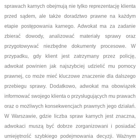
sprawach karnych obejmują nie tylko reprezentację klienta
przed sądem, ale także doradztwo prawne na każdym
etapie postępowania karnego. Adwokat ma za zadanie
zbierać dowody, analizować materiały sprawy oraz
przygotowywać niezbędne dokumenty procesowe. W
przypadku, gdy klient jest zatrzymany przez policję,
adwokat powinien jak najszybciej udzielić mu pomocy
prawnej, co może mieć kluczowe znaczenie dla dalszego
przebiegu sprawy. Dodatkowo, adwokat ma obowiązek
informować swojego klienta o przysługujących mu prawach
oraz o możliwych konsekwencjach prawnych jego działań.
W Warszawie, gdzie liczba spraw karnych jest znaczna,
adwokaci muszą być dobrze zorganizowani i posiadać
umiejętność szybkiego podejmowania decyzji. Ważnym