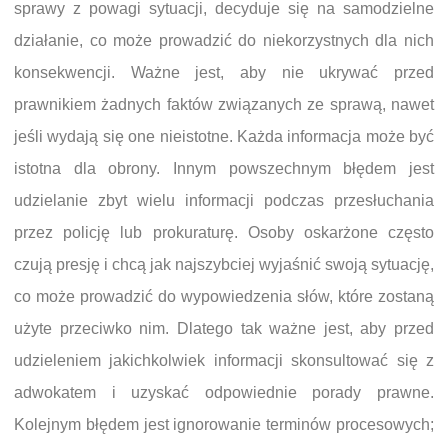
sprawy z powagi sytuacji, decyduje się na samodzielne
działanie, co może prowadzić do niekorzystnych dla nich
konsekwencji. Ważne jest, aby nie ukrywać przed
prawnikiem żadnych faktów związanych ze sprawą, nawet
jeśli wydają się one nieistotne. Każda informacja może być
istotna dla obrony. Innym powszechnym błędem jest
udzielanie zbyt wielu informacji podczas przesłuchania
przez policję lub prokuraturę. Osoby oskarżone często
czują presję i chcą jak najszybciej wyjaśnić swoją sytuację,
co może prowadzić do wypowiedzenia słów, które zostaną
użyte przeciwko nim. Dlatego tak ważne jest, aby przed
udzieleniem jakichkolwiek informacji skonsultować się z
adwokatem i uzyskać odpowiednie porady prawne.
Kolejnym błędem jest ignorowanie terminów procesowych;