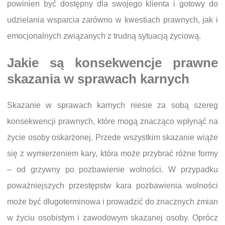
powinien być dostępny dla swojego klienta i gotowy do
udzielania wsparcia zarówno w kwestiach prawnych, jak i
emocjonalnych związanych z trudną sytuacją życiową.
Jakie są konsekwencje prawne
skazania w sprawach karnych
Skazanie w sprawach karnych niesie za sobą szereg
konsekwencji prawnych, które mogą znacząco wpłynąć na
życie osoby oskarżonej. Przede wszystkim skazanie wiąże
się z wymierzeniem kary, która może przybrać różne formy
– od grzywny po pozbawienie wolności. W przypadku
poważniejszych przestępstw kara pozbawienia wolności
może być długoterminowa i prowadzić do znacznych zmian
w życiu osobistym i zawodowym skazanej osoby. Oprócz