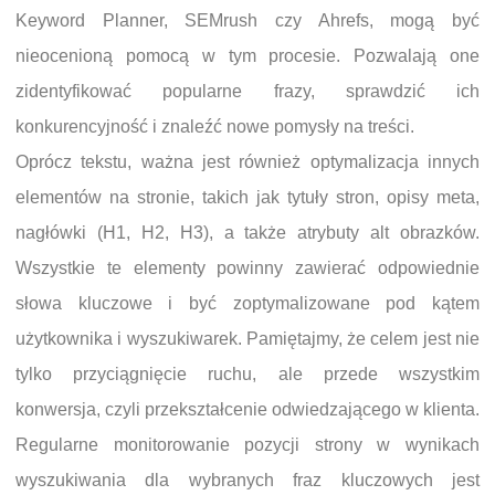
Keyword Planner, SEMrush czy Ahrefs, mogą być
nieocenioną pomocą w tym procesie. Pozwalają one
zidentyfikować popularne frazy, sprawdzić ich
konkurencyjność i znaleźć nowe pomysły na treści.
Oprócz tekstu, ważna jest również optymalizacja innych
elementów na stronie, takich jak tytuły stron, opisy meta,
nagłówki (H1, H2, H3), a także atrybuty alt obrazków.
Wszystkie te elementy powinny zawierać odpowiednie
słowa kluczowe i być zoptymalizowane pod kątem
użytkownika i wyszukiwarek. Pamiętajmy, że celem jest nie
tylko przyciągnięcie ruchu, ale przede wszystkim
konwersja, czyli przekształcenie odwiedzającego w klienta.
Regularne monitorowanie pozycji strony w wynikach
wyszukiwania dla wybranych fraz kluczowych jest