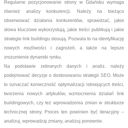
Regularne pozycjonowanie strony w Gdańsku wymaga
również analizy konkurencji. Należy na bieżąco
obserwować działania konkurentów, sprawdzać, jakie
słowa kluczowe wykorzystują, jakie treści publikują i jakie
strategie link buildingu stosują. Pozwala to na identyfikację
nowych możliwości i zagrożeń, a także na lepsze
zrozumienie dynamiki rynku.
Na podstawie zebranych danych i analiz, należy
podejmować decyzje o dostosowaniu strategii SEO. Może
to oznaczać konieczność optymalizacji istniejących treści,
tworzenia nowych artykułów, wzmocnienia działań link
buildingowych, czy też wprowadzenia zmian w strukturze
technicznej strony. Proces ten powinien być iteracyjny –
analizuj, wprowadzaj zmiany, analizuj ponownie.