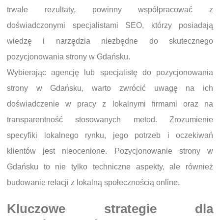
trwałe rezultaty, powinny współpracować z
doświadczonymi specjalistami SEO, którzy posiadają
wiedzę i narzędzia niezbędne do skutecznego
pozycjonowania strony w Gdańsku.
Wybierając agencję lub specjalistę do pozycjonowania
strony w Gdańsku, warto zwrócić uwagę na ich
doświadczenie w pracy z lokalnymi firmami oraz na
transparentność stosowanych metod. Zrozumienie
specyfiki lokalnego rynku, jego potrzeb i oczekiwań
klientów jest nieocenione. Pozycjonowanie strony w
Gdańsku to nie tylko techniczne aspekty, ale również
budowanie relacji z lokalną społecznością online.
Kluczowe strategie dla