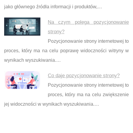
jako głównego źródła informacji i produktów,…
Na czym polega pozycjonowanie
strony?
Pozycjonowanie strony internetowej to
proces, który ma na celu poprawę widoczności witryny w
wynikach wyszukiwania.…
Co daje pozycjonowanie strony?
Pozycjonowanie strony internetowej to
proces, który ma na celu zwiększenie
jej widoczności w wynikach wyszukiwania.…