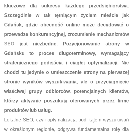
kluczowe dla sukcesu każdego przedsiębiorstwa.
Szczególnie w tak tętniącym życiem mieście jak
Gdańsk, gdzie obecność online może decydować o
przewadze konkurencyjnej, zrozumienie mechanizmów
SEO
jest niezbędne. Pozycjonowanie strony w
Gdańsku to proces długoterminowy, wymagający
strategicznego podejścia i ciągłej optymalizacji. Nie
chodzi tu jedynie o umieszczenie strony na pierwszej
stronie wyników wyszukiwania, ale o przyciągnięcie
właściwej grupy odbiorców, potencjalnych klientów,
którzy aktywnie poszukują oferowanych przez firmę
produktów lub usług.
Lokalne SEO, czyli optymalizacja pod kątem wyszukiwań
w określonym regionie, odgrywa fundamentalną rolę dla