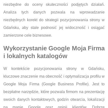
niezbędne do oceny skuteczności podjętych działań.
Analiza tych danych pozwala na wprowadzanie
niezbędnych korekt do strategii pozycjonowania strony w
Gdańsku, aby stale podnosić jej widoczność i osiągać
zamierzone cele biznesowe.
Wykorzystanie Google Moja Firma
i lokalnych katalogów
W kontekście pozycjonowania strony w Gdańsku,
kluczowe znaczenie ma obecność i optymalizacja profilu w
Google Moja Firma (Google Business Profile). Jest to
bezpłatne narzędzie, które pozwala firmom na prezentację
swoich danych kontaktowych, godzin otwarcia, lokalizacji
na mapie Google oraz opinii klientów. Dobrze