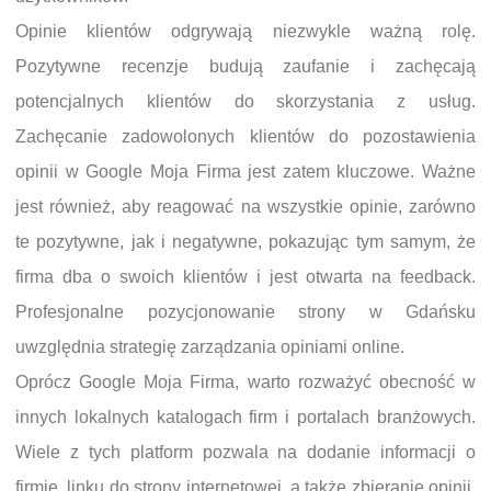
Opinie klientów odgrywają niezwykle ważną rolę.
Pozytywne recenzje budują zaufanie i zachęcają
potencjalnych klientów do skorzystania z usług.
Zachęcanie zadowolonych klientów do pozostawienia
opinii w Google Moja Firma jest zatem kluczowe. Ważne
jest również, aby reagować na wszystkie opinie, zarówno
te pozytywne, jak i negatywne, pokazując tym samym, że
firma dba o swoich klientów i jest otwarta na feedback.
Profesjonalne pozycjonowanie strony w Gdańsku
uwzględnia strategię zarządzania opiniami online.
Oprócz Google Moja Firma, warto rozważyć obecność w
innych lokalnych katalogach firm i portalach branżowych.
Wiele z tych platform pozwala na dodanie informacji o
firmie, linku do strony internetowej, a także zbieranie opinii.