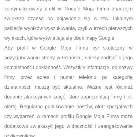
zoptymalizowany profil w Google Moja Firma znacząco
zwiększa szanse na pojawienie się w tzw. lokalnym
pakiecie wyników wyszukiwania, czyli w trzech pierwszych
wynikach, które wyświetlają się obok mapy Google.
Aby profil w Google Moja Firma był skuteczny w
pozycjonowaniu strony w Gdańsku, należy zadbać o jego
kompletność i dokładność. Wszystkie informacje, od nazwy
firmy, przez adres i numer telefonu, po kategorię
działalności, muszą być aktualne. Ważne jest również
dodanie atrakcyjnych zdjęć, które zaprezentują firmę i jej
ofertę. Regularne publikowanie postów, ofert specjalnych
czy wydarzeń w ramach profilu Google Moja Firma może
dodatkowo zwiększyć jego widoczność i zaangażowanie
użytkowników.