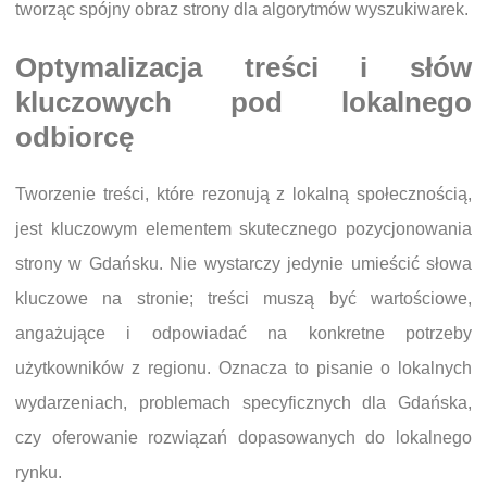
tworząc spójny obraz strony dla algorytmów wyszukiwarek.
Optymalizacja treści i słów
kluczowych pod lokalnego
odbiorcę
Tworzenie treści, które rezonują z lokalną społecznością,
jest kluczowym elementem skutecznego pozycjonowania
strony w Gdańsku. Nie wystarczy jedynie umieścić słowa
kluczowe na stronie; treści muszą być wartościowe,
angażujące i odpowiadać na konkretne potrzeby
użytkowników z regionu. Oznacza to pisanie o lokalnych
wydarzeniach, problemach specyficznych dla Gdańska,
czy oferowanie rozwiązań dopasowanych do lokalnego
rynku.