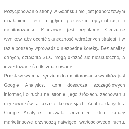
Pozycjonowanie strony w Gdańsku nie jest jednorazowym
działaniem, lecz ciągłym procesem optymalizacji i
monitorowania. Kluczowe jest regularne śledzenie
wyników, aby ocenić skuteczność wdrożonych strategii i w
razie potrzeby wprowadzić niezbędne korekty. Bez analizy
danych, działania SEO mogą okazać się nieskuteczne, a
inwestowane środki zmarnowane.
Podstawowym narzędziem do monitorowania wyników jest
Google Analytics, które dostarcza szczegółowych
informacji o ruchu na stronie, jego źródłach, zachowaniu
użytkowników, a także o konwersjach. Analiza danych z
Google Analytics pozwala zrozumieć, które kanały
marketingowe przynoszą najwięcej wartościowego ruchu,