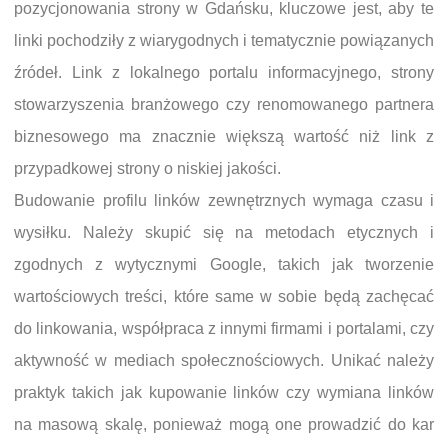
pozycjonowania strony w Gdańsku, kluczowe jest, aby te
linki pochodziły z wiarygodnych i tematycznie powiązanych
źródeł. Link z lokalnego portalu informacyjnego, strony
stowarzyszenia branżowego czy renomowanego partnera
biznesowego ma znacznie większą wartość niż link z
przypadkowej strony o niskiej jakości.
Budowanie profilu linków zewnętrznych wymaga czasu i
wysiłku. Należy skupić się na metodach etycznych i
zgodnych z wytycznymi Google, takich jak tworzenie
wartościowych treści, które same w sobie będą zachęcać
do linkowania, współpraca z innymi firmami i portalami, czy
aktywność w mediach społecznościowych. Unikać należy
praktyk takich jak kupowanie linków czy wymiana linków
na masową skalę, ponieważ mogą one prowadzić do kar