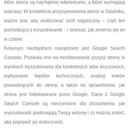
które strony są najchętniej odwiedzane, a które wymagają
poprawy. W kontekście pozycjonowania strony w Gdańsku,
ważne jest, aby analizować ruch organiczny – czyli ten
pochodzący z wyszukiwarek – i oceniać, jak zmienia się on
w czasie.
Kolejnym niezbędnym narzędziem jest Google Search
Console. Pozwala ono na monitorowanie pozycji strony w
wynikach wyszukiwania dla konkretnych słów kluczowych,
wykrywanie błędów technicznych, analizę linków
prowadzących do strony, a także na sprawdzenie, jak
strona jest indeksowana przez Google. Dane z Google
Search Console są nieocenione dla zrozumienia, jak
wyszukiwarki postrzegają Twoją witrynę i co można zrobić,
aby poprawić jej widoczność.