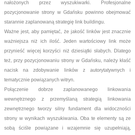
nałożonych przez wyszukiwarki. Profesjonalne
pozycjonowanie strony w Gdańsku powinno obejmować
starannie zaplanowaną strategię link buildingu.
Ważne jest, aby pamiętać, że jakość linków jest znacznie
ważniejsza niż ich ilość. Jeden wartościowy link może
przynieść więcej korzyści niż dziesiątki słabych. Dlatego
też, przy pozycjonowaniu strony w Gdańsku, należy kłaść
nacisk na zdobywanie linków z autorytatywnych i
tematycznie powiązanych witryn.
Połączenie dobrze zaplanowanego linkowania
wewnętrznego z przemyślaną strategią linkowania
zewnętrznego tworzy silny fundament dla widoczności
strony w wynikach wyszukiwania. Oba te elementy są ze
sobą ściśle powiązane i wzajemnie się uzupełniają,