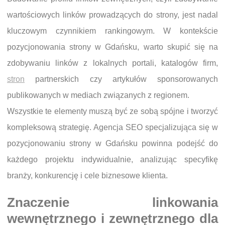
wartościowych linków prowadzących do strony, jest nadal
kluczowym czynnikiem rankingowym. W kontekście
pozycjonowania strony w Gdańsku, warto skupić się na
zdobywaniu linków z lokalnych portali, katalogów firm,
stron
partnerskich czy artykułów sponsorowanych
publikowanych w mediach związanych z regionem.
Wszystkie te elementy muszą być ze sobą spójne i tworzyć
kompleksową strategię. Agencja SEO specjalizująca się w
pozycjonowaniu strony w Gdańsku powinna podejść do
każdego projektu indywidualnie, analizując specyfikę
branży, konkurencję i cele biznesowe klienta.
Znaczenie linkowania
wewnętrznego i zewnętrznego dla