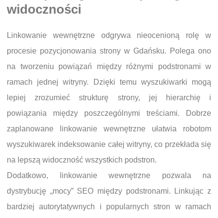
widoczności
Linkowanie wewnętrzne odgrywa nieocenioną rolę w
procesie pozycjonowania strony w Gdańsku. Polega ono
na tworzeniu powiązań między różnymi podstronami w
ramach jednej witryny. Dzięki temu wyszukiwarki mogą
lepiej zrozumieć strukturę strony, jej hierarchię i
powiązania między poszczególnymi treściami. Dobrze
zaplanowane linkowanie wewnętrzne ułatwia robotom
wyszukiwarek indeksowanie całej witryny, co przekłada się
na lepszą widoczność wszystkich podstron.
Dodatkowo, linkowanie wewnętrzne pozwala na
dystrybucję „mocy” SEO między podstronami. Linkując z
bardziej autorytatywnych i popularnych stron w ramach