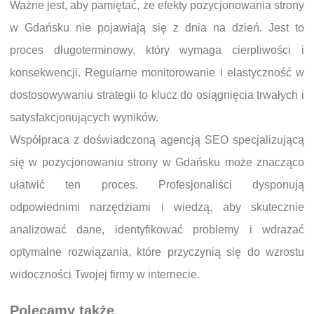
Ważne jest, aby pamiętać, że efekty pozycjonowania strony
w Gdańsku nie pojawiają się z dnia na dzień. Jest to
proces długoterminowy, który wymaga cierpliwości i
konsekwencji. Regularne monitorowanie i elastyczność w
dostosowywaniu strategii to klucz do osiągnięcia trwałych i
satysfakcjonujących wyników.
Współpraca z doświadczoną agencją SEO specjalizującą
się w pozycjonowaniu strony w Gdańsku może znacząco
ułatwić ten proces. Profesjonaliści dysponują
odpowiednimi narzędziami i wiedzą, aby skutecznie
analizować dane, identyfikować problemy i wdrażać
optymalne rozwiązania, które przyczynią się do wzrostu
widoczności Twojej firmy w internecie.
Polecamy także