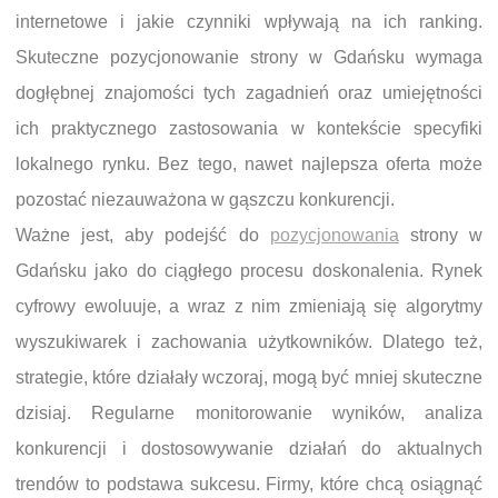
internetowe i jakie czynniki wpływają na ich ranking.
Skuteczne pozycjonowanie strony w Gdańsku wymaga
dogłębnej znajomości tych zagadnień oraz umiejętności
ich praktycznego zastosowania w kontekście specyfiki
lokalnego rynku. Bez tego, nawet najlepsza oferta może
pozostać niezauważona w gąszczu konkurencji.
Ważne jest, aby podejść do
pozycjonowania
strony w
Gdańsku jako do ciągłego procesu doskonalenia. Rynek
cyfrowy ewoluuje, a wraz z nim zmieniają się algorytmy
wyszukiwarek i zachowania użytkowników. Dlatego też,
strategie, które działały wczoraj, mogą być mniej skuteczne
dzisiaj. Regularne monitorowanie wyników, analiza
konkurencji i dostosowywanie działań do aktualnych
trendów to podstawa sukcesu. Firmy, które chcą osiągnąć