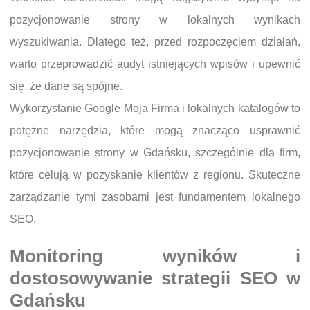
pozycjonowanie strony w lokalnych wynikach
wyszukiwania. Dlatego też, przed rozpoczęciem działań,
warto przeprowadzić audyt istniejących wpisów i upewnić
się, że dane są spójne.
Wykorzystanie Google Moja Firma i lokalnych katalogów to
potężne narzędzia, które mogą znacząco usprawnić
pozycjonowanie strony w Gdańsku, szczególnie dla firm,
które celują w pozyskanie klientów z regionu. Skuteczne
zarządzanie tymi zasobami jest fundamentem lokalnego
SEO.
Monitoring wyników i
dostosowywanie strategii SEO w
Gdańsku