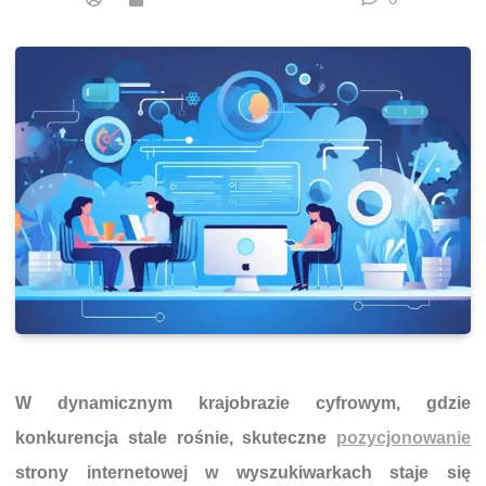
W dynamicznym krajobrazie cyfrowym, gdzie
konkurencja stale rośnie, skuteczne
pozycjonowanie
strony internetowej w wyszukiwarkach staje się