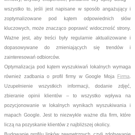
wszystko to, jeśli jest napisane w sposób angażujący i
zoptymalizowane pod kątem odpowiednich słów
kluczowych, może znacząco poprawić widoczność strony.
Ważne jest, aby treści były regularnie aktualizowane i
dopasowywane do zmieniających się trendów i
zainteresowań odbiorców.
Optymalizacja pod kątem wyszukiwań lokalnych wymaga
również zadbania o profil firmy w Google Moja
Firma
.
Uzupełnienie wszystkich informacji, dodanie zdjęć,
zbieranie opinii klientów – to wszystko wpływa na
pozycjonowanie w lokalnych wynikach wyszukiwania i
mapach Google. Jest to niezwykle ważne dla firm, które
liczą na pozyskanie klientów z najbliższej okolicy.
Budowanie profilu linków zewnętrznych, czyli zdobywanie