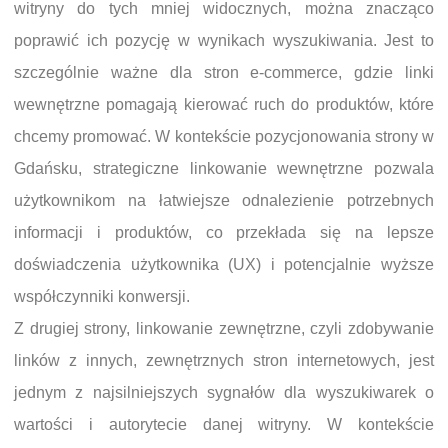
witryny do tych mniej widocznych, można znacząco
poprawić ich pozycję w wynikach wyszukiwania. Jest to
szczególnie ważne dla stron e-commerce, gdzie linki
wewnętrzne pomagają kierować ruch do produktów, które
chcemy promować. W kontekście pozycjonowania strony w
Gdańsku, strategiczne linkowanie wewnętrzne pozwala
użytkownikom na łatwiejsze odnalezienie potrzebnych
informacji i produktów, co przekłada się na lepsze
doświadczenia użytkownika (UX) i potencjalnie wyższe
współczynniki konwersji.
Z drugiej strony, linkowanie zewnętrzne, czyli zdobywanie
linków z innych, zewnętrznych stron internetowych, jest
jednym z najsilniejszych sygnałów dla wyszukiwarek o
wartości i autorytecie danej witryny. W kontekście