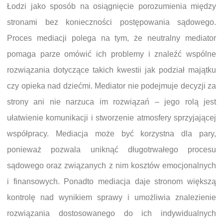
Łodzi jako sposób na osiągnięcie porozumienia między
stronami bez konieczności postępowania sądowego.
Proces mediacji polega na tym, że neutralny mediator
pomaga parze omówić ich problemy i znaleźć wspólne
rozwiązania dotyczące takich kwestii jak podział majątku
czy opieka nad dziećmi. Mediator nie podejmuje decyzji za
strony ani nie narzuca im rozwiązań – jego rolą jest
ułatwienie komunikacji i stworzenie atmosfery sprzyjającej
współpracy. Mediacja może być korzystna dla pary,
ponieważ pozwala uniknąć długotrwałego procesu
sądowego oraz związanych z nim kosztów emocjonalnych
i finansowych. Ponadto mediacja daje stronom większą
kontrolę nad wynikiem sprawy i umożliwia znalezienie
rozwiązania dostosowanego do ich indywidualnych