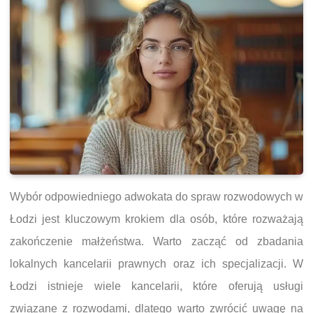
Wybór odpowiedniego adwokata do spraw rozwodowych w
Łodzi jest kluczowym krokiem dla osób, które rozważają
zakończenie małżeństwa. Warto zacząć od zbadania
lokalnych kancelarii prawnych oraz ich specjalizacji. W
Łodzi istnieje wiele kancelarii, które oferują usługi
związane z rozwodami, dlatego warto zwrócić uwagę na