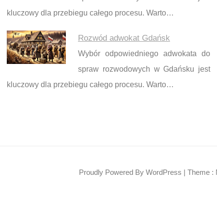
kluczowy dla przebiegu całego procesu. Warto…
Rozwód adwokat Gdańsk
Wybór odpowiedniego adwokata do
spraw rozwodowych w Gdańsku jest
kluczowy dla przebiegu całego procesu. Warto…
Proudly Powered By WordPress
|
Theme : 