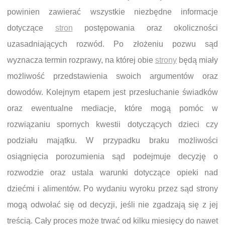
powinien zawierać wszystkie niezbędne informacje
dotyczące
stron
postępowania oraz okoliczności
uzasadniających rozwód. Po złożeniu pozwu sąd
wyznacza termin rozprawy, na której obie
strony
będą miały
możliwość przedstawienia swoich argumentów oraz
dowodów. Kolejnym etapem jest przesłuchanie świadków
oraz ewentualne mediacje, które mogą pomóc w
rozwiązaniu spornych kwestii dotyczących dzieci czy
podziału majątku. W przypadku braku możliwości
osiągnięcia porozumienia sąd podejmuje decyzję o
rozwodzie oraz ustala warunki dotyczące opieki nad
dziećmi i alimentów. Po wydaniu wyroku przez sąd strony
mogą odwołać się od decyzji, jeśli nie zgadzają się z jej
treścią. Cały proces może trwać od kilku miesięcy do nawet