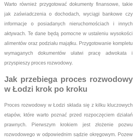
Warto również przygotować dokumenty finansowe, takie
jak zaświadczenia o dochodach, wyciągi bankowe czy
informacje o posiadanych nieruchomościach i innych
aktywach. Te dane będą pomocne w ustaleniu wysokości
alimentów oraz podziału majątku. Przygotowanie kompletu
wymaganych dokumentów ułatwi pracę adwokata i
przyspieszy proces rozwodowy.
Jak przebiega proces rozwodowy
w Łodzi krok po kroku
Proces rozwodowy w Łodzi składa się z kilku kluczowych
etapów, które warto poznać przed rozpoczęciem działań
prawnych. Pierwszym krokiem jest złożenie pozwu
rozwodowego w odpowiednim sądzie okręgowym. Pozew