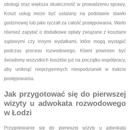
obsługi oraz większa skuteczność w prowadzeniu sprawy.
Koszt usług może być ustalany na podstawie stawki
godzinowej lub jako ryczałt za całość postępowania. Warto
również zapytać o dodatkowe opłaty związane z kosztami
sądowymi czy innymi wydatkami, które mogą wystąpić
podczas procesu rozwodowego. Klient powinien być
świadomy wszystkich kosztów już na początku współpracy,
aby uniknąć nieprzyjemnych niespodzianek w trakcie
postępowania.
Jak przygotować się do pierwszej
wizyty u adwokata rozwodowego
w Łodzi
Przygotowanie się do pierwszej wizyty u adwokata