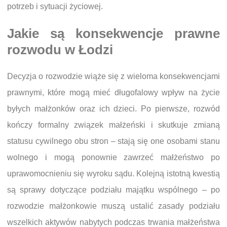
potrzeb i sytuacji życiowej.
Jakie są konsekwencje prawne
rozwodu w Łodzi
Decyzja o rozwodzie wiąże się z wieloma konsekwencjami
prawnymi, które mogą mieć długofalowy wpływ na życie
byłych małżonków oraz ich dzieci. Po pierwsze, rozwód
kończy formalny związek małżeński i skutkuje zmianą
statusu cywilnego obu stron – stają się one osobami stanu
wolnego i mogą ponownie zawrzeć małżeństwo po
uprawomocnieniu się wyroku sądu. Kolejną istotną kwestią
są sprawy dotyczące podziału majątku wspólnego – po
rozwodzie małżonkowie muszą ustalić zasady podziału
wszelkich aktywów nabytych podczas trwania małżeństwa