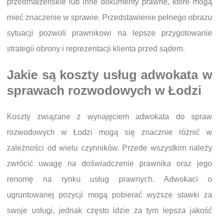
przedmałżeńskie lub inne dokumenty prawne, które mogą
mieć znaczenie w sprawie. Przedstawienie pełnego obrazu
sytuacji pozwoli prawnikowi na lepsze przygotowanie
strategii obrony i reprezentacji klienta przed sądem.
Jakie są koszty usług adwokata w
sprawach rozwodowych w Łodzi
Koszty związane z wynajęciem adwokata do spraw
rozwodowych w Łodzi mogą się znacznie różnić w
zależności od wielu czynników. Przede wszystkim należy
zwrócić uwagę na doświadczenie prawnika oraz jego
renomę na rynku usług prawnych. Adwokaci o
ugruntowanej pozycji mogą pobierać wyższe stawki za
swoje usługi, jednak często idzie za tym lepsza jakość