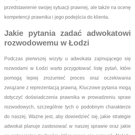
przedstawienie swojej sytuacji prawnej, ale także na ocenę
kompetencji prawnika i jego podejścia do klienta.
Jakie pytania zadać adwokatowi
rozwodowemu w Łodzi
Podczas pierwszej wizyty u adwokata zajmującego się
rozwodami w Łodzi warto przygotować listę pytań, które
pomogą lepiej zrozumieć proces oraz oczekiwania
związane z reprezentacją prawną. Kluczowe pytania mogą
dotyczyć doświadczenia prawnika w prowadzeniu spraw
rozwodowych, szczególnie tych o podobnym charakterze
do naszej. Ważne jest, aby dowiedzieć się, jakie strategie
adwokat planuje zastosować w naszej sprawie oraz jakie