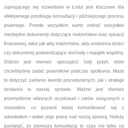
zajmującego się rozwodami w Łodzi jest kluczowe dla
efektywnego przebiegu konsultacji i późniejszego procesu
prawnego. Przede wszystkim warto zebrać wszystkie
niezbędne dokumenty dotyczące małżeństwa oraz sytuacji
finansowej, takie jak akty małżeńskie, akty urodzenia dzieci
czy dokumenty potwierdzające dochody i majątek wspólny.
Dobrze jest również sporządzić listę pytań, które
chcielibyśmy zadać prawnikowi podczas spotkania. Może
to dotyczyć zarówno kwestii proceduralnych, jak i strategii
działania w naszej sprawie. Ważne jest również
przemyślenie własnych oczekiwań i celów związanych z
rozwodem, co pozwoli lepiej komunikować się z
adwokatem i ułatwi jego pracę nad naszą sprawą. Należy
pamiętać, że pierwsza konsultacja to czas nie tylko na