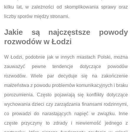
kilku lat, w zależności od skomplikowania sprawy oraz
liczby sporów między stronami.
Jakie są najczęstsze powody
rozwodów w Łodzi
W Łodzi, podobnie jak w innych miastach Polski, można
zauważyć pewne tendencje dotyczące powodów
rozwodów. Wiele par decyduje się na zakończenie
małżeństwa z powodu problemów komunikacyjnych i braku
porozumienia. Często pojawiają się konflikty dotyczące
wychowania dzieci czy zarządzania finansami rodzinnymi,
co prowadzi do narastających napięć w związku. Inne
częste przyczyny to zdrady i niewierność jednego z