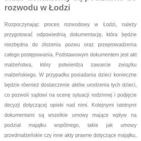
rozwodu w Łodzi
Rozpoczynając proces rozwodowy w Łodzi, należy
przygotować odpowiednią dokumentację, która będzie
niezbędna do złożenia pozwu oraz przeprowadzenia
całego postępowania. Podstawowym dokumentem jest akt
małżeństwa, który potwierdza zawarcie związku
małżeńskiego. W przypadku posiadania dzieci konieczne
będzie również dostarczenie aktów urodzenia tych dzieci,
co pozwoli sądowi na ocenę sytuacji rodzinnej i podjęcie
decyzji dotyczącej opieki nad nimi. Kolejnymi istotnymi
dokumentami są wszelkie umowy mające wpływ na
podział majątku wspólnego, takie jak umowy
przedmałżeńskie czy inne akty prawne dotyczące majątku.