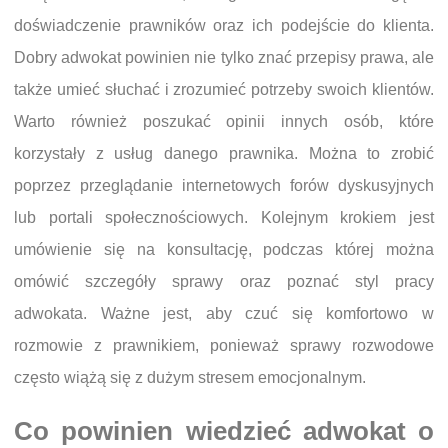
doświadczenie prawników oraz ich podejście do klienta.
Dobry adwokat powinien nie tylko znać przepisy prawa, ale
także umieć słuchać i zrozumieć potrzeby swoich klientów.
Warto również poszukać opinii innych osób, które
korzystały z usług danego prawnika. Można to zrobić
poprzez przeglądanie internetowych forów dyskusyjnych
lub portali społecznościowych. Kolejnym krokiem jest
umówienie się na konsultację, podczas której można
omówić szczegóły sprawy oraz poznać styl pracy
adwokata. Ważne jest, aby czuć się komfortowo w
rozmowie z prawnikiem, ponieważ sprawy rozwodowe
często wiążą się z dużym stresem emocjonalnym.
Co powinien wiedzieć adwokat o