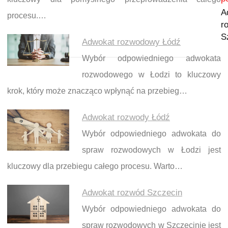
A
procesu.…
r
S
Adwokat rozwodowy Łódź
Wybór odpowiedniego adwokata
rozwodowego w Łodzi to kluczowy
krok, który może znacząco wpłynąć na przebieg…
Adwokat rozwody Łódź
Wybór odpowiedniego adwokata do
spraw rozwodowych w Łodzi jest
kluczowy dla przebiegu całego procesu. Warto…
Adwokat rozwód Szczecin
Wybór odpowiedniego adwokata do
spraw rozwodowych w Szczecinie jest