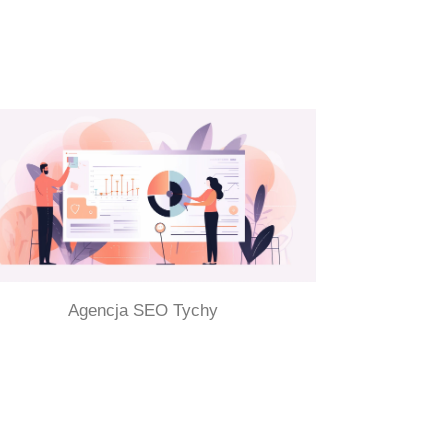
Agencja SEO Tychy