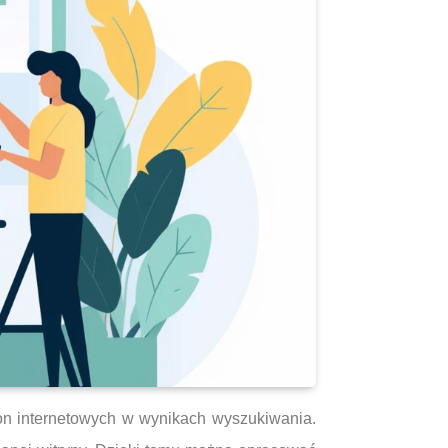
ron internetowych w wynikach wyszukiwania.