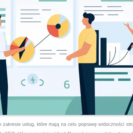
 zakresie usług, które mają na celu poprawę widoczności st