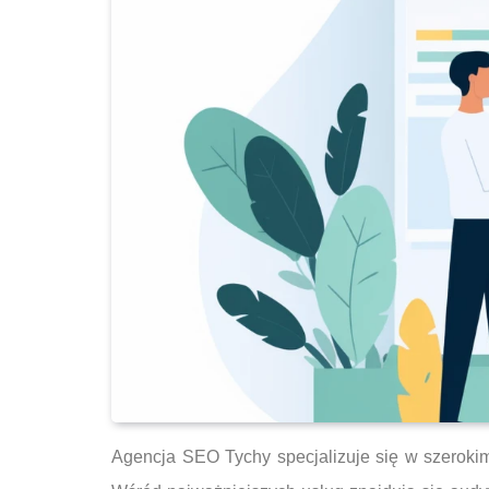
Agencja SEO Tychy specjalizuje się w szerokim