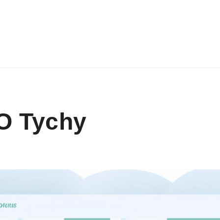
O Tychy