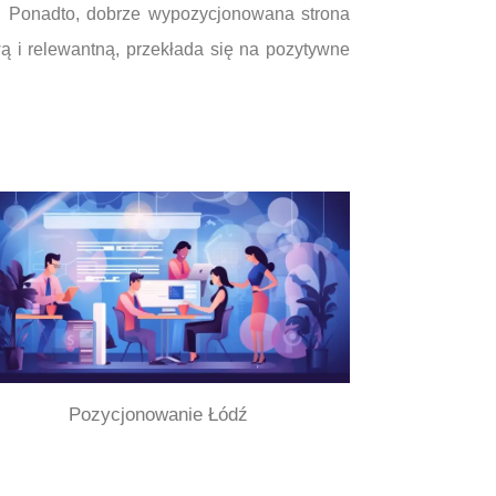
ów. Ponadto, dobrze wypozycjonowana strona
ą i relewantną, przekłada się na pozytywne
Pozycjonowanie Łódź