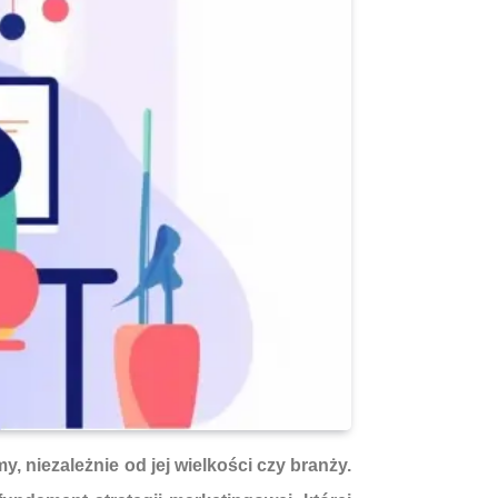
 niezależnie od jej wielkości czy branży.