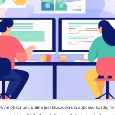
wym obecność online jest kluczowa dla sukcesu każdej firmy,