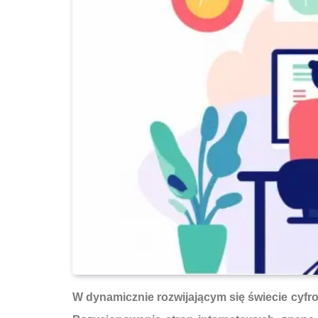
W dynamicznie rozwijającym się świecie cyfro