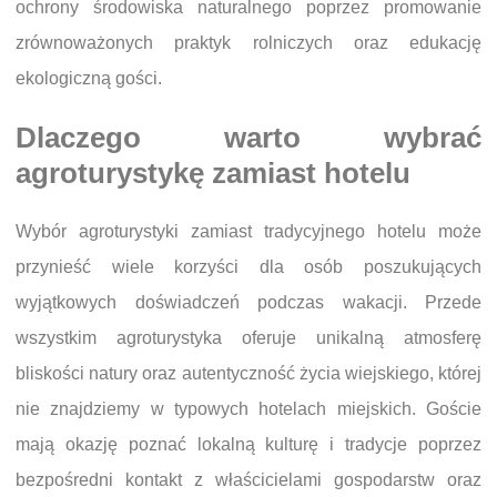
ochrony środowiska naturalnego poprzez promowanie
zrównoważonych praktyk rolniczych oraz edukację
ekologiczną gości.
Dlaczego warto wybrać
agroturystykę zamiast hotelu
Wybór agroturystyki zamiast tradycyjnego hotelu może
przynieść wiele korzyści dla osób poszukujących
wyjątkowych doświadczeń podczas wakacji. Przede
wszystkim agroturystyka oferuje unikalną atmosferę
bliskości natury oraz autentyczność życia wiejskiego, której
nie znajdziemy w typowych hotelach miejskich. Goście
mają okazję poznać lokalną kulturę i tradycje poprzez
bezpośredni kontakt z właścicielami gospodarstw oraz