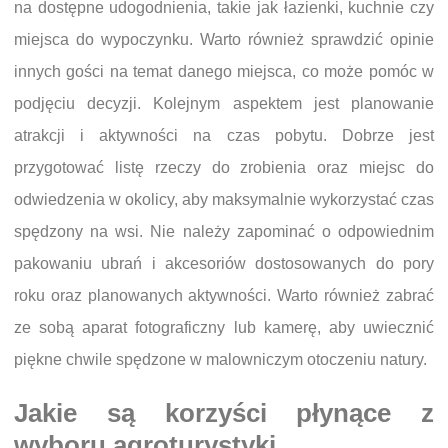
na dostępne udogodnienia, takie jak łazienki, kuchnie czy
miejsca do wypoczynku. Warto również sprawdzić opinie
innych gości na temat danego miejsca, co może pomóc w
podjęciu decyzji. Kolejnym aspektem jest planowanie
atrakcji i aktywności na czas pobytu. Dobrze jest
przygotować listę rzeczy do zrobienia oraz miejsc do
odwiedzenia w okolicy, aby maksymalnie wykorzystać czas
spędzony na wsi. Nie należy zapominać o odpowiednim
pakowaniu ubrań i akcesoriów dostosowanych do pory
roku oraz planowanych aktywności. Warto również zabrać
ze sobą aparat fotograficzny lub kamerę, aby uwiecznić
piękne chwile spędzone w malowniczym otoczeniu natury.
Jakie są korzyści płynące z
wyboru agroturystyki