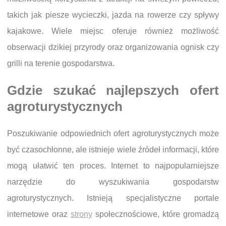
takich jak piesze wycieczki, jazda na rowerze czy spływy
kajakowe. Wiele miejsc oferuje również możliwość
obserwacji dzikiej przyrody oraz organizowania ognisk czy
grilli na terenie gospodarstwa.
Gdzie szukać najlepszych ofert
agroturystycznych
Poszukiwanie odpowiednich ofert agroturystycznych może
być czasochłonne, ale istnieje wiele źródeł informacji, które
mogą ułatwić ten proces. Internet to najpopularniejsze
narzędzie do wyszukiwania gospodarstw
agroturystycznych. Istnieją specjalistyczne portale
internetowe oraz
strony
społecznościowe, które gromadzą