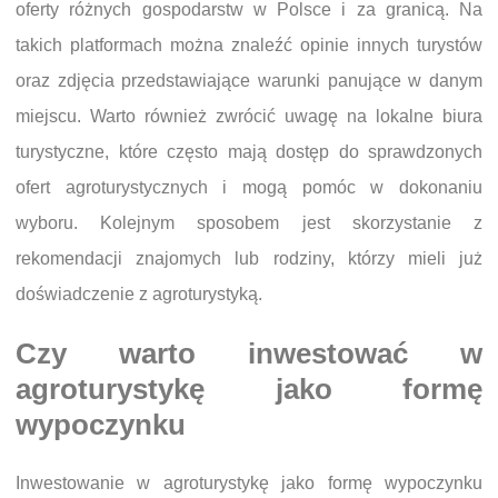
oferty różnych gospodarstw w Polsce i za granicą. Na
takich platformach można znaleźć opinie innych turystów
oraz zdjęcia przedstawiające warunki panujące w danym
miejscu. Warto również zwrócić uwagę na lokalne biura
turystyczne, które często mają dostęp do sprawdzonych
ofert agroturystycznych i mogą pomóc w dokonaniu
wyboru. Kolejnym sposobem jest skorzystanie z
rekomendacji znajomych lub rodziny, którzy mieli już
doświadczenie z agroturystyką.
Czy warto inwestować w
agroturystykę jako formę
wypoczynku
Inwestowanie w agroturystykę jako formę wypoczynku