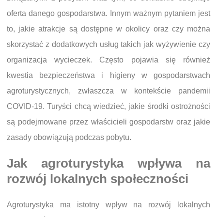
oferta danego gospodarstwa. Innym ważnym pytaniem jest
to, jakie atrakcje są dostępne w okolicy oraz czy można
skorzystać z dodatkowych usług takich jak wyżywienie czy
organizacja wycieczek. Często pojawia się również
kwestia bezpieczeństwa i higieny w gospodarstwach
agroturystycznych, zwłaszcza w kontekście pandemii
COVID-19. Turyści chcą wiedzieć, jakie środki ostrożności
są podejmowane przez właścicieli gospodarstw oraz jakie
zasady obowiązują podczas pobytu.
Jak agroturystyka wpływa na
rozwój lokalnych społeczności
Agroturystyka ma istotny wpływ na rozwój lokalnych