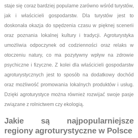
staje się coraz bardziej popularne zarówno wśród turystów,
jak i właścicieli gospodarstw. Dla turystów jest to
doskonała okazja do spędzenia czasu w pięknej scenerii
oraz poznania lokalnej kultury i tradycji. Agroturystyka
umożliwia odpoczynek od codzienności oraz relaks w
otoczeniu natury, co ma pozytywny wpływ na zdrowie
psychiczne i fizyczne. Z kolei dla właścicieli gospodarstw
agroturystycznych jest to sposób na dodatkowy dochód
oraz możliwość promowania lokalnych produktów i usług.
Dzięki agroturystyce można również rozwijać swoje pasje
związane z rolnictwem czy ekologią.
Jakie są najpopularniejsze
regiony agroturystyczne w Polsce