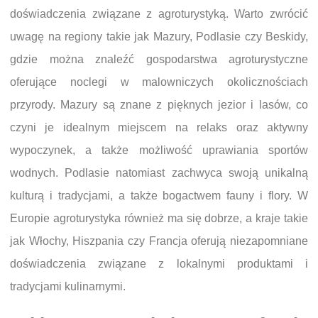
doświadczenia związane z agroturystyką. Warto zwrócić
uwagę na regiony takie jak Mazury, Podlasie czy Beskidy,
gdzie można znaleźć gospodarstwa agroturystyczne
oferujące noclegi w malowniczych okolicznościach
przyrody. Mazury są znane z pięknych jezior i lasów, co
czyni je idealnym miejscem na relaks oraz aktywny
wypoczynek, a także możliwość uprawiania sportów
wodnych. Podlasie natomiast zachwyca swoją unikalną
kulturą i tradycjami, a także bogactwem fauny i flory. W
Europie agroturystyka również ma się dobrze, a kraje takie
jak Włochy, Hiszpania czy Francja oferują niezapomniane
doświadczenia związane z lokalnymi produktami i
tradycjami kulinarnymi.