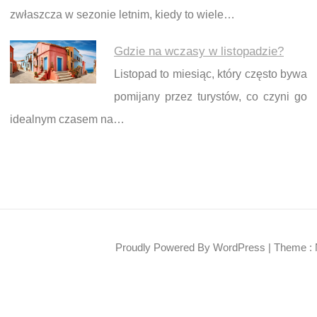
zwłaszcza w sezonie letnim, kiedy to wiele…
Gdzie na wczasy w listopadzie?
Listopad to miesiąc, który często bywa
pomijany przez turystów, co czyni go
idealnym czasem na…
Proudly Powered By WordPress
|
Theme : 