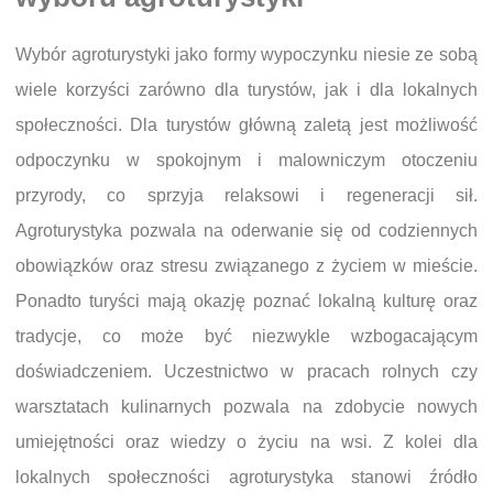
Wybór agroturystyki jako formy wypoczynku niesie ze sobą
wiele korzyści zarówno dla turystów, jak i dla lokalnych
społeczności. Dla turystów główną zaletą jest możliwość
odpoczynku w spokojnym i malowniczym otoczeniu
przyrody, co sprzyja relaksowi i regeneracji sił.
Agroturystyka pozwala na oderwanie się od codziennych
obowiązków oraz stresu związanego z życiem w mieście.
Ponadto turyści mają okazję poznać lokalną kulturę oraz
tradycje, co może być niezwykle wzbogacającym
doświadczeniem. Uczestnictwo w pracach rolnych czy
warsztatach kulinarnych pozwala na zdobycie nowych
umiejętności oraz wiedzy o życiu na wsi. Z kolei dla
lokalnych społeczności agroturystyka stanowi źródło