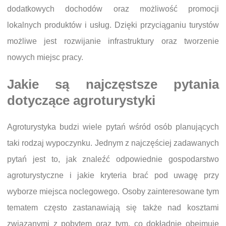
dodatkowych dochodów oraz możliwość promocji
lokalnych produktów i usług. Dzięki przyciąganiu turystów
możliwe jest rozwijanie infrastruktury oraz tworzenie
nowych miejsc pracy.
Jakie są najczęstsze pytania
dotyczące agroturystyki
Agroturystyka budzi wiele pytań wśród osób planujących
taki rodzaj wypoczynku. Jednym z najczęściej zadawanych
pytań jest to, jak znaleźć odpowiednie gospodarstwo
agroturystyczne i jakie kryteria brać pod uwagę przy
wyborze miejsca noclegowego. Osoby zainteresowane tym
tematem często zastanawiają się także nad kosztami
związanymi z pobytem oraz tym, co dokładnie obejmuje