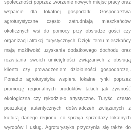
społeczności poprzez tworzenie nowych miejsc pracy oraz
wsparcie dla lokalnej gospodarki. Gospodarstwa
agroturystyczne często zatrudniają mieszkańców
okolicznych wsi do pomocy przy obsłudze gości czy
organizacji atrakcji turystycznych. Dzięki temu mieszkańcy
mają możliwość uzyskania dodatkowego dochodu oraz
rozwijania swoich umiejętności związanych z obsługą
klienta czy prowadzeniem działalności gospodarczej.
Ponadto agroturystyka wspiera lokalne rynki poprzez
promocję regionalnych produktów takich jak żywność
ekologiczna czy rękodzieło artystyczne. Turyści często
poszukują autentycznych doświadczeń związanych z
kulturą danego regionu, co sprzyja sprzedaży lokalnych
wyrobów i usług. Agroturystyka przyczynia się także do