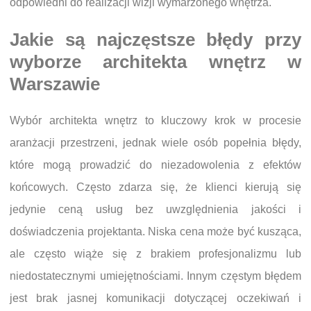
odpowiedni do realizacji wizji wymarzonego wnętrza.
Jakie są najczęstsze błędy przy
wyborze architekta wnętrz w
Warszawie
Wybór architekta wnętrz to kluczowy krok w procesie
aranżacji przestrzeni, jednak wiele osób popełnia błędy,
które mogą prowadzić do niezadowolenia z efektów
końcowych. Często zdarza się, że klienci kierują się
jedynie ceną usług bez uwzględnienia jakości i
doświadczenia projektanta. Niska cena może być kusząca,
ale często wiąże się z brakiem profesjonalizmu lub
niedostatecznymi umiejętnościami. Innym częstym błędem
jest brak jasnej komunikacji dotyczącej oczekiwań i