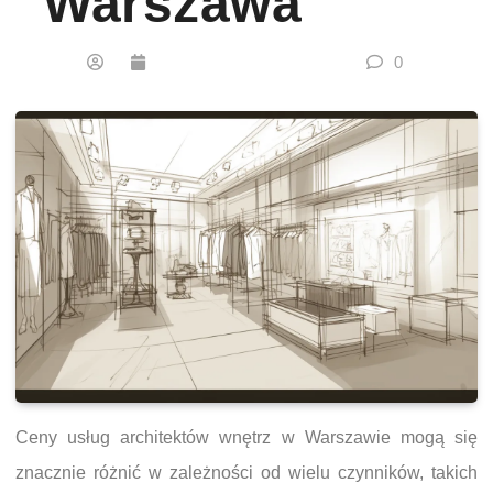
Warszawa
0
Ceny usług architektów wnętrz w Warszawie mogą się
znacznie różnić w zależności od wielu czynników, takich