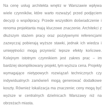
Na cenę usług architekta wnętrz w Warszawie wpływa
wiele czynników, które warto rozważyć przed podjęciem
decyzji o współpracy. Przede wszystkim doświadczenie i
renoma projektanta mają kluczowe znaczenie. Architekci z
dłuższym stażem pracy oraz pozytywnymi referencjami
zazwyczaj pobierają wyższe stawki, jednak ich wiedza i
umiejętności mogą przynieść lepsze efekty końcowe.
Kolejnym istotnym czynnikiem jest zakres prac – im
bardziej skomplikowany projekt, tym wyższa cena. Projekty
wymagające nietypowych rozwiązań technicznych czy
indywidualnych zamówień mogą generować dodatkowe
koszty. Również lokalizacja ma znaczenie; ceny mogą być
wyższe w centralnych dzielnicach Warszawy niż na
obrzeżach miasta.