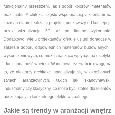
funkcjonalny przestrzeni, jak i dobór kolorów, materiałów
oraz mebli. Architekci często współpracują z klientami na
każdym etapie realizacji projektu, począwszy od koncepcji,
przez wizualizacje 3D, aż po finalne wykonanie.
Dodatkowo, wielu projektantów oferuje usługi doradcze w
zakresie doboru odpowiednich materiałów budowlanych i
wykończeniowych, co może znacząco wpłynąć na estetykę
i funkcjonalność wnętrza. Warto również zwrócić uwagę na
to, że niektórzy architekci specjalizują się w określonych
stylach aranżacyjnych, takich jak skandynawski,
industrialny czy klasyczny, co może być istotne dla klientów
poszukujących konkretnego efektu wizualnego.
Jakie są trendy w aranżacji wnętrz