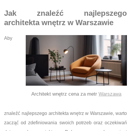
Jak znaleźć najlepszego
architekta wnętrz w Warszawie
Aby
Architekt wnętrz cena za metr
Warszawa
znaleźć najlepszego architekta wnętrz w Warszawie, warto
zacząć od zdefiniowania swoich potrzeb oraz oczekiwań