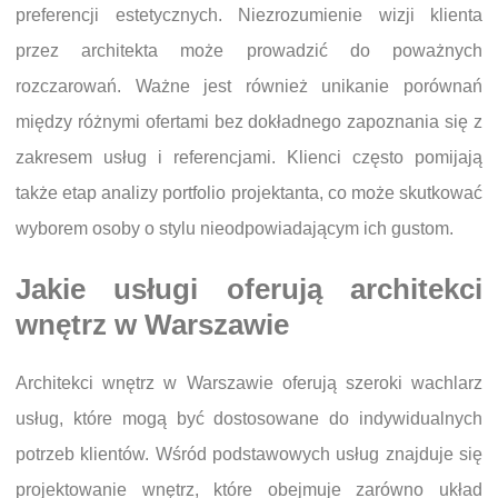
preferencji estetycznych. Niezrozumienie wizji klienta
przez architekta może prowadzić do poważnych
rozczarowań. Ważne jest również unikanie porównań
między różnymi ofertami bez dokładnego zapoznania się z
zakresem usług i referencjami. Klienci często pomijają
także etap analizy portfolio projektanta, co może skutkować
wyborem osoby o stylu nieodpowiadającym ich gustom.
Jakie usługi oferują architekci
wnętrz w Warszawie
Architekci wnętrz w Warszawie oferują szeroki wachlarz
usług, które mogą być dostosowane do indywidualnych
potrzeb klientów. Wśród podstawowych usług znajduje się
projektowanie wnętrz, które obejmuje zarówno układ