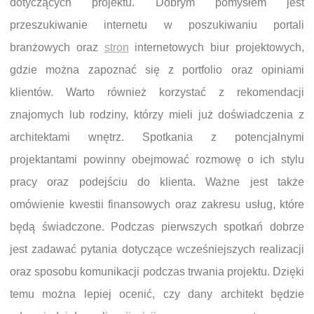
dotyczących projektu. Dobrym pomysłem jest
przeszukiwanie internetu w poszukiwaniu portali
branżowych oraz
stron
internetowych biur projektowych,
gdzie można zapoznać się z portfolio oraz opiniami
klientów. Warto również korzystać z rekomendacji
znajomych lub rodziny, którzy mieli już doświadczenia z
architektami wnętrz. Spotkania z potencjalnymi
projektantami powinny obejmować rozmowę o ich stylu
pracy oraz podejściu do klienta. Ważne jest także
omówienie kwestii finansowych oraz zakresu usług, które
będą świadczone. Podczas pierwszych spotkań dobrze
jest zadawać pytania dotyczące wcześniejszych realizacji
oraz sposobu komunikacji podczas trwania projektu. Dzięki
temu można lepiej ocenić, czy dany architekt będzie