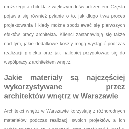
droższego architekta z większym doświadczeniem. Często
pojawia się również pytanie o to, jak długo trwa proces
projektowania i kiedy można spodziewać się pierwszych
efektów pracy architekta. Klienci zastanawiają się także
nad tym, jakie dodatkowe koszty mogą wystąpić podczas
realizacji projektu oraz jak najlepiej przygotować się do
współpracy z architektem wnętrz.
Jakie materiały są najczęściej
wykorzystywane przez
architektów wnętrz w Warszawie
Architekci wnętrz w Warszawie korzystają z różnorodnych
materiałów podczas realizacji swoich projektów, a ich