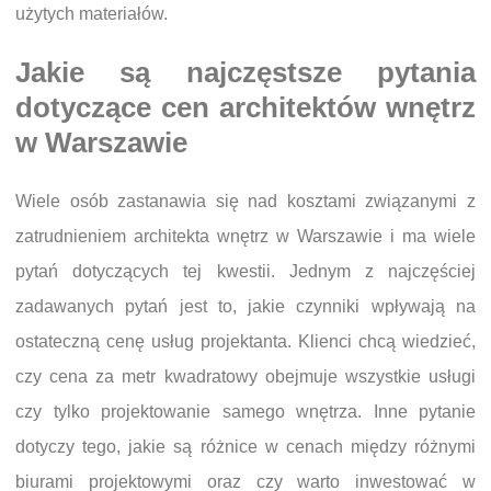
użytych materiałów.
Jakie są najczęstsze pytania
dotyczące cen architektów wnętrz
w Warszawie
Wiele osób zastanawia się nad kosztami związanymi z
zatrudnieniem architekta wnętrz w Warszawie i ma wiele
pytań dotyczących tej kwestii. Jednym z najczęściej
zadawanych pytań jest to, jakie czynniki wpływają na
ostateczną cenę usług projektanta. Klienci chcą wiedzieć,
czy cena za metr kwadratowy obejmuje wszystkie usługi
czy tylko projektowanie samego wnętrza. Inne pytanie
dotyczy tego, jakie są różnice w cenach między różnymi
biurami projektowymi oraz czy warto inwestować w