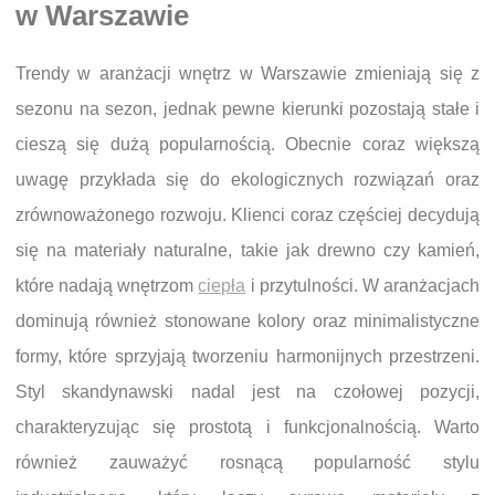
w Warszawie
Trendy w aranżacji wnętrz w Warszawie zmieniają się z
sezonu na sezon, jednak pewne kierunki pozostają stałe i
cieszą się dużą popularnością. Obecnie coraz większą
uwagę przykłada się do ekologicznych rozwiązań oraz
zrównoważonego rozwoju. Klienci coraz częściej decydują
się na materiały naturalne, takie jak drewno czy kamień,
które nadają wnętrzom
ciepła
i przytulności. W aranżacjach
dominują również stonowane kolory oraz minimalistyczne
formy, które sprzyjają tworzeniu harmonijnych przestrzeni.
Styl skandynawski nadal jest na czołowej pozycji,
charakteryzując się prostotą i funkcjonalnością. Warto
również zauważyć rosnącą popularność stylu