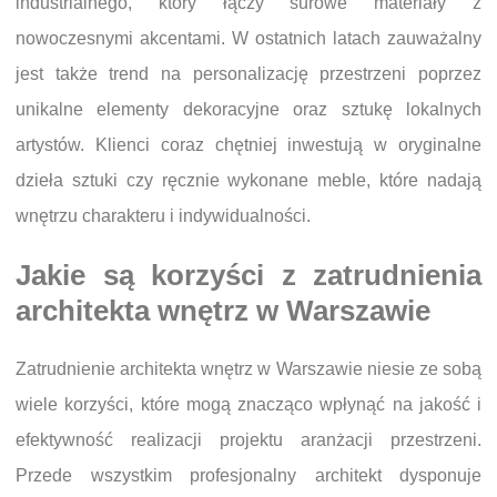
industrialnego, który łączy surowe materiały z
nowoczesnymi akcentami. W ostatnich latach zauważalny
jest także trend na personalizację przestrzeni poprzez
unikalne elementy dekoracyjne oraz sztukę lokalnych
artystów. Klienci coraz chętniej inwestują w oryginalne
dzieła sztuki czy ręcznie wykonane meble, które nadają
wnętrzu charakteru i indywidualności.
Jakie są korzyści z zatrudnienia
architekta wnętrz w Warszawie
Zatrudnienie architekta wnętrz w Warszawie niesie ze sobą
wiele korzyści, które mogą znacząco wpłynąć na jakość i
efektywność realizacji projektu aranżacji przestrzeni.
Przede wszystkim profesjonalny architekt dysponuje