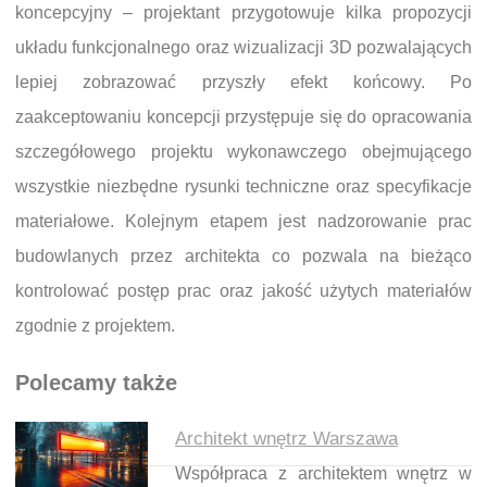
koncepcyjny – projektant przygotowuje kilka propozycji
układu funkcjonalnego oraz wizualizacji 3D pozwalających
lepiej zobrazować przyszły efekt końcowy. Po
zaakceptowaniu koncepcji przystępuje się do opracowania
szczegółowego projektu wykonawczego obejmującego
wszystkie niezbędne rysunki techniczne oraz specyfikacje
materiałowe. Kolejnym etapem jest nadzorowanie prac
budowlanych przez architekta co pozwala na bieżąco
kontrolować postęp prac oraz jakość użytych materiałów
zgodnie z projektem.
Polecamy także
Architekt wnętrz Warszawa
Współpraca z architektem wnętrz w