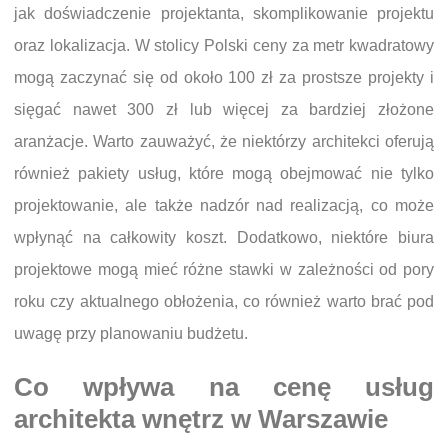
jak doświadczenie projektanta, skomplikowanie projektu
oraz lokalizacja. W stolicy Polski ceny za metr kwadratowy
mogą zaczynać się od około 100 zł za prostsze projekty i
sięgać nawet 300 zł lub więcej za bardziej złożone
aranżacje. Warto zauważyć, że niektórzy architekci oferują
również pakiety usług, które mogą obejmować nie tylko
projektowanie, ale także nadzór nad realizacją, co może
wpłynąć na całkowity koszt. Dodatkowo, niektóre biura
projektowe mogą mieć różne stawki w zależności od pory
roku czy aktualnego obłożenia, co również warto brać pod
uwagę przy planowaniu budżetu.
Co wpływa na cenę usług
architekta wnętrz w Warszawie