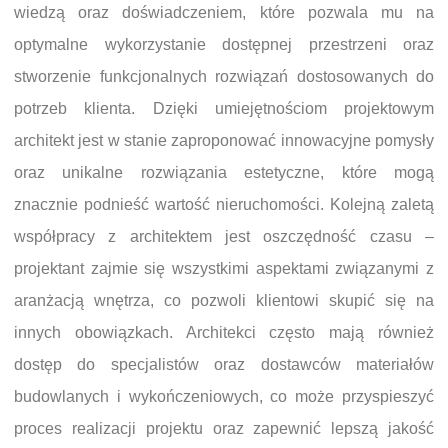
wiedzą oraz doświadczeniem, które pozwala mu na
optymalne wykorzystanie dostępnej przestrzeni oraz
stworzenie funkcjonalnych rozwiązań dostosowanych do
potrzeb klienta. Dzięki umiejętnościom projektowym
architekt jest w stanie zaproponować innowacyjne pomysły
oraz unikalne rozwiązania estetyczne, które mogą
znacznie podnieść wartość nieruchomości. Kolejną zaletą
współpracy z architektem jest oszczędność czasu –
projektant zajmie się wszystkimi aspektami związanymi z
aranżacją wnętrza, co pozwoli klientowi skupić się na
innych obowiązkach. Architekci często mają również
dostęp do specjalistów oraz dostawców materiałów
budowlanych i wykończeniowych, co może przyspieszyć
proces realizacji projektu oraz zapewnić lepszą jakość