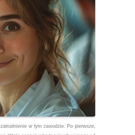
zatrudnienie w tym zawodzie. Po pierwsze,