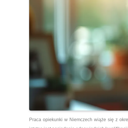
Praca opiekunki w Niemczech wiąże się z okre