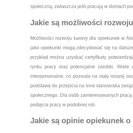
społeczną, zwłaszcza jeśli pracują w domach po
Jakie są możliwości rozwoj
Możliwości rozwoju kariery dla opiekunek w N
jako opiekunki mogą zdecydować się na dalsze k
przykład można uzyskać certyfikaty potwierdzaj
rynku pracy oraz potencjalne zarobki. Wiele 
interpersonalne, co pozwala na stały rozwój o
podstawę do przejścia na inne stanowiska związ
społecznego. Dla osób zainteresowanych pracą z
podjęcia pracy w podobnej roli.
Jakie są opinie opiekunek 