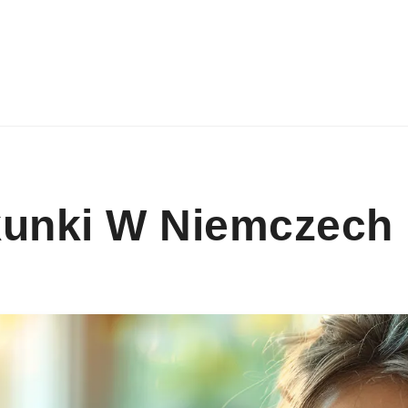
kunki W Niemczech