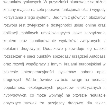
warunków rynkowych. W przyszłości planowane są różne
zmiany mające na celu poprawę funkcjonalności i wygody
korzystania z tego systemu. Jednym z głównych obszarów
rozwoju jest zwiększenie dostępności usług online oraz
aplikacji mobilnych umożliwiających łatwe zarządzanie
kontem oraz monitorowanie wydatków związanych z
opłatami drogowymi. Dodatkowo przewiduje się dalsze
rozszerzenie sieci punktów sprzedaży urządzeń Autopass
oraz rozwój współpracy z innymi krajami europejskimi w
zakresie interoperacyjności systemów poboru opłat
drogowych. Warto również zwrócić uwagę na rosnącą
popularność ekologicznych pojazdów elektrycznych i
hybrydowych, co może wpłynąć na przyszłe regulacje
dotyczące stawek za przejazdy drogowe dla takich