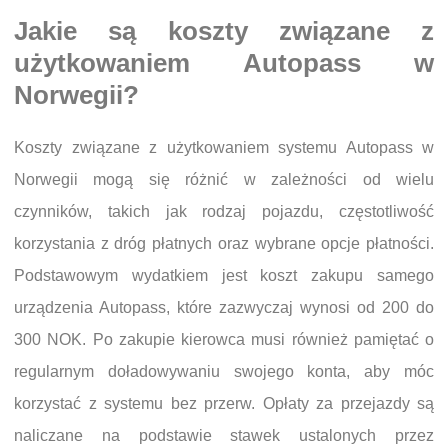
Jakie są koszty związane z
użytkowaniem Autopass w
Norwegii?
Koszty związane z użytkowaniem systemu Autopass w
Norwegii mogą się różnić w zależności od wielu
czynników, takich jak rodzaj pojazdu, częstotliwość
korzystania z dróg płatnych oraz wybrane opcje płatności.
Podstawowym wydatkiem jest koszt zakupu samego
urządzenia Autopass, które zazwyczaj wynosi od 200 do
300 NOK. Po zakupie kierowca musi również pamiętać o
regularnym doładowywaniu swojego konta, aby móc
korzystać z systemu bez przerw. Opłaty za przejazdy są
naliczane na podstawie stawek ustalonych przez