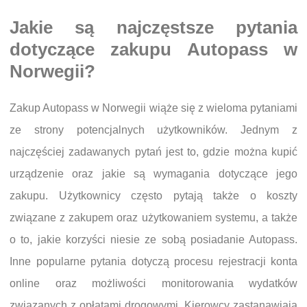
Jakie są najczęstsze pytania
dotyczące zakupu Autopass w
Norwegii?
Zakup Autopass w Norwegii wiąże się z wieloma pytaniami
ze strony potencjalnych użytkowników. Jednym z
najczęściej zadawanych pytań jest to, gdzie można kupić
urządzenie oraz jakie są wymagania dotyczące jego
zakupu. Użytkownicy często pytają także o koszty
związane z zakupem oraz użytkowaniem systemu, a także
o to, jakie korzyści niesie ze sobą posiadanie Autopass.
Inne popularne pytania dotyczą procesu rejestracji konta
online oraz możliwości monitorowania wydatków
związanych z opłatami drogowymi. Kierowcy zastanawiają