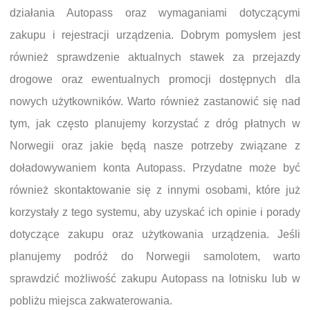
działania Autopass oraz wymaganiami dotyczącymi
zakupu i rejestracji urządzenia. Dobrym pomysłem jest
również sprawdzenie aktualnych stawek za przejazdy
drogowe oraz ewentualnych promocji dostępnych dla
nowych użytkowników. Warto również zastanowić się nad
tym, jak często planujemy korzystać z dróg płatnych w
Norwegii oraz jakie będą nasze potrzeby związane z
doładowywaniem konta Autopass. Przydatne może być
również skontaktowanie się z innymi osobami, które już
korzystały z tego systemu, aby uzyskać ich opinie i porady
dotyczące zakupu oraz użytkowania urządzenia. Jeśli
planujemy podróż do Norwegii samolotem, warto
sprawdzić możliwość zakupu Autopass na lotnisku lub w
pobliżu miejsca zakwaterowania.