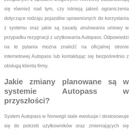
się również nad tym, czy istnieją jakieś ograniczenia
dotyczące rodzaju pojazdów uprawnionych do korzystania
z systemu oraz jakie są zasady anulowania umowy w
przypadku rezygnacji z użytkowania Autopass. Odpowiedzi
na te pytania można znaleźć na oficjalnej stronie
internetowej Autopass lub kontaktując się bezpośrednio z
obsługą klienta firmy.
Jakie zmiany planowane są w
systemie Autopass w
przyszłości?
System Autopass w Norwegii stale ewoluuje i dostosowuje
się do potrzeb użytkowników oraz zmieniających się