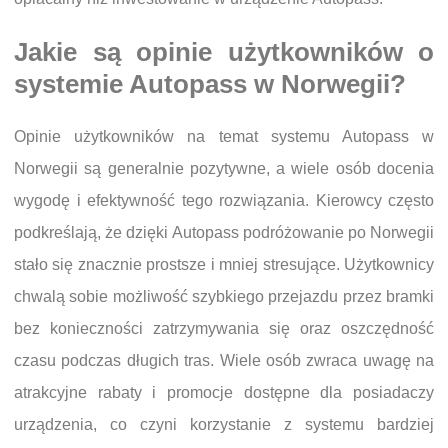
Jakie są opinie użytkowników o
systemie Autopass w Norwegii?
Opinie użytkowników na temat systemu Autopass w
Norwegii są generalnie pozytywne, a wiele osób docenia
wygodę i efektywność tego rozwiązania. Kierowcy często
podkreślają, że dzięki Autopass podróżowanie po Norwegii
stało się znacznie prostsze i mniej stresujące. Użytkownicy
chwalą sobie możliwość szybkiego przejazdu przez bramki
bez konieczności zatrzymywania się oraz oszczędność
czasu podczas długich tras. Wiele osób zwraca uwagę na
atrakcyjne rabaty i promocje dostępne dla posiadaczy
urządzenia, co czyni korzystanie z systemu bardziej