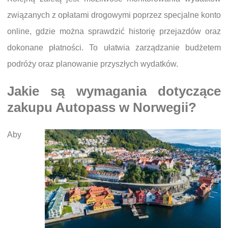
związanych z opłatami drogowymi poprzez specjalne konto
online, gdzie można sprawdzić historię przejazdów oraz
dokonane płatności. To ułatwia zarządzanie budżetem
podróży oraz planowanie przyszłych wydatków.
Jakie są wymagania dotyczące
zakupu Autopass w Norwegii?
Aby