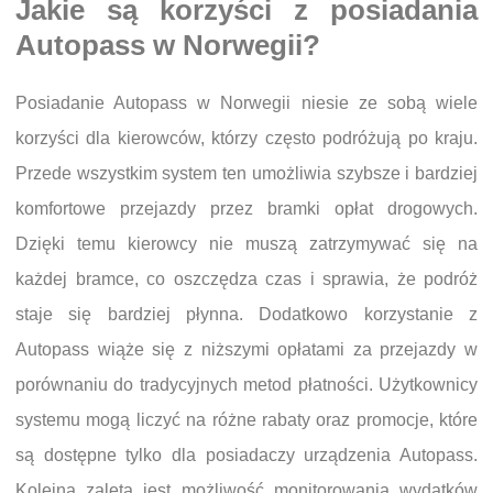
Jakie są korzyści z posiadania
Autopass w Norwegii?
Posiadanie Autopass w Norwegii niesie ze sobą wiele
korzyści dla kierowców, którzy często podróżują po kraju.
Przede wszystkim system ten umożliwia szybsze i bardziej
komfortowe przejazdy przez bramki opłat drogowych.
Dzięki temu kierowcy nie muszą zatrzymywać się na
każdej bramce, co oszczędza czas i sprawia, że podróż
staje się bardziej płynna. Dodatkowo korzystanie z
Autopass wiąże się z niższymi opłatami za przejazdy w
porównaniu do tradycyjnych metod płatności. Użytkownicy
systemu mogą liczyć na różne rabaty oraz promocje, które
są dostępne tylko dla posiadaczy urządzenia Autopass.
Kolejną zaletą jest możliwość monitorowania wydatków