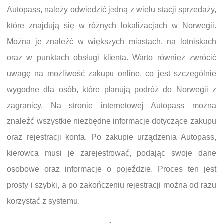
Autopass, należy odwiedzić jedną z wielu stacji sprzedaży,
które znajdują się w różnych lokalizacjach w Norwegii.
Można je znaleźć w większych miastach, na lotniskach
oraz w punktach obsługi klienta. Warto również zwrócić
uwagę na możliwość zakupu online, co jest szczególnie
wygodne dla osób, które planują podróż do Norwegii z
zagranicy. Na stronie internetowej Autopass można
znaleźć wszystkie niezbędne informacje dotyczące zakupu
oraz rejestracji konta. Po zakupie urządzenia Autopass,
kierowca musi je zarejestrować, podając swoje dane
osobowe oraz informacje o pojeździe. Proces ten jest
prosty i szybki, a po zakończeniu rejestracji można od razu
korzystać z systemu.