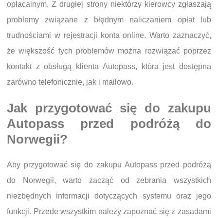
opłacalnym. Z drugiej strony niektórzy kierowcy zgłaszają
problemy związane z błędnym naliczaniem opłat lub
trudnościami w rejestracji konta online. Warto zaznaczyć,
że większość tych problemów można rozwiązać poprzez
kontakt z obsługą klienta Autopass, która jest dostępna
zarówno telefonicznie, jak i mailowo.
Jak przygotować się do zakupu
Autopass przed podróżą do
Norwegii?
Aby przygotować się do zakupu Autopass przed podróżą
do Norwegii, warto zacząć od zebrania wszystkich
niezbędnych informacji dotyczących systemu oraz jego
funkcji. Przede wszystkim należy zapoznać się z zasadami