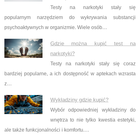
Testy na narkotyki stały się
popularnym narzędziem do wykrywania substancji
psychoaktywnych w organizmie. Wiele osób…
Gdzie można kupić test na
narkotyki?
Testy na narkotyki stały się coraz
bardziej popularne, a ich dostępność w aptekach wzrasta
z…
Wykładziny gdzie kupić?
Wybór odpowiedniej wykładziny do
wnętrza to nie tylko kwestia estetyki,
ale także funkcjonalności i komfortu.…