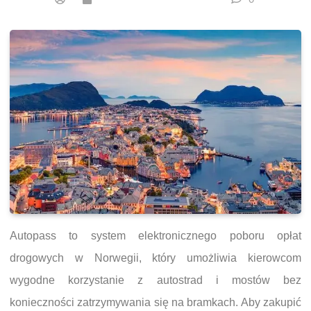
Autopass to system elektronicznego poboru opłat
drogowych w Norwegii, który umożliwia kierowcom
wygodne korzystanie z autostrad i mostów bez
konieczności zatrzymywania się na bramkach. Aby zakupić