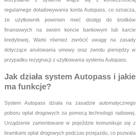
regularnego doładowywania konta Autopass, co oznacza,
że użytkownik powinien mieć dostęp do środków
finansowych na swoim koncie bankowym lub karcie
kredytowej. Warto również zwrócić uwagę na zasady
dotyczące anulowania umowy oraz zwrotu pieniędzy w
przypadku rezygnacji z użytkowania systemu Autopass.
Jak działa system Autopass i jakie
ma funkcje?
System Autopass działa na zasadzie automatycznego
poboru opłat drogowych za pomocą technologii radiowej.
Urządzenie zamontowane w pojeździe komunikuje się z
bramkami opłat drogowych podczas przejazdu, co pozwala