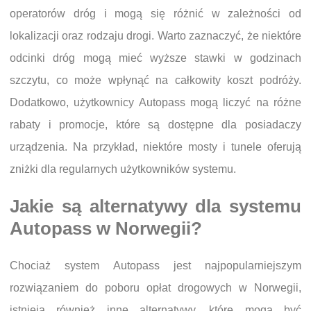
operatorów dróg i mogą się różnić w zależności od
lokalizacji oraz rodzaju drogi. Warto zaznaczyć, że niektóre
odcinki dróg mogą mieć wyższe stawki w godzinach
szczytu, co może wpłynąć na całkowity koszt podróży.
Dodatkowo, użytkownicy Autopass mogą liczyć na różne
rabaty i promocje, które są dostępne dla posiadaczy
urządzenia. Na przykład, niektóre mosty i tunele oferują
zniżki dla regularnych użytkowników systemu.
Jakie są alternatywy dla systemu
Autopass w Norwegii?
Chociaż system Autopass jest najpopularniejszym
rozwiązaniem do poboru opłat drogowych w Norwegii,
istnieją również inne alternatywy, które mogą być