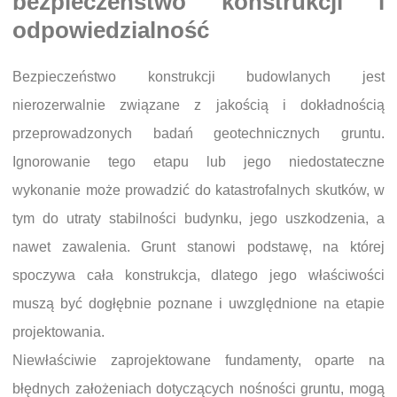
bezpieczeństwo konstrukcji i
odpowiedzialność
Bezpieczeństwo konstrukcji budowlanych jest
nierozerwalnie związane z jakością i dokładnością
przeprowadzonych badań geotechnicznych gruntu.
Ignorowanie tego etapu lub jego niedostateczne
wykonanie może prowadzić do katastrofalnych skutków, w
tym do utraty stabilności budynku, jego uszkodzenia, a
nawet zawalenia. Grunt stanowi podstawę, na której
spoczywa cała konstrukcja, dlatego jego właściwości
muszą być dogłębnie poznane i uwzględnione na etapie
projektowania.
Niewłaściwie zaprojektowane fundamenty, oparte na
błędnych założeniach dotyczących nośności gruntu, mogą