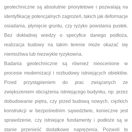
geotechniczne są absolutnie priorytetowe i pozwalają na
identyfikację potencjalnych zagrożeń, takich jak deformacje
osiadania, płynięcie gruntu, czy ryzyko powstania pustek.
Bez dokładnej wiedzy o specyfice danego podłoża,
realizacja budowy na takim terenie może okazać się
niemożliwa lub niezwykle ryzykowna.
Badania geotechniczne są również nieocenione w
procesie modernizacji i rozbudowy istniejących obiektów.
Przed przystąpieniem do prac związanych ze
zwiększeniem obciążenia istniejącego budynku, np. przez
dobudowanie piętra, czy przed budową nowych, ciężkich
konstrukcji w bezpośrednim sąsiedztwie, konieczne jest
sprawdzenie, czy istniejące fundamenty i podłoże są w
stanie przenieść dodatkowe naprężenia. Pozwoli to