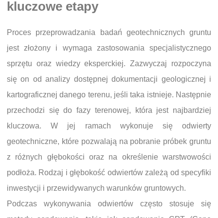
kluczowe etapy
Proces przeprowadzania badań geotechnicznych gruntu
jest złożony i wymaga zastosowania specjalistycznego
sprzętu oraz wiedzy eksperckiej. Zazwyczaj rozpoczyna
się on od analizy dostępnej dokumentacji geologicznej i
kartograficznej danego terenu, jeśli taka istnieje. Następnie
przechodzi się do fazy terenowej, która jest najbardziej
kluczowa. W jej ramach wykonuje się odwierty
geotechniczne, które pozwalają na pobranie próbek gruntu
z różnych głębokości oraz na określenie warstwowości
podłoża. Rodzaj i głębokość odwiertów zależą od specyfiki
inwestycji i przewidywanych warunków gruntowych.
Podczas wykonywania odwiertów często stosuje się