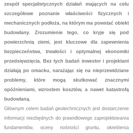
zespół specjalistycznych działań mających na celu
szczegółowe poznanie właściwości fizycznych i
mechanicznych podłoża, na którym ma powstać obiekt
budowlany. Zrozumienie tego, co kryje się pod
powierzchnią ziemi, jest kluczowe dla zapewnienia
bezpieczeństwa, trwałości i optymalnej ekonomiki
przedsięwzięcia. Bez tych badań inwestor i projektant
działają po omacku, narażając się na nieprzewidziane
problemy, które mogą skutkować znacznymi
opóźnieniami, wzrostem kosztów, a nawet katastrofą
budowlaną.
Głównym celem badań geotechnicznych jest dostarczenie
informacji niezbędnych do prawidłowego zaprojektowania
fundamentów, oceny nośności gruntu, określenia