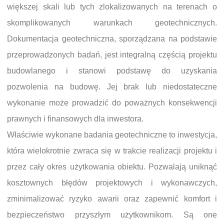
większej skali lub tych zlokalizowanych na terenach o
skomplikowanych warunkach geotechnicznych.
Dokumentacja geotechniczna, sporządzana na podstawie
przeprowadzonych badań, jest integralną częścią projektu
budowlanego i stanowi podstawę do uzyskania
pozwolenia na budowę. Jej brak lub niedostateczne
wykonanie może prowadzić do poważnych konsekwencji
prawnych i finansowych dla inwestora.
Właściwie wykonane badania geotechniczne to inwestycja,
która wielokrotnie zwraca się w trakcie realizacji projektu i
przez cały okres użytkowania obiektu. Pozwalają uniknąć
kosztownych błędów projektowych i wykonawczych,
zminimalizować ryzyko awarii oraz zapewnić komfort i
bezpieczeństwo przyszłym użytkownikom. Są one