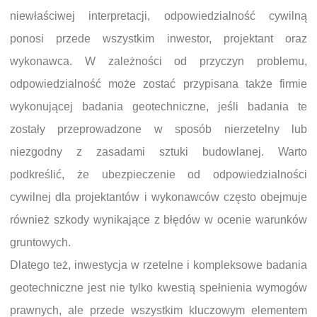
niewłaściwej interpretacji, odpowiedzialność cywilną
ponosi przede wszystkim inwestor, projektant oraz
wykonawca. W zależności od przyczyn problemu,
odpowiedzialność może zostać przypisana także firmie
wykonującej badania geotechniczne, jeśli badania te
zostały przeprowadzone w sposób nierzetelny lub
niezgodny z zasadami sztuki budowlanej. Warto
podkreślić, że ubezpieczenie od odpowiedzialności
cywilnej dla projektantów i wykonawców często obejmuje
również szkody wynikające z błędów w ocenie warunków
gruntowych.
Dlatego też, inwestycja w rzetelne i kompleksowe badania
geotechniczne jest nie tylko kwestią spełnienia wymogów
prawnych, ale przede wszystkim kluczowym elementem