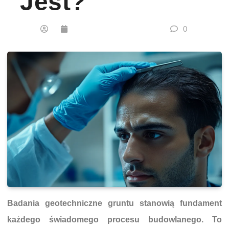
Jest?
0
Badania geotechniczne gruntu stanowią fundament
każdego świadomego procesu budowlanego. To