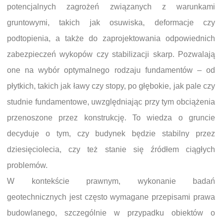
potencjalnych zagrożeń związanych z warunkami
gruntowymi, takich jak osuwiska, deformacje czy
podtopienia, a także do zaprojektowania odpowiednich
zabezpieczeń wykopów czy stabilizacji skarp. Pozwalają
one na wybór optymalnego rodzaju fundamentów – od
płytkich, takich jak ławy czy stopy, po głębokie, jak pale czy
studnie fundamentowe, uwzględniając przy tym obciążenia
przenoszone przez konstrukcję. To wiedza o gruncie
decyduje o tym, czy budynek będzie stabilny przez
dziesięciolecia, czy też stanie się źródłem ciągłych
problemów.
W kontekście prawnym, wykonanie badań
geotechnicznych jest często wymagane przepisami prawa
budowlanego, szczególnie w przypadku obiektów o