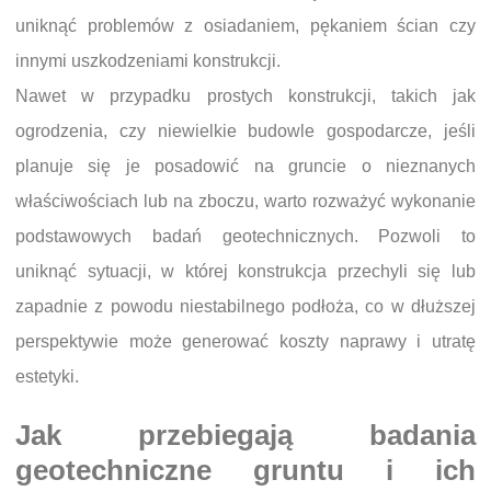
uniknąć problemów z osiadaniem, pękaniem ścian czy
innymi uszkodzeniami konstrukcji.
Nawet w przypadku prostych konstrukcji, takich jak
ogrodzenia, czy niewielkie budowle gospodarcze, jeśli
planuje się je posadowić na gruncie o nieznanych
właściwościach lub na zboczu, warto rozważyć wykonanie
podstawowych badań geotechnicznych. Pozwoli to
uniknąć sytuacji, w której konstrukcja przechyli się lub
zapadnie z powodu niestabilnego podłoża, co w dłuższej
perspektywie może generować koszty naprawy i utratę
estetyki.
Jak przebiegają badania
geotechniczne gruntu i ich