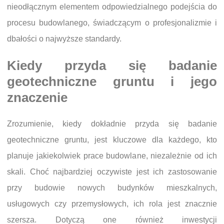
nieodłącznym elementem odpowiedzialnego podejścia do
procesu budowlanego, świadczącym o profesjonalizmie i
dbałości o najwyższe standardy.
Kiedy przyda się badanie
geotechniczne gruntu i jego
znaczenie
Zrozumienie, kiedy dokładnie przyda się badanie
geotechniczne gruntu, jest kluczowe dla każdego, kto
planuje jakiekolwiek prace budowlane, niezależnie od ich
skali. Choć najbardziej oczywiste jest ich zastosowanie
przy budowie nowych budynków mieszkalnych,
usługowych czy przemysłowych, ich rola jest znacznie
szersza. Dotyczą one również inwestycji