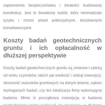
zapewnienia bezpieczeństwa i trwałości budowanej
konstrukcji. Jest to świadomy wybór, który minimalizuje
ryzyko i chroni przed potencjalnymi, kosztownymi
konsekwencjami.
Koszty badań geotechnicznych
gruntu i ich opłacalność w
dłuższej perspektywie
Koszty badań geotechnicznych gruntu są zmienne i zależą
od wielu czynników, takich jak wielkość i rodzaj inwestycji,
złożoność warunków gruntowych na danym terenie, zakres
wymaganych badań, czy też lokalizacja firmy wykonującej
badania. Mimo iż początkowa inwestycja w badania