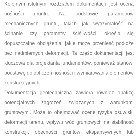
Kolejnym istotnym rozdziałem dokumentacji jest ocena
nośności gruntu. Na podstawie parametrów
mechanicznych gruntu, takich jak wytrzymałość na
ścinanie czy parametry ściśliwości, określa się
dopuszczalne obciążenia, jakie może przenieść podłoże
bez nadmiernych deformacji. Ta część dokumentacji jest
kluczowa dla projektanta fundamentów, ponieważ stanowi
podstawę do obliczeń nośności i wymiarowania elementów
konstrukcyjnych.
Dokumentacja geotechniczna zawiera również analizę
potencjalnych zagrożeń związanych z warunkami
gruntowymi. Może to obejmować ocenę ryzyka osuwisk,
deformacji terenu, wpływu wód gruntowych na stabilność
konstrukcji, obecności gruntów ekspansywnych lub