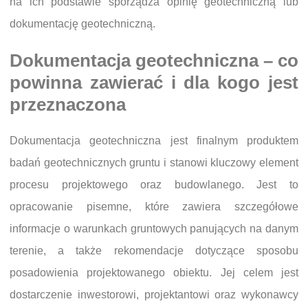
na ich podstawie sporządza opinię geotechniczną lub
dokumentację geotechniczną.
Dokumentacja geotechniczna – co
powinna zawierać i dla kogo jest
przeznaczona
Dokumentacja geotechniczna jest finalnym produktem
badań geotechnicznych gruntu i stanowi kluczowy element
procesu projektowego oraz budowlanego. Jest to
opracowanie pisemne, które zawiera szczegółowe
informacje o warunkach gruntowych panujących na danym
terenie, a także rekomendacje dotyczące sposobu
posadowienia projektowanego obiektu. Jej celem jest
dostarczenie inwestorowi, projektantowi oraz wykonawcy