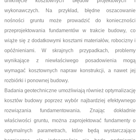
uniknięcie kosztownych błędów projektowych i
wykonawczych. Na przykład, błędne oszacowanie
nośności gruntu może prowadzić do konieczności
przeprojektowania fundamentów w trakcie budowy, co
wiąże się z dodatkowymi kosztami materiałów, robocizny i
opóźnieniami. W skrajnych przypadkach, problemy
wynikające z niewłaściwego posadowienia mogą
wymagać kosztownych napraw konstrukcji, a nawet jej
rozbiórki i ponownej budowy.
Badania geotechniczne umożliwiają również optymalizację
kosztów budowy poprzez wybór najbardziej efektywnego
rozwiązania fundamentowania. Znając dokładnie
właściwości gruntu, można zaprojektować fundamenty o
optymalnych parametrach, które będą wystarczająco