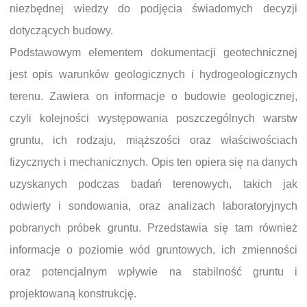
niezbędnej wiedzy do podjęcia świadomych decyzji
dotyczących budowy.
Podstawowym elementem dokumentacji geotechnicznej
jest opis warunków geologicznych i hydrogeologicznych
terenu. Zawiera on informacje o budowie geologicznej,
czyli kolejności występowania poszczególnych warstw
gruntu, ich rodzaju, miąższości oraz właściwościach
fizycznych i mechanicznych. Opis ten opiera się na danych
uzyskanych podczas badań terenowych, takich jak
odwierty i sondowania, oraz analizach laboratoryjnych
pobranych próbek gruntu. Przedstawia się tam również
informacje o poziomie wód gruntowych, ich zmienności
oraz potencjalnym wpływie na stabilność gruntu i
projektowaną konstrukcję.