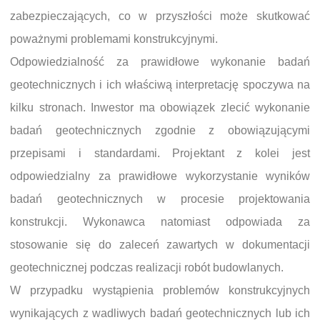
zabezpieczających, co w przyszłości może skutkować
poważnymi problemami konstrukcyjnymi.
Odpowiedzialność za prawidłowe wykonanie badań
geotechnicznych i ich właściwą interpretację spoczywa na
kilku stronach. Inwestor ma obowiązek zlecić wykonanie
badań geotechnicznych zgodnie z obowiązującymi
przepisami i standardami. Projektant z kolei jest
odpowiedzialny za prawidłowe wykorzystanie wyników
badań geotechnicznych w procesie projektowania
konstrukcji. Wykonawca natomiast odpowiada za
stosowanie się do zaleceń zawartych w dokumentacji
geotechnicznej podczas realizacji robót budowlanych.
W przypadku wystąpienia problemów konstrukcyjnych
wynikających z wadliwych badań geotechnicznych lub ich