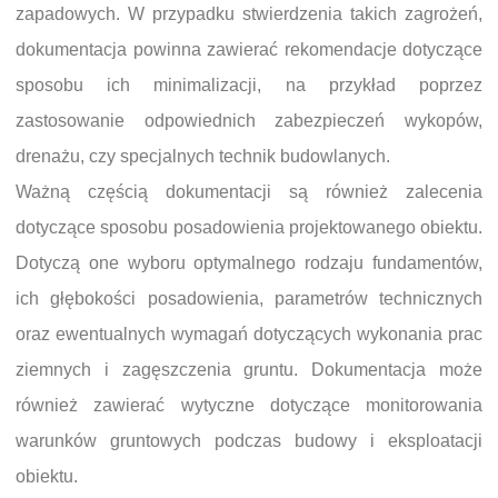
zapadowych. W przypadku stwierdzenia takich zagrożeń,
dokumentacja powinna zawierać rekomendacje dotyczące
sposobu ich minimalizacji, na przykład poprzez
zastosowanie odpowiednich zabezpieczeń wykopów,
drenażu, czy specjalnych technik budowlanych.
Ważną częścią dokumentacji są również zalecenia
dotyczące sposobu posadowienia projektowanego obiektu.
Dotyczą one wyboru optymalnego rodzaju fundamentów,
ich głębokości posadowienia, parametrów technicznych
oraz ewentualnych wymagań dotyczących wykonania prac
ziemnych i zagęszczenia gruntu. Dokumentacja może
również zawierać wytyczne dotyczące monitorowania
warunków gruntowych podczas budowy i eksploatacji
obiektu.