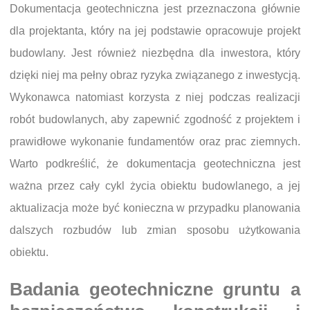
Dokumentacja geotechniczna jest przeznaczona głównie
dla projektanta, który na jej podstawie opracowuje projekt
budowlany. Jest również niezbędna dla inwestora, który
dzięki niej ma pełny obraz ryzyka związanego z inwestycją.
Wykonawca natomiast korzysta z niej podczas realizacji
robót budowlanych, aby zapewnić zgodność z projektem i
prawidłowe wykonanie fundamentów oraz prac ziemnych.
Warto podkreślić, że dokumentacja geotechniczna jest
ważna przez cały cykl życia obiektu budowlanego, a jej
aktualizacja może być konieczna w przypadku planowania
dalszych rozbudów lub zmian sposobu użytkowania
obiektu.
Badania geotechniczne gruntu a