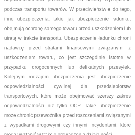
podczas transportu towarów. W przeciwieństwie do tego,
inne ubezpieczenia, takie jak ubezpieczenie ładunku,
obejmują ochronę samego towaru przed uszkodzeniem lub
utratą w trakcie transportu. Ubezpieczenie ładunku chroni
nadawcę przed stratami finansowymi związanymi z
uszkodzeniem towaru, co jest szczególnie istotne w
przypadku drogocennych lub delikatnych przesyłek.
Kolejnym rodzajem ubezpieczenia jest ubezpieczenie
odpowiedzialności cywilnej dla przedsiębiorstw
transportowych, które może obejmować szerszy zakres
odpowiedzialności niż tylko OCP. Takie ubezpieczenie
może chronić przewoźnika przed roszczeniami związanymi
z wypadkami drogowymi czy innymi incydentami, które
mogą wystąpić w trakcie prowadzenia działalności.