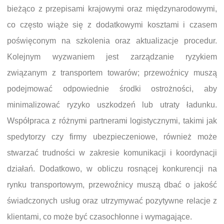
bieżąco z przepisami krajowymi oraz międzynarodowymi,
co często wiąże się z dodatkowymi kosztami i czasem
poświęconym na szkolenia oraz aktualizacje procedur.
Kolejnym wyzwaniem jest zarządzanie ryzykiem
związanym z transportem towarów; przewoźnicy muszą
podejmować odpowiednie środki ostrożności, aby
minimalizować ryzyko uszkodzeń lub utraty ładunku.
Współpraca z różnymi partnerami logistycznymi, takimi jak
spedytorzy czy firmy ubezpieczeniowe, również może
stwarzać trudności w zakresie komunikacji i koordynacji
działań. Dodatkowo, w obliczu rosnącej konkurencji na
rynku transportowym, przewoźnicy muszą dbać o jakość
świadczonych usług oraz utrzymywać pozytywne relacje z
klientami, co może być czasochłonne i wymagające.