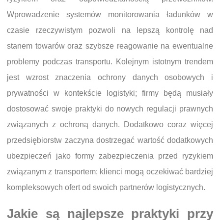
Wprowadzenie systemów monitorowania ładunków w
czasie rzeczywistym pozwoli na lepszą kontrolę nad
stanem towarów oraz szybsze reagowanie na ewentualne
problemy podczas transportu. Kolejnym istotnym trendem
jest wzrost znaczenia ochrony danych osobowych i
prywatności w kontekście logistyki; firmy będą musiały
dostosować swoje praktyki do nowych regulacji prawnych
związanych z ochroną danych. Dodatkowo coraz więcej
przedsiębiorstw zaczyna dostrzegać wartość dodatkowych
ubezpieczeń jako formy zabezpieczenia przed ryzykiem
związanym z transportem; klienci mogą oczekiwać bardziej
kompleksowych ofert od swoich partnerów logistycznych.
Jakie są najlepsze praktyki przy