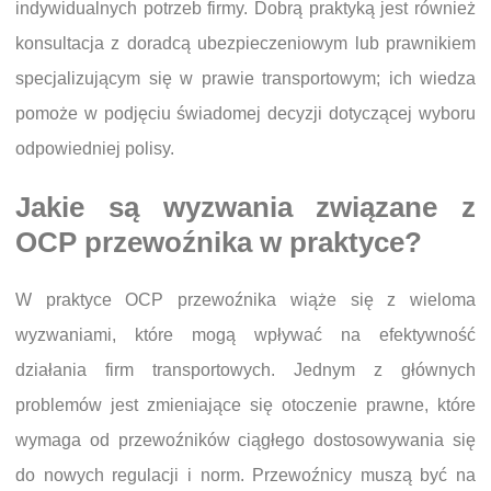
indywidualnych potrzeb firmy. Dobrą praktyką jest również
konsultacja z doradcą ubezpieczeniowym lub prawnikiem
specjalizującym się w prawie transportowym; ich wiedza
pomoże w podjęciu świadomej decyzji dotyczącej wyboru
odpowiedniej polisy.
Jakie są wyzwania związane z
OCP przewoźnika w praktyce?
W praktyce OCP przewoźnika wiąże się z wieloma
wyzwaniami, które mogą wpływać na efektywność
działania firm transportowych. Jednym z głównych
problemów jest zmieniające się otoczenie prawne, które
wymaga od przewoźników ciągłego dostosowywania się
do nowych regulacji i norm. Przewoźnicy muszą być na