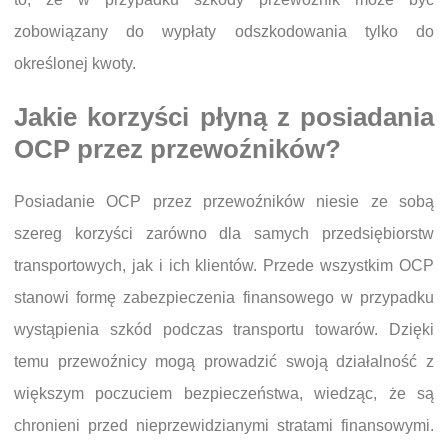
zobowiązany do wypłaty odszkodowania tylko do
określonej kwoty.
Jakie korzyści płyną z posiadania
OCP przez przewoźników?
Posiadanie OCP przez przewoźników niesie ze sobą
szereg korzyści zarówno dla samych przedsiębiorstw
transportowych, jak i ich klientów. Przede wszystkim OCP
stanowi formę zabezpieczenia finansowego w przypadku
wystąpienia szkód podczas transportu towarów. Dzięki
temu przewoźnicy mogą prowadzić swoją działalność z
większym poczuciem bezpieczeństwa, wiedząc, że są
chronieni przed nieprzewidzianymi stratami finansowymi.