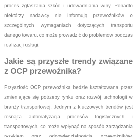
proces zgłaszania szkód i udowadniania winy. Ponadto
niektórzy nadawcy nie informują przewoźników o
szczególnych wymaganiach dotyczących transportu
danego towaru, co może prowadzić do problemów podczas
realizacji usługi.
Jakie są przyszłe trendy związane
z OCP przewoźnika?
Przyszłość OCP przewoźnika będzie kształtowana przez
zmieniające się potrzeby rynku oraz rozwój technologii w
branży transportowej. Jednym z kluczowych trendów jest
rosnąca automatyzacja procesów logistycznych i
transportowych, co może wpłynąć na sposób zarządzania
ryzykiem oraz odpowiedzialnością przewoźników.