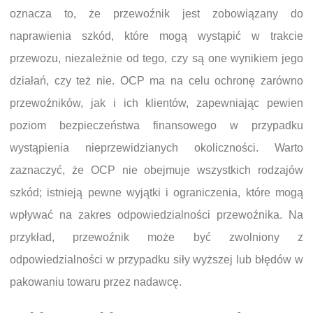
oznacza to, że przewoźnik jest zobowiązany do
naprawienia szkód, które mogą wystąpić w trakcie
przewozu, niezależnie od tego, czy są one wynikiem jego
działań, czy też nie. OCP ma na celu ochronę zarówno
przewoźników, jak i ich klientów, zapewniając pewien
poziom bezpieczeństwa finansowego w przypadku
wystąpienia nieprzewidzianych okoliczności. Warto
zaznaczyć, że OCP nie obejmuje wszystkich rodzajów
szkód; istnieją pewne wyjątki i ograniczenia, które mogą
wpływać na zakres odpowiedzialności przewoźnika. Na
przykład, przewoźnik może być zwolniony z
odpowiedzialności w przypadku siły wyższej lub błędów w
pakowaniu towaru przez nadawcę.