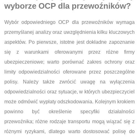
wyborze OCP dla przewoźników?
Wybór odpowiedniego OCP dla przewoźników wymaga
przemyślanej analizy oraz uwzględnienia kilku kluczowych
aspektów. Po pierwsze, istotne jest dokładne zapoznanie
się z warunkami oferowanymi przez różne firmy
ubezpieczeniowe; warto porównać zakres ochrony oraz
limity odpowiedzialności oferowane przez poszczególne
polisy. Należy także zwrócić uwagę na wyłączenia
odpowiedzialności oraz sytuacje, w których ubezpieczyciel
może odmówić wypłaty odszkodowania. Kolejnym krokiem
powinno być określenie specyfiki działalności
przewoźnika; różne rodzaje transportu mogą wiązać się z
różnymi ryzykami, dlatego warto dostosować polisę do