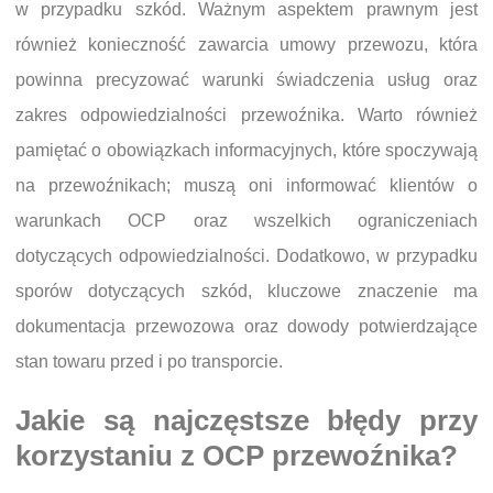
w przypadku szkód. Ważnym aspektem prawnym jest
również konieczność zawarcia umowy przewozu, która
powinna precyzować warunki świadczenia usług oraz
zakres odpowiedzialności przewoźnika. Warto również
pamiętać o obowiązkach informacyjnych, które spoczywają
na przewoźnikach; muszą oni informować klientów o
warunkach OCP oraz wszelkich ograniczeniach
dotyczących odpowiedzialności. Dodatkowo, w przypadku
sporów dotyczących szkód, kluczowe znaczenie ma
dokumentacja przewozowa oraz dowody potwierdzające
stan towaru przed i po transporcie.
Jakie są najczęstsze błędy przy
korzystaniu z OCP przewoźnika?