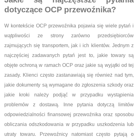
dotyczące OCP przewoźnika?
W kontekście OCP przewoźnika pojawia się wiele pytań i
wątpliwości ze strony zarówno przedsiębiorców
zajmujących się transportem, jak i ich klientów. Jednym z
najczęściej zadawanych pytań jest to, jakie towary są
objęte ochroną w ramach OCP oraz jakie są wyjątki od tej
zasady. Klienci często zastanawiają się również nad tym,
jakie dokumenty są wymagane do zgłoszenia szkody oraz
jakie kroki należy podjąć w przypadku wystąpienia
problemów z dostawą. Inne pytania dotyczą limitów
odpowiedzialności finansowej przewoźnika oraz sposobu
obliczania odszkodowania w przypadku uszkodzenia lub
utraty towaru. Przewoźnicy natomiast często pytają o