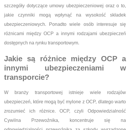
szczegóły dotyczące umowy ubezpieczeniowej oraz o to,
jakie czynniki mogą wpłynąć na wysokość składek
ubezpieczeniowych. Ponadto wiele osób interesuje się
różnicami między OCP a innymi rodzajami ubezpieczeń
dostępnych na rynku transportowym.
Jakie są różnice między OCP a
innymi ubezpieczeniami w
transporcie?
W branży transportowej istnieje wiele rodzajów
ubezpieczeń, które mogą być mylone z OCP, dlatego warto
zrozumieć ich różnice. OCP, czyli Odpowiedzialność
Cywilna Przewoźnika, koncentruje się na
odpowiedzialności przewoźnika za szkody wyrządzone