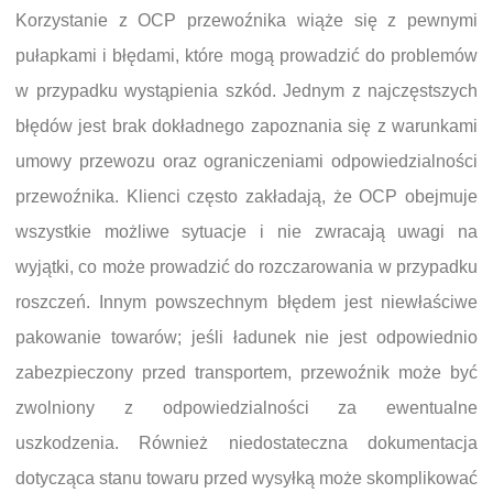
Korzystanie z OCP przewoźnika wiąże się z pewnymi
pułapkami i błędami, które mogą prowadzić do problemów
w przypadku wystąpienia szkód. Jednym z najczęstszych
błędów jest brak dokładnego zapoznania się z warunkami
umowy przewozu oraz ograniczeniami odpowiedzialności
przewoźnika. Klienci często zakładają, że OCP obejmuje
wszystkie możliwe sytuacje i nie zwracają uwagi na
wyjątki, co może prowadzić do rozczarowania w przypadku
roszczeń. Innym powszechnym błędem jest niewłaściwe
pakowanie towarów; jeśli ładunek nie jest odpowiednio
zabezpieczony przed transportem, przewoźnik może być
zwolniony z odpowiedzialności za ewentualne
uszkodzenia. Również niedostateczna dokumentacja
dotycząca stanu towaru przed wysyłką może skomplikować