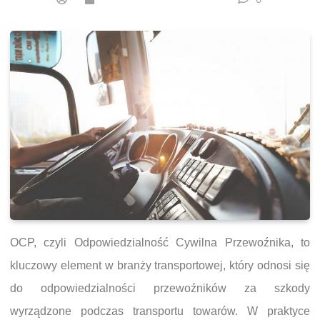
OCP, czyli Odpowiedzialność Cywilna Przewoźnika, to
kluczowy element w branży transportowej, który odnosi się
do odpowiedzialności przewoźników za szkody
wyrządzone podczas transportu towarów. W praktyce