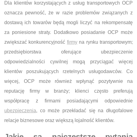
Dla klientów korzystających z usług transportowych OCP
oznacza pewność, że w razie problemów związanych z
dostawą ich towarów będą mogli liczyć na rekompensatę
za poniesione straty. Dodatkowo posiadanie OCP może
zwiększać konkurencyjność
firmy
na rynku transportowym;
przedsiębiorstwa oferujące ubezpieczenie
odpowiedzialności cywilnej mogą przyciągać więcej
klientów poszukujących rzetelnych usługodawców. Co
więcej, OCP może również wpłynąć pozytywnie na
reputację firmy w branży; klienci często preferują
współpracę z firmami posiadającymi odpowiednie
ubezpieczenia
, co może przekładać się na długofalowe
relacje biznesowe oraz większą lojalność klientów.
Jakie są najczęstsze pytania