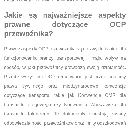
Jakie są najważniejsze aspekty
prawne dotyczące OCP
przewoźnika?
Prawne aspekty OCP przewoźnika są niezwykle istotne dla
funkcjonowania branży transportowej i mają wpływ na
sposób, w jaki przewoźnicy prowadzą swoją działalność.
Przede wszystkim OCP regulowane jest przez przepisy
prawa cywilnego oraz międzynarodowe konwencje
dotyczące transportu, takie jak Konwencja CMR dla
transportu drogowego czy Konwencja Warszawska dla
transportu lotniczego. Te dokumenty określają zasady
odpowiedzialności przewoźników oraz limity odszkodowań