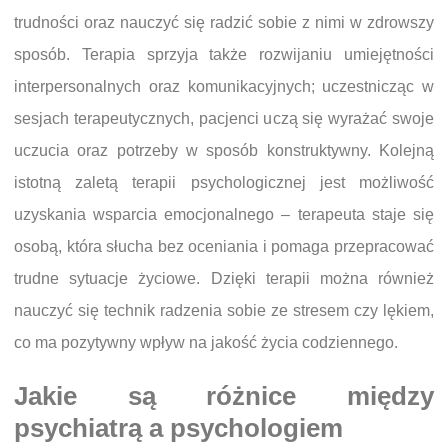
trudności oraz nauczyć się radzić sobie z nimi w zdrowszy
sposób. Terapia sprzyja także rozwijaniu umiejętności
interpersonalnych oraz komunikacyjnych; uczestnicząc w
sesjach terapeutycznych, pacjenci uczą się wyrażać swoje
uczucia oraz potrzeby w sposób konstruktywny. Kolejną
istotną zaletą terapii psychologicznej jest możliwość
uzyskania wsparcia emocjonalnego – terapeuta staje się
osobą, która słucha bez oceniania i pomaga przepracować
trudne sytuacje życiowe. Dzięki terapii można również
nauczyć się technik radzenia sobie ze stresem czy lękiem,
co ma pozytywny wpływ na jakość życia codziennego.
Jakie są różnice między
psychiatrą a psychologiem