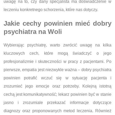
uwagę na to, czy dany specjalista ma doświadczenie w
leczeniu konkretnego schorzenia, które nas dotyczy.
Jakie cechy powinien mieć dobry
psychiatra na Woli
Wybierając psychiatrę, warto zwrócić uwagę na kilka
kluczowych cech, które mogą świadczyć o jego
profesjonalizmie i skuteczności w pracy z pacjentami. Po
pierwsze, empatia jest niezwykle ważna – dobry psychiatra
powinien potrafić wczuć się w sytuację pacjenta i
zrozumieć jego emocje oraz potrzeby. Kolejną istotną
cechą jest komunikatywność; lekarz powinien być w stanie
jasno i zrozumiale przekazać informacje dotyczące
diagnozy oraz proponowanych metod leczenia. Również