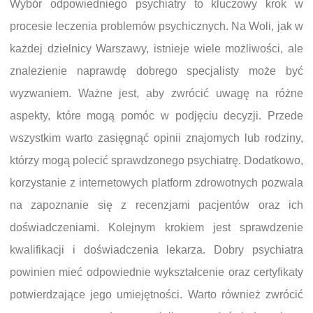
Wybór odpowiedniego psychiatry to kluczowy krok w
procesie leczenia problemów psychicznych. Na Woli, jak w
każdej dzielnicy Warszawy, istnieje wiele możliwości, ale
znalezienie naprawdę dobrego specjalisty może być
wyzwaniem. Ważne jest, aby zwrócić uwagę na różne
aspekty, które mogą pomóc w podjęciu decyzji. Przede
wszystkim warto zasięgnąć opinii znajomych lub rodziny,
którzy mogą polecić sprawdzonego psychiatrę. Dodatkowo,
korzystanie z internetowych platform zdrowotnych pozwala
na zapoznanie się z recenzjami pacjentów oraz ich
doświadczeniami. Kolejnym krokiem jest sprawdzenie
kwalifikacji i doświadczenia lekarza. Dobry psychiatra
powinien mieć odpowiednie wykształcenie oraz certyfikaty
potwierdzające jego umiejętności. Warto również zwrócić