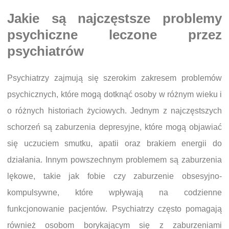
Jakie są najczęstsze problemy
psychiczne leczone przez
psychiatrów
Psychiatrzy zajmują się szerokim zakresem problemów
psychicznych, które mogą dotknąć osoby w różnym wieku i
o różnych historiach życiowych. Jednym z najczęstszych
schorzeń są zaburzenia depresyjne, które mogą objawiać
się uczuciem smutku, apatii oraz brakiem energii do
działania. Innym powszechnym problemem są zaburzenia
lękowe, takie jak fobie czy zaburzenie obsesyjno-
kompulsywne, które wpływają na codzienne
funkcjonowanie pacjentów. Psychiatrzy często pomagają
również osobom borykającym się z zaburzeniami