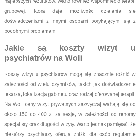
najlepszych rezultatów. Warto również wspomnieć o terapii
grupowej, która daje możliwość dzielenia się
doświadczeniami z innymi osobami borykającymi się z
podobnymi problemami.
Jakie są koszty wizyt u
psychiatrów na Woli
Koszty wizyt u psychiatrów mogą się znacznie różnić w
zależności od wielu czynników, takich jak doświadczenie
lekarza, lokalizacja gabinetu oraz rodzaj oferowanej terapii.
Na Woli ceny wizyt prywatnych zazwyczaj wahają się od
około 150 do 400 zł za sesję, w zależności od renomy
specjalisty oraz długości wizyty. Warto jednak pamiętać, że
niektórzy psychiatrzy oferują zniżki dla osób regularnie