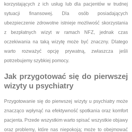
korzystających z ich usług lub dla pacjentów w trudnej
sytuacji finansowej. Dla osób posiadających
ubezpieczenie zdrowotne istnieje możliwość skorzystania
z bezpłatnych wizyt w ramach NFZ, jednak czas
oczekiwania na taką wizytę może być znaczny. Dlatego
warto rozważyć opcję prywatną, zwłaszcza jeśli
potrzebujemy szybkiej pomocy.
Jak przygotować się do pierwszej
wizyty u psychiatry
Przygotowanie się do pierwszej wizyty u psychiatry może
znacząco wpłynąć na efektywność spotkania oraz komfort
pacjenta. Przede wszystkim warto spisać wszystkie objawy
oraz problemy, które nas niepokoją; może to obejmować