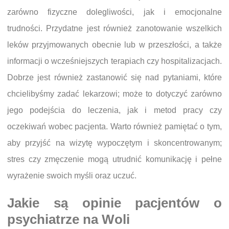
zarówno fizyczne dolegliwości, jak i emocjonalne
trudności. Przydatne jest również zanotowanie wszelkich
leków przyjmowanych obecnie lub w przeszłości, a także
informacji o wcześniejszych terapiach czy hospitalizacjach.
Dobrze jest również zastanowić się nad pytaniami, które
chcielibyśmy zadać lekarzowi; może to dotyczyć zarówno
jego podejścia do leczenia, jak i metod pracy czy
oczekiwań wobec pacjenta. Warto również pamiętać o tym,
aby przyjść na wizytę wypoczętym i skoncentrowanym;
stres czy zmęczenie mogą utrudnić komunikację i pełne
wyrażenie swoich myśli oraz uczuć.
Jakie są opinie pacjentów o
psychiatrze na Woli