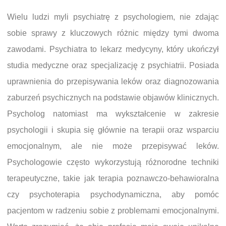
Wielu ludzi myli psychiatrę z psychologiem, nie zdając
sobie sprawy z kluczowych różnic między tymi dwoma
zawodami. Psychiatra to lekarz medycyny, który ukończył
studia medyczne oraz specjalizację z psychiatrii. Posiada
uprawnienia do przepisywania leków oraz diagnozowania
zaburzeń psychicznych na podstawie objawów klinicznych.
Psycholog natomiast ma wykształcenie w zakresie
psychologii i skupia się głównie na terapii oraz wsparciu
emocjonalnym, ale nie może przepisywać leków.
Psychologowie często wykorzystują różnorodne techniki
terapeutyczne, takie jak terapia poznawczo-behawioralna
czy psychoterapia psychodynamiczna, aby pomóc
pacjentom w radzeniu sobie z problemami emocjonalnymi.