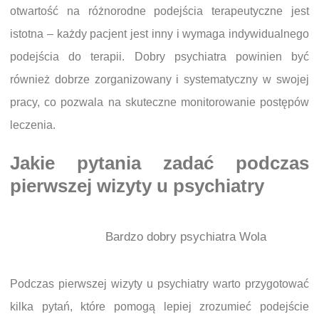
otwartość na różnorodne podejścia terapeutyczne jest
istotna – każdy pacjent jest inny i wymaga indywidualnego
podejścia do terapii. Dobry psychiatra powinien być
również dobrze zorganizowany i systematyczny w swojej
pracy, co pozwala na skuteczne monitorowanie postępów
leczenia.
Jakie pytania zadać podczas
pierwszej wizyty u psychiatry
Bardzo dobry psychiatra Wola
Podczas pierwszej wizyty u psychiatry warto przygotować
kilka pytań, które pomogą lepiej zrozumieć podejście