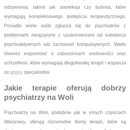
odżywiania, takimi jak anoreksja czy bulimia, które
wymagają kompleksowego podejścia terapeutycznego.
Ponadto wiele osób zgłasza się do psychiatrów z
problemami związanymi z uzależnieniami od substancji
psychoaktywnych lub zachowań kompulsywnych. Warto
również wspomnieć o zaburzeniach osobowości oraz
schizofrenii, które wymagają długotrwałej terapii i wsparcia
ze
strony
specjalistów.
Jakie terapie oferują dobrzy
psychiatrzy na Woli
Psychiatrzy na Woli, podobnie jak w innych częściach
Warszawy, oferują różnorodne formy terapii, które są