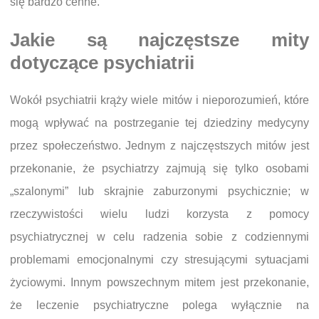
się bardzo cenne.
Jakie są najczęstsze mity
dotyczące psychiatrii
Wokół psychiatrii krąży wiele mitów i nieporozumień, które
mogą wpływać na postrzeganie tej dziedziny medycyny
przez społeczeństwo. Jednym z najczęstszych mitów jest
przekonanie, że psychiatrzy zajmują się tylko osobami
„szalonymi” lub skrajnie zaburzonymi psychicznie; w
rzeczywistości wielu ludzi korzysta z pomocy
psychiatrycznej w celu radzenia sobie z codziennymi
problemami emocjonalnymi czy stresującymi sytuacjami
życiowymi. Innym powszechnym mitem jest przekonanie,
że leczenie psychiatryczne polega wyłącznie na