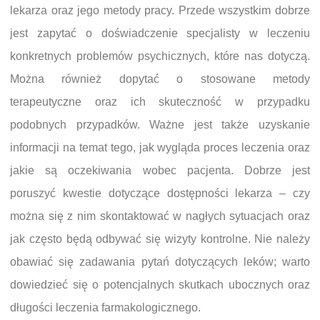
lekarza oraz jego metody pracy. Przede wszystkim dobrze
jest zapytać o doświadczenie specjalisty w leczeniu
konkretnych problemów psychicznych, które nas dotyczą.
Można również dopytać o stosowane metody
terapeutyczne oraz ich skuteczność w przypadku
podobnych przypadków. Ważne jest także uzyskanie
informacji na temat tego, jak wygląda proces leczenia oraz
jakie są oczekiwania wobec pacjenta. Dobrze jest
poruszyć kwestie dotyczące dostępności lekarza – czy
można się z nim skontaktować w nagłych sytuacjach oraz
jak często będą odbywać się wizyty kontrolne. Nie należy
obawiać się zadawania pytań dotyczących leków; warto
dowiedzieć się o potencjalnych skutkach ubocznych oraz
długości leczenia farmakologicznego.