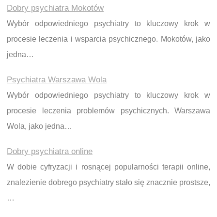
Dobry psychiatra Mokotów
Wybór odpowiedniego psychiatry to kluczowy krok w
procesie leczenia i wsparcia psychicznego. Mokotów, jako
jedna…
Psychiatra Warszawa Wola
Wybór odpowiedniego psychiatry to kluczowy krok w
procesie leczenia problemów psychicznych. Warszawa
Wola, jako jedna…
Dobry psychiatra online
W dobie cyfryzacji i rosnącej popularności terapii online,
znalezienie dobrego psychiatry stało się znacznie prostsze,
…