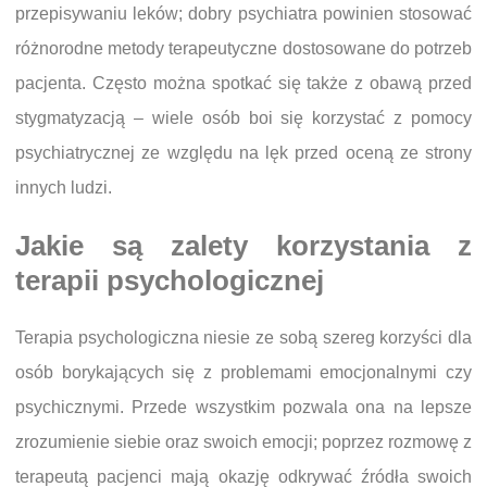
przepisywaniu leków; dobry psychiatra powinien stosować
różnorodne metody terapeutyczne dostosowane do potrzeb
pacjenta. Często można spotkać się także z obawą przed
stygmatyzacją – wiele osób boi się korzystać z pomocy
psychiatrycznej ze względu na lęk przed oceną ze strony
innych ludzi.
Jakie są zalety korzystania z
terapii psychologicznej
Terapia psychologiczna niesie ze sobą szereg korzyści dla
osób borykających się z problemami emocjonalnymi czy
psychicznymi. Przede wszystkim pozwala ona na lepsze
zrozumienie siebie oraz swoich emocji; poprzez rozmowę z
terapeutą pacjenci mają okazję odkrywać źródła swoich