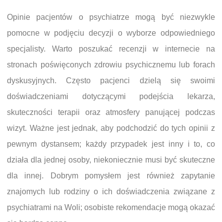
Opinie pacjentów o psychiatrze mogą być niezwykle
pomocne w podjęciu decyzji o wyborze odpowiedniego
specjalisty. Warto poszukać recenzji w internecie na
stronach poświęconych zdrowiu psychicznemu lub forach
dyskusyjnych. Często pacjenci dzielą się swoimi
doświadczeniami dotyczącymi podejścia lekarza,
skuteczności terapii oraz atmosfery panującej podczas
wizyt. Ważne jest jednak, aby podchodzić do tych opinii z
pewnym dystansem; każdy przypadek jest inny i to, co
działa dla jednej osoby, niekoniecznie musi być skuteczne
dla innej. Dobrym pomysłem jest również zapytanie
znajomych lub rodziny o ich doświadczenia związane z
psychiatrami na Woli; osobiste rekomendacje mogą okazać