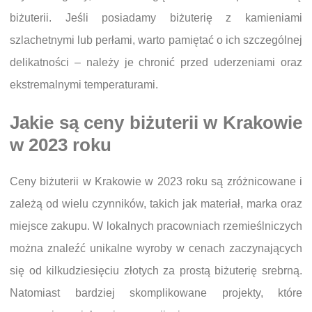
biżuterii. Jeśli posiadamy biżuterię z kamieniami
szlachetnymi lub perłami, warto pamiętać o ich szczególnej
delikatności – należy je chronić przed uderzeniami oraz
ekstremalnymi temperaturami.
Jakie są ceny biżuterii w Krakowie
w 2023 roku
Ceny biżuterii w Krakowie w 2023 roku są zróżnicowane i
zależą od wielu czynników, takich jak materiał, marka oraz
miejsce zakupu. W lokalnych pracowniach rzemieślniczych
można znaleźć unikalne wyroby w cenach zaczynających
się od kilkudziesięciu złotych za prostą biżuterię srebrną.
Natomiast bardziej skomplikowane projekty, które