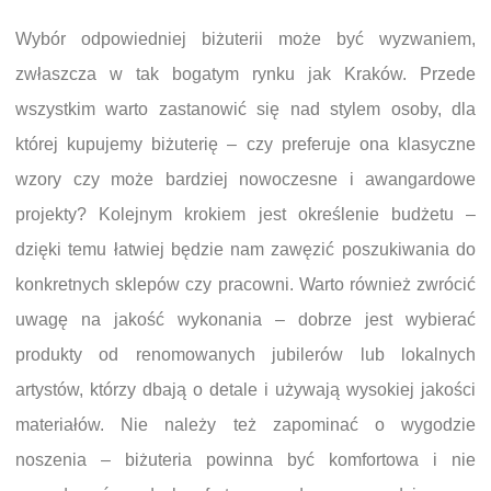
Wybór odpowiedniej biżuterii może być wyzwaniem,
zwłaszcza w tak bogatym rynku jak Kraków. Przede
wszystkim warto zastanowić się nad stylem osoby, dla
której kupujemy biżuterię – czy preferuje ona klasyczne
wzory czy może bardziej nowoczesne i awangardowe
projekty? Kolejnym krokiem jest określenie budżetu –
dzięki temu łatwiej będzie nam zawęzić poszukiwania do
konkretnych sklepów czy pracowni. Warto również zwrócić
uwagę na jakość wykonania – dobrze jest wybierać
produkty od renomowanych jubilerów lub lokalnych
artystów, którzy dbają o detale i używają wysokiej jakości
materiałów. Nie należy też zapominać o wygodzie
noszenia – biżuteria powinna być komfortowa i nie