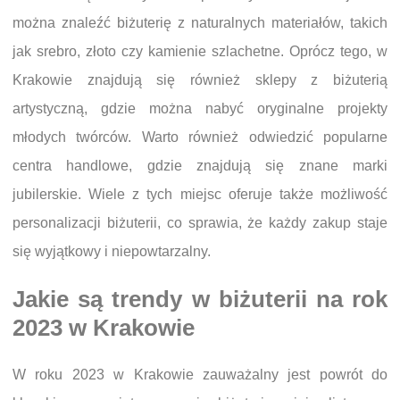
można znaleźć biżuterię z naturalnych materiałów, takich
jak srebro, złoto czy kamienie szlachetne. Oprócz tego, w
Krakowie znajdują się również sklepy z biżuterią
artystyczną, gdzie można nabyć oryginalne projekty
młodych twórców. Warto również odwiedzić popularne
centra handlowe, gdzie znajdują się znane marki
jubilerskie. Wiele z tych miejsc oferuje także możliwość
personalizacji biżuterii, co sprawia, że każdy zakup staje
się wyjątkowy i niepowtarzalny.
Jakie są trendy w biżuterii na rok
2023 w Krakowie
W roku 2023 w Krakowie zauważalny jest powrót do