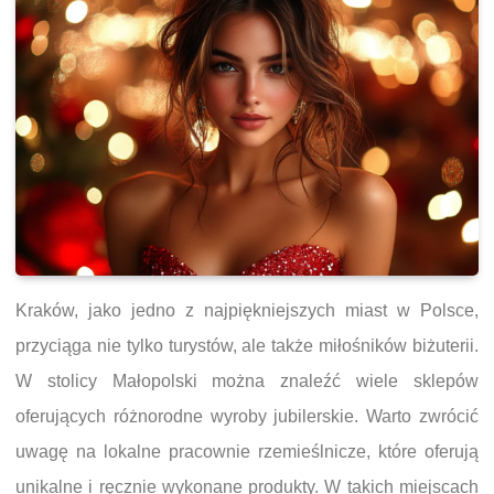
Kraków, jako jedno z najpiękniejszych miast w Polsce,
przyciąga nie tylko turystów, ale także miłośników biżuterii.
W stolicy Małopolski można znaleźć wiele sklepów
oferujących różnorodne wyroby jubilerskie. Warto zwrócić
uwagę na lokalne pracownie rzemieślnicze, które oferują
unikalne i ręcznie wykonane produkty. W takich miejscach