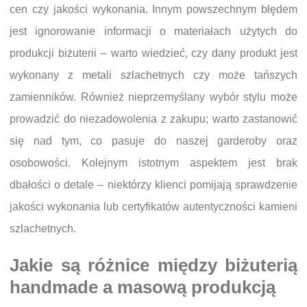
cen czy jakości wykonania. Innym powszechnym błędem
jest ignorowanie informacji o materiałach użytych do
produkcji biżuterii – warto wiedzieć, czy dany produkt jest
wykonany z metali szlachetnych czy może tańszych
zamienników. Również nieprzemyślany wybór stylu może
prowadzić do niezadowolenia z zakupu; warto zastanowić
się nad tym, co pasuje do naszej garderoby oraz
osobowości. Kolejnym istotnym aspektem jest brak
dbałości o detale – niektórzy klienci pomijają sprawdzenie
jakości wykonania lub certyfikatów autentyczności kamieni
szlachetnych.
Jakie są różnice między biżuterią
handmade a masową produkcją