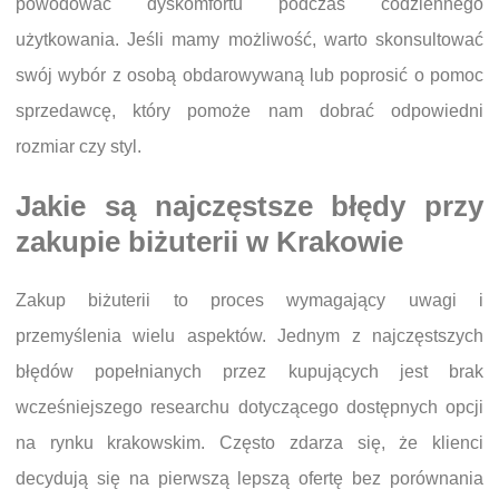
powodować dyskomfortu podczas codziennego
użytkowania. Jeśli mamy możliwość, warto skonsultować
swój wybór z osobą obdarowywaną lub poprosić o pomoc
sprzedawcę, który pomoże nam dobrać odpowiedni
rozmiar czy styl.
Jakie są najczęstsze błędy przy
zakupie biżuterii w Krakowie
Zakup biżuterii to proces wymagający uwagi i
przemyślenia wielu aspektów. Jednym z najczęstszych
błędów popełnianych przez kupujących jest brak
wcześniejszego researchu dotyczącego dostępnych opcji
na rynku krakowskim. Często zdarza się, że klienci
decydują się na pierwszą lepszą ofertę bez porównania