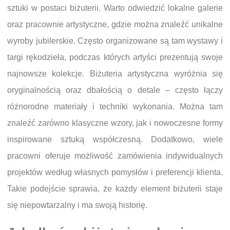
sztuki w postaci biżuterii. Warto odwiedzić lokalne galerie
oraz pracownie artystyczne, gdzie można znaleźć unikalne
wyroby jubilerskie. Często organizowane są tam wystawy i
targi rękodzieła, podczas których artyści prezentują swoje
najnowsze kolekcje. Biżuteria artystyczna wyróżnia się
oryginalnością oraz dbałością o detale – często łączy
różnorodne materiały i techniki wykonania. Można tam
znaleźć zarówno klasyczne wzory, jak i nowoczesne formy
inspirowane sztuką współczesną. Dodatkowo, wiele
pracowni oferuje możliwość zamówienia indywidualnych
projektów według własnych pomysłów i preferencji klienta.
Takie podejście sprawia, że każdy element biżuterii staje
się niepowtarzalny i ma swoją historię.