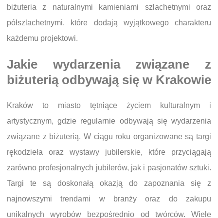
biżuteria z naturalnymi kamieniami szlachetnymi oraz
półszlachetnymi, które dodają wyjątkowego charakteru
każdemu projektowi.
Jakie wydarzenia związane z
biżuterią odbywają się w Krakowie
Kraków to miasto tętniące życiem kulturalnym i
artystycznym, gdzie regularnie odbywają się wydarzenia
związane z biżuterią. W ciągu roku organizowane są targi
rękodzieła oraz wystawy jubilerskie, które przyciągają
zarówno profesjonalnych jubilerów, jak i pasjonatów sztuki.
Targi te są doskonałą okazją do zapoznania się z
najnowszymi trendami w branży oraz do zakupu
unikalnych wyrobów bezpośrednio od twórców. Wiele