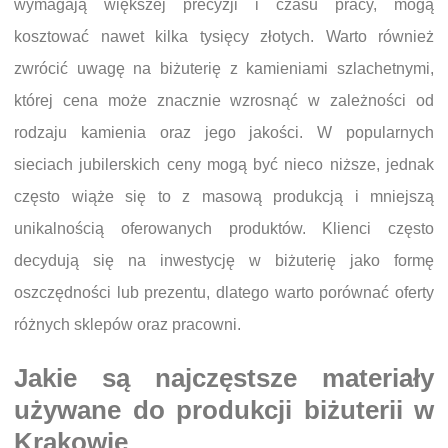
wymagają większej precyzji i czasu pracy, mogą
kosztować nawet kilka tysięcy złotych. Warto również
zwrócić uwagę na biżuterię z kamieniami szlachetnymi,
której cena może znacznie wzrosnąć w zależności od
rodzaju kamienia oraz jego jakości. W popularnych
sieciach jubilerskich ceny mogą być nieco niższe, jednak
często wiąże się to z masową produkcją i mniejszą
unikalnością oferowanych produktów. Klienci często
decydują się na inwestycję w biżuterię jako formę
oszczędności lub prezentu, dlatego warto porównać oferty
różnych sklepów oraz pracowni.
Jakie są najczęstsze materiały
używane do produkcji biżuterii w
Krakowie