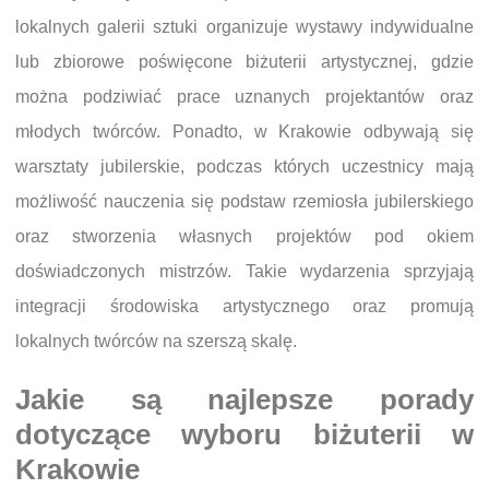
lokalnych galerii sztuki organizuje wystawy indywidualne
lub zbiorowe poświęcone biżuterii artystycznej, gdzie
można podziwiać prace uznanych projektantów oraz
młodych twórców. Ponadto, w Krakowie odbywają się
warsztaty jubilerskie, podczas których uczestnicy mają
możliwość nauczenia się podstaw rzemiosła jubilerskiego
oraz stworzenia własnych projektów pod okiem
doświadczonych mistrzów. Takie wydarzenia sprzyjają
integracji środowiska artystycznego oraz promują
lokalnych twórców na szerszą skalę.
Jakie są najlepsze porady
dotyczące wyboru biżuterii w
Krakowie