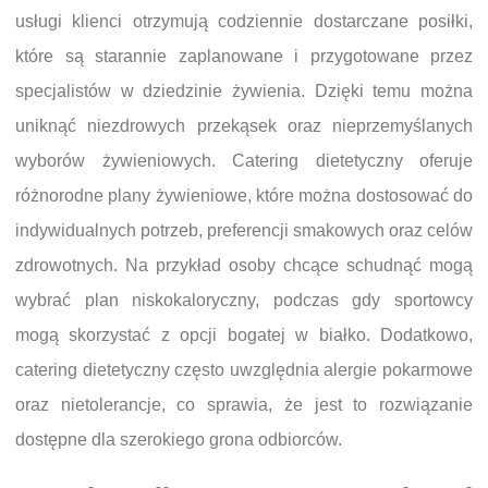
usługi klienci otrzymują codziennie dostarczane posiłki,
które są starannie zaplanowane i przygotowane przez
specjalistów w dziedzinie żywienia. Dzięki temu można
uniknąć niezdrowych przekąsek oraz nieprzemyślanych
wyborów żywieniowych. Catering dietetyczny oferuje
różnorodne plany żywieniowe, które można dostosować do
indywidualnych potrzeb, preferencji smakowych oraz celów
zdrowotnych. Na przykład osoby chcące schudnąć mogą
wybrać plan niskokaloryczny, podczas gdy sportowcy
mogą skorzystać z opcji bogatej w białko. Dodatkowo,
catering dietetyczny często uwzględnia alergie pokarmowe
oraz nietolerancje, co sprawia, że jest to rozwiązanie
dostępne dla szerokiego grona odbiorców.