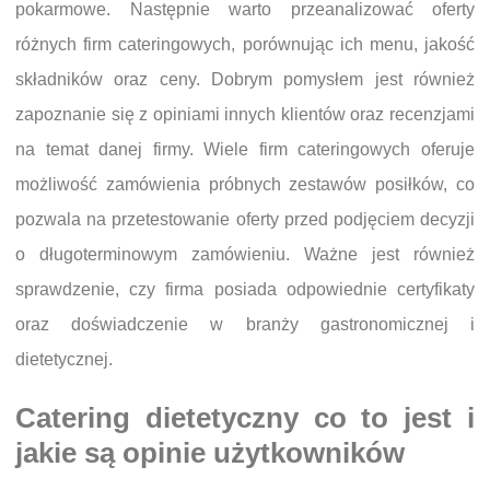
pokarmowe. Następnie warto przeanalizować oferty
różnych firm cateringowych, porównując ich menu, jakość
składników oraz ceny. Dobrym pomysłem jest również
zapoznanie się z opiniami innych klientów oraz recenzjami
na temat danej firmy. Wiele firm cateringowych oferuje
możliwość zamówienia próbnych zestawów posiłków, co
pozwala na przetestowanie oferty przed podjęciem decyzji
o długoterminowym zamówieniu. Ważne jest również
sprawdzenie, czy firma posiada odpowiednie certyfikaty
oraz doświadczenie w branży gastronomicznej i
dietetycznej.
Catering dietetyczny co to jest i
jakie są opinie użytkowników