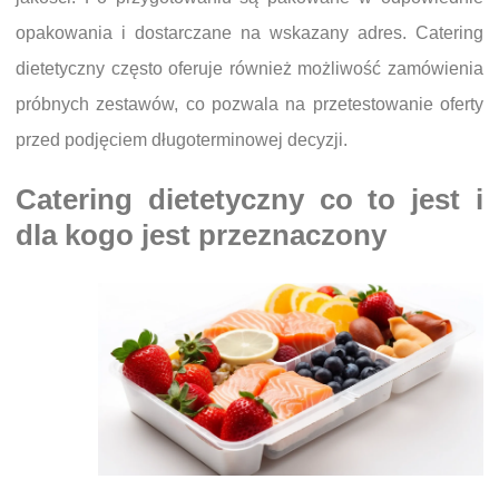
opakowania i dostarczane na wskazany adres. Catering
dietetyczny często oferuje również możliwość zamówienia
próbnych zestawów, co pozwala na przetestowanie oferty
przed podjęciem długoterminowej decyzji.
Catering dietetyczny co to jest i
dla kogo jest przeznaczony