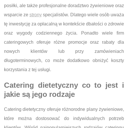
posiłki, ale także profesjonalne doradztwo żywieniowe oraz
wsparcie ze
strony
specjalistów. Dlatego wiele osób uważa
tę inwestycję za opłacalną w kontekście dbałości o zdrowie
oraz wygody codziennego życia. Ponadto wiele firm
cateringowych oferuje różne promocje oraz rabaty dla
nowych klientów lub przy zamówieniach
długoterminowych, co może dodatkowo obniżyć koszty
korzystania z tej usługi.
Catering dietetyczny co to jest i
jakie są jego rodzaje
Catering dietetyczny oferuje różnorodne plany żywieniowe,
które można dostosować do indywidualnych potrzeb
klientów. Wśród najpopularniejszych rodzajów cateringu