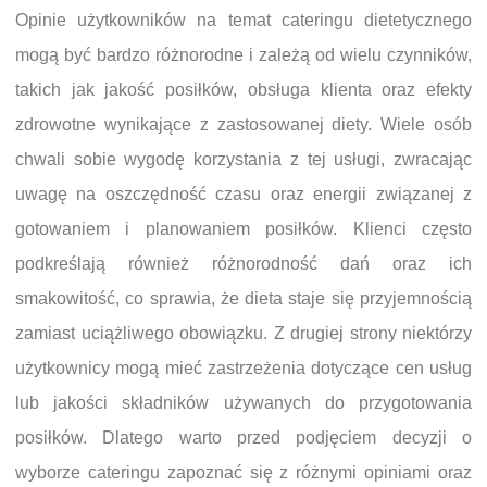
Opinie użytkowników na temat cateringu dietetycznego
mogą być bardzo różnorodne i zależą od wielu czynników,
takich jak jakość posiłków, obsługa klienta oraz efekty
zdrowotne wynikające z zastosowanej diety. Wiele osób
chwali sobie wygodę korzystania z tej usługi, zwracając
uwagę na oszczędność czasu oraz energii związanej z
gotowaniem i planowaniem posiłków. Klienci często
podkreślają również różnorodność dań oraz ich
smakowitość, co sprawia, że dieta staje się przyjemnością
zamiast uciążliwego obowiązku. Z drugiej strony niektórzy
użytkownicy mogą mieć zastrzeżenia dotyczące cen usług
lub jakości składników używanych do przygotowania
posiłków. Dlatego warto przed podjęciem decyzji o
wyborze cateringu zapoznać się z różnymi opiniami oraz