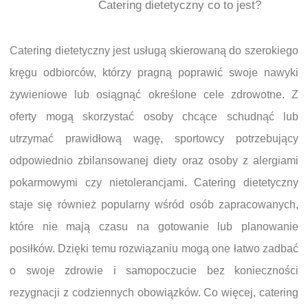
Catering dietetyczny co to jest?
Catering dietetyczny jest usługą skierowaną do szerokiego
kręgu odbiorców, którzy pragną poprawić swoje nawyki
żywieniowe lub osiągnąć określone cele zdrowotne. Z
oferty mogą skorzystać osoby chcące schudnąć lub
utrzymać prawidłową wagę, sportowcy potrzebujący
odpowiednio zbilansowanej diety oraz osoby z alergiami
pokarmowymi czy nietolerancjami. Catering dietetyczny
staje się również popularny wśród osób zapracowanych,
które nie mają czasu na gotowanie lub planowanie
posiłków. Dzięki temu rozwiązaniu mogą one łatwo zadbać
o swoje zdrowie i samopoczucie bez konieczności
rezygnacji z codziennych obowiązków. Co więcej, catering