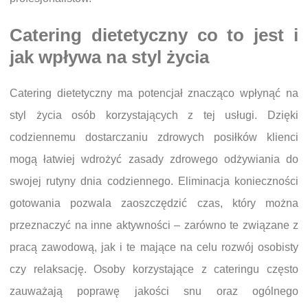
Catering dietetyczny co to jest i
jak wpływa na styl życia
Catering dietetyczny ma potencjał znacząco wpłynąć na
styl życia osób korzystających z tej usługi. Dzięki
codziennemu dostarczaniu zdrowych posiłków klienci
mogą łatwiej wdrożyć zasady zdrowego odżywiania do
swojej rutyny dnia codziennego. Eliminacja konieczności
gotowania pozwala zaoszczędzić czas, który można
przeznaczyć na inne aktywności – zarówno te związane z
pracą zawodową, jak i te mające na celu rozwój osobisty
czy relaksację. Osoby korzystające z cateringu często
zauważają poprawę jakości snu oraz ogólnego