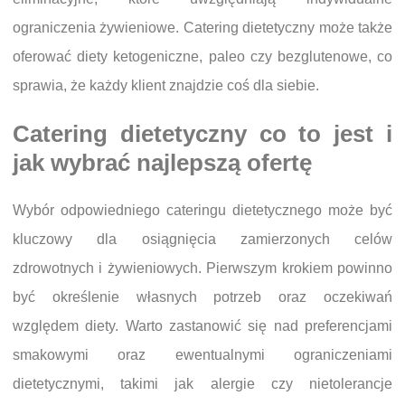
ograniczenia żywieniowe. Catering dietetyczny może także
oferować diety ketogeniczne, paleo czy bezglutenowe, co
sprawia, że każdy klient znajdzie coś dla siebie.
Catering dietetyczny co to jest i
jak wybrać najlepszą ofertę
Wybór odpowiedniego cateringu dietetycznego może być
kluczowy dla osiągnięcia zamierzonych celów
zdrowotnych i żywieniowych. Pierwszym krokiem powinno
być określenie własnych potrzeb oraz oczekiwań
względem diety. Warto zastanowić się nad preferencjami
smakowymi oraz ewentualnymi ograniczeniami
dietetycznymi, takimi jak alergie czy nietolerancje