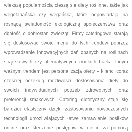
większą popularnością cieszą się diety roślinne, takie jak
wegetariańska czy wegańska, które odpowiadają na
rosnącą świadomość ekologiczną społeczeństwa oraz
dbałość o dobrostan zwierząt. Firmy cateringowe starają
się dostosować swoje menu do tych trendów poprzez
wprowadzanie innowacyjnych dań opartych na roślinach
strączkowych czy alternatywnych źródłach białka. Innym
ważnym trendem jest personalizacja oferty – klienci coraz
częściej oczekują możliwości dostosowania diety do
swoich indywidualnych potrzeb zdrowotnych oraz
preferencji smakowych. Catering dietetyczny staje się
bardziej elastyczny dzięki zastosowaniu nowoczesnych
technologii umożliwiających łatwe zamawianie posiłków
online oraz śledzenie postępów w diecie za pomocą