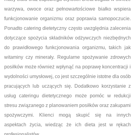
warzywa, owoce oraz pełnowartościowe białko wspiera
funkcjonowanie organizmu oraz poprawia samopoczucie.
Ponadto catering dietetyczny często uwzględnia zalecenia
dotyczące spożycia składników odżywczych niezbędnych
do prawidłowego funkcjonowania organizmu, takich jak
witaminy czy minerały. Regularne spożywanie zdrowych
posiłków może również wpłynąć na poprawę koncentracji i
wydolności umysłowej, co jest szczególnie istotne dla osób
pracujących lub uczących się. Dodatkowo korzystanie z
usług cateringu dietetycznego może pomóc w redukcji
stresu związanego z planowaniem posiłków oraz zakupami
spożywczymi. Klienci mogą skupić się na innych
aspektach życia, wiedząc że ich dieta jest w rękach
profesjonalistów.