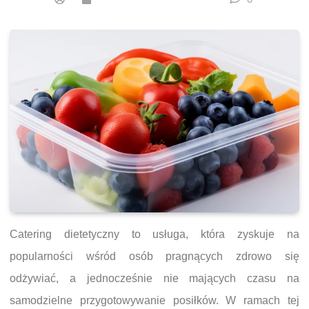
Catering dietetyczny to usługa, która zyskuje na
popularności wśród osób pragnących zdrowo się
odżywiać, a jednocześnie nie mających czasu na
samodzielne przygotowywanie posiłków. W ramach tej