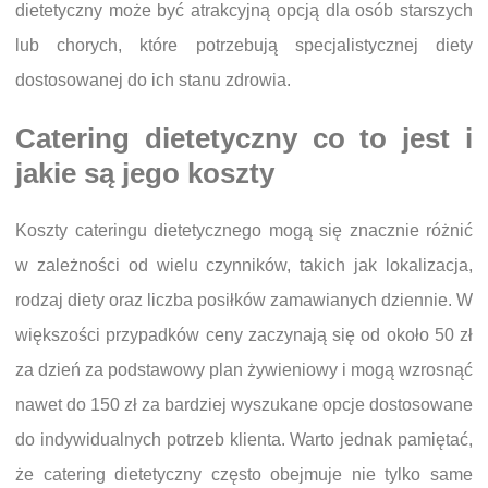
dietetyczny może być atrakcyjną opcją dla osób starszych
lub chorych, które potrzebują specjalistycznej diety
dostosowanej do ich stanu zdrowia.
Catering dietetyczny co to jest i
jakie są jego koszty
Koszty cateringu dietetycznego mogą się znacznie różnić
w zależności od wielu czynników, takich jak lokalizacja,
rodzaj diety oraz liczba posiłków zamawianych dziennie. W
większości przypadków ceny zaczynają się od około 50 zł
za dzień za podstawowy plan żywieniowy i mogą wzrosnąć
nawet do 150 zł za bardziej wyszukane opcje dostosowane
do indywidualnych potrzeb klienta. Warto jednak pamiętać,
że catering dietetyczny często obejmuje nie tylko same