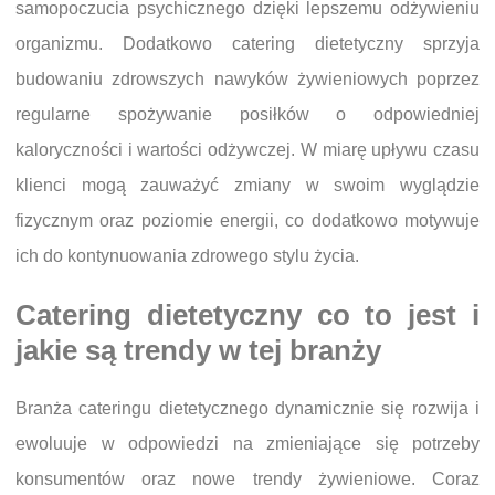
samopoczucia psychicznego dzięki lepszemu odżywieniu
organizmu. Dodatkowo catering dietetyczny sprzyja
budowaniu zdrowszych nawyków żywieniowych poprzez
regularne spożywanie posiłków o odpowiedniej
kaloryczności i wartości odżywczej. W miarę upływu czasu
klienci mogą zauważyć zmiany w swoim wyglądzie
fizycznym oraz poziomie energii, co dodatkowo motywuje
ich do kontynuowania zdrowego stylu życia.
Catering dietetyczny co to jest i
jakie są trendy w tej branży
Branża cateringu dietetycznego dynamicznie się rozwija i
ewoluuje w odpowiedzi na zmieniające się potrzeby
konsumentów oraz nowe trendy żywieniowe. Coraz