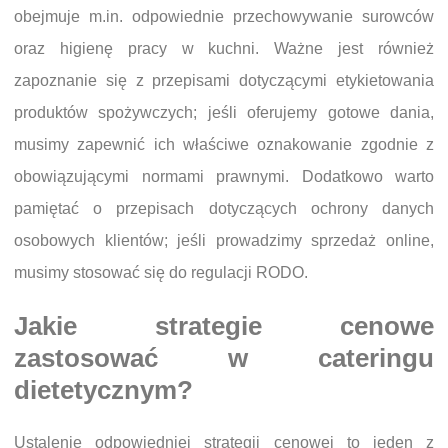
obejmuje m.in. odpowiednie przechowywanie surowców
oraz higienę pracy w kuchni. Ważne jest również
zapoznanie się z przepisami dotyczącymi etykietowania
produktów spożywczych; jeśli oferujemy gotowe dania,
musimy zapewnić ich właściwe oznakowanie zgodnie z
obowiązującymi normami prawnymi. Dodatkowo warto
pamiętać o przepisach dotyczących ochrony danych
osobowych klientów; jeśli prowadzimy sprzedaż online,
musimy stosować się do regulacji RODO.
Jakie strategie cenowe
zastosować w cateringu
dietetycznym?
Ustalenie odpowiedniej strategii cenowej to jeden z