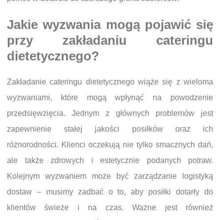
Jakie wyzwania mogą pojawić się
przy zakładaniu cateringu
dietetycznego?
Zakładanie cateringu dietetycznego wiąże się z wieloma
wyzwaniami, które mogą wpłynąć na powodzenie
przedsięwzięcia. Jednym z głównych problemów jest
zapewnienie stałej jakości posiłków oraz ich
różnorodności. Klienci oczekują nie tylko smacznych dań,
ale także zdrowych i estetycznie podanych potraw.
Kolejnym wyzwaniem może być zarządzanie logistyką
dostaw – musimy zadbać o to, aby posiłki dotarły do
klientów świeże i na czas. Ważne jest również