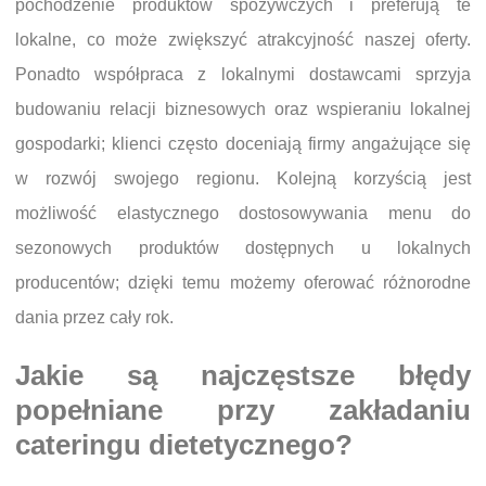
pochodzenie produktów spożywczych i preferują te
lokalne, co może zwiększyć atrakcyjność naszej oferty.
Ponadto współpraca z lokalnymi dostawcami sprzyja
budowaniu relacji biznesowych oraz wspieraniu lokalnej
gospodarki; klienci często doceniają firmy angażujące się
w rozwój swojego regionu. Kolejną korzyścią jest
możliwość elastycznego dostosowywania menu do
sezonowych produktów dostępnych u lokalnych
producentów; dzięki temu możemy oferować różnorodne
dania przez cały rok.
Jakie są najczęstsze błędy
popełniane przy zakładaniu
cateringu dietetycznego?