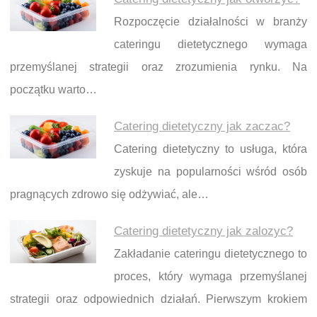
Rozpoczęcie działalności w branży
cateringu dietetycznego wymaga
przemyślanej strategii oraz zrozumienia rynku. Na
początku warto…
Catering dietetyczny jak zaczac?
Catering dietetyczny to usługa, która
zyskuje na popularności wśród osób
pragnących zdrowo się odżywiać, ale…
Catering dietetyczny jak zalozyc?
Zakładanie cateringu dietetycznego to
proces, który wymaga przemyślanej
strategii oraz odpowiednich działań. Pierwszym krokiem