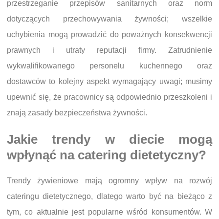
przestrzeganie przepisów sanitarnych oraz norm
dotyczących przechowywania żywności; wszelkie
uchybienia mogą prowadzić do poważnych konsekwencji
prawnych i utraty reputacji firmy. Zatrudnienie
wykwalifikowanego personelu kuchennego oraz
dostawców to kolejny aspekt wymagający uwagi; musimy
upewnić się, że pracownicy są odpowiednio przeszkoleni i
znają zasady bezpieczeństwa żywności.
Jakie trendy w diecie mogą
wpłynąć na catering dietetyczny?
Trendy żywieniowe mają ogromny wpływ na rozwój
cateringu dietetycznego, dlatego warto być na bieżąco z
tym, co aktualnie jest popularne wśród konsumentów. W