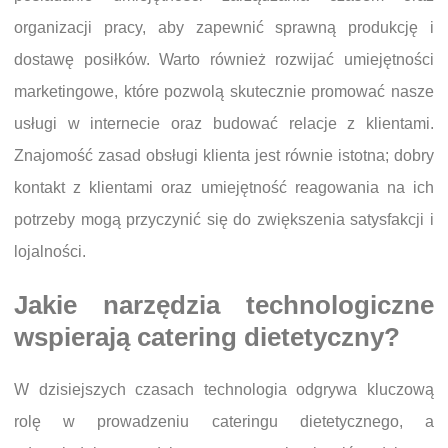
organizacji pracy, aby zapewnić sprawną produkcję i
dostawę posiłków. Warto również rozwijać umiejętności
marketingowe, które pozwolą skutecznie promować nasze
usługi w internecie oraz budować relacje z klientami.
Znajomość zasad obsługi klienta jest równie istotna; dobry
kontakt z klientami oraz umiejętność reagowania na ich
potrzeby mogą przyczynić się do zwiększenia satysfakcji i
lojalności.
Jakie narzędzia technologiczne
wspierają catering dietetyczny?
W dzisiejszych czasach technologia odgrywa kluczową
rolę w prowadzeniu cateringu dietetycznego, a