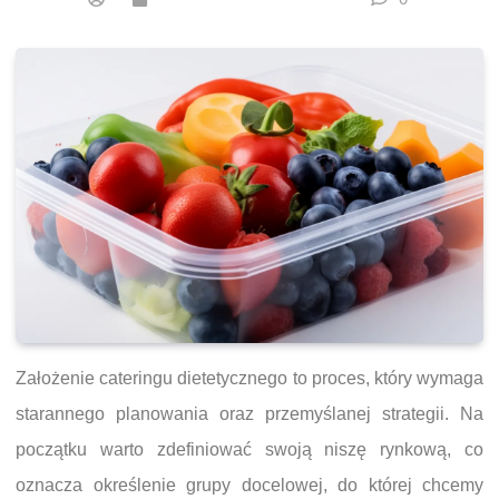
Założenie cateringu dietetycznego to proces, który wymaga
starannego planowania oraz przemyślanej strategii. Na
początku warto zdefiniować swoją niszę rynkową, co
oznacza określenie grupy docelowej, do której chcemy