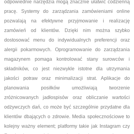
odpowiednie narzędzia mogą znacznie ułatwić codzienną
pracę. Systemy do zarządzania zamówieniami online
pozwalają na efektywne przyjmowanie i realizację
zamówień od klientów. Dzięki nim można szybko
dostosować menu do indywidualnych preferencji oraz
alergii pokarmowych. Oprogramowanie do zarządzania
magazynem pomaga kontrolować stany surowców i
składników, co jest niezwykle istotne dla utrzymania
jakości potraw oraz minimalizacji strat. Aplikacje do
planowania posiłków umożliwiają tworzenie
zróżnicowanych jadłospisów oraz obliczanie wartości
odżywczych dań, co może być szczególnie przydatne dla
klientów dbających o zdrowie. Media społecznościowe to
kolejny ważny element; platformy takie jak Instagram czy