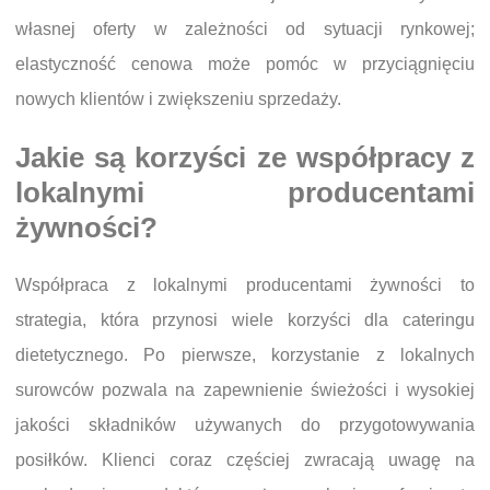
własnej oferty w zależności od sytuacji rynkowej;
elastyczność cenowa może pomóc w przyciągnięciu
nowych klientów i zwiększeniu sprzedaży.
Jakie są korzyści ze współpracy z
lokalnymi producentami
żywności?
Współpraca z lokalnymi producentami żywności to
strategia, która przynosi wiele korzyści dla cateringu
dietetycznego. Po pierwsze, korzystanie z lokalnych
surowców pozwala na zapewnienie świeżości i wysokiej
jakości składników używanych do przygotowywania
posiłków. Klienci coraz częściej zwracają uwagę na