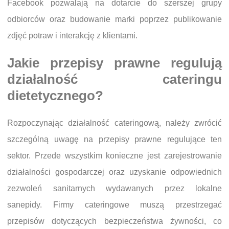
Facebook pozwalają na dotarcie do szerszej grupy
odbiorców oraz budowanie marki poprzez publikowanie
zdjęć potraw i interakcję z klientami.
Jakie przepisy prawne regulują
działalność cateringu
dietetycznego?
Rozpoczynając działalność cateringową, należy zwrócić
szczególną uwagę na przepisy prawne regulujące ten
sektor. Przede wszystkim konieczne jest zarejestrowanie
działalności gospodarczej oraz uzyskanie odpowiednich
zezwoleń sanitarnych wydawanych przez lokalne
sanepidy. Firmy cateringowe muszą przestrzegać
przepisów dotyczących bezpieczeństwa żywności, co