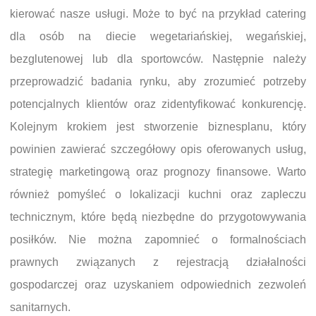
kierować nasze usługi. Może to być na przykład catering
dla osób na diecie wegetariańskiej, wegańskiej,
bezglutenowej lub dla sportowców. Następnie należy
przeprowadzić badania rynku, aby zrozumieć potrzeby
potencjalnych klientów oraz zidentyfikować konkurencję.
Kolejnym krokiem jest stworzenie biznesplanu, który
powinien zawierać szczegółowy opis oferowanych usług,
strategię marketingową oraz prognozy finansowe. Warto
również pomyśleć o lokalizacji kuchni oraz zapleczu
technicznym, które będą niezbędne do przygotowywania
posiłków. Nie można zapomnieć o formalnościach
prawnych związanych z rejestracją działalności
gospodarczej oraz uzyskaniem odpowiednich zezwoleń
sanitarnych.