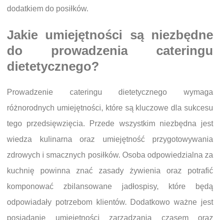
dodatkiem do posiłków.
Jakie umiejętności są niezbędne
do prowadzenia cateringu
dietetycznego?
Prowadzenie cateringu dietetycznego wymaga
różnorodnych umiejętności, które są kluczowe dla sukcesu
tego przedsięwzięcia. Przede wszystkim niezbędna jest
wiedza kulinarna oraz umiejętność przygotowywania
zdrowych i smacznych posiłków. Osoba odpowiedzialna za
kuchnię powinna znać zasady żywienia oraz potrafić
komponować zbilansowane jadłospisy, które będą
odpowiadały potrzebom klientów. Dodatkowo ważne jest
posiadanie umiejętności zarządzania czasem oraz