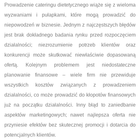
Prowadzenie cateringu dietetycznego wiąże się z wieloma
wyzwaniami i pułapkami, które mogą prowadzić do
niepowodzeń w biznesie. Jednym z najczęstszych błędów
jest brak dokładnego badania rynku przed rozpoczęciem
działalności; niezrozumienie potrzeb klientów oraz
konkurencji może skutkować niewłaściwie dopasowaną
ofertą. Kolejnym problemem jest niedostateczne
planowanie finansowe – wiele firm nie przewiduje
wszystkich kosztów związanych z prowadzeniem
działalności, co może prowadzić do kłopotów finansowych
już na początku działalności. Inny błąd to zaniedbanie
aspektów marketingowych; nawet najlepsza oferta nie
przyniesie efektów bez skutecznej promocji i dotarcia do
potencjalnych klientów.