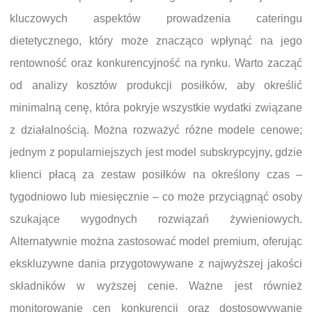
kluczowych aspektów prowadzenia cateringu
dietetycznego, który może znacząco wpłynąć na jego
rentowność oraz konkurencyjność na rynku. Warto zacząć
od analizy kosztów produkcji posiłków, aby określić
minimalną cenę, która pokryje wszystkie wydatki związane
z działalnością. Można rozważyć różne modele cenowe;
jednym z popularniejszych jest model subskrypcyjny, gdzie
klienci płacą za zestaw posiłków na określony czas –
tygodniowo lub miesięcznie – co może przyciągnąć osoby
szukające wygodnych rozwiązań żywieniowych.
Alternatywnie można zastosować model premium, oferując
ekskluzywne dania przygotowywane z najwyższej jakości
składników w wyższej cenie. Ważne jest również
monitorowanie cen konkurencji oraz dostosowywanie